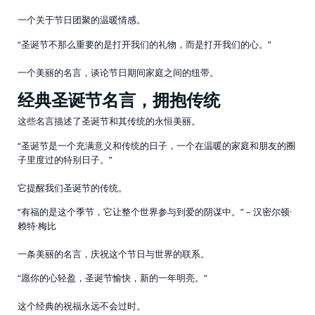
一个关于节日团聚的温暖情感。
“圣诞节不那么重要的是打开我们的礼物，而是打开我们的心。”
一个美丽的名言，谈论节日期间家庭之间的纽带。
经典圣诞节名言，拥抱传统
这些名言描述了圣诞节和其传统的永恒美丽。
“圣诞节是一个充满意义和传统的日子，一个在温暖的家庭和朋友的圈
子里度过的特别日子。”
它提醒我们圣诞节的传统。
“有福的是这个季节，它让整个世界参与到爱的阴谋中。” – 汉密尔顿·
赖特·梅比
一条美丽的名言，庆祝这个节日与世界的联系。
“愿你的心轻盈，圣诞节愉快，新的一年明亮。”
这个经典的祝福永远不会过时。