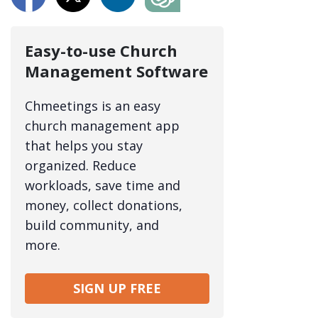
Easy-to-use Church
Management Software
Chmeetings is an easy
church management app
that helps you stay
organized. Reduce
workloads, save time and
money, collect donations,
build community, and
more.
SIGN UP FREE