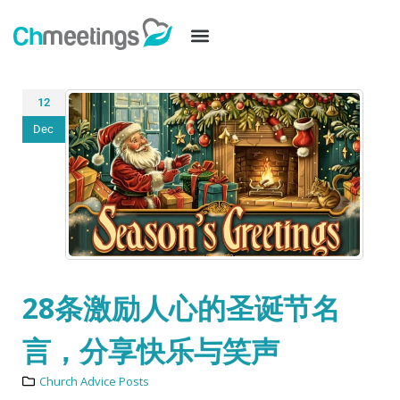
12
Dec
28条激励人心的圣诞节名
言，分享快乐与笑声
Church Advice Posts