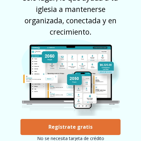
iglesia a mantenerse
organizada, conectada y en
crecimiento.
Regístrate gratis
No se necesita tarjeta de crédito