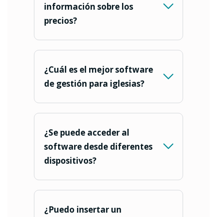
información sobre los
precios?
¿Cuál es el mejor software
de gestión para iglesias?
¿Se puede acceder al
software desde diferentes
dispositivos?
¿Puedo insertar un