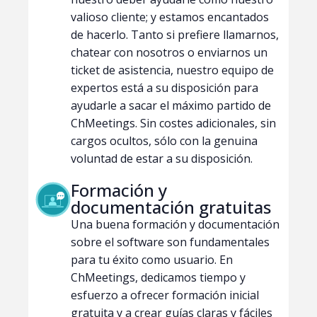
valioso cliente; y estamos encantados
de hacerlo. Tanto si prefiere llamarnos,
chatear con nosotros o enviarnos un
ticket de asistencia, nuestro equipo de
expertos está a su disposición para
ayudarle a sacar el máximo partido de
ChMeetings. Sin costes adicionales, sin
cargos ocultos, sólo con la genuina
voluntad de estar a su disposición.
Formación y
documentación gratuitas
Una buena formación y documentación
sobre el software son fundamentales
para tu éxito como usuario. En
ChMeetings, dedicamos tiempo y
esfuerzo a ofrecer formación inicial
gratuita y a crear guías claras y fáciles