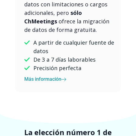
datos con limitaciones o cargos
adicionales, pero
sólo
ChMeetings
ofrece la migración
de datos de forma gratuita.
A partir de cualquier fuente de
datos
De 3 a 7 días laborables
Precisión perfecta
Más información
La elección número 1 de