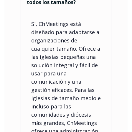
todos los tamaños?
Sí, ChMeetings está
diseñado para adaptarse a
organizaciones de
cualquier tamaño. Ofrece a
las iglesias pequeñas una
solución integral y fácil de
usar para una
comunicación y una
gestión eficaces. Para las
iglesias de tamaño medio e
incluso para las
comunidades y diócesis
más grandes, ChMeetings
ofrece una administración