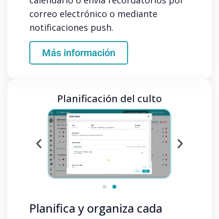
correo electrónico o mediante
notificaciones push.
Más información
Planificación del culto
Planifica y organiza cada