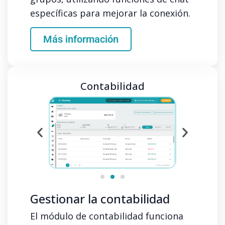
específicas para mejorar la conexión.
Más información
Contabilidad
Gestionar la contabilidad
El módulo de contabilidad funciona