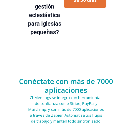
gestión
eclesiástica
para iglesias
pequeñas?
Conéctate con más de 7000
aplicaciones
ChMeetings se integra con herramientas
de confianza como Stripe, PayPal y
Mailchimp, y con más de 7000 aplicaciones
a través de Zapier. Automatiza tus flujos
de trabajo y mantén todo sincronizado.