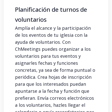
Planificación de turnos de
voluntarios
Amplía el alcance y la participación
de los eventos de tu iglesia con la
ayuda de voluntarios. Con
ChMeetings puedes organizar a los
voluntarios para tus eventos y
asignarles fechas y funciones
concretas, ya sea de forma puntual o
periódica. Crea hojas de inscripción
para que los interesados puedan
apuntarse a la fecha y función que
prefieran. Envía correos electrónicos
a los voluntarios, hazles llegar el
calendario o envía recordatorios por