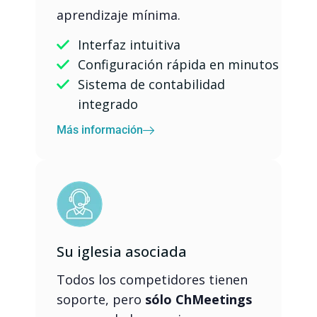
aprendizaje mínima.
Interfaz intuitiva
Configuración rápida en minutos
Sistema de contabilidad
integrado
Más información
Su iglesia asociada
Todos los competidores tienen
soporte, pero
sólo ChMeetings