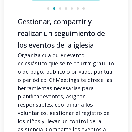
Gestionar, compartir y
realizar un seguimiento de
los eventos de la iglesia
Organiza cualquier evento
eclesiástico que se te ocurra: gratuito
o de pago, público o privado, puntual
o periódico. ChMeetings te ofrece las
herramientas necesarias para
planificar eventos, asignar
responsables, coordinar a los
voluntarios, gestionar el registro de
los niños y llevar un control de la
asistencia. Comparte los eventos a