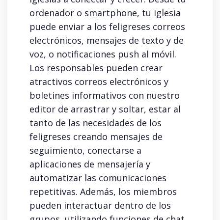
ordenador o smartphone, tu iglesia
puede enviar a los feligreses correos
electrónicos, mensajes de texto y de
voz, o notificaciones push al móvil.
Los responsables pueden crear
atractivos correos electrónicos y
boletines informativos con nuestro
editor de arrastrar y soltar, estar al
tanto de las necesidades de los
feligreses creando mensajes de
seguimiento, conectarse a
aplicaciones de mensajería y
automatizar las comunicaciones
repetitivas. Además, los miembros
pueden interactuar dentro de los
grupos, utilizando funciones de chat