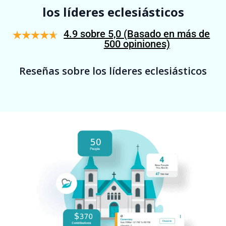
los líderes eclesiásticos
4.9 sobre 5,0 (Basado en más de
500 opiniones)
Reseñas sobre los líderes eclesiásticos