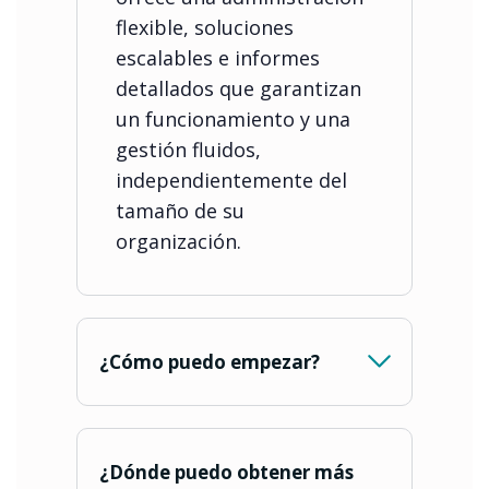
flexible, soluciones
escalables e informes
detallados que garantizan
un funcionamiento y una
gestión fluidos,
independientemente del
tamaño de su
organización.
¿Cómo puedo empezar?
¿Dónde puedo obtener más