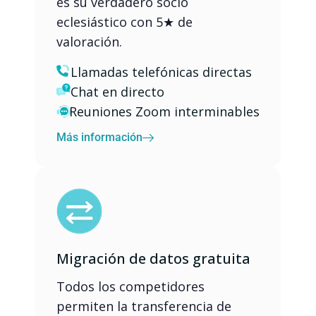
es su verdadero socio
eclesiástico con 5★ de
valoración.
Llamadas telefónicas directas
Chat en directo
Reuniones Zoom interminables
Más información
Migración de datos gratuita
Todos los competidores
permiten la transferencia de