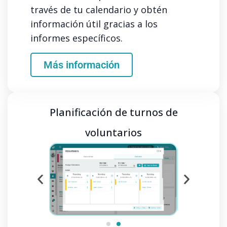
través de tu calendario y obtén
información útil gracias a los
informes específicos.
Más información
Planificación de turnos de
voluntarios