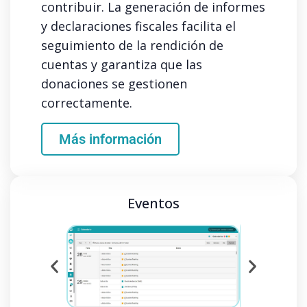
contribuir. La generación de informes
y declaraciones fiscales facilita el
seguimiento de la rendición de
cuentas y garantiza que las
donaciones se gestionen
correctamente.
Más información
Eventos