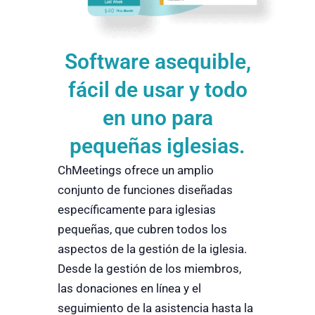
Software asequible,
fácil de usar y
todo
en uno para
pequeñas iglesias
.
ChMeetings ofrece un amplio
conjunto de funciones diseñadas
específicamente para iglesias
pequeñas, que cubren todos los
aspectos de la gestión de la iglesia.
Desde la gestión de los miembros,
las donaciones en línea y el
seguimiento de la asistencia hasta la