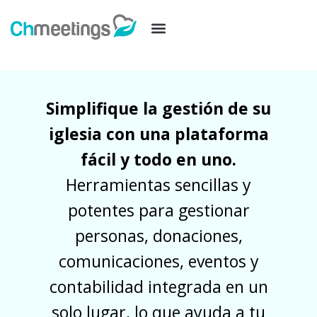
Simplifique la gestión de su
iglesia con una plataforma
fácil y todo en uno.
Herramientas sencillas y
potentes para gestionar
personas, donaciones,
comunicaciones, eventos y
contabilidad integrada en un
solo lugar, lo que ayuda a tu