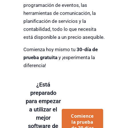
programación de eventos, las
herramientas de comunicación, la
planificación de servicios y la
contabilidad, todo lo que necesita
está disponible a un precio asequible.
Comienza hoy mismo tu
30-día de
prueba gratuita
y ¡experimenta la
diferencia!
¿Está
preparado
para empezar
a utilizar el
Comience
mejor
la prueba
software de
de 30 días