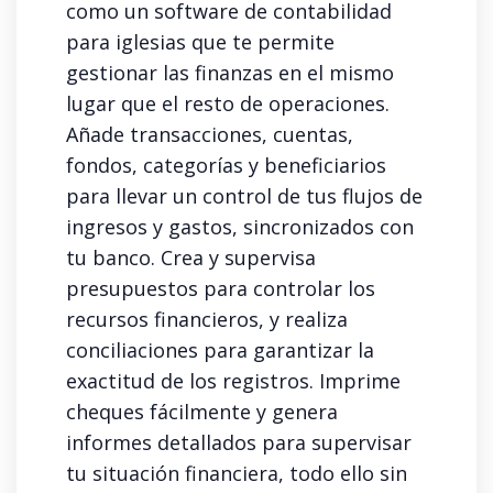
como un software de contabilidad
para iglesias que te permite
gestionar las finanzas en el mismo
lugar que el resto de operaciones.
Añade transacciones, cuentas,
fondos, categorías y beneficiarios
para llevar un control de tus flujos de
ingresos y gastos, sincronizados con
tu banco. Crea y supervisa
presupuestos para controlar los
recursos financieros, y realiza
conciliaciones para garantizar la
exactitud de los registros. Imprime
cheques fácilmente y genera
informes detallados para supervisar
tu situación financiera, todo ello sin