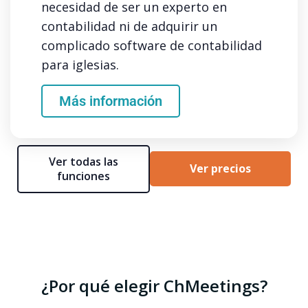
necesidad de ser un experto en
contabilidad ni de adquirir un
complicado software de contabilidad
para iglesias.
Más información
Ver todas las
Ver precios
funciones
¿Por qué elegir ChMeetings?