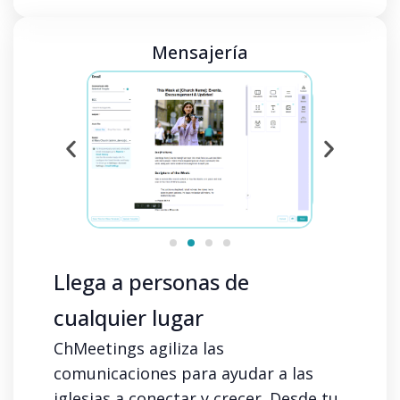
Mensajería
Llega a personas de
cualquier lugar
ChMeetings agiliza las
comunicaciones para ayudar a las
iglesias a conectar y crecer. Desde tu