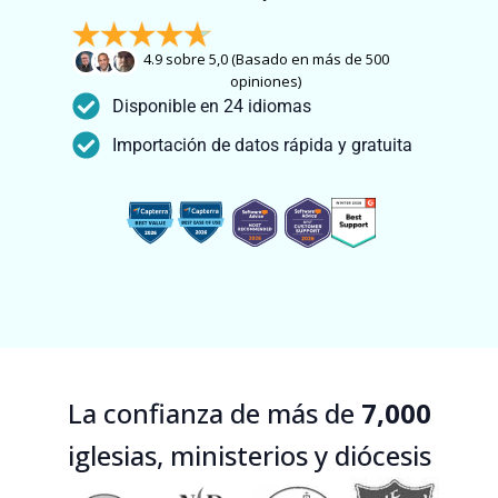
4.9 sobre 5,0 (Basado en más de 500
opiniones)
Disponible en 24 idiomas
Importación de datos rápida y gratuita
La confianza de más de
7,000
iglesias, ministerios y diócesis