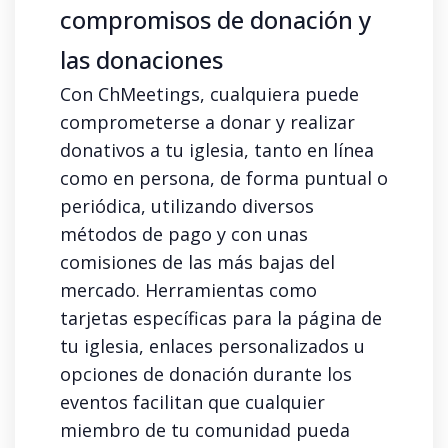
compromisos de donación y
las donaciones
Con ChMeetings, cualquiera puede
comprometerse a donar y realizar
donativos a tu iglesia, tanto en línea
como en persona, de forma puntual o
periódica, utilizando diversos
métodos de pago y con unas
comisiones de las más bajas del
mercado. Herramientas como
tarjetas específicas para la página de
tu iglesia, enlaces personalizados u
opciones de donación durante los
eventos facilitan que cualquier
miembro de tu comunidad pueda