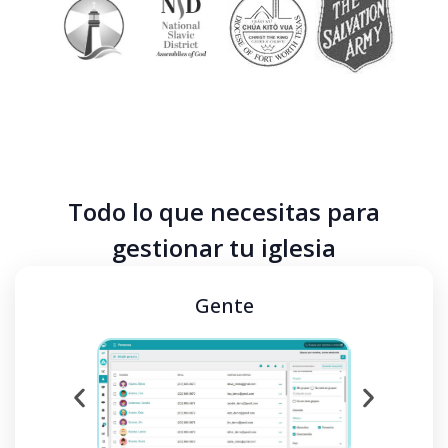
Todo lo que necesitas para
gestionar tu iglesia
Gente