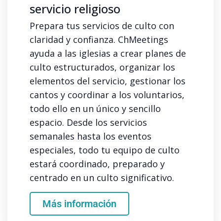
servicio religioso
Prepara tus servicios de culto con
claridad y confianza. ChMeetings
ayuda a las iglesias a crear planes de
culto estructurados, organizar los
elementos del servicio, gestionar los
cantos y coordinar a los voluntarios,
todo ello en un único y sencillo
espacio. Desde los servicios
semanales hasta los eventos
especiales, todo tu equipo de culto
estará coordinado, preparado y
centrado en un culto significativo.
Más información