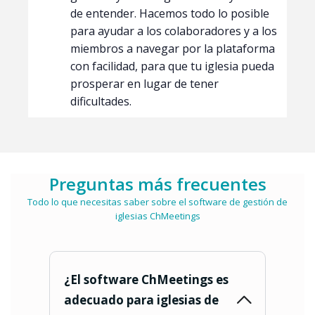
de entender. Hacemos todo lo posible
para ayudar a los colaboradores y a los
miembros a navegar por la plataforma
con facilidad, para que tu iglesia pueda
prosperar en lugar de tener
dificultades.
Preguntas más frecuentes
Todo lo que necesitas saber sobre el software de gestión de
iglesias ChMeetings
¿El software ChMeetings es
adecuado para iglesias de