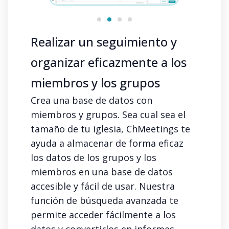
Realizar un seguimiento y
organizar eficazmente a los
miembros y los grupos
Crea una base de datos con
miembros y grupos. Sea cual sea el
tamaño de tu iglesia, ChMeetings te
ayuda a almacenar de forma eficaz
los datos de los grupos y los
miembros en una base de datos
accesible y fácil de usar. Nuestra
función de búsqueda avanzada te
permite acceder fácilmente a los