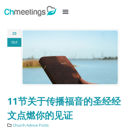
23
Oct
11节关于传播福音的圣经经
文点燃你的见证
Church Advice Posts