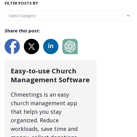
FILTER POSTS BY
Share this post:
Easy-to-use Church
Management Software
Chmeetings is an easy
church management app
that helps you stay
organized. Reduce
workloads, save time and