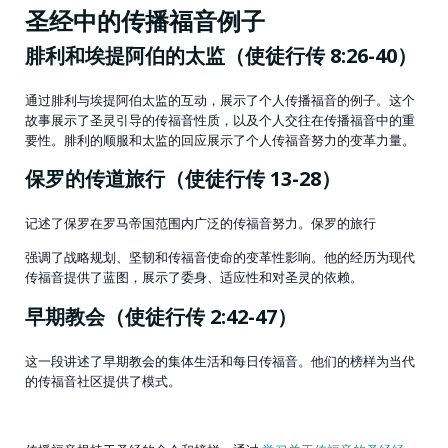
圣经中的传播福音例子
腓利和埃提阿伯的太监（使徒行传 8:26-40）
通过腓利与埃提阿伯太监的互动，展示了个人传播福音的例子。这个
故事展示了圣灵引导的传福音性质，以及个人交往在传播福音中的重
要性。腓利的顺服和太监的回应展示了个人传福音努力的变革力量。
保罗的传道旅行（使徒行传 13-28）
记述了保罗在罗马帝国范围内广泛的传福音努力。保罗的旅行
强调了战略规划、坚韧和传福音使命的变革性影响。他的经历为现代
传福音提供了蓝图，展示了委身、适应性和对圣灵的依赖。
早期教会（使徒行传 2:42-47）
这一段讲述了早期教会的集体生活和每日传福音。他们的榜样为当代
的传福音社区提供了模式。