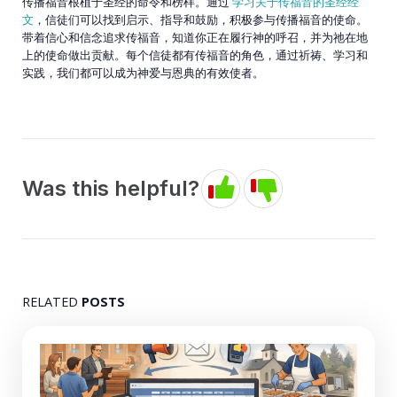
传播福音根植于圣经的命令和榜样。通过
学习关于传福音的圣经经
文
，信徒们可以找到启示、指导和鼓励，积极参与传播福音的使命。
带着信心和信念追求传福音，知道你正在履行神的呼召，并为祂在地
上的使命做出贡献。每个信徒都有传福音的角色，通过祈祷、学习和
实践，我们都可以成为神爱与恩典的有效使者。
Was this helpful?
RELATED
POSTS