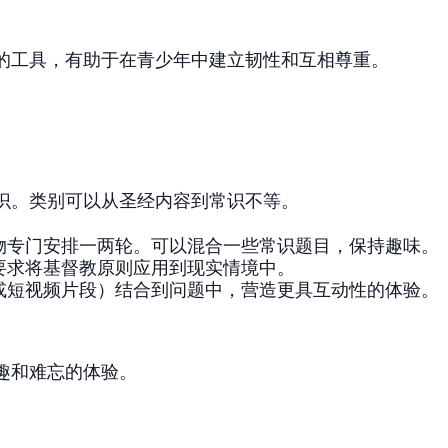
的工具，有助于在青少年中建立韧性和互相尊重。
识。类别可以从圣经内容到常识不等。
物专门安排一两轮。可以混合一些常识题目，保持趣味。
要求将基督教原则应用到现实情境中。
或短视频片段）结合到问题中，营造更具互动性的体验。
趣和难忘的体验。