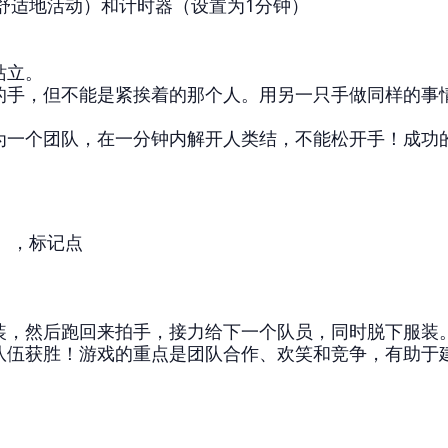
舒适地活动）和计时器（设置为1分钟）
站立。
的手，但不能是紧挨着的那个人。用另一只手做同样的事
为一个团队，在一分钟内解开人类结，不能松开手！成功
），标记点
装，然后跑回来拍手，接力给下一个队员，同时脱下服装
队伍获胜！游戏的重点是团队合作、欢笑和竞争，有助于