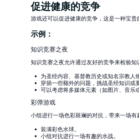
促进健康的竞争
游戏还可以促进健康的竞争，这是一种宝贵
示例：
知识竞赛之夜
知识竞赛之夜允许通过友好的竞争来检验知
为圣经内容、基督教历史或知名宗教人
穿插一些额外的问题，挑战圣经知识或
可以考虑将多媒体元素（如图片、音乐
彩弹游戏
小组进行一场色彩斑斓的对抗，带来一场有
装满彩色水球。
小组对抗进行一场有趣的水战。