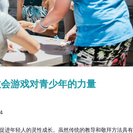
教会游戏对青少年的力量
4
促进年轻人的灵性成长。虽然传统的教导和敬拜方法具有