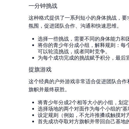
一分钟挑战
这种格式提供了一系列短小的身体挑战，要
氛围，促进团队合作、沟通和快速思维。
选择一些挑战，需要不同的身体能力和
将你的青少年分成小组，解释规则：每
可以轮流挑战，或者同时竞争。
为每个成功完成的挑战赋予积分，最后
捉旗游戏
这个经典的户外游戏非常适合促进团队合作
旗帜并最终获胜。
将青少年分成2个相等大小的小组，划
选择场地的两个对面作为每个小组的“基
设定规则（例如，不允许推搡或触摸对
首先成功夺取对方旗帜并带回自己基地