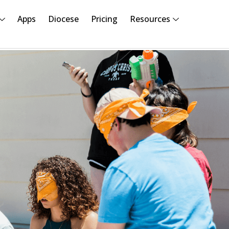
Apps
Diocese
Pricing
Resources