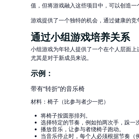
值，但将游戏融入这些项目中，可以创造一
游戏提供了一个独特的机会，通过健康的竞
通过小组游戏培养关系
小组游戏为年轻人提供了一个在个人层面上
尤其是对于新成员来说。
示例：
带有“转折”的音乐椅
材料：椅子（比参与者少一把）
将椅子按圆形排列。
选择特定的节奏，例如拍两次手，跺一
播放音乐，让参与者绕椅子跑动。
当音乐停止时，每个人必须根据节奏（