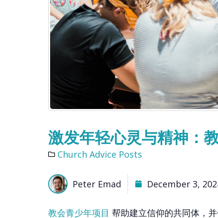
激发年轻心灵与精神：
Church Advice Posts
Peter Emad
December 3, 202
教会青少年项目
帮助建立信仰的共同体，并