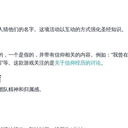
人猜他们的名字。这项活动以互动的方式强化圣经知识。
的，一个是假的，并带有信仰相关的内容。例如：“我曾
书”等。这款游戏关注的是
关于信仰经历的讨论
。
结
团队精神和归属感。