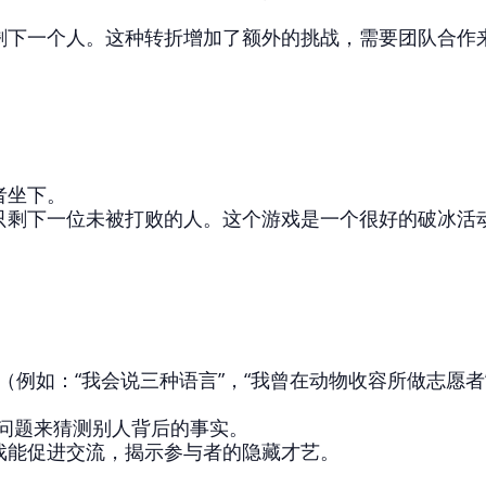
。
剩下一个人。这种转折增加了额外的挑战，需要团队合作
者坐下。
只剩下一位未被打败的人。这个游戏是一个很好的破冰活
（例如：“我会说三种语言”，“我曾在动物收容所做志愿者
的问题来猜测别人背后的事实。
戏能促进交流，揭示参与者的隐藏才艺。