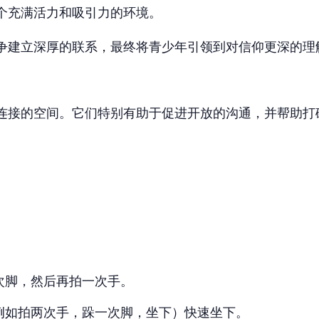
个充满活力和吸引力的环境。
争建立深厚的联系，最终将青少年引领到对信仰更深的理
连接的空间。它们特别有助于促进开放的沟通，并帮助打
次脚，然后再拍一次手。
例如拍两次手，跺一次脚，坐下）快速坐下。