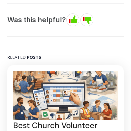
Was this helpful?
RELATED
POSTS
Best Church Volunteer