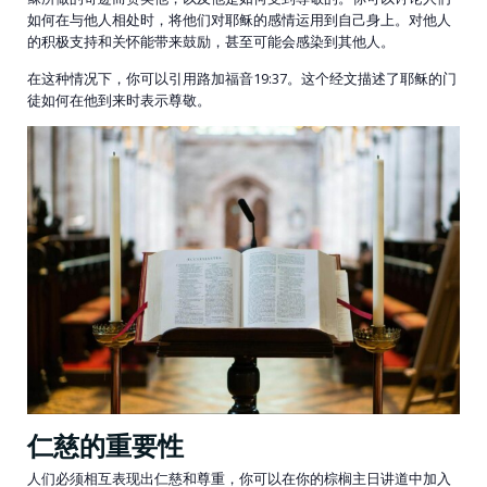
如何在与他人相处时，将他们对耶稣的感情运用到自己身上。对他人
的积极支持和关怀能带来鼓励，甚至可能会感染到其他人。
在这种情况下，你可以引用路加福音19:37。这个经文描述了耶稣的门
徒如何在他到来时表示尊敬。
仁慈的重要性
人们必须相互表现出仁慈和尊重，你可以在你的棕榈主日讲道中加入