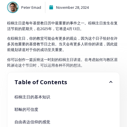
Peter Emad
November 28, 2024
棕榈主日是每年基督教日历中最重要的事件之一。棕榈主日发生在复
活节前的星期天，
在2025年，它将是4月13日。
在棕榈主日，你的教堂可能会有更多的观众，因为这个日子恰好在许
多其他重要的基督教节日之前。当天会有更多人听你的讲道，因此提
前规划讲道对于你的成功至关重要。
你可以创作一篇反映这一时刻的棕榈主日讲道。在考虑如何与教区居
民谈论这个节日时，可以运用各种不同的想法。
Table of Contents
棕榈主日的基本知识
耶稣的可信度
自由表达信仰的感觉