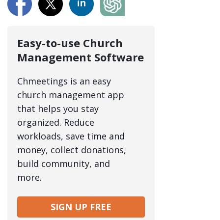
Easy-to-use Church
Management Software
Chmeetings is an easy
church management app
that helps you stay
organized. Reduce
workloads, save time and
money, collect donations,
build community, and
more.
SIGN UP FREE