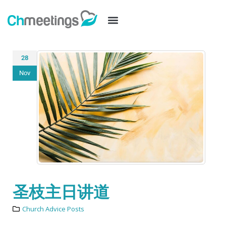
28
Nov
圣枝主日讲道
Church Advice Posts