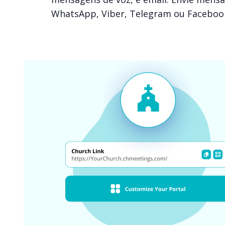
WhatsApp, Viber, Telegram ou Faceboo