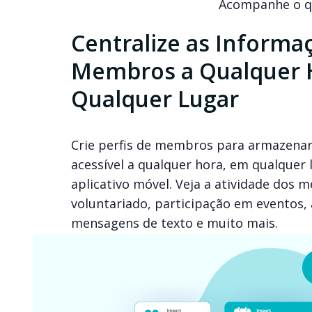
Acompanhe o qu
Centralize as Informa
Membros a Qualquer 
Qualquer Lugar
Crie perfis de membros para armazenar
acessível a qualquer hora, em qualquer
aplicativo móvel. Veja a atividade dos
voluntariado, participação em evento
mensagens de texto e muito mais.