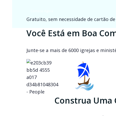
Comece Agora
Gratuito, sem necessidade de cartão de 
Você Está em Boa Co
Junte-se a mais de 6000 igrejas e mini
Construa Uma 