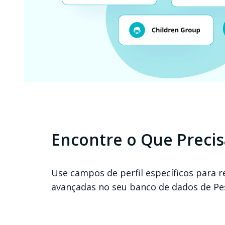
Encontre o Que Precis
Use campos de perfil específicos para r
avançadas no seu banco de dados de Pe