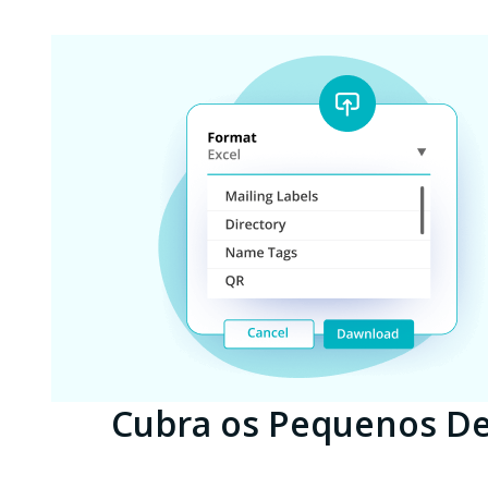
Cubra os Pequenos De