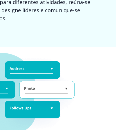
para diferentes atividades, reúna-se
 designe líderes e comunique-se
os.