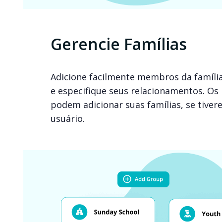
Gerencie Famílias
Adicione facilmente membros da família
e especifique seus relacionamentos. 
podem adicionar suas famílias, se tive
usuário.