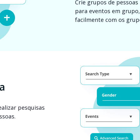
Crie grupos de pessoas 
para eventos em grupo,
facilmente com os grup
a
ealizar pesquisas
ssoas.