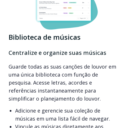
Biblioteca de músicas
Centralize e organize suas músicas
Guarde todas as suas canções de louvor em
uma única biblioteca com função de
pesquisa. Acesse letras, acordes e
referências instantaneamente para
simplificar o planejamento do louvor.
Adicione e gerencie sua coleção de
músicas em uma lista fácil de navegar.
Vincule as músicas diretamente aos