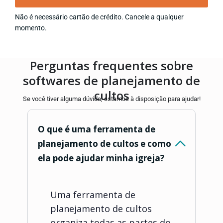
Não é necessário cartão de crédito. Cancele a qualquer
momento.
Perguntas frequentes sobre
softwares de planejamento de
cultos
Se você tiver alguma dúvida, estamos à disposição para ajudar!
O que é uma ferramenta de
planejamento de cultos e como
ela pode ajudar minha igreja?
Uma ferramenta de
planejamento de cultos
organiza todas as partes do