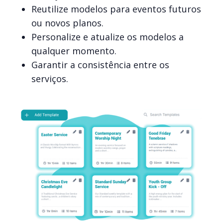
Reutilize modelos para eventos futuros
ou novos planos.
Personalize e atualize os modelos a
qualquer momento.
Garantir a consistência entre os
serviços.