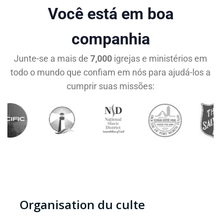
Você está em boa
companhia
Junte-se a mais de
7,000
igrejas e ministérios em
todo o mundo que confiam em nós para ajudá-los a
cumprir suas missões:
Organisation du culte