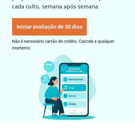
cada culto, semana após semana.
Iniciar avaliação de 30 dias
Não é necessário cartão de crédito. Cancele a qualquer
momento.