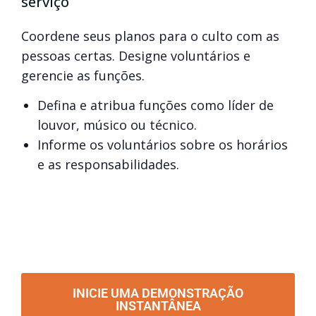
serviço
Coordene seus planos para o culto com as
pessoas certas. Designe voluntários e
gerencie as funções.
Defina e atribua funções como líder de
louvor, músico ou técnico.
Informe os voluntários sobre os horários
e as responsabilidades.
INICIE UMA DEMONSTRAÇÃO
INSTANTÂNEA