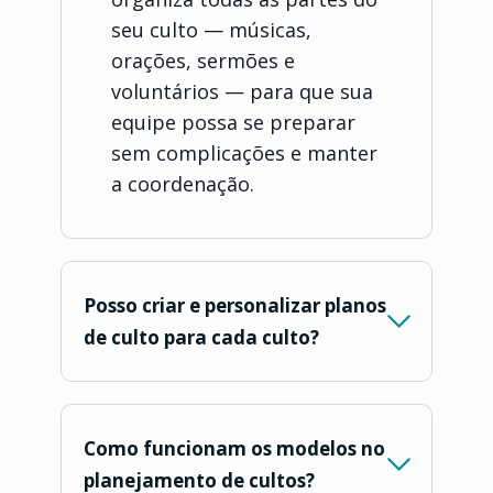
seu culto — músicas,
orações, sermões e
voluntários — para que sua
equipe possa se preparar
sem complicações e manter
a coordenação.
Posso criar e personalizar planos
de culto para cada culto?
Como funcionam os modelos no
planejamento de cultos?