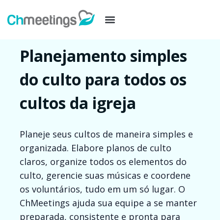
Planejamento simples
do culto para todos os
cultos da igreja
Planeje seus cultos de maneira simples e
organizada. Elabore planos de culto
claros, organize todos os elementos do
culto, gerencie suas músicas e coordene
os voluntários, tudo em um só lugar. O
ChMeetings ajuda sua equipe a se manter
preparada, consistente e pronta para