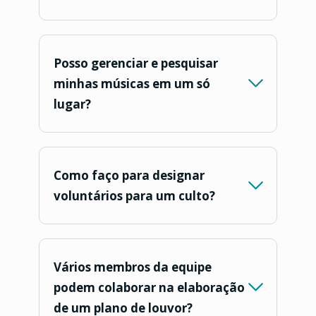
Posso gerenciar e pesquisar
minhas músicas em um só
lugar?
Como faço para designar
voluntários para um culto?
Vários membros da equipe
podem colaborar na elaboração
de um plano de louvor?