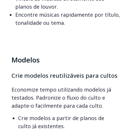
planos de louvor.
Encontre músicas rapidamente por título,
tonalidade ou tema.
Modelos
Crie modelos reutilizáveis para cultos
Economize tempo utilizando modelos já
testados. Padronize o fluxo do culto e
adapte-o facilmente para cada culto.
Crie modelos a partir de planos de
culto já existentes.