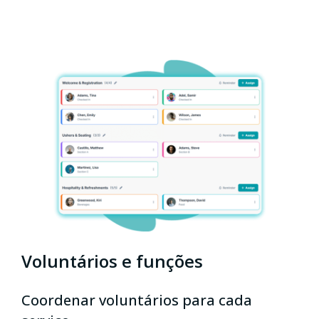
Voluntários e funções
Coordenar voluntários para cada