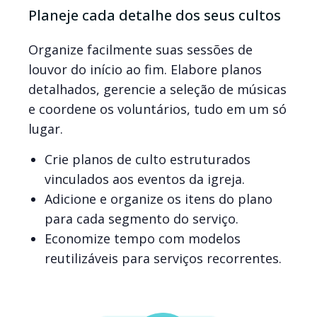
Planeje cada detalhe dos seus cultos
Organize facilmente suas sessões de
louvor do início ao fim. Elabore planos
detalhados, gerencie a seleção de músicas
e coordene os voluntários, tudo em um só
lugar.
Crie planos de culto estruturados
vinculados aos eventos da igreja.
Adicione e organize os itens do plano
para cada segmento do serviço.
Economize tempo com modelos
reutilizáveis para serviços recorrentes.