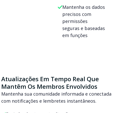
Mantenha os dados
precisos com
permissões
seguras e baseadas
em funções
Atualizações Em Tempo Real Que
Mantêm Os Membros Envolvidos
Mantenha sua comunidade informada e conectada
com notificações e lembretes instantâneos.