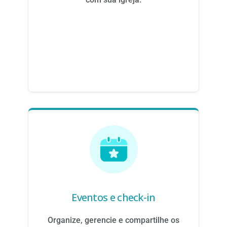
Eventos e check-in
Organize, gerencie e compartilhe os