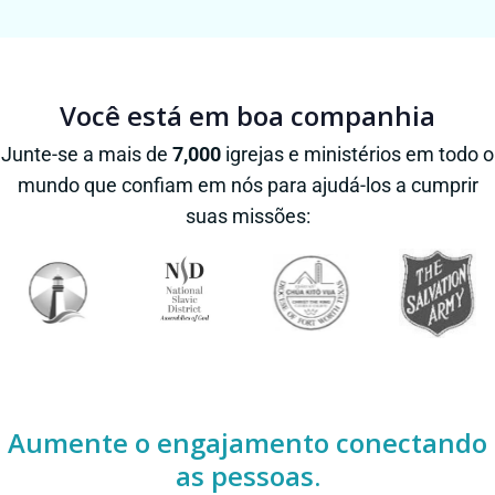
Você está em boa companhia
Junte-se a mais de
7,000
igrejas e ministérios em todo o
mundo que confiam em nós para ajudá-los a cumprir
suas missões:
Aumente o engajamento conectando
as pessoas.