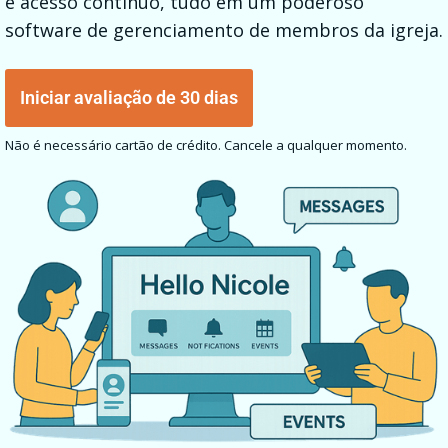
e acesso contínuo, tudo em um poderoso
software de gerenciamento de membros da igreja.
Iniciar avaliação de 30 dias
Não é necessário cartão de crédito. Cancele a qualquer momento.