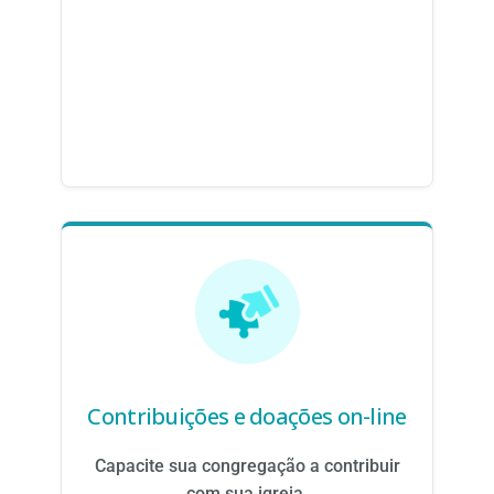
Contribuições e doações on-line
Capacite sua congregação a contribuir
com sua igreja.