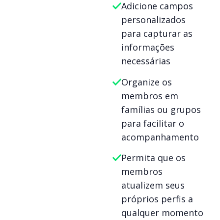
Adicione campos
personalizados
para capturar as
informações
necessárias
Organize os
membros em
famílias ou grupos
para facilitar o
acompanhamento
Permita que os
membros
atualizem seus
próprios perfis a
qualquer momento