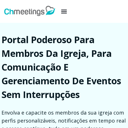
Portal Poderoso Para
Membros Da Igreja, Para
Comunicação E
Gerenciamento De Eventos
Sem Interrupções
Envolva e capacite os membros da sua igreja com
perfis personalizáveis, notificações em tempo real