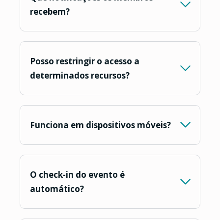
recebem?
Posso restringir o acesso a
determinados recursos?
Funciona em dispositivos móveis?
O check-in do evento é
automático?