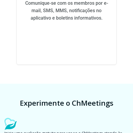
Comunique-se com os membros por e-
mail, SMS, MMS, notificações no
aplicativo e boletins informativos.
Experimente o ChMeetings