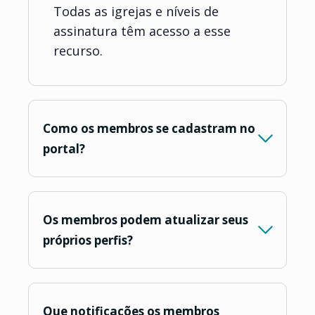
Todas as igrejas e níveis de
assinatura têm acesso a esse
recurso.
Como os membros se cadastram no
portal?
Os membros podem atualizar seus
próprios perfis?
Que notificações os membros