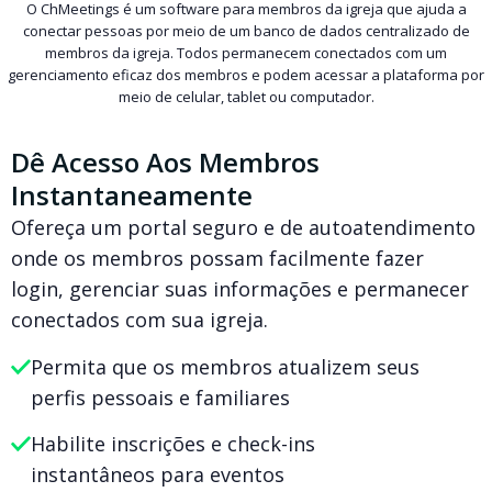
O ChMeetings é um software para membros da igreja que ajuda a
conectar pessoas por meio de um banco de dados centralizado de
membros da igreja. Todos permanecem conectados com um
gerenciamento eficaz dos membros e podem acessar a plataforma por
meio de celular, tablet ou computador.
Dê Acesso Aos Membros
Instantaneamente
Ofereça um portal seguro e de autoatendimento
onde os membros possam facilmente fazer
login, gerenciar suas informações e permanecer
conectados com sua igreja.
Permita que os membros atualizem seus
perfis pessoais e familiares
Habilite inscrições e check-ins
instantâneos para eventos