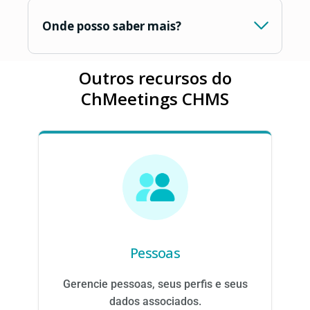
Onde posso saber mais?
Outros recursos do
ChMeetings CHMS
Pessoas
Gerencie pessoas, seus perfis e seus
dados associados.