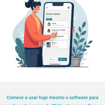
Comece a usar hoje mesmo o software para