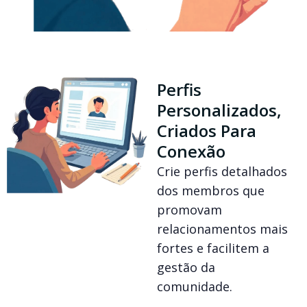
Perfis
Personalizados,
Criados Para
Conexão
Crie perfis detalhados
dos membros que
promovam
relacionamentos mais
fortes e facilitem a
gestão da
comunidade.