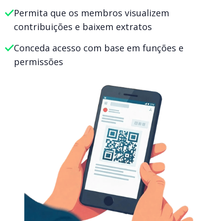
Permita que os membros visualizem
contribuições e baixem extratos
Conceda acesso com base em funções e
permissões