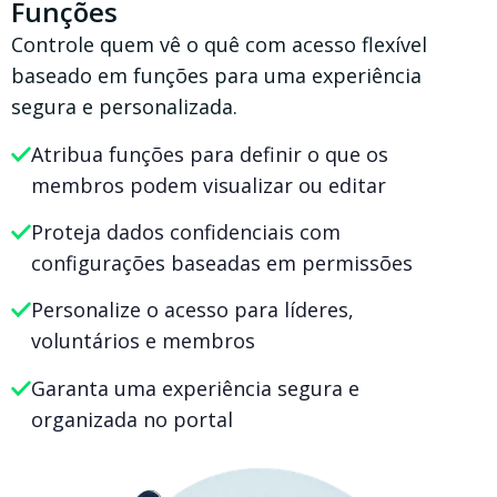
Funções
Controle quem vê o quê com acesso flexível
baseado em funções para uma experiência
segura e personalizada.
Atribua funções para definir o que os
membros podem visualizar ou editar
Proteja dados confidenciais com
configurações baseadas em permissões
Personalize o acesso para líderes,
voluntários e membros
Garanta uma experiência segura e
organizada no portal