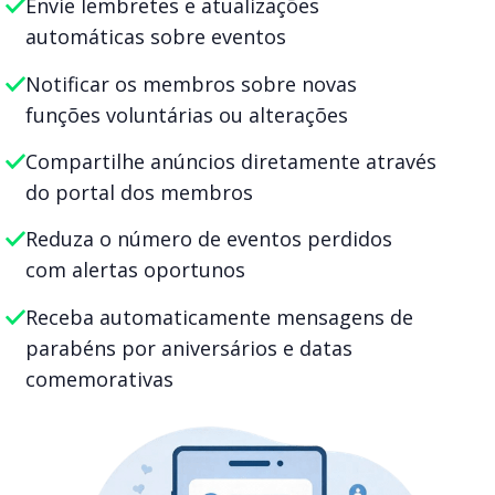
Envie lembretes e atualizações
automáticas sobre eventos
Notificar os membros sobre novas
funções voluntárias ou alterações
Compartilhe anúncios diretamente através
do portal dos membros
Reduza o número de eventos perdidos
com alertas oportunos
Receba automaticamente mensagens de
parabéns por aniversários e datas
comemorativas