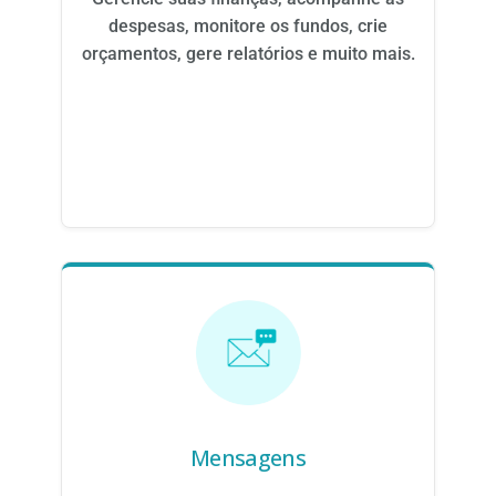
despesas, monitore os fundos, crie
orçamentos, gere relatórios e muito mais.
Mensagens