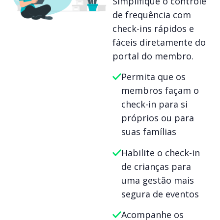
Simplifique o controle
de frequência com
check-ins rápidos e
fáceis diretamente do
portal do membro.
Permita que os
membros façam o
check-in para si
próprios ou para
suas famílias
Habilite o check-in
de crianças para
uma gestão mais
segura de eventos
Acompanhe os