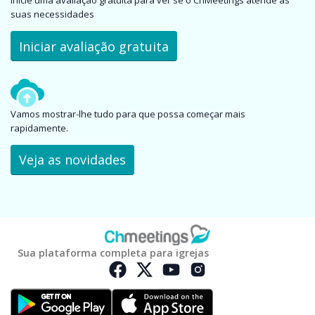
Inicie uma avaliação gratuita para ver se o ChMeetings atende às
suas necessidades
Iniciar avaliação gratuita
Vamos mostrar-lhe tudo para que possa começar mais
rapidamente.
Veja as novidades
Sua plataforma completa para igrejas