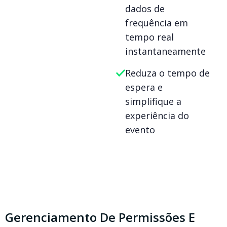
dados de
frequência em
tempo real
instantaneamente
Reduza o tempo de
espera e
simplifique a
experiência do
evento
Gerenciamento De Permissões E