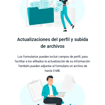
Actualizaciones del perfil y subida
de archivos
Los formularios pueden incluir campos de perfil, para
facilitar a los afiliados la actualización de su información.
También pueden adjuntar al formulario un archivo de
hasta 5 MB.