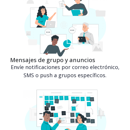
Mensajes de grupo y anuncios
Envíe notificaciones por correo electrónico,
SMS o push a grupos específicos.