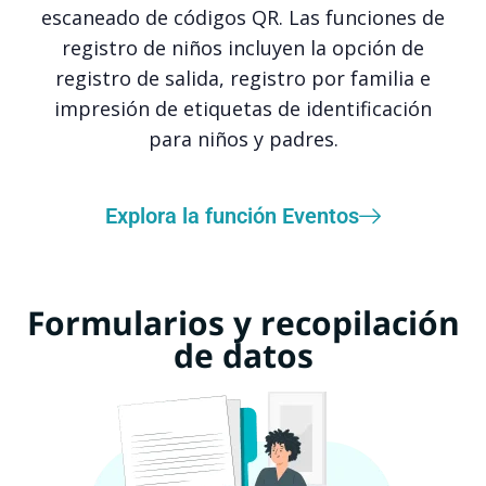
escaneado de códigos QR. Las funciones de
registro de niños incluyen la opción de
registro de salida, registro por familia e
impresión de etiquetas de identificación
para niños y padres.
Explora la función Eventos
Formularios y recopilación
de datos