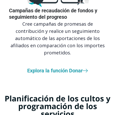
Campañas de recaudación de fondos y
seguimiento del progreso
Cree campañas de promesas de
contribución y realice un seguimiento
automático de las aportaciones de los
afiliados en comparación con los importes
prometidos.
Explora la función Donar
Planificación de los cultos y
programación de los
servicios