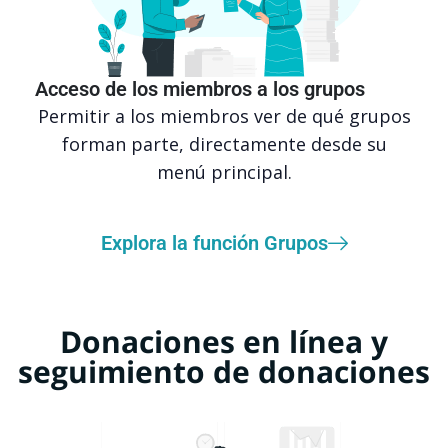
Acceso de los miembros a los grupos
Permitir a los miembros ver de qué grupos
forman parte, directamente desde su
menú principal.
Explora la función Grupos
Donaciones en línea y
seguimiento de donaciones