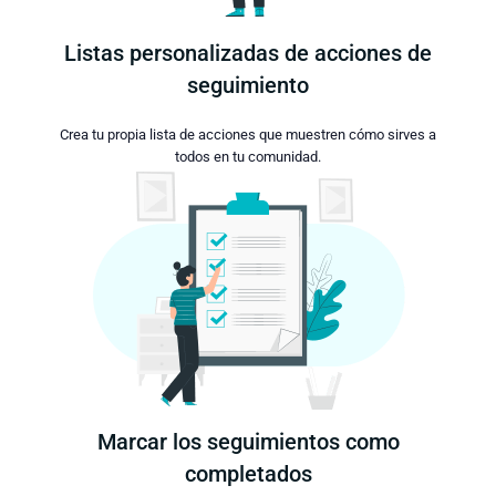
Listas personalizadas de acciones de
seguimiento
Crea tu propia lista de acciones que muestren cómo sirves a
todos en tu comunidad.
Marcar los seguimientos como
completados