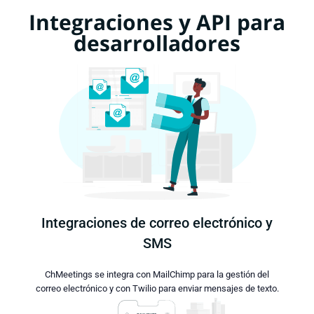
Integraciones y API para
desarrolladores
Integraciones de correo electrónico y
SMS
ChMeetings se integra con MailChimp para la gestión del
correo electrónico y con Twilio para enviar mensajes de texto.