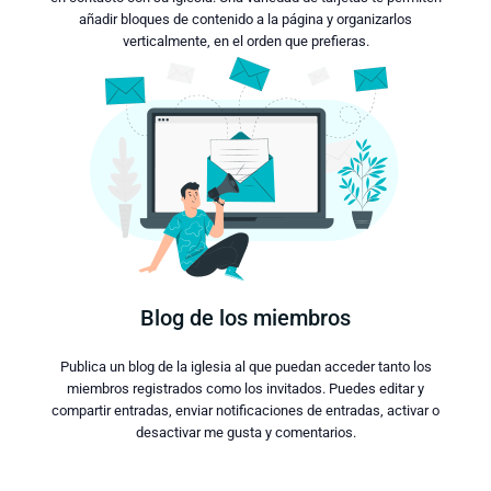
añadir bloques de contenido a la página y organizarlos
verticalmente, en el orden que prefieras.
Blog de los miembros
Publica un blog de la iglesia al que puedan acceder tanto los
miembros registrados como los invitados. Puedes editar y
compartir entradas, enviar notificaciones de entradas, activar o
desactivar me gusta y comentarios.