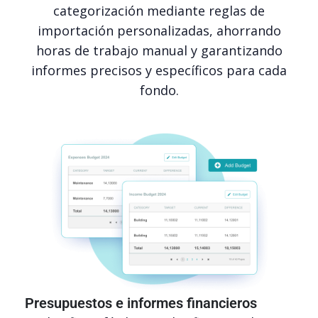
categorización mediante reglas de
importación personalizadas, ahorrando
horas de trabajo manual y garantizando
informes precisos y específicos para cada
fondo.
Presupuestos e informes financieros