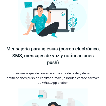
Mensajería para iglesias (correo electrónico,
SMS, mensajes de voz y notificaciones
push)
Envíe mensajes de correo electrónico, de texto y de voz o
notificaciones push de escritorio/móvil, e incluso chatee a través
de WhatsApp o Viber.