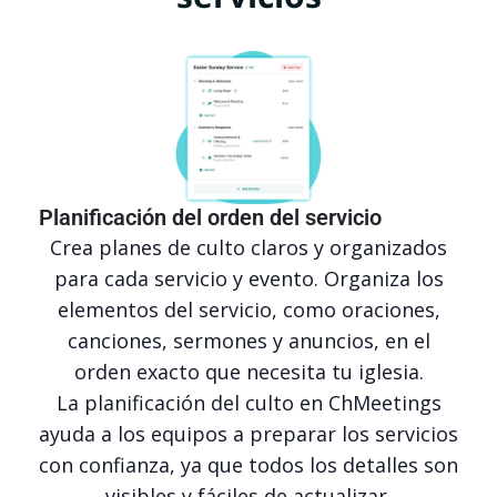
Planificación del orden del servicio
Crea planes de culto claros y organizados
para cada servicio y evento. Organiza los
elementos del servicio, como oraciones,
canciones, sermones y anuncios, en el
orden exacto que necesita tu iglesia.
La planificación del culto en ChMeetings
ayuda a los equipos a preparar los servicios
con confianza, ya que todos los detalles son
visibles y fáciles de actualizar.