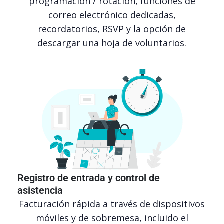
programación / rotación, funciones de
correo electrónico dedicadas,
recordatorios, RSVP y la opción de
descargar una hoja de voluntarios.
Registro de entrada y control de
asistencia
Facturación rápida a través de dispositivos
móviles y de sobremesa, incluido el