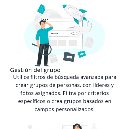
Gestión del grupo
Utilice filtros de búsqueda avanzada para
crear grupos de personas, con líderes y
fotos asignados. Filtra por criterios
específicos o crea grupos basados en
campos personalizados.