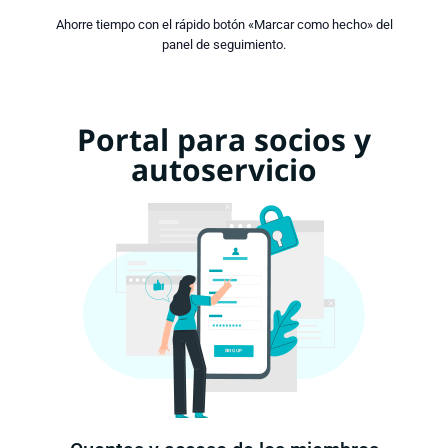
Ahorre tiempo con el rápido botón «Marcar como hecho» del
panel de seguimiento.
Portal para socios y
autoservicio