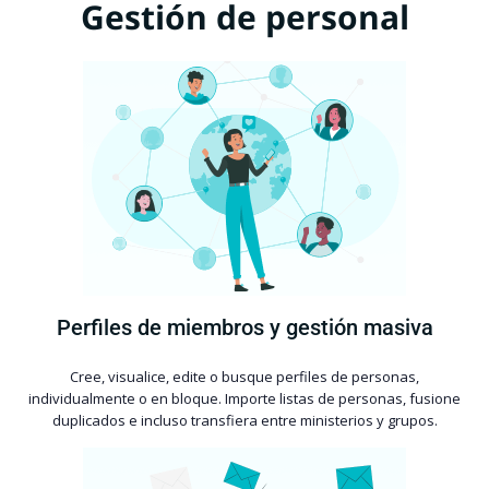
Gestión de personal
Perfiles de miembros y gestión masiva
Cree, visualice, edite o busque perfiles de personas,
individualmente o en bloque. Importe listas de personas, fusione
duplicados e incluso transfiera entre ministerios y grupos.