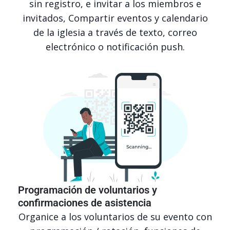
sin registro, e invitar a los miembros e
invitados, Compartir eventos y calendario
de la iglesia a través de texto, correo
electrónico o notificación push.
Programación de voluntarios y
confirmaciones de asistencia
Organice a los voluntarios de su evento con