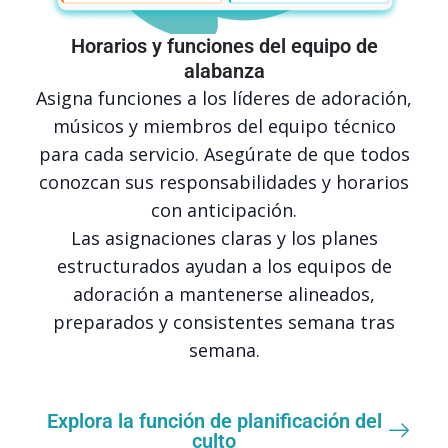
Horarios y funciones del equipo de
alabanza
Asigna funciones a los líderes de adoración,
músicos y miembros del equipo técnico
para cada servicio. Asegúrate de que todos
conozcan sus responsabilidades y horarios
con anticipación.
Las asignaciones claras y los planes
estructurados ayudan a los equipos de
adoración a mantenerse alineados,
preparados y consistentes semana tras
semana.
Explora la función de planificación del
culto