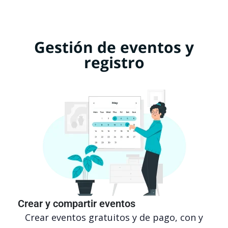
Gestión de eventos y
registro
Crear y compartir eventos
Crear eventos gratuitos y de pago, con y