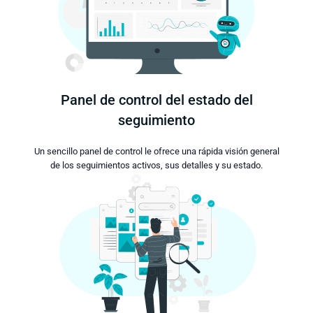
Panel de control del estado del
seguimiento
Un sencillo panel de control le ofrece una rápida visión general
de los seguimientos activos, sus detalles y su estado.