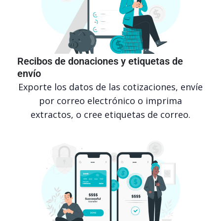
Recibos de donaciones y etiquetas de
envío
Exporte los datos de las cotizaciones, envíe
por correo electrónico o imprima
extractos, o cree etiquetas de correo.