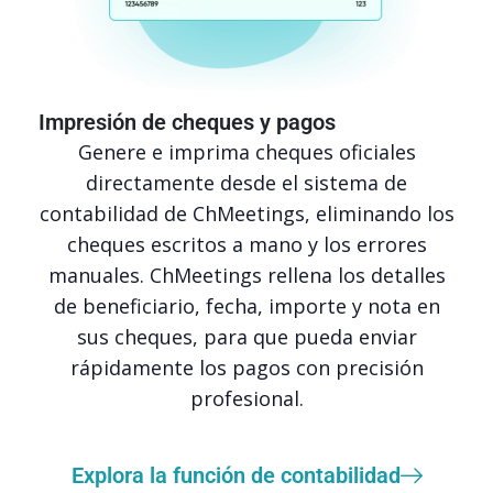
Impresión de cheques y pagos
Genere e imprima cheques oficiales
directamente desde el sistema de
contabilidad de ChMeetings, eliminando los
cheques escritos a mano y los errores
manuales. ChMeetings rellena los detalles
de beneficiario, fecha, importe y nota en
sus cheques, para que pueda enviar
rápidamente los pagos con precisión
profesional.
Explora la función de contabilidad