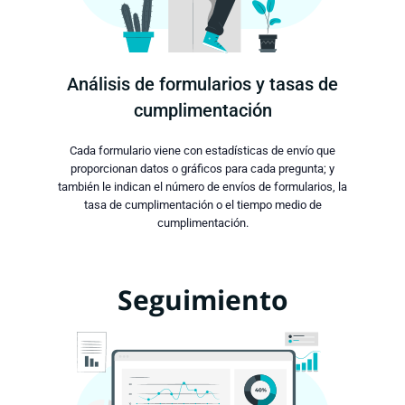
Análisis de formularios y tasas de
cumplimentación
Cada formulario viene con estadísticas de envío que
proporcionan datos o gráficos para cada pregunta; y
también le indican el número de envíos de formularios, la
tasa de cumplimentación o el tiempo medio de
cumplimentación.
Seguimiento