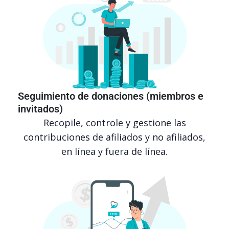
Seguimiento de donaciones (miembros e
invitados)
Recopile, controle y gestione las
contribuciones de afiliados y no afiliados,
en línea y fuera de línea.