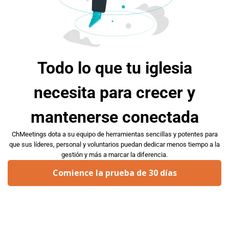
Todo lo que tu iglesia
necesita para crecer y
mantenerse conectada
ChMeetings dota a su equipo de herramientas sencillas y potentes para
que sus líderes, personal y voluntarios puedan dedicar menos tiempo a la
gestión y más a marcar la diferencia.
Comience la prueba de 30 días