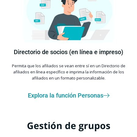
Directorio de socios (en línea e impreso)
Permita que los afiliados se vean entre sí en un Directorio de
afiliados en línea específico e imprima la información de los
afiliados en un formato personalizable.
Explora la función Personas
Gestión de grupos