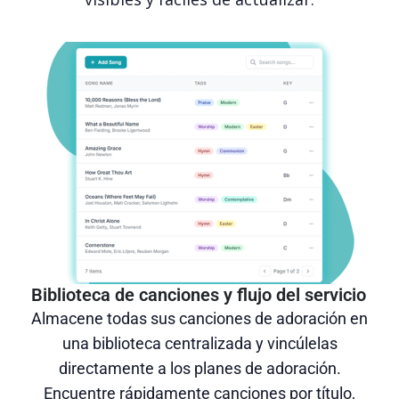
Biblioteca de canciones y flujo del servicio
Almacene todas sus canciones de adoración en
una biblioteca centralizada y vincúlelas
directamente a los planes de adoración.
Encuentre rápidamente canciones por título,