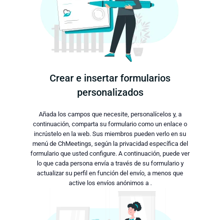
Crear e insertar formularios
personalizados
Añada los campos que necesite, personalícelos y, a
continuación, comparta su formulario como un enlace o
incrústelo en la web. Sus miembros pueden verlo en su
menú de ChMeetings, según la privacidad específica del
formulario que usted configure. A continuación, puede ver
lo que cada persona envía a través de su formulario y
actualizar su perfil en función del envío, a menos que
active los envíos anónimos a .