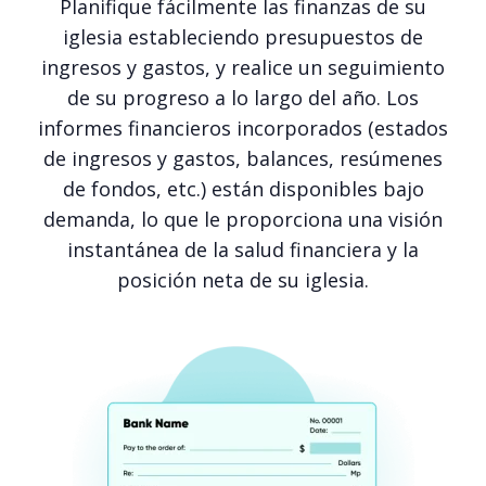
Planifique fácilmente las finanzas de su
iglesia estableciendo presupuestos de
ingresos y gastos, y realice un seguimiento
de su progreso a lo largo del año. Los
informes financieros incorporados (estados
de ingresos y gastos, balances, resúmenes
de fondos, etc.) están disponibles bajo
demanda, lo que le proporciona una visión
instantánea de la salud financiera y la
posición neta de su iglesia.