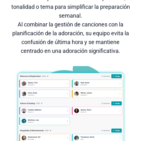
tonalidad o tema para simplificar la preparación
semanal.
Al combinar la gestión de canciones con la
planificación de la adoración, su equipo evita la
confusión de última hora y se mantiene
centrado en una adoración significativa.