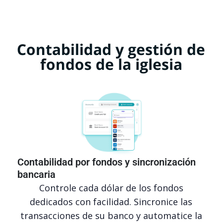
Contabilidad y gestión de
fondos de la iglesia
Contabilidad por fondos y sincronización
bancaria
Controle cada dólar de los fondos
dedicados con facilidad. Sincronice las
transacciones de su banco y automatice la