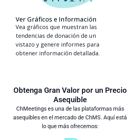
Ver Gráficos e Información
Vea gráficos que muestran las
tendencias de donación de un
vistazo y genere informes para
obtener información detallada.
Obtenga Gran Valor por un Precio
Asequible
ChMeetings es una de las plataformas más
asequibles en el mercado de ChMS. Aquí está
lo que más ofrecemos: