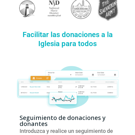
Facilitar las donaciones a la
Iglesia para todos
Seguimiento de donaciones y
donantes
Introduzca y realice un seguimiento de