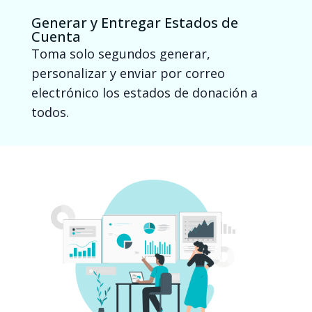
Generar y Entregar Estados de
Cuenta
Toma solo segundos generar,
personalizar y enviar por correo
electrónico los estados de donación a
todos.