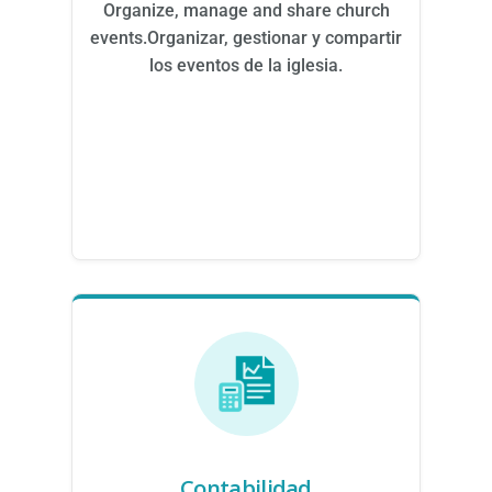
Organize, manage and share church
events.Organizar, gestionar y compartir
los eventos de la iglesia.
Contabilidad