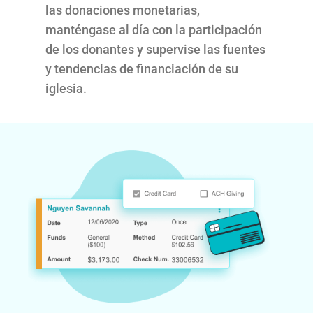
las donaciones monetarias,
manténgase al día con la participación
de los donantes y supervise las fuentes
y tendencias de financiación de su
iglesia.