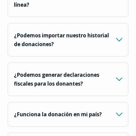
línea?
¿Podemos importar nuestro historial
de donaciones?
¿Podemos generar declaraciones
fiscales para los donantes?
¿Funciona la donación en mi país?