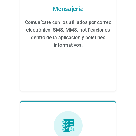
Mensajería
Comunícate con los afiliados por correo
electrónico, SMS, MMS, notificaciones
dentro de la aplicación y boletines
informativos.