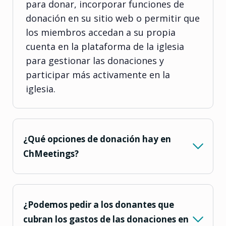
para donar, incorporar funciones de
donación en su sitio web o permitir que
los miembros accedan a su propia
cuenta en la plataforma de la iglesia
para gestionar las donaciones y
participar más activamente en la
iglesia.
¿Qué opciones de donación hay en
ChMeetings?
¿Podemos pedir a los donantes que
cubran los gastos de las donaciones en