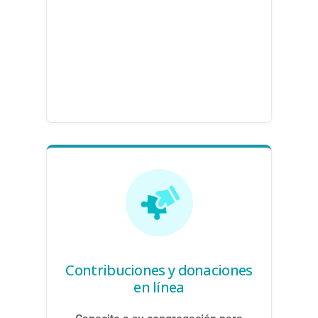
Contribuciones y donaciones
en línea