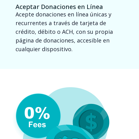
Aceptar Donaciones en Línea
Acepte donaciones en línea únicas y
recurrentes a través de tarjeta de
crédito, débito o ACH, con su propia
página de donaciones, accesible en
cualquier dispositivo.