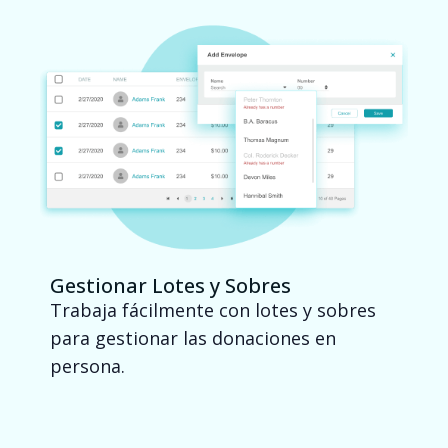
Gestionar Lotes y Sobres
Trabaja fácilmente con lotes y sobres
para gestionar las donaciones en
persona.