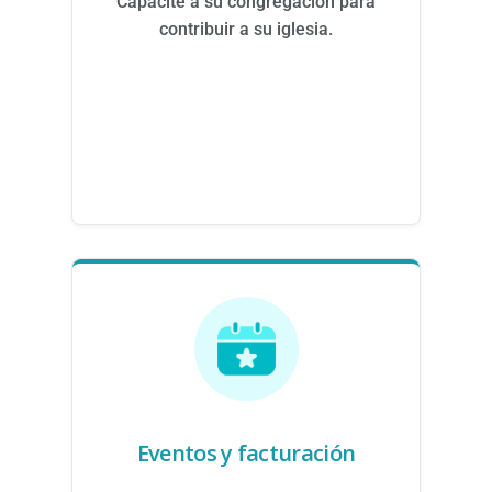
Capacite a su congregación para
contribuir a su iglesia.
Eventos y facturación