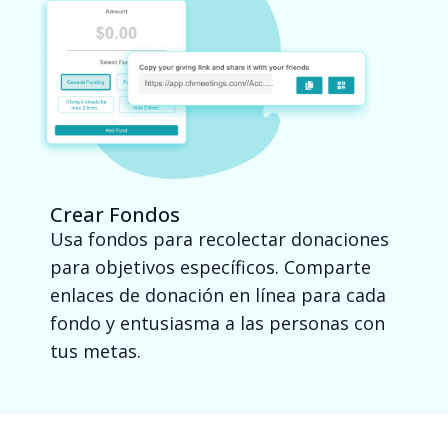
Crear Fondos
Usa fondos para recolectar donaciones
para objetivos específicos. Comparte
enlaces de donación en línea para cada
fondo y entusiasma a las personas con
tus metas.