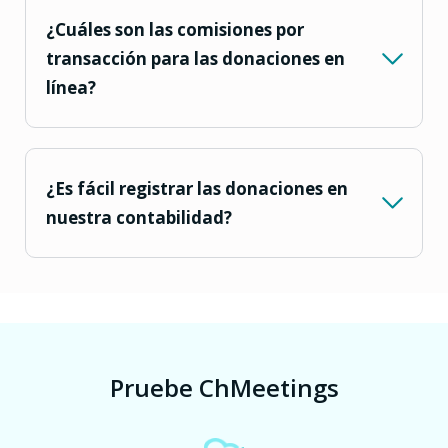
¿Cuáles son las comisiones por
transacción para las donaciones en
línea?
¿Es fácil registrar las donaciones en
nuestra contabilidad?
Pruebe ChMeetings