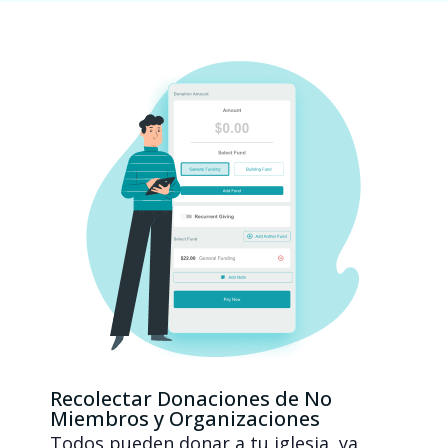
Recolectar Donaciones de No
Miembros y Organizaciones
Todos pueden donar a tu iglesia, ya