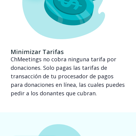
Minimizar Tarifas
ChMeetings no cobra ninguna tarifa por
donaciones. Solo pagas las tarifas de
transacción de tu procesador de pagos
para donaciones en línea, las cuales puedes
pedir a los donantes que cubran.