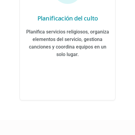
Planificación del culto
Planifica servicios religiosos, organiza
elementos del servicio, gestiona
canciones y coordina equipos en un
solo lugar.