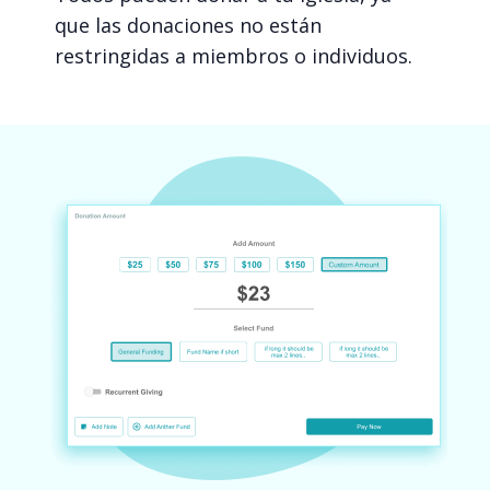
que las donaciones no están
restringidas a miembros o individuos.