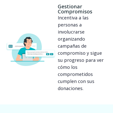
Gestionar
Compromisos
Incentiva a las
personas a
involucrarse
organizando
campañas de
compromiso y sigue
su progreso para ver
cómo los
comprometidos
cumplen con sus
donaciones.