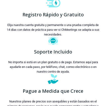
Registro Rápido y Gratuito
Elija nuestra cuenta gratuita y permanente o una prueba completa de
14 días con datos de práctica para ver si ChMeetings se adapta a sus
necesidades.
Soporte Incluido
No importa si está en un plan gratuito o de pago. Estamos aquí para
ayudarle en cada paso, por teléfono, chat, correo electrónico o en
nuestro centro de ayuda.
Pague a Medida que Crece
Nuestros planes de precios son asequibles y están basados en el