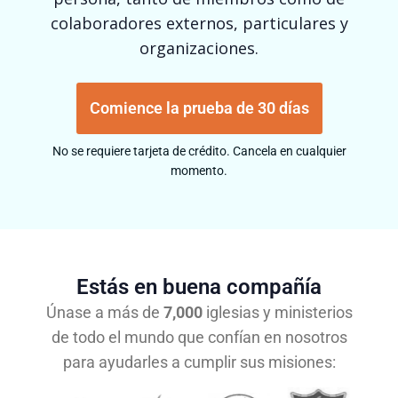
colaboradores externos, particulares y
organizaciones.
Comience la prueba de 30 días
No se requiere tarjeta de crédito. Cancela en cualquier
momento.
Estás en buena compañía
Únase a más de
7,000
iglesias y ministerios
de todo el mundo que confían en nosotros
para ayudarles a cumplir sus misiones: