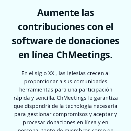
Aumente las
contribuciones con el
software de donaciones
en línea ChMeetings.
En el siglo XXI, las iglesias crecen al
proporcionar a sus comunidades
herramientas para una participación
rápida y sencilla. ChMeetings le garantiza
que dispondrá de la tecnología necesaria
para gestionar compromisos y aceptar y
procesar donaciones en línea y en
persona, tanto de miembros como de