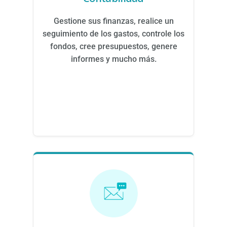
Gestione sus finanzas, realice un
seguimiento de los gastos, controle los
fondos, cree presupuestos, genere
informes y mucho más.