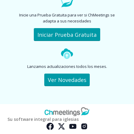
Inicie una Prueba Gratuita para ver si ChMeetings se
adapta a sus necesidades
Iniciar Prueba Gratuita
Lanzamos actualizaciones todos los meses.
Ver Novedades
Su software integral para iglesias