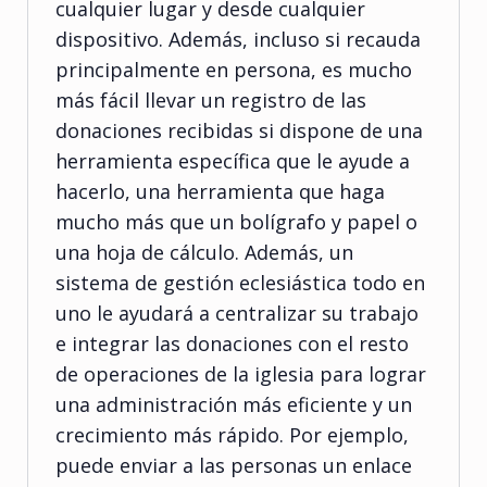
cualquier lugar y desde cualquier
dispositivo. Además, incluso si recauda
principalmente en persona, es mucho
más fácil llevar un registro de las
donaciones recibidas si dispone de una
herramienta específica que le ayude a
hacerlo, una herramienta que haga
mucho más que un bolígrafo y papel o
una hoja de cálculo. Además, un
sistema de gestión eclesiástica todo en
uno le ayudará a centralizar su trabajo
e integrar las donaciones con el resto
de operaciones de la iglesia para lograr
una administración más eficiente y un
crecimiento más rápido. Por ejemplo,
puede enviar a las personas un enlace