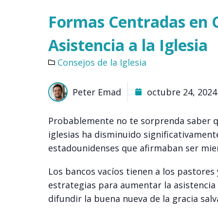
Formas Centradas en C
Asistencia a la Iglesia
Consejos de la Iglesia
Peter Emad
octubre 24, 2024
Probablemente no te sorprenda saber 
iglesias ha disminuido significativament
estadounidenses que afirmaban ser miem
Los bancos vacíos tienen a los pastores 
estrategias para aumentar la asistencia a
difundir la buena nueva de la gracia salv