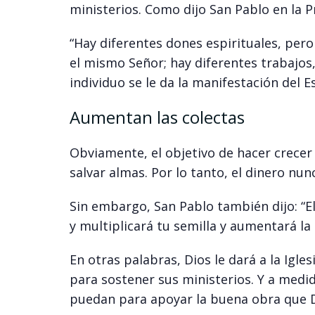
ministerios. Como dijo San Pablo en la P
“Hay diferentes dones espirituales, pero
el mismo Señor; hay diferentes trabajos
individuo se le da la manifestación del Es
Aumentan las colectas
Obviamente, el objetivo de hacer crecer 
salvar almas. Por lo tanto, el dinero nunc
Sin embargo, San Pablo también dijo: “El
y multiplicará tu semilla y aumentará la c
En otras palabras, Dios le dará a la Igles
para sostener sus ministerios. Y a medi
puedan para apoyar la buena obra que Di