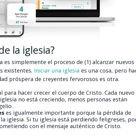
e la iglesia?
sia es simplemente el proceso de (1) alcanzar nuevos
s existentes.
Iniciar una iglesia
es una cosa, pero ha
ad próspera de creyentes fervorosos es otra.
l para hacer crecer el cuerpo de Cristo. Cada nuevo 
 iglesia no está creciendo, menos personas están
elio.
es
es igualmente importante porque la pérdida de
 iglesia. Si tu iglesia está perdiendo feligreses, po
ometiendo con el mensaje auténtico de Cristo.