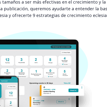
s tamaños a ser más efectivas en el crecimiento y la
ta publicación, queremos ayudarte a entender la ba
esia y ofrecerte 9 estrategias de crecimiento eclesia