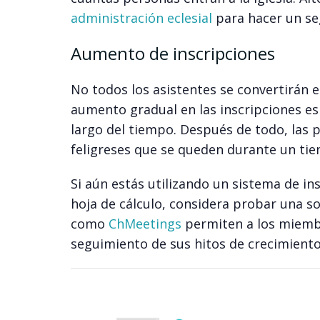
administración eclesial
para hacer un seg
Aumento de inscripciones
No todos los asistentes se convertirán 
aumento gradual en las inscripciones es 
largo del tiempo. Después de todo, las 
feligreses que se queden durante un ti
Si aún estás utilizando un sistema de i
hoja de cálculo, considera probar una s
como
ChMeetings
permiten a los miembro
seguimiento de sus hitos de crecimiento 