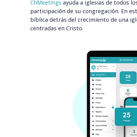
ChMeetings
ayuda a iglesias de todos lo
participación de su congregación. En es
bíblica detrás del crecimiento de una igl
centradas en Cristo.