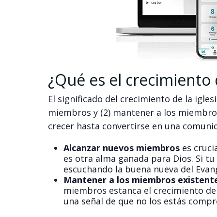
¿Qué es el crecimiento d
El significado del crecimiento de la igle
miembros y (2) mantener a los miembro
crecer hasta convertirse en una comunid
Alcanzar nuevos miembros
es crucia
es otra alma ganada para Dios. Si tu
escuchando la buena nueva del Evang
Mantener a los miembros existent
miembros estanca el crecimiento de la
una señal de que no los estás compr