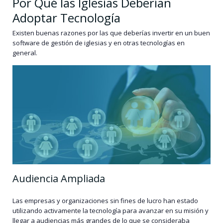
Por Qué las Iglesias Deberían
Adoptar Tecnología
Existen buenas razones por las que deberías invertir en un buen
software de gestión de iglesias y en otras tecnologías en
general.
Audiencia Ampliada
Las empresas y organizaciones sin fines de lucro han estado
utilizando activamente la tecnología para avanzar en su misión y
llegar a audiencias más grandes de lo que se consideraba