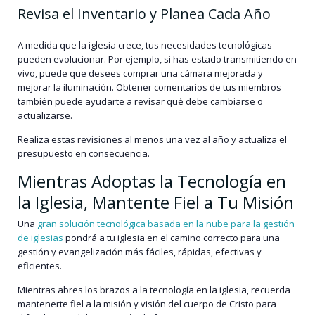
Revisa el Inventario y Planea Cada Año
A medida que la iglesia crece, tus necesidades tecnológicas
pueden evolucionar. Por ejemplo, si has estado transmitiendo en
vivo, puede que desees comprar una cámara mejorada y
mejorar la iluminación. Obtener comentarios de tus miembros
también puede ayudarte a revisar qué debe cambiarse o
actualizarse.
Realiza estas revisiones al menos una vez al año y actualiza el
presupuesto en consecuencia.
Mientras Adoptas la Tecnología en
la Iglesia, Mantente Fiel a Tu Misión
Una
gran solución tecnológica basada en la nube para la gestión
de iglesias
pondrá a tu iglesia en el camino correcto para una
gestión y evangelización más fáciles, rápidas, efectivas y
eficientes.
Mientras abres los brazos a la tecnología en la iglesia, recuerda
mantenerte fiel a la misión y visión del cuerpo de Cristo para