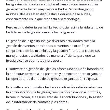
las iglesias dispuestas a adoptar el cambio y ser innovadoras
generalmente tienen mejores resultados. Sin embargo, no
muchas iglesias están dispuestas a dar ese paso audaz,
especialmente en lo que respecta a la tecnología.
Pero eso no debería ser así. La tecnología facilita la vida tanto de
los líderes de la iglesia como de los feligreses.
La gestión de la iglesia incluye diversas actividades como la
gestión de eventos para bodas o eventos de oración, el
compromiso de los miembros y la gestión financiera. Necesitas
manejar estas actividades de manera eficiente para que tu
iglesia alcance sus metas y prospere.
El software de gestión de iglesias ofrece una solución basada en
la nube que permite a los pastores y administradores organizar
las operaciones diarias de su iglesia u organización religiosa.
Este software automatiza las tareas rutinarias relacionadas con
la administración de la iglesia, como la coordinación e informes,
la comunicación, el seguimiento de las contribuciones y la gestión
de la información de contacto y los datos.