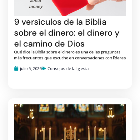
9 versículos de la Biblia
sobre el dinero: el dinero y
el camino de Dios
Qué dice la Biblia sobre el dinero es una de las preguntas
más frecuentes que escucho en conversaciones con líderes
julio 5, 2026
Consejos de la Iglesia