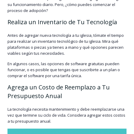
su funcionamiento diario. Pero, ¿cómo puedes comenzar el
proceso de adopción?
Realiza un Inventario de Tu Tecnología
Antes de agregar nueva tecnología a tu iglesia, tómate el tiempo
para realizar un inventario tecnológico de tu iglesia. Mira qué
plataformas o piezas ya tienes a mano y qué opciones parecen
viables según tus necesidades.
En algunos casos, las opciones de software gratuitas pueden
funcionar, o es posible que tengas que suscribirte a un plan o
comprar el software por una tarifa única.
Agrega un Costo de Reemplazo a Tu
Presupuesto Anual
La tecnología necesita mantenimiento y debe reemplazarse una
vez que termine su ciclo de vida. Considera agregar estos costos
a tu presupuesto anual.