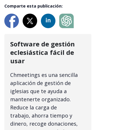
Comparte esta publicación:
Software de gestión
eclesiástica fácil de
usar
Chmeetings es una sencilla
aplicación de gestión de
iglesias que te ayuda a
mantenerte organizado.
Reduce la carga de
trabajo, ahorra tiempo y
dinero, recoge donaciones,