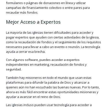
formularios o páginas de donaciones en línea y utilizar
campañas de financiamiento colectivo o entre pares para
recaudar más fondos.
Mejor Acceso a Expertos
La mayoría de las iglesias tienen dificultades para acceder y
pagar expertos que ayuden con ciertas actividades de la iglesia,
como la recaudación de fondos y el seguimiento de los requisitos
necesarios para llevar a cabo un evento o reunión. La tecnología
ayuda a cerrar esa brecha.
Con algunos software, puedes acceder a expertos
independientes en marketing, recaudación de fondos y
seguridad.
También hay misioneros en todo el mundo que usan estas
plataformas para difundir la palabra de Dios y alcanzar a
quienes aún no han escuchado las buenas nuevas. Por lo tanto,
ahora es más fácil encontrar estas oportunidades misioneras y
ayudar a avanzar en el reino de Dios.
Las iglesias incluso pueden usar tecnología para acceder a