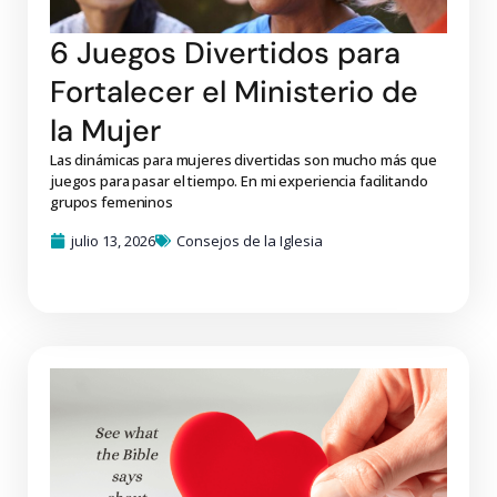
6 Juegos Divertidos para
Fortalecer el Ministerio de
la Mujer
Las dinámicas para mujeres divertidas son mucho más que
juegos para pasar el tiempo. En mi experiencia facilitando
grupos femeninos
julio 13, 2026
Consejos de la Iglesia