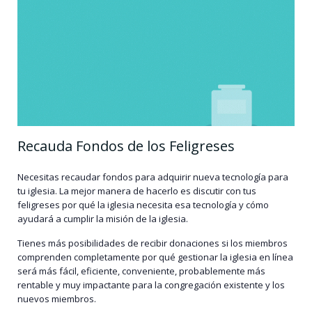
Recauda Fondos de los Feligreses
Necesitas recaudar fondos para adquirir nueva tecnología para
tu iglesia. La mejor manera de hacerlo es discutir con tus
feligreses por qué la iglesia necesita esa tecnología y cómo
ayudará a cumplir la misión de la iglesia.
Tienes más posibilidades de recibir donaciones si los miembros
comprenden completamente por qué gestionar la iglesia en línea
será más fácil, eficiente, conveniente, probablemente más
rentable y muy impactante para la congregación existente y los
nuevos miembros.