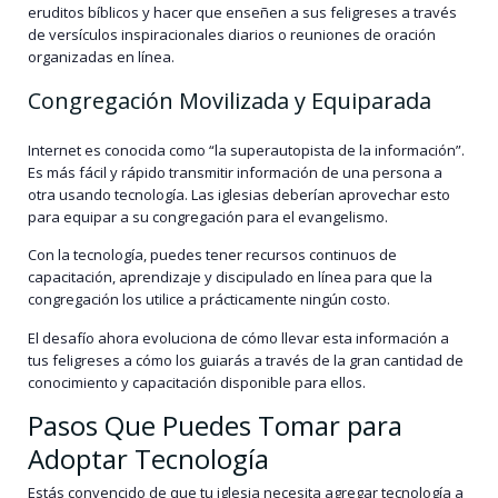
eruditos bíblicos y hacer que enseñen a sus feligreses a través
de versículos inspiracionales diarios o reuniones de oración
organizadas en línea.
Congregación Movilizada y Equiparada
Internet es conocida como “la superautopista de la información”.
Es más fácil y rápido transmitir información de una persona a
otra usando tecnología. Las iglesias deberían aprovechar esto
para equipar a su congregación para el evangelismo.
Con la tecnología, puedes tener recursos continuos de
capacitación, aprendizaje y discipulado en línea para que la
congregación los utilice a prácticamente ningún costo.
El desafío ahora evoluciona de cómo llevar esta información a
tus feligreses a cómo los guiarás a través de la gran cantidad de
conocimiento y capacitación disponible para ellos.
Pasos Que Puedes Tomar para
Adoptar Tecnología
Estás convencido de que tu iglesia necesita agregar tecnología a