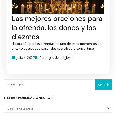
Las mejores oraciones para
la ofrenda, los dones y los
diezmos
La oración por las ofrendas es uno de esos momentos en
el culto que puede pasar desapercibido o convertirse
julio 4, 2026
Consejos de la Iglesia
Search
FILTRAR PUBLICACIONES POR