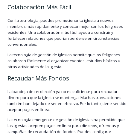
Colaboración Más Fácil
Con la tecnología, puedes promocionar tu iglesia a nuevos
miembros más rápidamente y conectar mejor con los feligreses
existentes. Una colaboración más fácil ayuda a construir y
fortalecer relaciones que podrían perderse en circunstancias
convencionales.
La tecnología de gestión de iglesias permite que los feligreses
colaboren fácilmente al organizar eventos, estudios bíblicos u
otras actividades de la iglesia.
Recaudar Más Fondos
La bandeja de recolección ya no es suficiente para recaudar
dinero para que la iglesia se mantenga. Muchas transacciones
también han dejado de ser en efectivo. Por lo tanto, tiene sentido
aceptar pagos en línea.
La tecnología emergente de gestión de iglesias ha permitido que
las iglesias acepten pagos en línea para diezmos, ofrendas y
campañas de recaudación de fondos. Puedes configurar