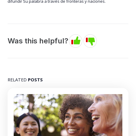
difundir Su palabra a través de fronteras y naciones.
Was this helpful?
RELATED
POSTS