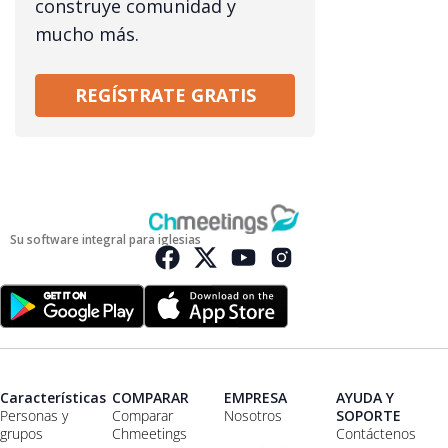
construye comunidad y
mucho más.
REGÍSTRATE GRATIS
Su software integral para iglesias
Características
COMPARAR
EMPRESA
AYUDA Y
Personas y
Comparar
Nosotros
SOPORTE
grupos
Chmeetings
Contáctenos