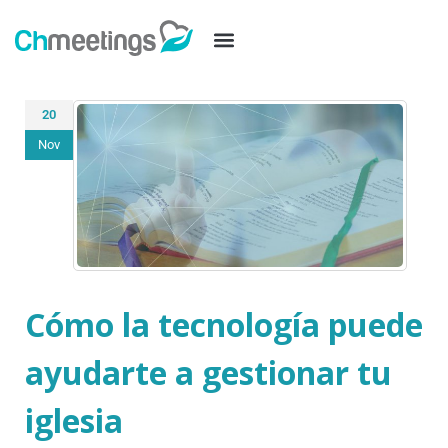
20
Nov
Cómo la tecnología puede
ayudarte a gestionar tu
iglesia