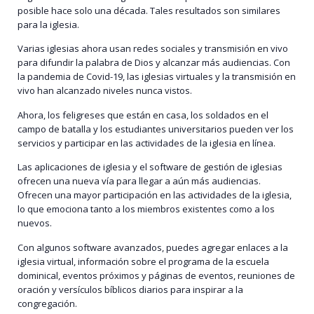
posible hace solo una década. Tales resultados son similares
para la iglesia.
Varias iglesias ahora usan redes sociales y transmisión en vivo
para difundir la palabra de Dios y alcanzar más audiencias. Con
la pandemia de Covid-19, las iglesias virtuales y la transmisión en
vivo han alcanzado niveles nunca vistos.
Ahora, los feligreses que están en casa, los soldados en el
campo de batalla y los estudiantes universitarios pueden ver los
servicios y participar en las actividades de la iglesia en línea.
Las aplicaciones de iglesia y el software de gestión de iglesias
ofrecen una nueva vía para llegar a aún más audiencias.
Ofrecen una mayor participación en las actividades de la iglesia,
lo que emociona tanto a los miembros existentes como a los
nuevos.
Con algunos software avanzados, puedes agregar enlaces a la
iglesia virtual, información sobre el programa de la escuela
dominical, eventos próximos y páginas de eventos, reuniones de
oración y versículos bíblicos diarios para inspirar a la
congregación.