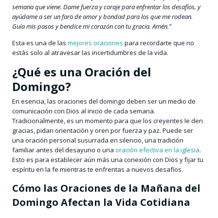
semana que viene. Dame fuerza y coraje para enfrentar los desafíos, y
ayúdame a ser un faro de amor y bondad para los que me rodean.
Guía mis pasos y bendice mi corazón con tu gracia. Amén.”
Esta es una de las
mejores oraciones
para recordarte que no
estás solo al atravesar las incertidumbres de la vida.
¿Qué es una Oración del
Domingo?
En esencia, las oraciones del domingo deben ser un medio de
comunicación con Dios al inicio de cada semana.
Tradicionalmente, es un momento para que los creyentes le den
gracias, pidan orientación y oren por fuerza y paz. Puede ser
una oración personal susurrada en silencio, una tradición
familiar antes del desayuno o una
oración efectiva en la iglesia
.
Esto es para establecer aún más una conexión con Dios y fijar tu
espíritu en la fe mientras te enfrentas a nuevos desafíos.
Cómo las Oraciones de la Mañana del
Domingo Afectan la Vida Cotidiana