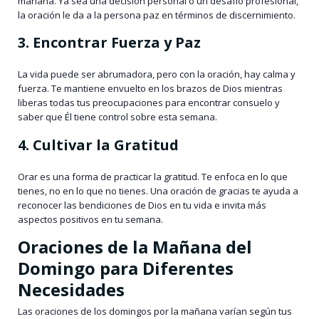
mañana. Ya sea una decisión personal o un desafío profesional,
la oración le da a la persona paz en términos de discernimiento.
3. Encontrar Fuerza y Paz
La vida puede ser abrumadora, pero con la oración, hay calma y
fuerza. Te mantiene envuelto en los brazos de Dios mientras
liberas todas tus preocupaciones para encontrar consuelo y
saber que Él tiene control sobre esta semana.
4. Cultivar la Gratitud
Orar es una forma de practicar la gratitud. Te enfoca en lo que
tienes, no en lo que no tienes. Una oración de gracias te ayuda a
reconocer las bendiciones de Dios en tu vida e invita más
aspectos positivos en tu semana.
Oraciones de la Mañana del
Domingo para Diferentes
Necesidades
Las oraciones de los domingos por la mañana varían según tus