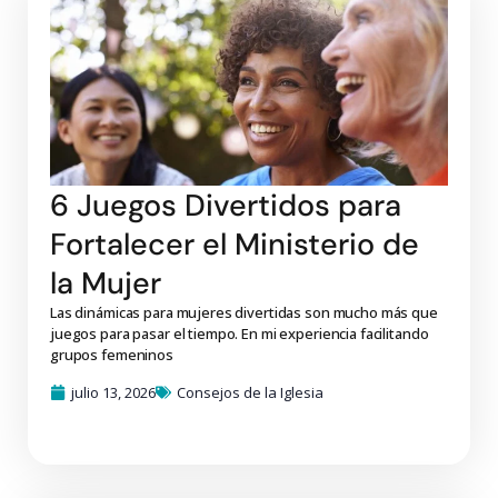
6 Juegos Divertidos para
Fortalecer el Ministerio de
la Mujer
Las dinámicas para mujeres divertidas son mucho más que
juegos para pasar el tiempo. En mi experiencia facilitando
grupos femeninos
julio 13, 2026
Consejos de la Iglesia