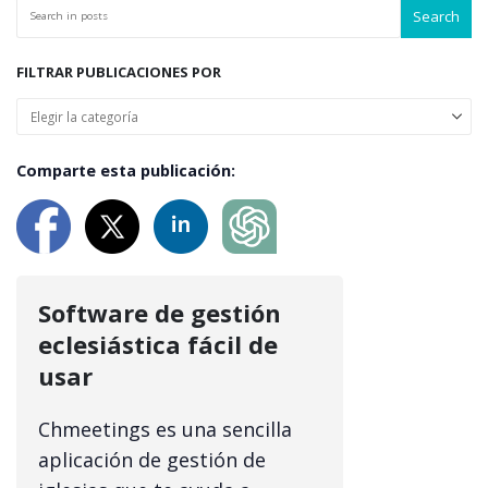
Search
FILTRAR PUBLICACIONES POR
Comparte esta publicación:
Software de gestión
eclesiástica fácil de
usar
Chmeetings es una sencilla
aplicación de gestión de