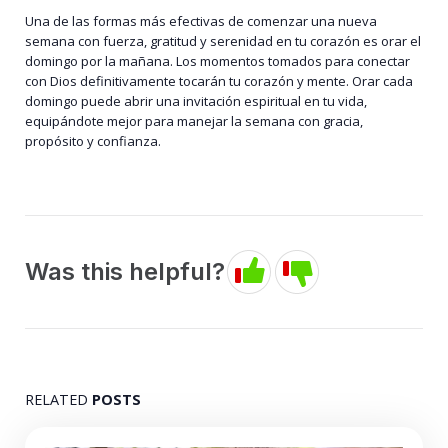
Una de las formas más efectivas de comenzar una nueva
semana con fuerza, gratitud y serenidad en tu corazón es orar el
domingo por la mañana. Los momentos tomados para conectar
con Dios definitivamente tocarán tu corazón y mente. Orar cada
domingo puede abrir una invitación espiritual en tu vida,
equipándote mejor para manejar la semana con gracia,
propósito y confianza.
Was this helpful?
RELATED
POSTS