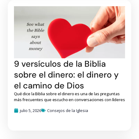
9 versículos de la Biblia
sobre el dinero: el dinero y
el camino de Dios
Qué dice la Biblia sobre el dinero es una de las preguntas
más frecuentes que escucho en conversaciones con líderes
julio 5, 2026
Consejos de la Iglesia