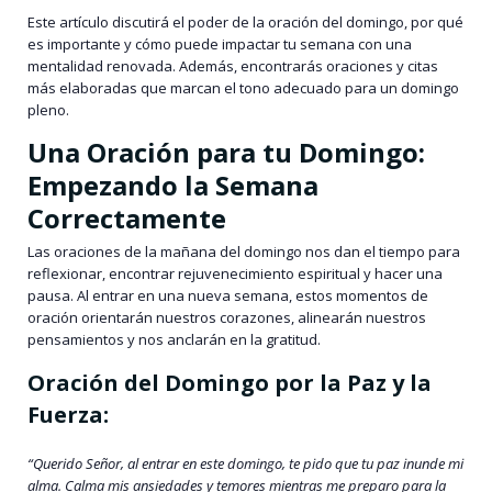
Este artículo discutirá el poder de la oración del domingo, por qué
es importante y cómo puede impactar tu semana con una
mentalidad renovada. Además, encontrarás oraciones y citas
más elaboradas que marcan el tono adecuado para un domingo
pleno.
Una Oración para tu Domingo:
Empezando la Semana
Correctamente
Las oraciones de la mañana del domingo nos dan el tiempo para
reflexionar, encontrar rejuvenecimiento espiritual y hacer una
pausa. Al entrar en una nueva semana, estos momentos de
oración orientarán nuestros corazones, alinearán nuestros
pensamientos y nos anclarán en la gratitud.
Oración del Domingo por la Paz y la
Fuerza:
“Querido Señor, al entrar en este domingo, te pido que tu paz inunde mi
alma. Calma mis ansiedades y temores mientras me preparo para la