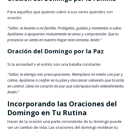
Para aquellos que quieren cubrir a sus seres queridos con
oración:
“Señor, te levanto a mi familia. Protégelos, guíalos y mantenlos a salvo.
Ayúdanos a apoyarnos mutuamente en amor y comprensión. Que tu
presencia se sienta en nuestro hogar esta semana. Amén.”
Oración del Domingo por la Paz
Si la ansiedad o el estrés son una batalla constante:
“Señor, te entrego mis preocupaciones. Reemplaza mi miedo con paz y
calma. Ayúdame a confiar en tu plan y descansar sabiendo que tú estás
en control. Llena mi corazón de paz que sobrepasa todo entendimiento.
Amén.”
Incorporando las Oraciones del
Domingo en Tu Rutina
Hacer de la oración una parte consistente de tu domingo puede
ser un cambio de vida. Las oraciones del domingo moldean tu