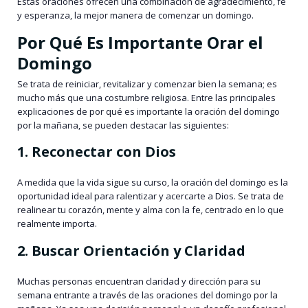
Estas oraciones ofrecen una combinación de agradecimiento, fe
y esperanza, la mejor manera de comenzar un domingo.
Por Qué Es Importante Orar el
Domingo
Se trata de reiniciar, revitalizar y comenzar bien la semana; es
mucho más que una costumbre religiosa. Entre las principales
explicaciones de por qué es importante la oración del domingo
por la mañana, se pueden destacar las siguientes:
1. Reconectar con Dios
A medida que la vida sigue su curso, la oración del domingo es la
oportunidad ideal para ralentizar y acercarte a Dios. Se trata de
realinear tu corazón, mente y alma con la fe, centrado en lo que
realmente importa.
2. Buscar Orientación y Claridad
Muchas personas encuentran claridad y dirección para su
semana entrante a través de las oraciones del domingo por la