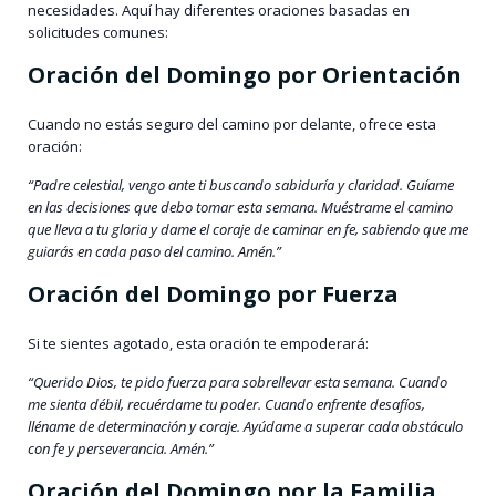
necesidades. Aquí hay diferentes oraciones basadas en
solicitudes comunes:
Oración del Domingo por Orientación
Cuando no estás seguro del camino por delante, ofrece esta
oración:
“Padre celestial, vengo ante ti buscando sabiduría y claridad. Guíame
en las decisiones que debo tomar esta semana. Muéstrame el camino
que lleva a tu gloria y dame el coraje de caminar en fe, sabiendo que me
guiarás en cada paso del camino. Amén.”
Oración del Domingo por Fuerza
Si te sientes agotado, esta oración te empoderará:
“Querido Dios, te pido fuerza para sobrellevar esta semana. Cuando
me sienta débil, recuérdame tu poder. Cuando enfrente desafíos,
lléname de determinación y coraje. Ayúdame a superar cada obstáculo
con fe y perseverancia. Amén.”
Oración del Domingo por la Familia