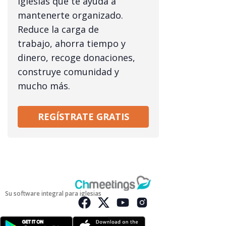
iglesias que te ayuda a
mantenerte organizado.
Reduce la carga de
trabajo, ahorra tiempo y
dinero, recoge donaciones,
construye comunidad y
mucho más.
REGÍSTRATE GRATIS
Su software integral para iglesias