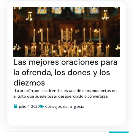
Las mejores oraciones para
la ofrenda, los dones y los
diezmos
La oración por las ofrendas es uno de esos momentos en
el culto que puede pasar desapercibido o convertirse
julio 4, 2026
Consejos de la Iglesia