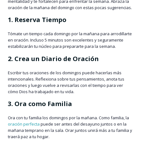
mentalidad y te fortalecen para enfrentar la semana. Abraza la
oración de la mañana del domingo con estas pocas sugerencias.
1. Reserva Tiempo
Tómate un tiempo cada domingo por la mañana para arrodillarte
en oración. Incluso 5 minutos son excelentes y seguramente
estabilizarán tu núcleo para prepararte para la semana.
2. Crea un Diario de Oración
Escribir tus oraciones de los domingos puede hacerlas más
intencionales. Reflexiona sobre tus pensamientos, anota tus
oraciones y luego vuelve a revisarlas con el tiempo para ver
cómo Dios ha trabajado en tu vida.
3. Ora como Familia
Ora con tu familia los domingos por la mañana. Como familia, la
oración perfecta
puede ser antes del desayuno juntos o en la
mañana temprano en la sala. Orar juntos unirá más a tu familia y
traerá paz a tu hogar.