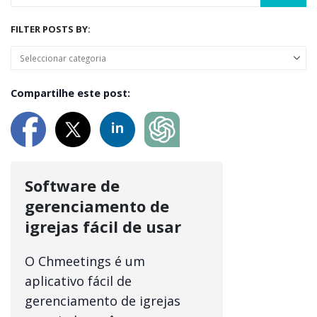
FILTER POSTS BY:
Compartilhe este post:
Software de
gerenciamento de
igrejas fácil de usar
O Chmeetings é um
aplicativo fácil de
gerenciamento de igrejas