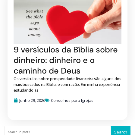
9 versículos da Bíblia sobre
dinheiro: dinheiro e o
caminho de Deus
Os versículos sobre prosperidade financeira são alguns dos
mais buscados na Bíblia, e com razão. Em minha experiência
estudando as
Junho 29, 2026
Conselhos para Igrejas
Search