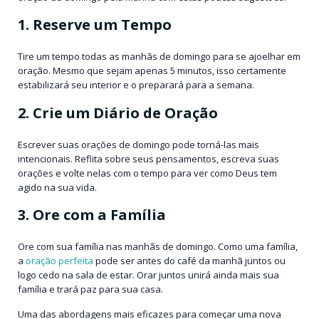
1. Reserve um Tempo
Tire um tempo todas as manhãs de domingo para se ajoelhar em
oração. Mesmo que sejam apenas 5 minutos, isso certamente
estabilizará seu interior e o preparará para a semana.
2. Crie um Diário de Oração
Escrever suas orações de domingo pode torná-las mais
intencionais. Reflita sobre seus pensamentos, escreva suas
orações e volte nelas com o tempo para ver como Deus tem
agido na sua vida.
3. Ore com a Família
Ore com sua família nas manhãs de domingo. Como uma família,
a
oração perfeita
pode ser antes do café da manhã juntos ou
logo cedo na sala de estar. Orar juntos unirá ainda mais sua
família e trará paz para sua casa.
Uma das abordagens mais eficazes para começar uma nova