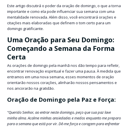
Este artigo discutirá o poder da oração de domingo, o que a torna
importante e como ela pode influenciar sua semana com uma
mentalidade renovada. Além disso, você encontrará orações e
citações mais elaboradas que definem o tom certo para um
domingo gratificante.
Uma Oração para Seu Domingo:
Começando a Semana da Forma
Certa
As orações de domingo pela manhã nos dão tempo para refletir,
encontrar renovação espiritual e fazer uma pausa. À medida que
entramos em uma nova semana, esses momentos de oração
orientarão nossos corações, alinharão nossos pensamentos e
nos ancorarão na gratidão.
Oração de Domingo pela Paz e Força:
“Querido Senhor, ao entrar neste domingo, peço que sua paz lave
minha alma. Acalme minhas ansiedades e medos enquanto me preparo
para a semana que está por vir. Dê-me força e coragem para enfrentar