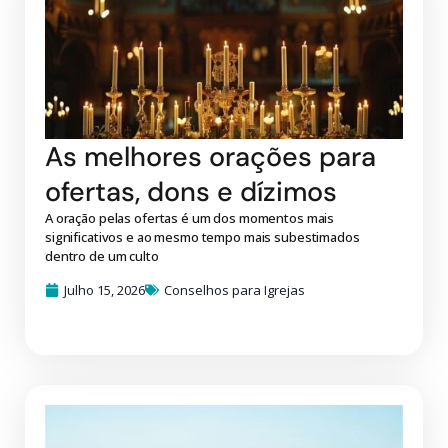
As melhores orações para
ofertas, dons e dízimos
A oração pelas ofertas é um dos momentos mais
significativos e ao mesmo tempo mais subestimados
dentro de um culto
Julho 15, 2026
Conselhos para Igrejas