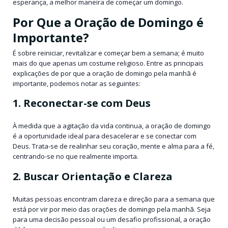
esperança, a melhor maneira de começar um domingo.
Por Que a Oração de Domingo é
Importante?
É sobre reiniciar, revitalizar e começar bem a semana; é muito
mais do que apenas um costume religioso. Entre as principais
explicações de por que a oração de domingo pela manhã é
importante, podemos notar as seguintes:
1. Reconectar-se com Deus
À medida que a agitação da vida continua, a oração de domingo
é a oportunidade ideal para desacelerar e se conectar com
Deus. Trata-se de realinhar seu coração, mente e alma para a fé,
centrando-se no que realmente importa.
2. Buscar Orientação e Clareza
Muitas pessoas encontram clareza e direção para a semana que
está por vir por meio das orações de domingo pela manhã. Seja
para uma decisão pessoal ou um desafio profissional, a oração