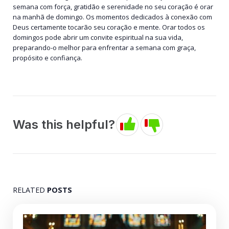
semana com força, gratidão e serenidade no seu coração é orar
na manhã de domingo. Os momentos dedicados à conexão com
Deus certamente tocarão seu coração e mente. Orar todos os
domingos pode abrir um convite espiritual na sua vida,
preparando-o melhor para enfrentar a semana com graça,
propósito e confiança.
Was this helpful?
RELATED
POSTS