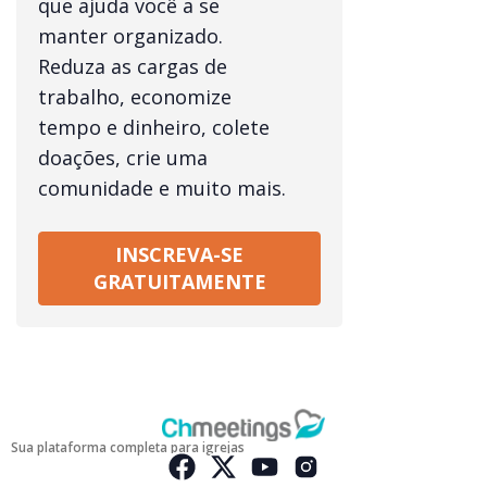
que ajuda você a se
manter organizado.
Reduza as cargas de
trabalho, economize
tempo e dinheiro, colete
doações, crie uma
comunidade e muito mais.
INSCREVA-SE
GRATUITAMENTE
Sua plataforma completa para igrejas