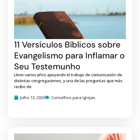
11 Versículos Bíblicos sobre
Evangelismo para Inflamar o
Seu Testemunho
Llevo varios años apoyando el trabajo de comunicación de
distintas congregaciones, y una de las preguntas que más
recibo de
Julho 13, 2026
Conselhos para Igrejas