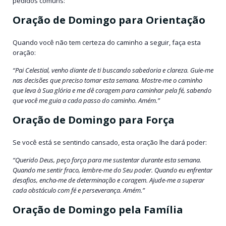
pedidos comuns:
Oração de Domingo para Orientação
Quando você não tem certeza do caminho a seguir, faça esta
oração:
“Pai Celestial, venho diante de ti buscando sabedoria e clareza. Guie-me
nas decisões que preciso tomar esta semana. Mostre-me o caminho
que leva à Sua glória e me dê coragem para caminhar pela fé, sabendo
que você me guia a cada passo do caminho. Amém.”
Oração de Domingo para Força
Se você está se sentindo cansado, esta oração lhe dará poder:
“Querido Deus, peço força para me sustentar durante esta semana.
Quando me sentir fraco, lembre-me do Seu poder. Quando eu enfrentar
desafios, encha-me de determinação e coragem. Ajude-me a superar
cada obstáculo com fé e perseverança. Amém.”
Oração de Domingo pela Família