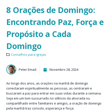
8 Orações de Domingo:
Encontrando Paz, Força e
Propósito a Cada
Domingo
Conselhos para Igrejas
Peter Emad
Novembro 28, 2024
Ao longo dos anos, as orações na manhã de domingo
conectaram espiritualmente as pessoas, as centraram e
buscaram a paz para entrar em suas vidas durante a semana.
Seja em um tom sussurrado no silêncio da alvorada ou
compartilhado entre familiares e amigos, a oração de domingo
pela manhã traz consolo, esperança e força.