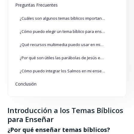
Preguntas Frecuentes
¿Cuáles son algunos temas bíblicos importantes para enseñar?
¿Cómo puedo elegir un tema bíblico para enseñar?
¿Qué recursos multimedia puedo usar en mis enseñanzas?
¿Por qué son útiles las parábolas de Jesús en la enseñanza?
¿Cómo puedo integrar los Salmos en mi enseñanza?
Conclusión
Introducción a los Temas Bíblicos
para Enseñar
¿Por qué enseñar temas bíblicos?