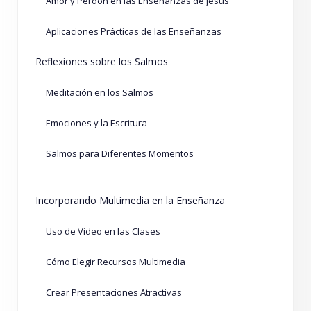
Amor y Perdón en las Enseñanzas de Jesús
Aplicaciones Prácticas de las Enseñanzas
Reflexiones sobre los Salmos
Meditación en los Salmos
Emociones y la Escritura
Salmos para Diferentes Momentos
Incorporando Multimedia en la Enseñanza
Uso de Video en las Clases
Cómo Elegir Recursos Multimedia
Crear Presentaciones Atractivas