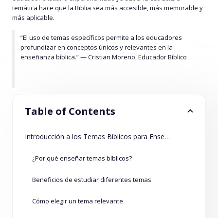
temática hace que la Biblia sea más accesible, más memorable y
más aplicable.
“El uso de temas específicos permite a los educadores
profundizar en conceptos únicos y relevantes en la
enseñanza bíblica.” — Cristian Moreno, Educador Bíblico
Table of Contents
Introducción a los Temas Bíblicos para Enseñar
¿Por qué enseñar temas bíblicos?
Beneficios de estudiar diferentes temas
Cómo elegir un tema relevante