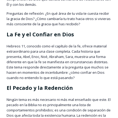
Él y con los demás.
Preguntas de reflexión: ¿En qué área de tu vida te cuesta recibir
la gracia de Dios? ¿Cómo cambiaría tu trato hacia otros si vivieras
más consciente de la gracia que has recibido?
La Fe y el Confiar en Dios
Hebreos 11, conocido como el capítulo de la fe, ofrece material
extraordinario para una clase completa. Cada historia que
presenta, Abel, Enoc, Noé, Abraham, Sara, muestra una forma
diferente en que la fe se manifiesta en circunstancias distintas.
Este tema responde directamente a la pregunta que muchos se
hacen en momentos de incertidumbre: ¿cómo confiar en Dios
cuando no entiendo lo que está pasando?
El Pecado y la Redención
Ningún tema es más necesario ni más mal enseñado que este. El
pecado en la Biblia no es principalmente una lista de
comportamientos prohibidos; es una condición de separación de
Dios que afecta toda la existencia humana. La redención es la