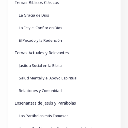
Temas Bíblicos Clásicos
La Gracia de Dios
La Fe y el Confiar en Dios
El Pecado y la Redención
Temas Actuales y Relevantes
Justicia Social en la Biblia
Salud Mental y el Apoyo Espiritual
Relaciones y Comunidad
Enseñanzas de Jesús y Parábolas
Las Parábolas más Famosas