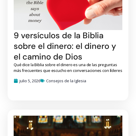
9 versículos de la Biblia
sobre el dinero: el dinero y
el camino de Dios
Qué dice la Biblia sobre el dinero es una de las preguntas
más frecuentes que escucho en conversaciones con líderes
julio 5, 2026
Consejos de la Iglesia