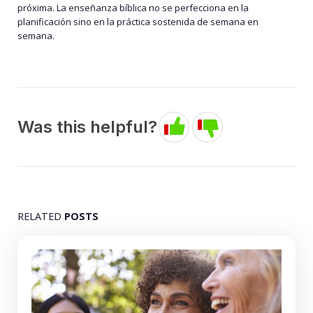
próxima. La enseñanza bíblica no se perfecciona en la
planificación sino en la práctica sostenida de semana en
semana.
Was this helpful?
RELATED
POSTS