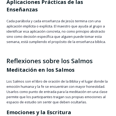
Aplicaciones Prácticas de las
Enseñanzas
Cada parábola y cada enseñanza de Jesús termina con una
aplicación implícita o explícita. El maestro que ayuda al grupo a
identificar esa aplicación concreta, no como principio abstracto
sino como decisión específica que alguien puede tomar esta
semana, está cumpliendo el propósito de la enseñanza bíblica.
Reflexiones sobre los Salmos
Meditación en los Salmos
Los Salmos son el libro de oración de la Biblia y el lugar donde la
emoción humana y la fe se encuentran con mayor honestidad.
Usarlos como punto de entrada para la meditación en una clase
permite que los participantes traigan sus propias emociones al
espacio de estudio sin sentir que deben ocultarlas.
Emociones y la Escritura