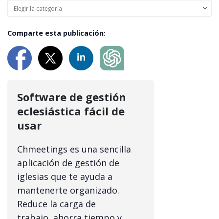
Comparte esta publicación:
Software de gestión
eclesiástica fácil de
usar
Chmeetings es una sencilla
aplicación de gestión de
iglesias que te ayuda a
mantenerte organizado.
Reduce la carga de
trabajo, ahorra tiempo y