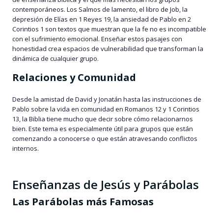
contemporáneos. Los Salmos de lamento, el libro de Job, la
depresión de Elías en 1 Reyes 19, la ansiedad de Pablo en 2
Corintios 1 son textos que muestran que la fe no es incompatible
con el sufrimiento emocional. Enseñar estos pasajes con
honestidad crea espacios de vulnerabilidad que transforman la
dinámica de cualquier grupo.
Relaciones y Comunidad
Desde la amistad de David y Jonatán hasta las instrucciones de
Pablo sobre la vida en comunidad en Romanos 12 y 1 Corintios
13, la Biblia tiene mucho que decir sobre cómo relacionarnos
bien. Este tema es especialmente útil para grupos que están
comenzando a conocerse o que están atravesando conflictos
internos.
Enseñanzas de Jesús y Parábolas
Las Parábolas más Famosas