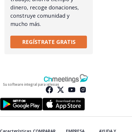
dinero, recoge donaciones,
construye comunidad y
mucho más.
REGÍSTRATE GRATIS
Su software integral para iglesias
Características
COMPARAR
EMPRESA
AYUDA Y