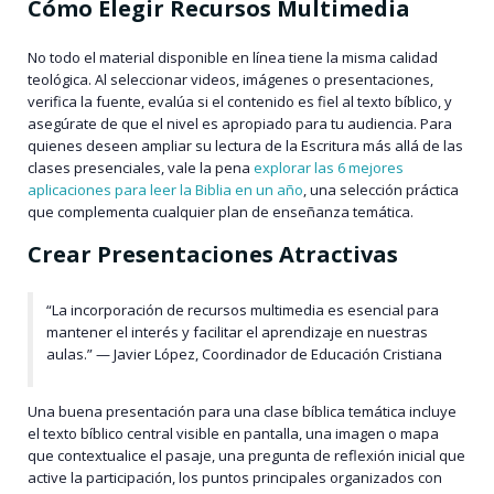
Cómo Elegir Recursos Multimedia
No todo el material disponible en línea tiene la misma calidad
teológica. Al seleccionar videos, imágenes o presentaciones,
verifica la fuente, evalúa si el contenido es fiel al texto bíblico, y
asegúrate de que el nivel es apropiado para tu audiencia. Para
quienes deseen ampliar su lectura de la Escritura más allá de las
clases presenciales, vale la pena
explorar las 6 mejores
aplicaciones para leer la Biblia en un año
, una selección práctica
que complementa cualquier plan de enseñanza temática.
Crear Presentaciones Atractivas
“La incorporación de recursos multimedia es esencial para
mantener el interés y facilitar el aprendizaje en nuestras
aulas.” — Javier López, Coordinador de Educación Cristiana
Una buena presentación para una clase bíblica temática incluye
el texto bíblico central visible en pantalla, una imagen o mapa
que contextualice el pasaje, una pregunta de reflexión inicial que
active la participación, los puntos principales organizados con