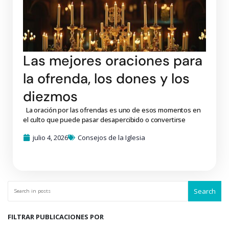
Las mejores oraciones para
la ofrenda, los dones y los
diezmos
La oración por las ofrendas es uno de esos momentos en
el culto que puede pasar desapercibido o convertirse
julio 4, 2026
Consejos de la Iglesia
Search
FILTRAR PUBLICACIONES POR