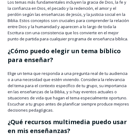
Los temas más fundamentales incluyen la gracia de Dios, la fe y
la confianza en Dios, el pecado y la redención, el amor y el
perdón según las enseñanzas de Jesús, y la justicia social en la
Biblia. Estos conceptos son cruciales para comprender la relación
entre Dios y la humanidad y aparecen a lo largo de toda la
Escritura con una consistencia que los convierte en el mejor
punto de partida para cualquier programa de enseñanza bíblica.
¿Cómo puedo elegir un tema bíblico
para enseñar?
Elige un tema que responda a una pregunta real de tu audiencia
o a una necesidad que estén viviendo. Considera la relevancia
del tema para el contexto específico de tu grupo, su importancia
en las enseñanzas de la Biblia, y si hay eventos actuales o
situaciones de vida que hagan el tema especialmente oportuno.
Escuchar a tu grupo antes de planificar siempre produce mejores
decisiones pedagógicas.
¿Qué recursos multimedia puedo usar
en mis enseñanzas?