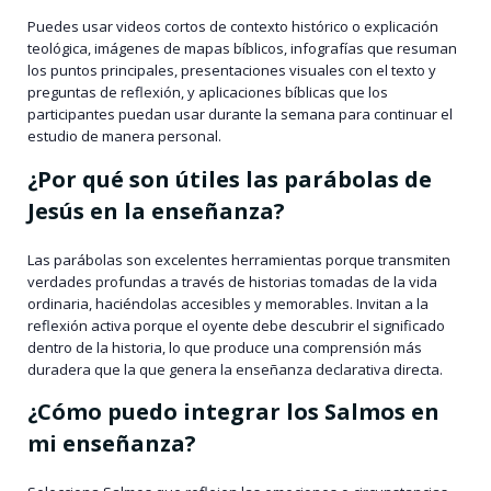
Puedes usar videos cortos de contexto histórico o explicación
teológica, imágenes de mapas bíblicos, infografías que resuman
los puntos principales, presentaciones visuales con el texto y
preguntas de reflexión, y aplicaciones bíblicas que los
participantes puedan usar durante la semana para continuar el
estudio de manera personal.
¿Por qué son útiles las parábolas de
Jesús en la enseñanza?
Las parábolas son excelentes herramientas porque transmiten
verdades profundas a través de historias tomadas de la vida
ordinaria, haciéndolas accesibles y memorables. Invitan a la
reflexión activa porque el oyente debe descubrir el significado
dentro de la historia, lo que produce una comprensión más
duradera que la que genera la enseñanza declarativa directa.
¿Cómo puedo integrar los Salmos en
mi enseñanza?