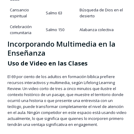
Cansancio
Búsqueda de Dios en el
Salmo 63
espiritual
desierto
Celebración
Salmo 150
Alabanza colectiva
comunitaria
Incorporando Multimedia en la
Enseñanza
Uso de Video en las Clases
El 69 por ciento de los adultos en formación bíblica prefiere
recursos interactivos y multimedia, según Lifelong Learning
Review. Un video corto de tres a cinco minutos que ilustre el
contexto histórico de un pasaje, que muestre el territorio donde
ocurrió una historia o que presente una entrevista con un
teólogo, puede transformar completamente el nivel de atención
en el aula. Ningún competidor en este espacio está usando video
actualmente, lo que significa que quienes lo incorporen primero
tendrán una ventaja significativa en engagement.