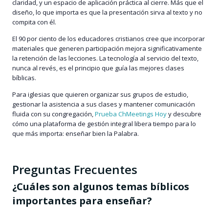
claridad, y un espacio de aplicación práctica al cierre. Más que el
diseño, lo que importa es que la presentación sirva al texto y no
compita con él.
El 90 por ciento de los educadores cristianos cree que incorporar
materiales que generen participación mejora significativamente
la retención de las lecciones. La tecnología al servicio del texto,
nunca al revés, es el principio que guía las mejores clases
bíblicas.
Para iglesias que quieren organizar sus grupos de estudio,
gestionar la asistencia a sus clases y mantener comunicación
fluida con su congregación,
Prueba ChMeetings Hoy
y descubre
cómo una plataforma de gestión integral libera tiempo para lo
que más importa: enseñar bien la Palabra.
Preguntas Frecuentes
¿Cuáles son algunos temas bíblicos
importantes para enseñar?