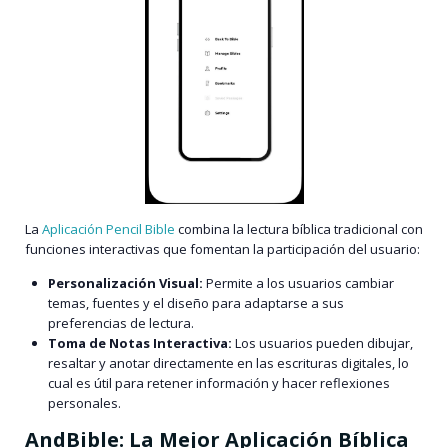
La
Aplicación Pencil Bible
combina la lectura bíblica tradicional con
funciones interactivas que fomentan la participación del usuario:
Personalización Visual:
Permite a los usuarios cambiar
temas, fuentes y el diseño para adaptarse a sus
preferencias de lectura.
Toma de Notas Interactiva:
Los usuarios pueden dibujar,
resaltar y anotar directamente en las escrituras digitales, lo
cual es útil para retener información y hacer reflexiones
personales.
AndBible: La Mejor Aplicación Bíblica