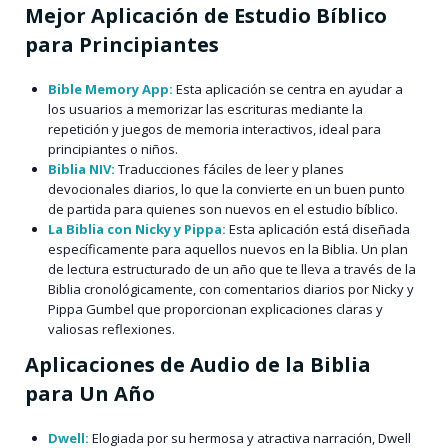
Mejor Aplicación de Estudio Bíblico
para Principiantes
Bible Memory App:
Esta aplicación se centra en ayudar a
los usuarios a memorizar las escrituras mediante la
repetición y juegos de memoria interactivos, ideal para
principiantes o niños.
Biblia NIV:
Traducciones fáciles de leer y planes
devocionales diarios, lo que la convierte en un buen punto
de partida para quienes son nuevos en el estudio bíblico.
La Biblia con Nicky y Pippa:
Esta aplicación está diseñada
específicamente para aquellos nuevos en la Biblia. Un plan
de lectura estructurado de un año que te lleva a través de la
Biblia cronológicamente, con comentarios diarios por Nicky y
Pippa Gumbel que proporcionan explicaciones claras y
valiosas reflexiones.
Aplicaciones de Audio de la Biblia
para Un Año
Dwell:
Elogiada por su hermosa y atractiva narración, Dwell