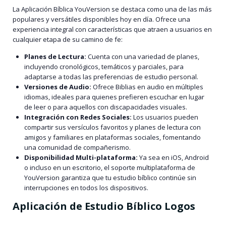
La
Aplicación Bíblica YouVersion
se destaca como una de las más
populares y versátiles disponibles hoy en día. Ofrece una
experiencia integral con características que atraen a usuarios en
cualquier etapa de su camino de fe:
Planes de Lectura:
Cuenta con una variedad de planes,
incluyendo cronológicos, temáticos y parciales, para
adaptarse a todas las preferencias de estudio personal.
Versiones de Audio:
Ofrece Biblias en audio en múltiples
idiomas, ideales para quienes prefieren escuchar en lugar
de leer o para aquellos con discapacidades visuales.
Integración con Redes Sociales:
Los usuarios pueden
compartir sus versículos favoritos y planes de lectura con
amigos y familiares en plataformas sociales, fomentando
una comunidad de compañerismo.
Disponibilidad Multi-plataforma:
Ya sea en iOS, Android
o incluso en un escritorio, el soporte multiplataforma de
YouVersion garantiza que tu estudio bíblico continúe sin
interrupciones en todos los dispositivos.
Aplicación de Estudio Bíblico Logos