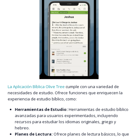
La Aplicación Bíblica Olive Tree
cumple con una variedad de
necesidades de estudio. Ofrece funciones que enriquecen la
experiencia de estudio bíblico, como:
Herramientas de Estudio:
Herramientas de estudio bíblico
avanzadas para usuarios experimentados, incluyendo
recursos para estudiar los idiomas originales, griego y
hebreo.
Planes de Lectura:
Ofrece planes de lectura básicos, lo que