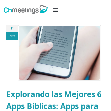
11
Nov
Explorando las Mejores 6
Apps Bíblicas: Apps para