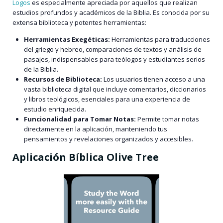
Logos
es especialmente apreciada por aquellos que realizan
estudios profundos y académicos de la Biblia. Es conocida por su
extensa biblioteca y potentes herramientas:
Herramientas Exegéticas:
Herramientas para traducciones
del griego y hebreo, comparaciones de textos y análisis de
pasajes, indispensables para teólogos y estudiantes serios
de la Biblia.
Recursos de Biblioteca:
Los usuarios tienen acceso a una
vasta biblioteca digital que incluye comentarios, diccionarios
y libros teológicos, esenciales para una experiencia de
estudio enriquecida.
Funcionalidad para Tomar Notas:
Permite tomar notas
directamente en la aplicación, manteniendo tus
pensamientos y revelaciones organizados y accesibles.
Aplicación Bíblica Olive Tree