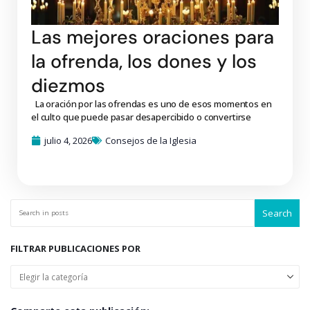
Las mejores oraciones para
la ofrenda, los dones y los
diezmos
La oración por las ofrendas es uno de esos momentos en
el culto que puede pasar desapercibido o convertirse
julio 4, 2026
Consejos de la Iglesia
Search
FILTRAR PUBLICACIONES POR