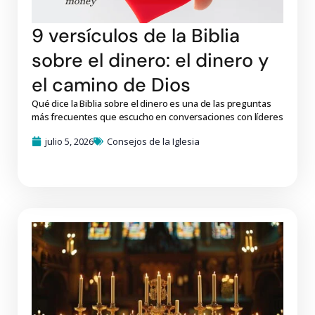
9 versículos de la Biblia
sobre el dinero: el dinero y
el camino de Dios
Qué dice la Biblia sobre el dinero es una de las preguntas
más frecuentes que escucho en conversaciones con líderes
julio 5, 2026
Consejos de la Iglesia