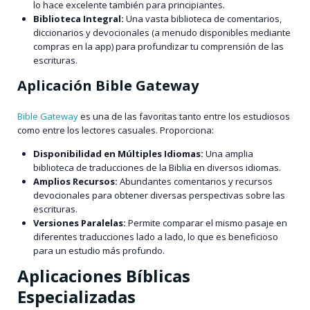
lo hace excelente también para principiantes.
Biblioteca Integral:
Una vasta biblioteca de comentarios,
diccionarios y devocionales (a menudo disponibles mediante
compras en la app) para profundizar tu comprensión de las
escrituras.
Aplicación Bible Gateway
Bible Gateway
es una de las favoritas tanto entre los estudiosos
como entre los lectores casuales. Proporciona:
Disponibilidad en Múltiples Idiomas:
Una amplia
biblioteca de traducciones de la Biblia en diversos idiomas.
Amplios Recursos:
Abundantes comentarios y recursos
devocionales para obtener diversas perspectivas sobre las
escrituras.
Versiones Paralelas:
Permite comparar el mismo pasaje en
diferentes traducciones lado a lado, lo que es beneficioso
para un estudio más profundo.
Aplicaciones Bíblicas
Especializadas