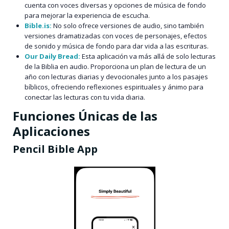
cuenta con voces diversas y opciones de música de fondo
para mejorar la experiencia de escucha.
Bible.is:
No solo ofrece versiones de audio, sino también
versiones dramatizadas con voces de personajes, efectos
de sonido y música de fondo para dar vida a las escrituras.
Our Daily Bread:
Esta aplicación va más allá de solo lecturas
de la Biblia en audio. Proporciona un plan de lectura de un
año con lecturas diarias y devocionales junto a los pasajes
bíblicos, ofreciendo reflexiones espirituales y ánimo para
conectar las lecturas con tu vida diaria.
Funciones Únicas de las
Aplicaciones
Pencil Bible App