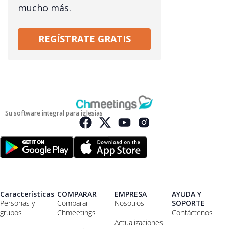
mucho más.
REGÍSTRATE GRATIS
Su software integral para iglesias
Características
COMPARAR
EMPRESA
AYUDA Y
Personas y
Comparar
Nosotros
SOPORTE
grupos
Chmeetings
Contáctenos
Actualizaciones