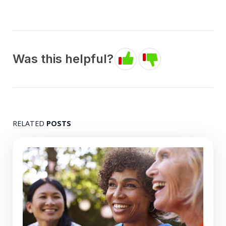
Was this helpful?
RELATED
POSTS