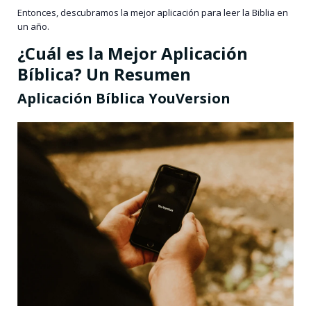
Entonces, descubramos la mejor aplicación para leer la Biblia en
un año.
¿Cuál es la Mejor Aplicación
Bíblica? Un Resumen
Aplicación Bíblica YouVersion