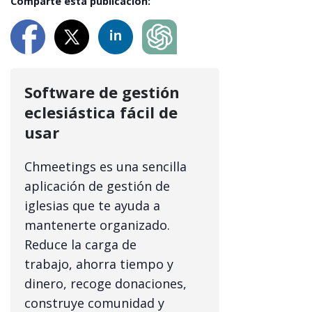
Comparte esta publicación:
Software de gestión
eclesiástica fácil de
usar
Chmeetings es una sencilla
aplicación de gestión de
iglesias que te ayuda a
mantenerte organizado.
Reduce la carga de
trabajo, ahorra tiempo y
dinero, recoge donaciones,
construye comunidad y