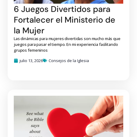
6 Juegos Divertidos para
Fortalecer el Ministerio de
la Mujer
Las dinámicas para mujeres divertidas son mucho más que
juegos para pasar el tiempo. En mi experiencia facilitando
grupos femeninos
julio 13, 2026
Consejos de la Iglesia