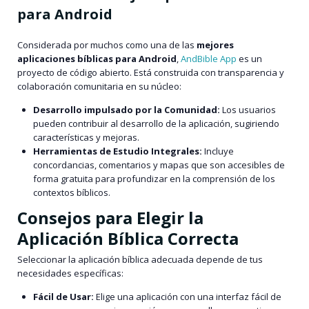
para Android
Considerada por muchos como una de las
mejores
aplicaciones bíblicas para Android
,
AndBible App
es un
proyecto de código abierto. Está construida con transparencia y
colaboración comunitaria en su núcleo:
Desarrollo impulsado por la Comunidad:
Los usuarios
pueden contribuir al desarrollo de la aplicación, sugiriendo
características y mejoras.
Herramientas de Estudio Integrales:
Incluye
concordancias, comentarios y mapas que son accesibles de
forma gratuita para profundizar en la comprensión de los
contextos bíblicos.
Consejos para Elegir la
Aplicación Bíblica Correcta
Seleccionar la aplicación bíblica adecuada depende de tus
necesidades específicas:
Fácil de Usar:
Elige una aplicación con una interfaz fácil de