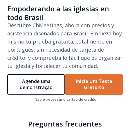
Empoderando a las iglesias en
todo Brasil
Descubre ChMeetings, ahora con precios y
asistencia diseñados para Brasil. Empieza hoy
mismo tu prueba gratuita, totalmente en
portugués, sin necesidad de tarjeta de
crédito, y comprueba lo fácil que es organizar
tu iglesia y fortalecer tu comunidad.
Agende uma
Inicie Um Teste
demonstração
Gratuito
Não é necessário cartão de crédito
Preguntas frecuentes