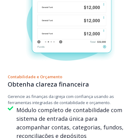
Contabilidade e Orçamento
Obtenha clareza financeira
Gerencie as finanças da igreja com confiança usando as
ferramentas integradas de contabilidade e orçamento.
Módulo completo de contabilidade com
sistema de entrada única para
acompanhar contas, categorias, fundos,
reconciliações e depósitos