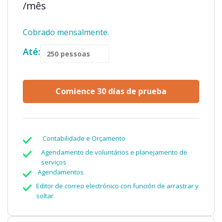
/mês
Cobrado mensalmente.
Até:
Comience 30 días de prueba
Contabilidade e Orçamento
Agendamento de voluntários e planejamento de
serviços
Agendamentos
Editor de correo electrónico con función de arrastrar y
soltar