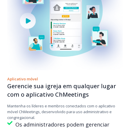
Aplicativo móvel
Gerencie sua igreja em qualquer lugar
com o aplicativo ChMeetings
Mantenha os líderes e membros conectados com o aplicativo
móvel ChMeetings, desenvolvido para uso administrativo e
congregacional.
Os administradores podem gerenciar