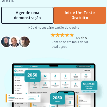
Brasil.
Agende uma
Inicie Um Teste
demonstração
Gratuito
Não é necessário cartão de crédito
4.9 de 5,0
Com base em mais de 500
avaliações