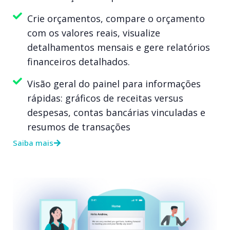
Crie orçamentos, compare o orçamento
com os valores reais, visualize
detalhamentos mensais e gere relatórios
financeiros detalhados.
Visão geral do painel para informações
rápidas: gráficos de receitas versus
despesas, contas bancárias vinculadas e
resumos de transações
Saiba mais