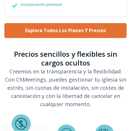
Incorporación premium
Explora Todos Los Planes Y Precios
Precios sencillos y flexibles sin
cargos ocultos
Creemos en la transparencia y la flexibilidad.
Con ChMeetings, puedes gestionar tu iglesia sin
estrés, sin cuotas de instalación, sin costes de
cancelación y con la libertad de cancelar en
cualquier momento.