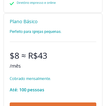
Diretório impresso e online
Plano Básico
Perfeito para igrejas pequenas.
$8 ≈ R$43
/mês
Cobrado mensalmente.
Até: 100 pessoas