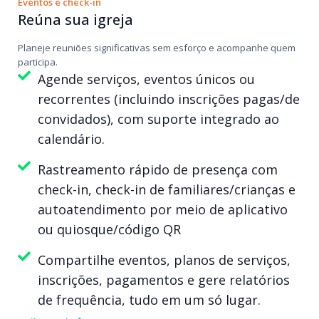
Eventos e check-in
Reúna sua igreja
Planeje reuniões significativas sem esforço e acompanhe quem
participa.
Agende serviços, eventos únicos ou
recorrentes (incluindo inscrições pagas/de
convidados), com suporte integrado ao
calendário.
Rastreamento rápido de presença com
check-in, check-in de familiares/crianças e
autoatendimento por meio de aplicativo
ou quiosque/código QR
Compartilhe eventos, planos de serviços,
inscrições, pagamentos e gere relatórios
de frequência, tudo em um só lugar.