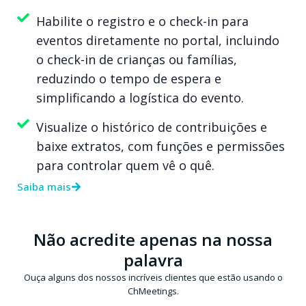
Habilite o registro e o check-in para
eventos diretamente no portal, incluindo
o check-in de crianças ou famílias,
reduzindo o tempo de espera e
simplificando a logística do evento.
Visualize o histórico de contribuições e
baixe extratos, com funções e permissões
para controlar quem vê o quê.
Saiba mais
Não acredite apenas na nossa
palavra
Ouça alguns dos nossos incríveis clientes que estão usando o
ChMeetings.