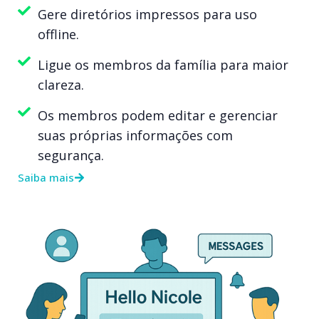
Gere diretórios impressos para uso
offline.
Ligue os membros da família para maior
clareza.
Os membros podem editar e gerenciar
suas próprias informações com
segurança.
Saiba mais