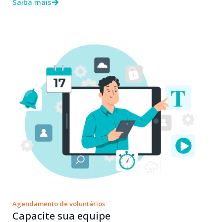
Saiba mais
Agendamento de voluntários
Capacite sua equipe