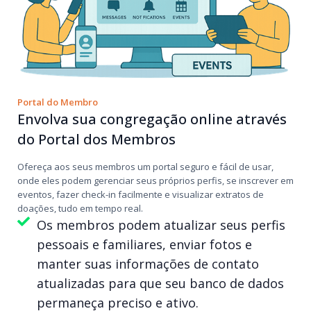
Portal do Membro
Envolva sua congregação online através
do Portal dos Membros
Ofereça aos seus membros um portal seguro e fácil de usar,
onde eles podem gerenciar seus próprios perfis, se inscrever em
eventos, fazer check-in facilmente e visualizar extratos de
doações, tudo em tempo real.
Os membros podem atualizar seus perfis
pessoais e familiares, enviar fotos e
manter suas informações de contato
atualizadas para que seu banco de dados
permaneça preciso e ativo.