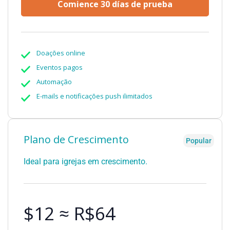
Comience 30 días de prueba
Doações online
Eventos pagos
Automação
E-mails e notificações push ilimitados
Plano de Crescimento
Popular
Ideal para igrejas em crescimento.
$12 ≈ R$64