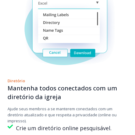
Diretório
Mantenha todos conectados com um
diretório da igreja
Ajude seus membros a se manterem conectados com um
diretório atualizado e que respeita a privacidade (online ou
impresso).
Crie um diretório online pesquisável.