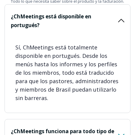
Todo lo que necesita saber sobre el producto y la facturación.
¿ChMeetings está disponible en
portugués?
Sí, ChMeetings está totalmente
disponible en portugués. Desde los
menús hasta los informes y los perfiles
de los miembros, todo está traducido
para que los pastores, administradores
y miembros de Brasil puedan utilizarlo
sin barreras.
¿ChMeetings funciona para todo tipo de