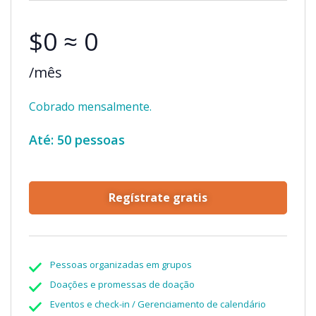
$0 ≈ 0
/mês
Cobrado mensalmente.
Até: 50 pessoas
Regístrate gratis
Pessoas organizadas em grupos
Doações e promessas de doação
Eventos e check-in / Gerenciamento de calendário