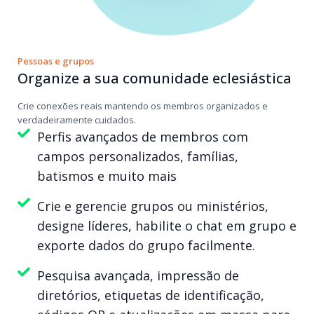
Pessoas e grupos
Organize a sua comunidade eclesiástica
Crie conexões reais mantendo os membros organizados e
verdadeiramente cuidados.
Perfis avançados de membros com
campos personalizados, famílias,
batismos e muito mais
Crie e gerencie grupos ou ministérios,
designe líderes, habilite o chat em grupo e
exporte dados do grupo facilmente.
Pesquisa avançada, impressão de
diretórios, etiquetas de identificação,