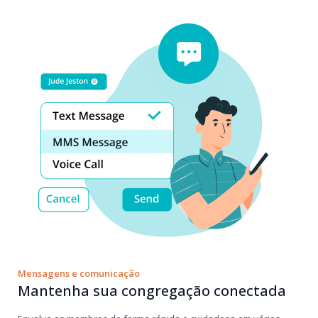
Mensagens e comunicação
Mantenha sua congregação conectada