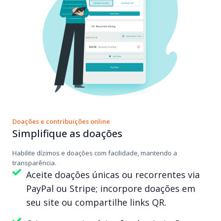
Doações e contribuições online
Simplifique as doações
Habilite dízimos e doações com facilidade, mantendo a
transparência.
Aceite doações únicas ou recorrentes via
PayPal ou Stripe; incorpore doações em
seu site ou compartilhe links QR.