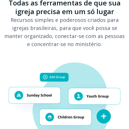
Todas as ferramentas de que sua
igreja precisa em um só lugar
Recursos simples e poderosos criados para
igrejas brasileiras, para que você possa se
manter organizado, conectar-se com as pessoas
e concentrar-se no ministério.