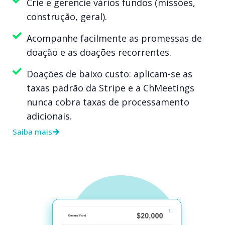
Crie e gerencie vários fundos (missões,
construção, geral).
Acompanhe facilmente as promessas de
doação e as doações recorrentes.
Doações de baixo custo: aplicam-se as
taxas padrão da Stripe e a ChMeetings
nunca cobra taxas de processamento
adicionais.
Saiba mais