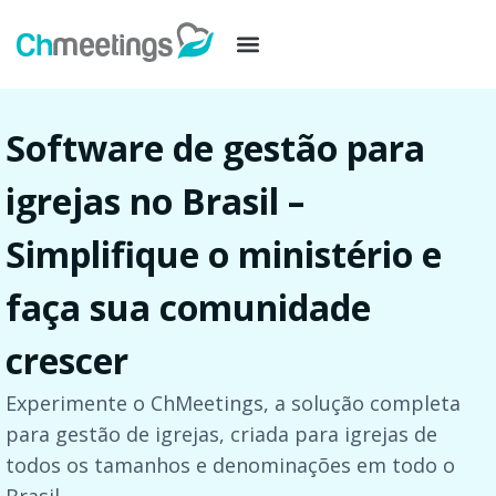
Software de gestão para
igrejas no Brasil –
Simplifique o ministério e
faça sua comunidade
crescer
Experimente o ChMeetings, a solução completa
para gestão de igrejas, criada para igrejas de
todos os tamanhos e denominações em todo o