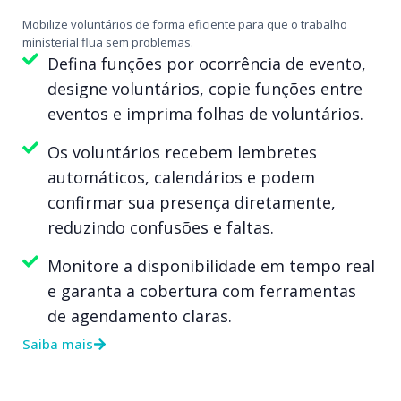
Mobilize voluntários de forma eficiente para que o trabalho
ministerial flua sem problemas.
Defina funções por ocorrência de evento,
designe voluntários, copie funções entre
eventos e imprima folhas de voluntários.
Os voluntários recebem lembretes
automáticos, calendários e podem
confirmar sua presença diretamente,
reduzindo confusões e faltas.
Monitore a disponibilidade em tempo real
e garanta a cobertura com ferramentas
de agendamento claras.
Saiba mais