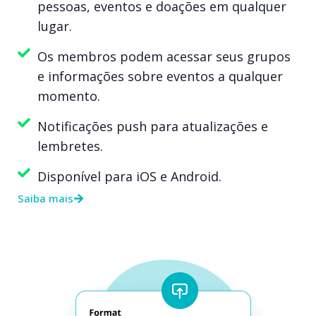
pessoas, eventos e doações em qualquer
lugar.
Os membros podem acessar seus grupos
e informações sobre eventos a qualquer
momento.
Notificações push para atualizações e
lembretes.
Disponível para iOS e Android.
Saiba mais