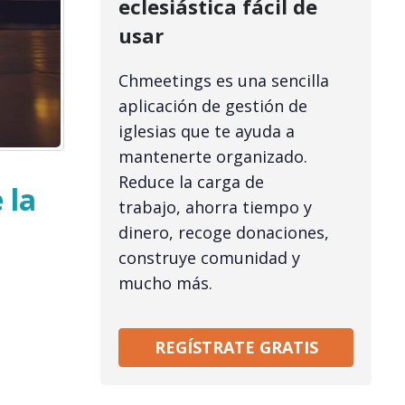
eclesiástica fácil de
usar
Chmeetings es una sencilla
aplicación de gestión de
iglesias que te ayuda a
mantenerte organizado.
Reduce la carga de
 la
trabajo, ahorra tiempo y
dinero, recoge donaciones,
construye comunidad y
mucho más.
REGÍSTRATE GRATIS