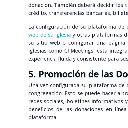
donación. También deberá decidir los t
crédito, transferencias bancarias, billete
La configuración de su plataforma de 
web de su iglesia
y otras plataformas di
su sitio web o configurar una página 
iglesias como ChMeetings, esta integr
experiencia fluida y consistente para s
5. Promoción de las D
Una vez configurada su plataforma de 
congregación. Esto se puede hacer a trav
redes sociales, boletines informativos y
beneficios de las donaciones en línea
plataforma.