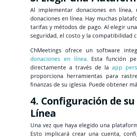
Al implementar donaciones en línea,
donaciones en línea. Hay muchas platafo
tarifas y métodos de pago. Al elegir una
seguridad, el costo y la compatibilidad c
ChMeetings ofrece un software inte
donaciones en línea
. Esta función pe
directamente a través de la
app pers
proporciona herramientas para rastrea
finanzas de su iglesia. Puede obtener m
4. Configuración de s
Línea
Una vez que haya elegido una plataforma
Esto implicará crear una cuenta, conf