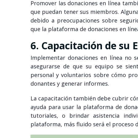
Promover las donaciones en línea tambi
que puedan tener sus miembros. Alguna
debido a preocupaciones sobre seguri
que la plataforma de donaciones en líne
6. Capacitación de su 
Implementar donaciones en línea no se
asegurarse de que su equipo se sien
personal y voluntarios sobre cómo proc
donantes y generar informes.
La capacitación también debe cubrir cóm
ayuda para usar la plataforma de donaci
tutoriales, o brindar asistencia in
plataforma, más fluido será el proceso