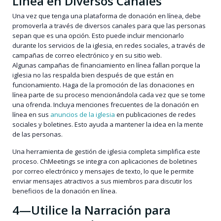
Línea en Diversos Canales
Una vez que tenga una plataforma de donación en línea, debe
promoverla a través de diversos canales para que las personas
sepan que es una opción. Esto puede incluir mencionarlo
durante los servicios de la iglesia, en redes sociales, a través de
campañas de correo electrónico y en su sitio web.
Algunas campañas de financiamiento en línea fallan porque la
iglesia no las respalda bien después de que están en
funcionamiento. Haga de la promoción de las donaciones en
línea parte de su proceso mencionándola cada vez que se tome
una ofrenda. Incluya menciones frecuentes de la donación en
línea en sus
anuncios de la iglesia
en publicaciones de redes
sociales y boletines. Esto ayuda a mantener la idea en la mente
de las personas.
Una herramienta de gestión de iglesia completa simplifica este
proceso. ChMeetings se integra con aplicaciones de boletines
por correo electrónico y mensajes de texto, lo que le permite
enviar mensajes atractivos a sus miembros para discutir los
beneficios de la donación en línea.
4—Utilice la Narración para