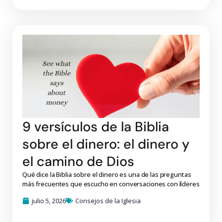
9 versículos de la Biblia
sobre el dinero: el dinero y
el camino de Dios
Qué dice la Biblia sobre el dinero es una de las preguntas
más frecuentes que escucho en conversaciones con líderes
julio 5, 2026
Consejos de la Iglesia