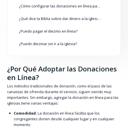
¿Cómo configurar las donaciones en línea para su iglesia?
¿Qué dice la Biblia sobre dar dinero a la iglesia?
¿Puedo pagar el diezmo en línea?
¿Puedo diezmar sin ir a la iglesia?
¿Por Qué Adoptar las Donaciones
en Línea?
Los métodos tradicionales de donación, como el paso de las
canastas de ofrenda durante el servicio, siguen siendo muy
importantes. Sin embargo, agregar la donación en línea para las
iglesias tiene varias ventajas:
Comodidad:
La donación en línea facilita que los
congregantes donen desde cualquier lugar y en cualquier
momento.