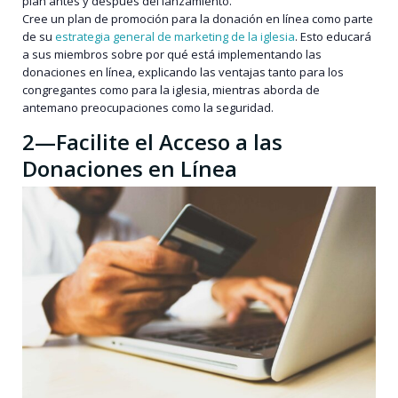
plan antes y después del lanzamiento.
Cree un plan de promoción para la donación en línea como parte
de su
estrategia general de marketing de la iglesia
. Esto educará
a sus miembros sobre por qué está implementando las
donaciones en línea, explicando las ventajas tanto para los
congregantes como para la iglesia, mientras aborda de
antemano preocupaciones como la seguridad.
2—Facilite el Acceso a las
Donaciones en Línea