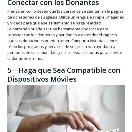
Conectar con los Donantes
Piense en cómo desea que las personas se sientan en la página
de donaciones de su iglesia. Utilice un lenguaje simple, imágenes
y videos para que ese sentimiento se haga realidad.
La narración puede ser una herramienta poderosa para
conectar con los donantes y ayudarles a entender el impacto
que sus donaciones pueden tener. Comparta historias sobre
cómo los programas y servicios de su iglesia han ayudado a
personas en su comunidad, y utilice estas historias para alentar
la donación en línea.
5—Haga que Sea Compatible con
Dispositivos Móviles