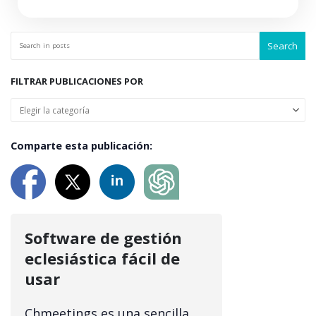
Search
FILTRAR PUBLICACIONES POR
Comparte esta publicación:
Software de gestión
eclesiástica fácil de
usar
Chmeetings es una sencilla