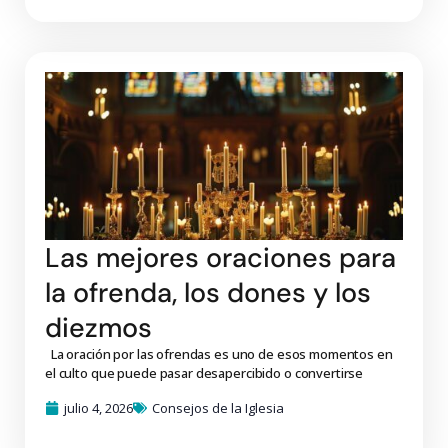
Las mejores oraciones para
la ofrenda, los dones y los
diezmos
La oración por las ofrendas es uno de esos momentos en
el culto que puede pasar desapercibido o convertirse
julio 4, 2026
Consejos de la Iglesia