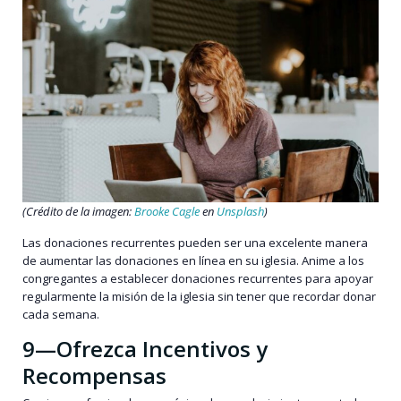
(Crédito de la imagen:
Brooke Cagle
en
Unsplash
)
Las donaciones recurrentes pueden ser una excelente manera
de aumentar las donaciones en línea en su iglesia. Anime a los
congregantes a establecer donaciones recurrentes para apoyar
regularmente la misión de la iglesia sin tener que recordar donar
cada semana.
9—Ofrezca Incentivos y
Recompensas