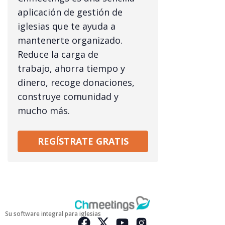
aplicación de gestión de
iglesias que te ayuda a
mantenerte organizado.
Reduce la carga de
trabajo, ahorra tiempo y
dinero, recoge donaciones,
construye comunidad y
mucho más.
REGÍSTRATE GRATIS
Su software integral para iglesias