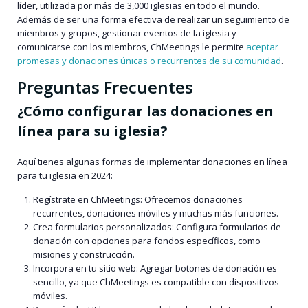
líder, utilizada por más de 3,000 iglesias en todo el mundo.
Además de ser una forma efectiva de realizar un seguimiento de
miembros y grupos, gestionar eventos de la iglesia y
comunicarse con los miembros, ChMeetings le permite
aceptar
promesas y donaciones únicas o recurrentes de su comunidad
.
Preguntas Frecuentes
¿Cómo configurar las donaciones en
línea para su iglesia?
Aquí tienes algunas formas de implementar donaciones en línea
para tu iglesia en 2024:
Regístrate en ChMeetings: Ofrecemos donaciones
recurrentes, donaciones móviles y muchas más funciones.
Crea formularios personalizados: Configura formularios de
donación con opciones para fondos específicos, como
misiones y construcción.
Incorpora en tu sitio web: Agregar botones de donación es
sencillo, ya que ChMeetings es compatible con dispositivos
móviles.