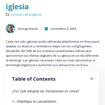
iglesia
Consejos de la Iglesia
George Nasim
noviembre 3, 2024
Cada vez más iglesias están utilizando plataformas en línea para
ampliar su alcance y conectarse mejor con los congregantes.
Alrededor del 29% de los cristianos practicantes indican que
aprovechan las ofertas digitales de su iglesia en un día diferente
al domingo. Las iglesias necesitan cada vez más aprovechar la
tecnología digital para aumentar sus donaciones en línea.
Table of Contents
¿Por Qué Adoptar las Donaciones en Línea?
1—Planifique el Lanzamiento