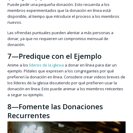
Puede pedir una pequeña donación. Esto recuerda a los
miembros experimentados que la donación en línea está
disponible, al tiempo que introduce el proceso a los miembros
nuevos.
Las ofrendas puntuales pueden alentar a más personas a
donar, ya que no requieren un compromiso mensual de
donación.
7—Predique con el Ejemplo
Anime a los
líderes de la iglesia
a donar en línea para dar un
ejemplo. Pídales que expresen a los congregantes por qué
prefieren la donación en línea. Considere crear videos breves de
los líderes de la iglesia discutiendo por qué prefieren usar la
donación en línea. Esto puede animar a los miembros reticentes
a seguir su ejemplo.
8—Fomente las Donaciones
Recurrentes