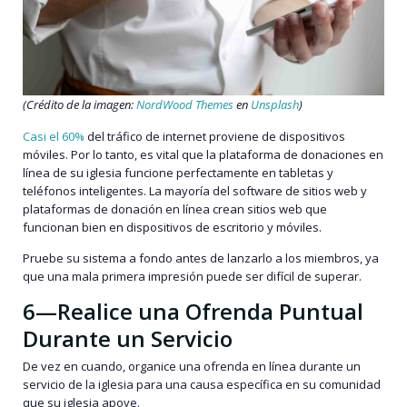
(Crédito de la imagen:
NordWood Themes
en
Unsplash
)
Casi el 60%
del tráfico de internet proviene de dispositivos
móviles. Por lo tanto, es vital que la plataforma de donaciones en
línea de su iglesia funcione perfectamente en tabletas y
teléfonos inteligentes. La mayoría del software de sitios web y
plataformas de donación en línea crean sitios web que
funcionan bien en dispositivos de escritorio y móviles.
Pruebe su sistema a fondo antes de lanzarlo a los miembros, ya
que una mala primera impresión puede ser difícil de superar.
6—Realice una Ofrenda Puntual
Durante un Servicio
De vez en cuando, organice una ofrenda en línea durante un
servicio de la iglesia para una causa específica en su comunidad
que su iglesia apoye.