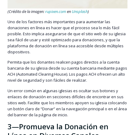
(Crédito de la imagen:
rupixen.com
en
Unsplash
)
Uno de los factores más importantes para aumentar las
donaciones en línea es hacer que el proceso sea lo más fácil
posible. Esto implica asegurarse de que el sitio web de su iglesia
sea fácil de usar y esté optimizado para donaciones, y que la
plataforma de donación en línea sea accesible desde múltiples
dispositivos.
Permita que los donantes realicen pagos directos a la cuenta
bancaria de su iglesia desde su cuenta bancaria mediante pagos
ACH (Automated Clearing House). Los pagos ACH ofrecen un alto
nivel de seguridad y son fáciles de realizar.
Un error común en algunas iglesias es ocultar sus botones y
enlaces de donación en secciones difíciles de encontrar en sus
sitios web. Facilite que los miembros apoyen su iglesia colocando
un botón claro de “Donar” en la navegación principal o en el área
del banner de la página de inicio.
3—Promueva la Donación en