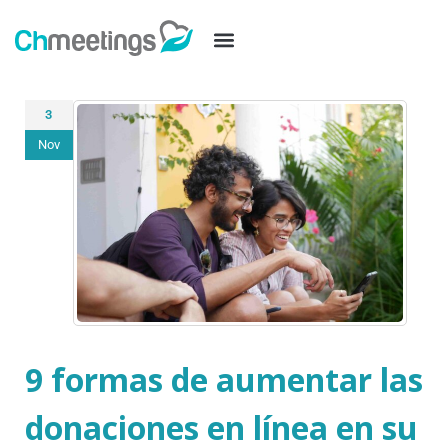
3
Nov
9 formas de aumentar las
donaciones en línea en su