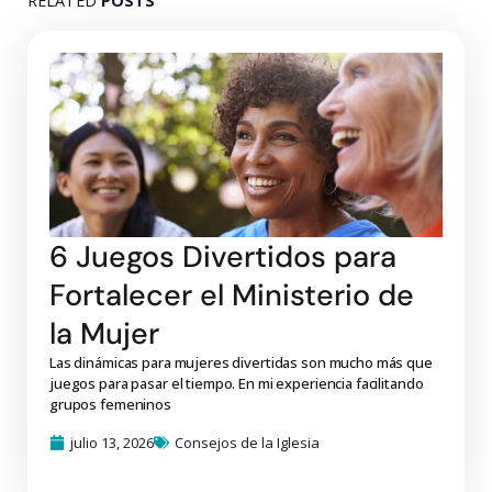
RELATED
POSTS
6 Juegos Divertidos para
Fortalecer el Ministerio de
la Mujer
Las dinámicas para mujeres divertidas son mucho más que
juegos para pasar el tiempo. En mi experiencia facilitando
grupos femeninos
julio 13, 2026
Consejos de la Iglesia