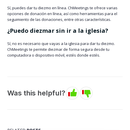
Sí, puedes dar tu diezmo en línea. ChMeetings te ofrece varias
opciones de donación en línea, así como herramientas para el
seguimiento de las donaciones, entre otras características.
¿Puedo diezmar sin ir a la iglesia?
Sí, no es necesario que vayas a la iglesia para dar tu diezmo.
ChMeetings te permite diezmar de forma segura desde tu
computadora o dispositivo móvil, estés donde estés.
Was this helpful?