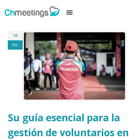
10
Dic
Su guía esencial para la
gestión de voluntarios en