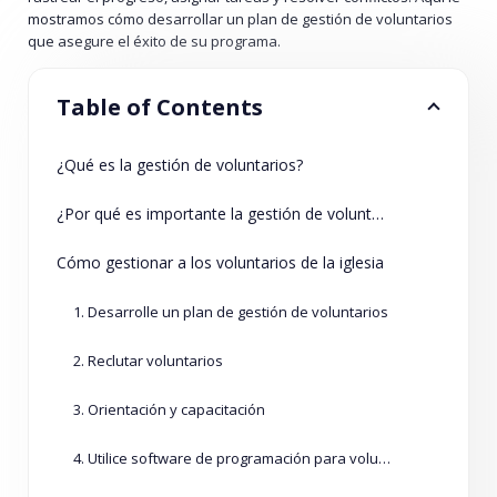
mostramos cómo desarrollar un plan de gestión de voluntarios
que asegure el éxito de su programa.
Table of Contents
¿Qué es la gestión de voluntarios?
¿Por qué es importante la gestión de voluntarios?
Cómo gestionar a los voluntarios de la iglesia
1. Desarrolle un plan de gestión de voluntarios
2. Reclutar voluntarios
3. Orientación y capacitación
4. Utilice software de programación para voluntarios en la iglesia