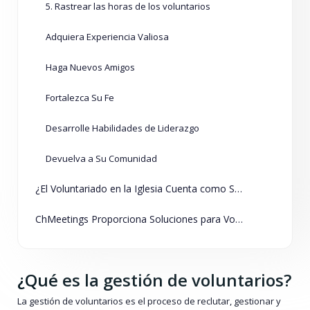
5. Rastrear las horas de los voluntarios
Adquiera Experiencia Valiosa
Haga Nuevos Amigos
Fortalezca Su Fe
Desarrolle Habilidades de Liderazgo
Devuelva a Su Comunidad
¿El Voluntariado en la Iglesia Cuenta como Servicio Comunitario?
ChMeetings Proporciona Soluciones para Voluntarios
¿Qué es la gestión de voluntarios?
La gestión de voluntarios es el proceso de reclutar, gestionar y