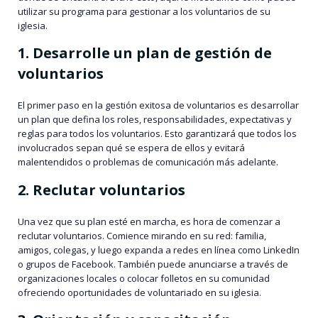
utilizar su programa para gestionar a los voluntarios de su
iglesia.
1. Desarrolle un plan de gestión de
voluntarios
El primer paso en la gestión exitosa de voluntarios es desarrollar
un plan que defina los roles, responsabilidades, expectativas y
reglas para todos los voluntarios. Esto garantizará que todos los
involucrados sepan qué se espera de ellos y evitará
malentendidos o problemas de comunicación más adelante.
2. Reclutar voluntarios
Una vez que su plan esté en marcha, es hora de comenzar a
reclutar voluntarios. Comience mirando en su red: familia,
amigos, colegas, y luego expanda a redes en línea como LinkedIn
o grupos de Facebook. También puede anunciarse a través de
organizaciones locales o colocar folletos en su comunidad
ofreciendo oportunidades de voluntariado en su iglesia.