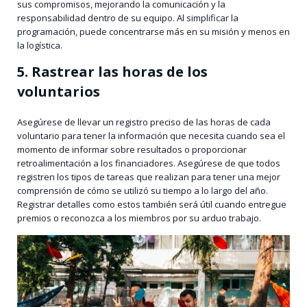
sus compromisos, mejorando la comunicación y la
responsabilidad dentro de su equipo. Al simplificar la
programación, puede concentrarse más en su misión y menos en
la logística.
5. Rastrear las horas de los
voluntarios
Asegúrese de llevar un registro preciso de las horas de cada
voluntario para tener la información que necesita cuando sea el
momento de informar sobre resultados o proporcionar
retroalimentación a los financiadores. Asegúrese de que todos
registren los tipos de tareas que realizan para tener una mejor
comprensión de cómo se utilizó su tiempo a lo largo del año.
Registrar detalles como estos también será útil cuando entregue
premios o reconozca a los miembros por su arduo trabajo.