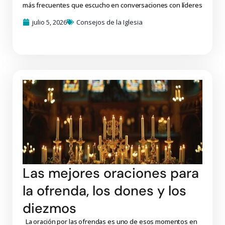
más frecuentes que escucho en conversaciones con líderes
julio 5, 2026
Consejos de la Iglesia
Las mejores oraciones para
la ofrenda, los dones y los
diezmos
La oración por las ofrendas es uno de esos momentos en