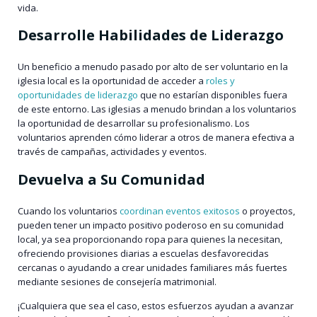
vida.
Desarrolle Habilidades de Liderazgo
Un beneficio a menudo pasado por alto de ser voluntario en la
iglesia local es la oportunidad de acceder a
roles y
oportunidades de liderazgo
que no estarían disponibles fuera
de este entorno. Las iglesias a menudo brindan a los voluntarios
la oportunidad de desarrollar su profesionalismo. Los
voluntarios aprenden cómo liderar a otros de manera efectiva a
través de campañas, actividades y eventos.
Devuelva a Su Comunidad
Cuando los voluntarios
coordinan eventos exitosos
o proyectos,
pueden tener un impacto positivo poderoso en su comunidad
local, ya sea proporcionando ropa para quienes la necesitan,
ofreciendo provisiones diarias a escuelas desfavorecidas
cercanas o ayudando a crear unidades familiares más fuertes
mediante sesiones de consejería matrimonial.
¡Cualquiera que sea el caso, estos esfuerzos ayudan a avanzar