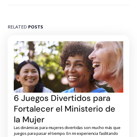
RELATED
POSTS
6 Juegos Divertidos para
Fortalecer el Ministerio de
la Mujer
Las dinámicas para mujeres divertidas son mucho más que
juegos para pasar el tiempo. En mi experiencia facilitando