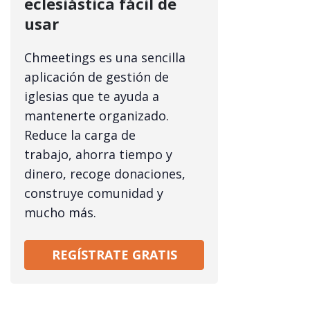
eclesiástica fácil de
usar
Chmeetings es una sencilla
aplicación de gestión de
iglesias que te ayuda a
mantenerte organizado.
Reduce la carga de
trabajo, ahorra tiempo y
dinero, recoge donaciones,
construye comunidad y
mucho más.
REGÍSTRATE GRATIS