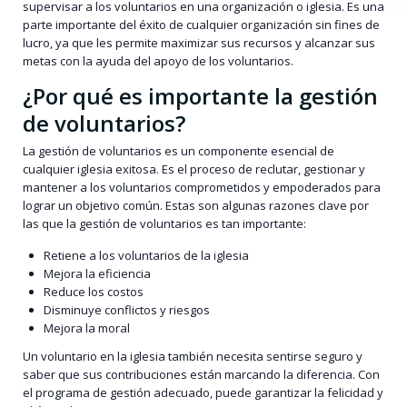
supervisar a los voluntarios en una organización o iglesia. Es una
parte importante del éxito de cualquier organización sin fines de
lucro, ya que les permite maximizar sus recursos y alcanzar sus
metas con la ayuda del apoyo de los voluntarios.
¿Por qué es importante la gestión
de voluntarios?
La gestión de voluntarios es un componente esencial de
cualquier iglesia exitosa. Es el proceso de reclutar, gestionar y
mantener a los voluntarios comprometidos y empoderados para
lograr un objetivo común. Estas son algunas razones clave por
las que la gestión de voluntarios es tan importante:
Retiene a los voluntarios de la iglesia
Mejora la eficiencia
Reduce los costos
Disminuye conflictos y riesgos
Mejora la moral
Un voluntario en la iglesia también necesita sentirse seguro y
saber que sus contribuciones están marcando la diferencia. Con
el programa de gestión adecuado, puede garantizar la felicidad y