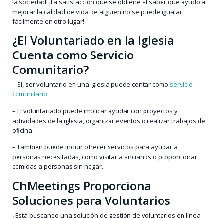
la sociedad! ¡La satisfacción que se obtiene al saber que ayudó a
mejorar la calidad de vida de alguien no se puede igualar
fácilmente en otro lugar!
¿El Voluntariado en la Iglesia
Cuenta como Servicio
Comunitario?
– Sí, ser voluntario en una iglesia puede contar como
servicio
comunitario
.
– El voluntariado puede implicar ayudar con proyectos y
actividades de la iglesia, organizar eventos o realizar trabajos de
oficina.
– También puede incluir ofrecer servicios para ayudar a
personas necesitadas, como visitar a ancianos o proporcionar
comidas a personas sin hogar.
ChMeetings Proporciona
Soluciones para Voluntarios
¿Está buscando una solución de gestión de voluntarios en línea