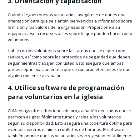
3. Orientación y capacitación
Cuando lleguen nuevos voluntarios, asegúrese de darles una
orientación para que se sientan bienvenidos e informados sobre
la misión y los valores de la organización. Proporcione a su
equipo acceso a recursos útiles sobre lo que pueden hacer como
voluntarios.
Hable con los voluntarios sobre las tareas que se espera que
realicen, así como sobre los protocolos de seguridad que deben
seguir mientras trabajan con usted. Esto asegura que ambas
partes sepan exactamente a qué se comprometen antes de que
alguien comience a trabajar.
4. Utilice software de programación
para voluntarios en la iglesia
ChMeetings ofrece funciones de programación dedicadas que le
permiten asignar fácilmente turnos y roles a los voluntarios
según su disponibilidad. Esto asegura una cobertura óptima para
eventos mientras minimiza conflictos de horarios. El software
también permite que los voluntarios vean y gestionen fácilmente