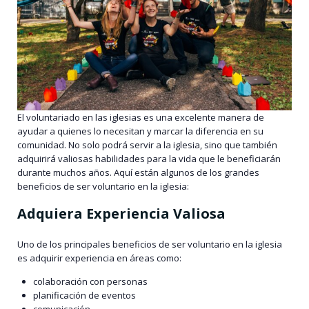
El voluntariado en las iglesias es una excelente manera de
ayudar a quienes lo necesitan y marcar la diferencia en su
comunidad. No solo podrá servir a la iglesia, sino que también
adquirirá valiosas habilidades para la vida que le beneficiarán
durante muchos años. Aquí están algunos de los grandes
beneficios de ser voluntario en la iglesia:
Adquiera Experiencia Valiosa
Uno de los principales beneficios de ser voluntario en la iglesia
es adquirir experiencia en áreas como:
colaboración con personas
planificación de eventos