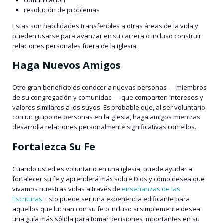
comunicación
resolución de problemas
Estas son habilidades transferibles a otras áreas de la vida y
pueden usarse para avanzar en su carrera o incluso construir
relaciones personales fuera de la iglesia.
Haga Nuevos Amigos
Otro gran beneficio es conocer a nuevas personas — miembros
de su congregación y comunidad — que comparten intereses y
valores similares a los suyos. Es probable que, al ser voluntario
con un grupo de personas en la iglesia, haga amigos mientras
desarrolla relaciones personalmente significativas con ellos.
Fortalezca Su Fe
Cuando usted es voluntario en una iglesia, puede ayudar a
fortalecer su fe y aprenderá más sobre Dios y cómo desea que
vivamos nuestras vidas a través de
enseñanzas de las
Escrituras
. Esto puede ser una experiencia edificante para
aquellos que luchan con su fe o incluso si simplemente desea
una guía más sólida para tomar decisiones importantes en su