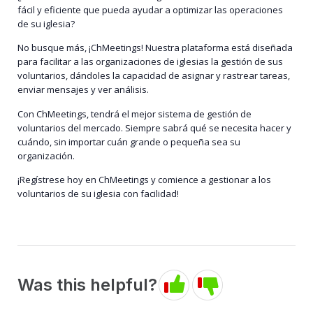
fácil y eficiente que pueda ayudar a optimizar las operaciones
de su iglesia?
No busque más, ¡ChMeetings! Nuestra plataforma está diseñada
para facilitar a las organizaciones de iglesias la gestión de sus
voluntarios, dándoles la capacidad de asignar y rastrear tareas,
enviar mensajes y ver análisis.
Con ChMeetings, tendrá el mejor sistema de gestión de
voluntarios del mercado. Siempre sabrá qué se necesita hacer y
cuándo, sin importar cuán grande o pequeña sea su
organización.
¡Regístrese hoy en ChMeetings y comience a gestionar a los
voluntarios de su iglesia con facilidad!
Was this helpful?