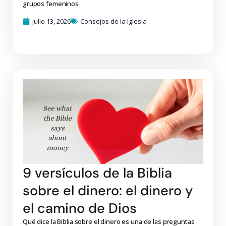
grupos femeninos
julio 13, 2026
Consejos de la Iglesia
9 versículos de la Biblia
sobre el dinero: el dinero y
el camino de Dios
Qué dice la Biblia sobre el dinero es una de las preguntas