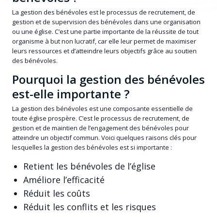
La gestion des bénévoles est le processus de recrutement, de
gestion et de supervision des bénévoles dans une organisation
ou une église. C’est une partie importante de la réussite de tout
organisme à but non lucratif, car elle leur permet de maximiser
leurs ressources et d’atteindre leurs objectifs grâce au soutien
des bénévoles.
Pourquoi la gestion des bénévoles
est-elle importante ?
La gestion des bénévoles est une composante essentielle de
toute église prospère. C’est le processus de recrutement, de
gestion et de maintien de l’engagement des bénévoles pour
atteindre un objectif commun. Voici quelques raisons clés pour
lesquelles la gestion des bénévoles est si importante :
Retient les bénévoles de l’église
Améliore l’efficacité
Réduit les coûts
Réduit les conflits et les risques