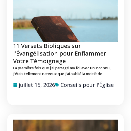
11 Versets Bibliques sur
l’Évangélisation pour Enflammer
Votre Témoignage
La première fois que j’ai partagé ma foi avec un inconnu,
j’étais tellement nerveux que j’ai oublié la moitié de
juillet 15, 2026
Conseils pour l'Église