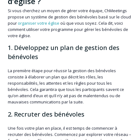
d’église ?
Si vous cherchez un moyen de gérer votre équipe, ChMeetings
propose un système de gestion des bénévoles basé sur le cloud
pour
organiser votre église
où que vous soyez. Cela dit, voici
comment utiliser votre programme pour gérer les bénévoles de
votre église.
1. Développez un plan de gestion des
bénévoles
La première étape pour réussir la gestion des bénévoles
consiste à élaborer un plan qui décrit les rôles, les
responsabilités, les attentes et les règles pour tous les
bénévoles. Cela garantira que tous les participants savent ce
qu’on attend d’eux et qu’il n’y ait pas de malentendus ou de
mauvaises communications par la suite.
2. Recruter des bénévoles
Une fois votre plan en place, il est temps de commencer à
recruter des bénévoles. Commencez par explorer votre réseau –