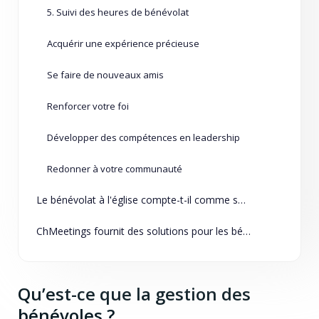
5. Suivi des heures de bénévolat
Acquérir une expérience précieuse
Se faire de nouveaux amis
Renforcer votre foi
Développer des compétences en leadership
Redonner à votre communauté
Le bénévolat à l'église compte-t-il comme service communautaire ?
ChMeetings fournit des solutions pour les bénévoles
Qu’est-ce que la gestion des
bénévoles ?