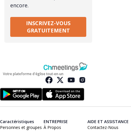
encore.
INSCRIVEZ-VOUS
GRATUITEMENT
Votre plateforme d'église tout-en-un
Caractéristiques
ENTREPRISE
AIDE ET ASSISTANCE
Personnes et groupes
À Propos
Contactez-Nous