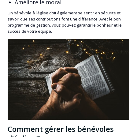
Améliore le moral
Un bénévole à l’église doit également se sentir en sécurité et
savoir que ses contributions font une différence. Avec le bon
programme de gestion, vous pouvez garantir le bonheur et le
succès de votre équipe.
Comment gérer les bénévoles