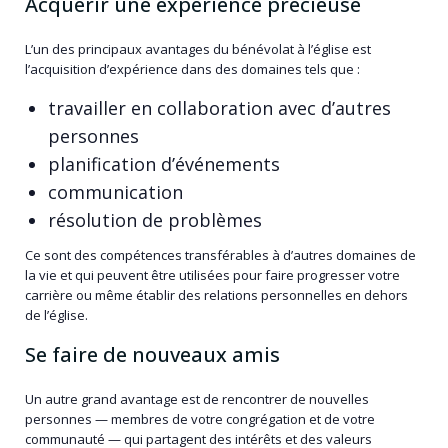
Acquérir une expérience précieuse
L’un des principaux avantages du bénévolat à l’église est
l’acquisition d’expérience dans des domaines tels que :
travailler en collaboration avec d’autres
personnes
planification d’événements
communication
résolution de problèmes
Ce sont des compétences transférables à d’autres domaines de
la vie et qui peuvent être utilisées pour faire progresser votre
carrière ou même établir des relations personnelles en dehors
de l’église.
Se faire de nouveaux amis
Un autre grand avantage est de rencontrer de nouvelles
personnes — membres de votre congrégation et de votre
communauté — qui partagent des intérêts et des valeurs