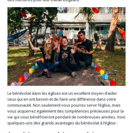
Le bénévolat dans les églises est un excellent moyen d’aider
ceux qui en ont besoin et de faire une différence dans votre
communauté. Non seulement vous pourrez servir l’église, mais
vous acquerrez également des compétences précieuses pour la
vie qui vous bénéficieront pendant de nombreuses années. Voici
quelques-uns des grands avantages du bénévolat à l’église :