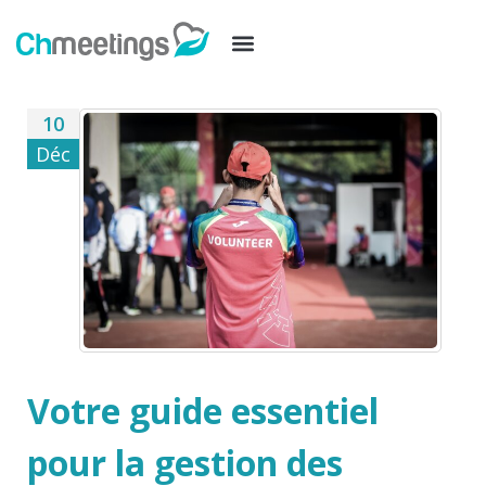
10
Déc
Votre guide essentiel
pour la gestion des