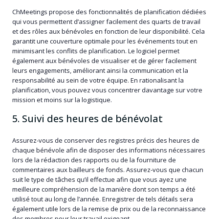
ChMeetings propose des fonctionnalités de planification dédiées
qui vous permettent d’assigner facilement des quarts de travail
et des rôles aux bénévoles en fonction de leur disponibilité. Cela
garantit une couverture optimale pour les événements tout en
minimisant les conflits de planification. Le logiciel permet
également aux bénévoles de visualiser et de gérer facilement
leurs engagements, améliorant ainsi la communication et la
responsabilité au sein de votre équipe. En rationalisant la
planification, vous pouvez vous concentrer davantage sur votre
mission et moins sur la logistique.
5. Suivi des heures de bénévolat
Assurez-vous de conserver des registres précis des heures de
chaque bénévole afin de disposer des informations nécessaires
lors de la rédaction des rapports ou de la fourniture de
commentaires aux bailleurs de fonds. Assurez-vous que chacun
suit le type de tâches qu’il effectue afin que vous ayez une
meilleure compréhension de la manière dont son temps a été
utilisé tout au long de l’année. Enregistrer de tels détails sera
également utile lors de la remise de prix ou de la reconnaissance
des membres pour leur travail exigeant.