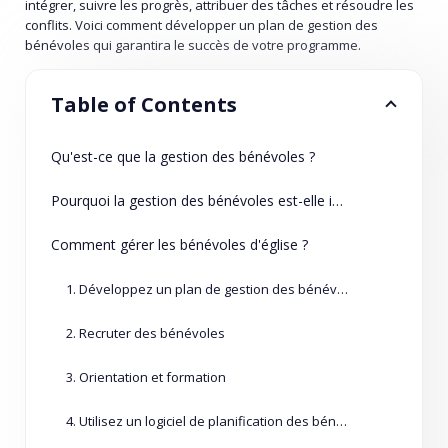
intégrer, suivre les progrès, attribuer des tâches et résoudre les
conflits. Voici comment développer un plan de gestion des
bénévoles qui garantira le succès de votre programme.
Table of Contents
Qu'est-ce que la gestion des bénévoles ?
Pourquoi la gestion des bénévoles est-elle importante ?
Comment gérer les bénévoles d'église ?
1. Développez un plan de gestion des bénévoles
2. Recruter des bénévoles
3. Orientation et formation
4. Utilisez un logiciel de planification des bénévoles pour l'église