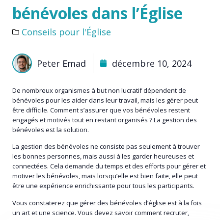
bénévoles dans l’Église
Conseils pour l'Église
Peter Emad
décembre 10, 2024
De nombreux organismes à but non lucratif dépendent de
bénévoles pour les aider dans leur travail, mais les gérer peut
être difficile. Comment s’assurer que vos bénévoles restent
engagés et motivés tout en restant organisés ? La gestion des
bénévoles est la solution.
La gestion des bénévoles ne consiste pas seulement à trouver
les bonnes personnes, mais aussi à les garder heureuses et
connectées. Cela demande du temps et des efforts pour gérer et
motiver les bénévoles, mais lorsqu’elle est bien faite, elle peut
être une expérience enrichissante pour tous les participants.
Vous constaterez que gérer des bénévoles d’église est à la fois
un art et une science. Vous devez savoir comment recruter,