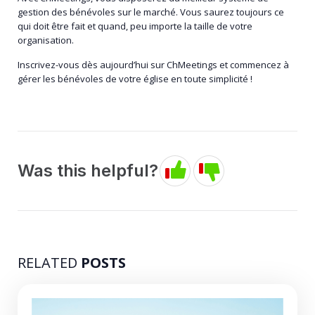
gestion des bénévoles sur le marché. Vous saurez toujours ce
qui doit être fait et quand, peu importe la taille de votre
organisation.
Inscrivez-vous dès aujourd’hui sur ChMeetings et commencez à
gérer les bénévoles de votre église en toute simplicité !
Was this helpful?
RELATED
POSTS