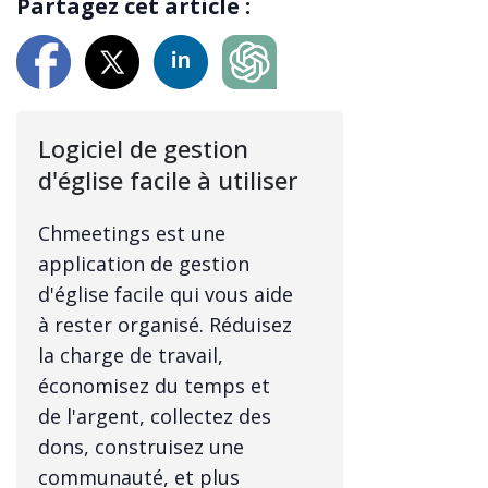
Partagez cet article :
Logiciel de gestion
d'église facile à utiliser
Chmeetings est une
application de gestion
d'église facile qui vous aide
à rester organisé. Réduisez
la charge de travail,
économisez du temps et
de l'argent, collectez des
dons, construisez une
communauté, et plus