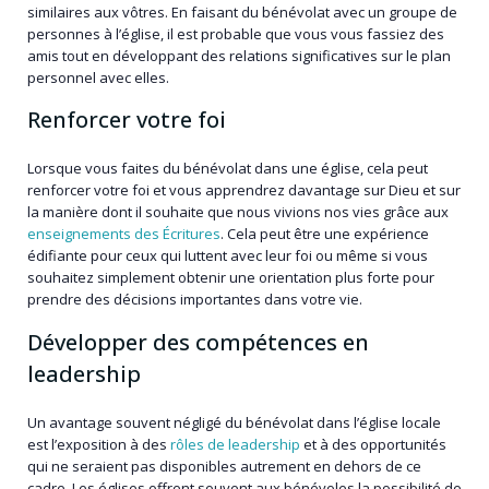
similaires aux vôtres. En faisant du bénévolat avec un groupe de
personnes à l’église, il est probable que vous vous fassiez des
amis tout en développant des relations significatives sur le plan
personnel avec elles.
Renforcer votre foi
Lorsque vous faites du bénévolat dans une église, cela peut
renforcer votre foi et vous apprendrez davantage sur Dieu et sur
la manière dont il souhaite que nous vivions nos vies grâce aux
enseignements des Écritures
. Cela peut être une expérience
édifiante pour ceux qui luttent avec leur foi ou même si vous
souhaitez simplement obtenir une orientation plus forte pour
prendre des décisions importantes dans votre vie.
Développer des compétences en
leadership
Un avantage souvent négligé du bénévolat dans l’église locale
est l’exposition à des
rôles de leadership
et à des opportunités
qui ne seraient pas disponibles autrement en dehors de ce
cadre. Les églises offrent souvent aux bénévoles la possibilité de