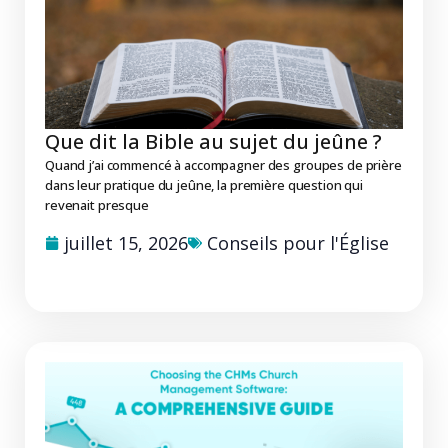
Que dit la Bible au sujet du jeûne ?
Quand j’ai commencé à accompagner des groupes de prière
dans leur pratique du jeûne, la première question qui
revenait presque
juillet 15, 2026
Conseils pour l'Église