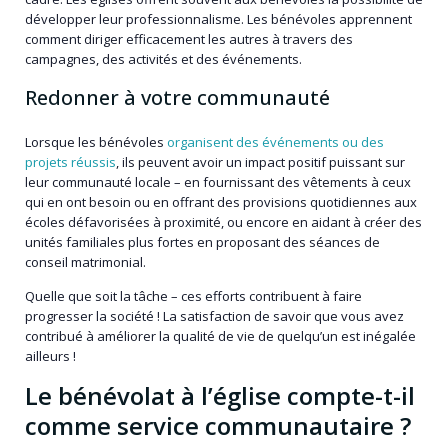
développer leur professionnalisme. Les bénévoles apprennent
comment diriger efficacement les autres à travers des
campagnes, des activités et des événements.
Redonner à votre communauté
Lorsque les bénévoles
organisent des événements ou des
projets réussis
, ils peuvent avoir un impact positif puissant sur
leur communauté locale – en fournissant des vêtements à ceux
qui en ont besoin ou en offrant des provisions quotidiennes aux
écoles défavorisées à proximité, ou encore en aidant à créer des
unités familiales plus fortes en proposant des séances de
conseil matrimonial.
Quelle que soit la tâche – ces efforts contribuent à faire
progresser la société ! La satisfaction de savoir que vous avez
contribué à améliorer la qualité de vie de quelqu’un est inégalée
ailleurs !
Le bénévolat à l’église compte-t-il
comme service communautaire ?