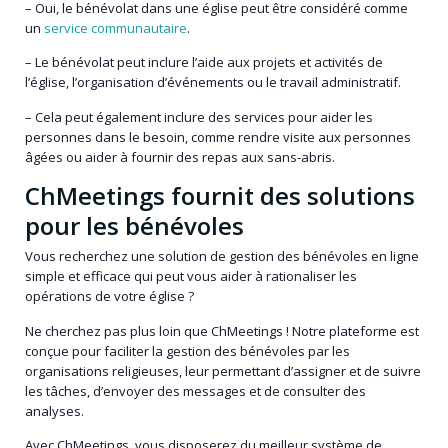
– Oui, le bénévolat dans une église peut être considéré comme
un
service communautaire
.
– Le bénévolat peut inclure l’aide aux projets et activités de
l’église, l’organisation d’événements ou le travail administratif.
– Cela peut également inclure des services pour aider les
personnes dans le besoin, comme rendre visite aux personnes
âgées ou aider à fournir des repas aux sans-abris.
ChMeetings fournit des solutions
pour les bénévoles
Vous recherchez une solution de gestion des bénévoles en ligne
simple et efficace qui peut vous aider à rationaliser les
opérations de votre église ?
Ne cherchez pas plus loin que ChMeetings ! Notre plateforme est
conçue pour faciliter la gestion des bénévoles par les
organisations religieuses, leur permettant d’assigner et de suivre
les tâches, d’envoyer des messages et de consulter des
analyses.
Avec ChMeetings, vous disposerez du meilleur système de