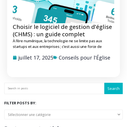
Choisir le logiciel de gestion d’église
(CHMS) : un guide complet
À l’ère numérique, la technologie ne se limite pas aux
startups et aux entreprises ; c’est aussi une force de
juillet 17, 2025
Conseils pour l'Église
Search
FILTER POSTS BY: