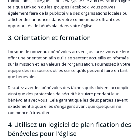
famille, amis, collègues – puis élargissez-le aux réseaux en ligne
tels que LinkedIn ou les groupes Facebook. Vous pouvez
également faire de la publicité via des organisations locales ou
afficher des annonces dans votre communauté offrant des
opportunités de bénévolat dans votre église.
3. Orientation et formation
Lorsque de nouveaux bénévoles arrivent, assurez-vous de leur
offrir une orientation afin qu’ils se sentent accueillis et informés
sur la mission et les valeurs de l’organisation. Fournissez à votre
équipe des ressources utiles sur ce qu’ils peuvent faire en tant
que bénévoles.
Discutez avec les bénévoles des tâches qu’ils doivent accomplir
ainsi que des protocoles de sécurité à suivre pendant leur
bénévolat avec vous. Cela garantit que les deux parties savent
exactement à quoi elles s’engagent avant que quelqu’un ne
commence à travailler.
4. Utilisez un logiciel de planification des
bénévoles pour l’église