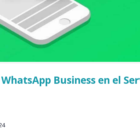
 WhatsApp Business en el Ser
24