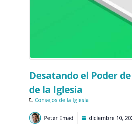
Desatando el Poder de
de la Iglesia
Consejos de la Iglesia
Peter Emad
diciembre 10, 20