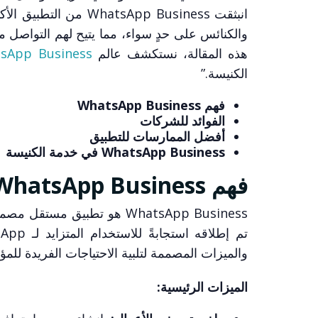
انبثقت sApp Business
والكنائس على حدٍ سواء، مما يتيح لهم التواصل مع
هذه المقالة، نستكشف عالم
sApp Business
الكنيسة.”
فهم WhatsApp Business
الفوائد للشركات
أفضل الممارسات للتطبيق
WhatsApp Business في خدمة الكنيسة
فهم WhatsApp Business:
WhatsApp Business هو تطبيق
والميزات المصممة لتلبية الاحتياجات الفريدة للم
الميزات الرئيسية: