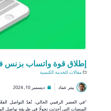
إطلاق قوة واتساب بزنس في
مقالات للخدمة الكنسية
بيتر عماد
ديسمبر 10, 2024
“في العصر الرقمي الحالي، تُعدّ التواصل الف