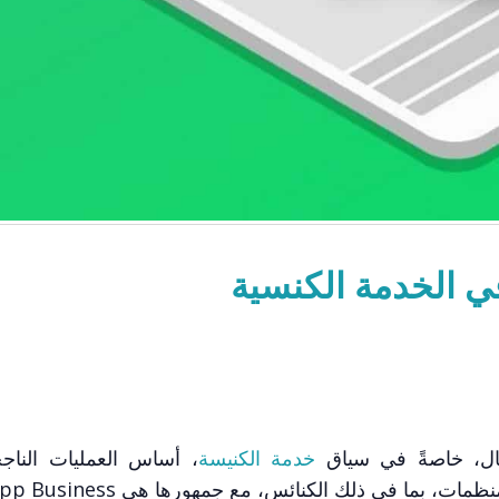
 الخدمة الكنسية
عّال، خاصةً في سياق
خدمة الكنيسة
، أساس العمليات الناج