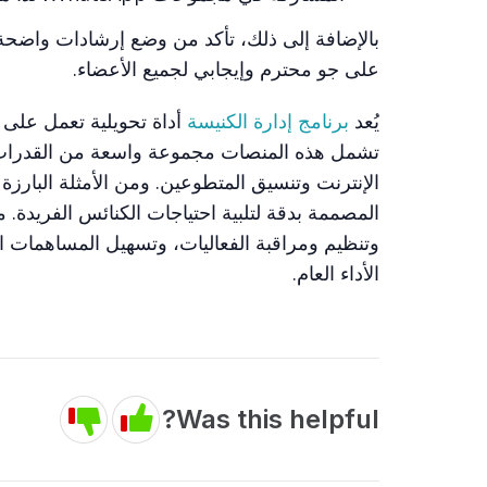
على جو محترم وإيجابي لجميع الأعضاء.
يُعد
برنامج إدارة الكنيسة
أداة تحويلية تعمل على 
تشمل هذه المنصات مجموعة واسعة من القدرات، بد
الإنترنت وتنسيق المتطوعين. ومن الأمثلة البارزة
وتنظيم ومراقبة الفعاليات، وتسهيل المساهمات ال
الأداء العام.
Was this helpful?