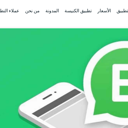
تطبيق
الأسعار
تطبيق الكنيسة
المدونة
من نحن
عملاء التط