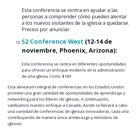
Esta conferencia se centra en ayudar a las
personas a comprender cómo pueden alentar
a los nuevos visitantes de la iglesia a quedarse.
Precios por anunciar.
S2 Conference West
(12-14 de
noviembre, Phoenix, Arizona):
Esta conferencia se centra en diferentes oportunidades
para ofrecer un enfoque moderno en la administración
de una iglesia. Costo: $169
Esta alineación integral de conferencias en los Estados Unidos
promete una gran cantidad de oportunidades de aprendizaje y
networking para los líderes de iglesias. A continuación,
cambiamos nuestro enfoque a Canadá, donde se llevará a cabo
una variedad de conferencias de iglesias innovadoras, cada una
contribuyendo de manera única al liderazgo y ministerio de
iglesias.