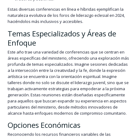
Estas diversas conferencias en línea e híbridas ejemplifican la
naturaleza evolutiva de los foros de liderazgo eclesial en 2024,
haciéndolos más inclusivos y accesibles.
Temas Especializados y Áreas de
Enfoque
Este año trae una variedad de conferencias que se centran en
áreas específicas del ministerio, ofreciendo una exploración más
profunda de temas especializados. Imagine sesiones dedicadas
a la intersección entre la creatividad y la fe, donde la expresión
artística se encuentra con la orientación espiritual. Imagine
talleres donde no solo se discute el liderazgo juvenil, sino que se
trabajan activamente estrategias para empoderar a la próxima
generación. Estas reuniones están diseñadas específicamente
para aquellos que buscan expandir su experiencia en aspectos
particulares del ministerio, desde métodos innovadores de
alcance hasta enfoques modernos de compromiso comunitario.
Opciones Económicas
Reconociendo los recursos financieros variables de las