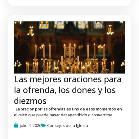
Las mejores oraciones para
la ofrenda, los dones y los
diezmos
La oración por las ofrendas es uno de esos momentos en
el culto que puede pasar desapercibido o convertirse
julio 4, 2026
Consejos de la Iglesia