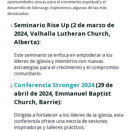
oportunidades únicas para el crecimiento espiritual y el
desarrollo de liderazgo. Exploremos algunas de las más
destacadas:
Seminario Rise Up
(2 de marzo de
2024, Valhalla Lutheran Church,
Alberta):
Este seminario se enfoca en empoderar a los
líderes de iglesia y miembros con nuevas
estrategias para el crecimiento y el compromiso
comunitario.
Conferencia Stronger 2024
(29 de
abril de 2024, Emmanuel Baptist
Church, Barrie):
Dirigida a fortalecer a los líderes de la iglesia, esta
conferencia ofrece una mezcla de sesiones
inspiradoras y talleres prácticos.