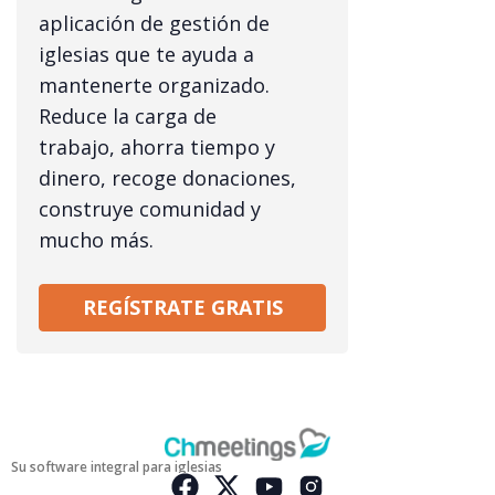
aplicación de gestión de
iglesias que te ayuda a
mantenerte organizado.
Reduce la carga de
trabajo, ahorra tiempo y
dinero, recoge donaciones,
construye comunidad y
mucho más.
REGÍSTRATE GRATIS
Su software integral para iglesias