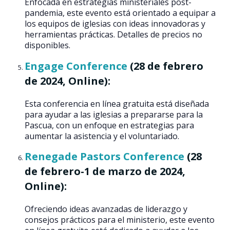
Enfocada en estrategias ministeriales post-
pandemia, este evento está orientado a equipar a
los equipos de iglesias con ideas innovadoras y
herramientas prácticas​​. Detalles de precios no
disponibles.
Engage Conference
(28 de febrero
de 2024, Online):
Esta conferencia en línea gratuita está diseñada
para ayudar a las iglesias a prepararse para la
Pascua, con un enfoque en estrategias para
aumentar la asistencia y el voluntariado​​.
Renegade Pastors Conference
(28
de febrero-1 de marzo de 2024,
Online):
Ofreciendo ideas avanzadas de liderazgo y
consejos prácticos para el ministerio, este evento