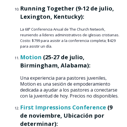
Running Together (9-12 de julio,
Lexington, Kentucky):
La 68ª Conferencia Anual de The Church Network,
reuniendo a líderes administrativos de iglesias cristianas.
Costo: $799 para asistir a la conferencia completa; $429
para asistir un día.
Motion
(25-27 de julio,
Birmingham, Alabama):
Una experiencia para pastores juveniles,
Motion es una sesión de empoderamiento
dedicada a ayudar a los pastores a conectarse
con la juventud de hoy. Precios no disponibles​​​​.
First Impressions Conference
(9
de noviembre, Ubicación por
determinar):