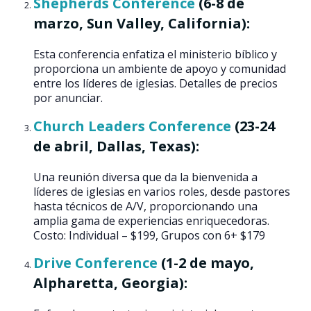
Shepherds Conference
(6-8 de
marzo, Sun Valley, California):
Esta conferencia enfatiza el ministerio bíblico y
proporciona un ambiente de apoyo y comunidad
entre los líderes de iglesias​​. Detalles de precios
por anunciar.
Church Leaders Conference
(23-24
de abril, Dallas, Texas):
Una reunión diversa que da la bienvenida a
líderes de iglesias en varios roles, desde pastores
hasta técnicos de A/V, proporcionando una
amplia gama de experiencias enriquecedoras​​.
Costo: Individual – $199, Grupos con 6+ $179
Drive Conference
(1-2 de mayo,
Alpharetta, Georgia):