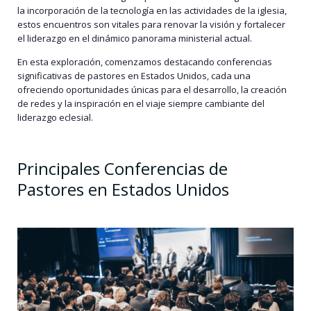
la incorporación de la tecnología en las actividades de la iglesia,
estos encuentros son vitales para renovar la visión y fortalecer
el liderazgo en el dinámico panorama ministerial actual.
En esta exploración, comenzamos destacando conferencias
significativas de pastores en Estados Unidos, cada una
ofreciendo oportunidades únicas para el desarrollo, la creación
de redes y la inspiración en el viaje siempre cambiante del
liderazgo eclesial.
Principales Conferencias de
Pastores en Estados Unidos