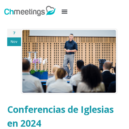
7
Nov
Conferencias de Iglesias
en 2024