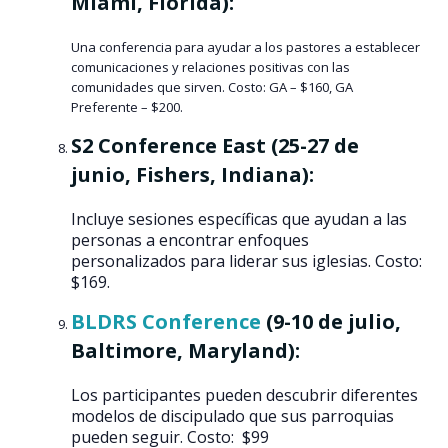
Miami, Florida):
Una conferencia para ayudar a los pastores a establecer
comunicaciones y relaciones positivas con las
comunidades que sirven. Costo: GA – $160, GA
Preferente – $200​​​​.
S2 Conference East (25-27 de
junio, Fishers, Indiana):
Incluye sesiones específicas que ayudan a las
personas a encontrar enfoques
personalizados para liderar sus iglesias. Costo:
$169​​.
BLDRS Conference
(9-10 de julio,
Baltimore, Maryland):
Los participantes pueden descubrir diferentes
modelos de discipulado que sus parroquias
pueden seguir. Costo: $99​​