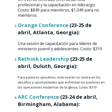
profesional y la capacitación en liderazgo.
Costo: $849 para miembros, $1,049 para no
miembros​​.
Orange Conference
(23-25 de
abril, Atlanta, Georgia):
Una sesión de capacitación para líderes de
ministerio juvenil y adolescentes. Costo: $319​​
Rethink Leadership
(23-25 de
abril, Duluth, Georgia):
Para pastores ejecutivos, este evento se centra en los
desafíos y oportunidades que enfrentan los pastores en
las operaciones modernas de la iglesia. Costo: $319​​
ARC Conference
(23-24 de abril,
Birmingham, Alabama):