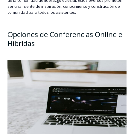
de la comunidad de liderazgo eclesial. Estos eventos prometen
ser una fuente de inspiración, conocimiento y construcción de
comunidad para todos los asistentes.
Opciones de Conferencias Online e
Híbridas