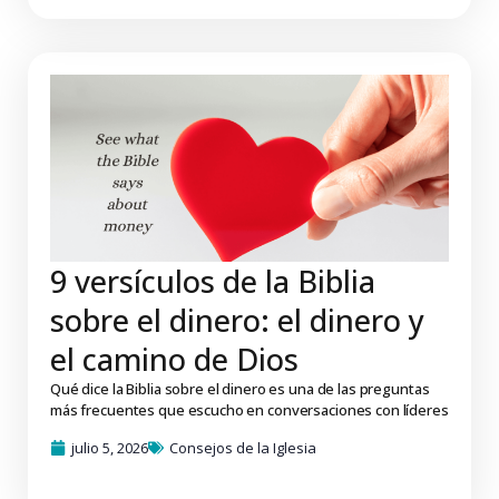
9 versículos de la Biblia
sobre el dinero: el dinero y
el camino de Dios
Qué dice la Biblia sobre el dinero es una de las preguntas
más frecuentes que escucho en conversaciones con líderes
julio 5, 2026
Consejos de la Iglesia