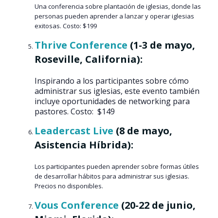
Una conferencia sobre plantación de iglesias, donde las
personas pueden aprender a lanzar y operar iglesias
exitosas.
Costo: $199​​
Thrive Conference
(1-3 de mayo,
Roseville, California):
Inspirando a los participantes sobre cómo
administrar sus iglesias, este evento también
incluye oportunidades de networking para
pastores. Costo: $149​​
Leadercast Live
(8 de mayo,
Asistencia Híbrida):
Los participantes pueden aprender sobre formas útiles
de desarrollar hábitos para administrar sus iglesias.
Precios no disponibles.
Vous Conference
(20-22 de junio,