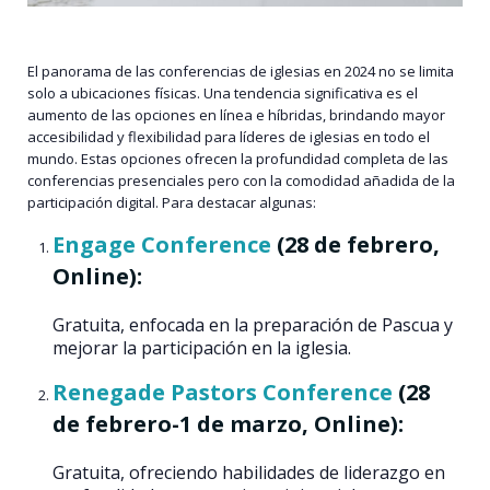
El panorama de las conferencias de iglesias en 2024 no se limita
solo a ubicaciones físicas. Una tendencia significativa es el
aumento de las opciones en línea e híbridas, brindando mayor
accesibilidad y flexibilidad para líderes de iglesias en todo el
mundo. Estas opciones ofrecen la profundidad completa de las
conferencias presenciales pero con la comodidad añadida de la
participación digital. Para destacar algunas:
Engage Conference
(28 de febrero,
Online):
Gratuita, enfocada en la preparación de Pascua y
mejorar la participación en la iglesia.
Renegade Pastors Conference
(28
de febrero-1 de marzo, Online):
Gratuita, ofreciendo habilidades de liderazgo en