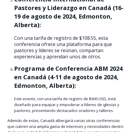
Pastores y Liderazgo en Canadá (16-
19 de agosto de 2024, Edmonton,
Alberta):
Con una tarifa de registro de $108.55, esta
conferencia ofrece una plataforma para que
pastores y líderes se reúnan, compartan
experiencias y aprendan unos de otros​​.
Programa de Conferencia ABM 2024
en Canadá (4-11 de agosto de 2024,
Edmonton, Alberta):
Este evento, con una tarifa de registro de $600 USD, está
diseñado para equipar y empoderar a líderes de iglesias y
pastores, presentando destacados oradores y talleres​​.
Además de estas, Canadá albergará varias otras conferencias
que cubren una amplia gama de intereses y necesidades dentro