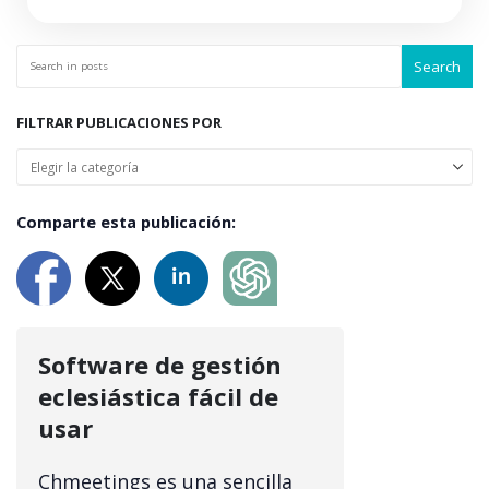
Search
FILTRAR PUBLICACIONES POR
Comparte esta publicación:
Software de gestión
eclesiástica fácil de
usar
Chmeetings es una sencilla