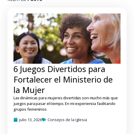
6 Juegos Divertidos para
Fortalecer el Ministerio de
la Mujer
Las dinámicas para mujeres divertidas son mucho más que
juegos para pasar el tiempo. En mi experiencia facilitando
grupos femeninos
julio 13, 2026
Consejos de la Iglesia