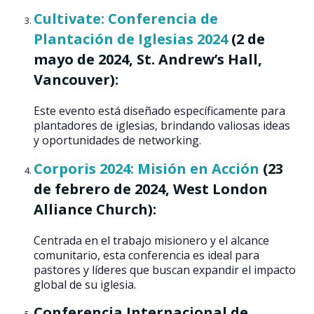
Cultivate: Conferencia de
Plantación de Iglesias 2024
(2 de
mayo de 2024, St. Andrew’s Hall,
Vancouver):
Este evento está diseñado específicamente para
plantadores de iglesias, brindando valiosas ideas
y oportunidades de networking.
Corporis 2024: Misión en Acción
(23
de febrero de 2024, West London
Alliance Church):
Centrada en el trabajo misionero y el alcance
comunitario, esta conferencia es ideal para
pastores y líderes que buscan expandir el impacto
global de su iglesia.
Conferencia Internacional de