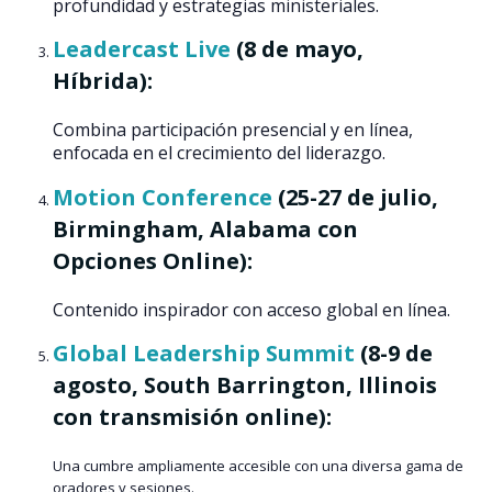
profundidad y estrategias ministeriales.
Leadercast Live
(8 de mayo,
Híbrida):
Combina participación presencial y en línea,
enfocada en el crecimiento del liderazgo.
Motion Conference
(25-27 de julio,
Birmingham, Alabama con
Opciones Online):
Contenido inspirador con acceso global en línea.
Global Leadership Summit
(8-9 de
agosto, South Barrington, Illinois
con transmisión online):
Una cumbre ampliamente accesible con una diversa gama de
oradores y sesiones.