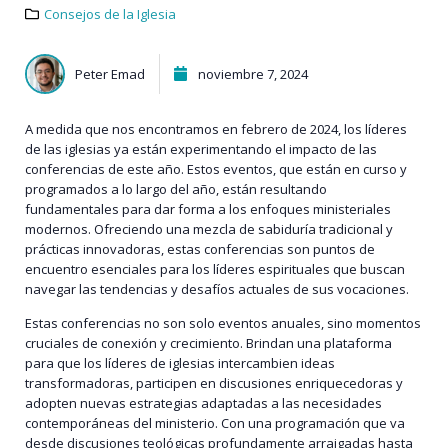
Consejos de la Iglesia
Peter Emad
noviembre 7, 2024
A medida que nos encontramos en febrero de 2024, los líderes
de las iglesias ya están experimentando el impacto de las
conferencias de este año. Estos eventos, que están en curso y
programados a lo largo del año, están resultando
fundamentales para dar forma a los enfoques ministeriales
modernos. Ofreciendo una mezcla de sabiduría tradicional y
prácticas innovadoras, estas conferencias son puntos de
encuentro esenciales para los líderes espirituales que buscan
navegar las tendencias y desafíos actuales de sus vocaciones.
Estas conferencias no son solo eventos anuales, sino momentos
cruciales de conexión y crecimiento. Brindan una plataforma
para que los líderes de iglesias intercambien ideas
transformadoras, participen en discusiones enriquecedoras y
adopten nuevas estrategias adaptadas a las necesidades
contemporáneas del ministerio. Con una programación que va
desde discusiones teológicas profundamente arraigadas hasta