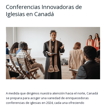
Conferencias Innovadoras de
Iglesias en Canadá
A medida que dirigimos nuestra atención hacia el norte, Canadá
se prepara para acoger una variedad de enriquecedoras
conferencias de iglesias en 2024, cada una ofreciendo