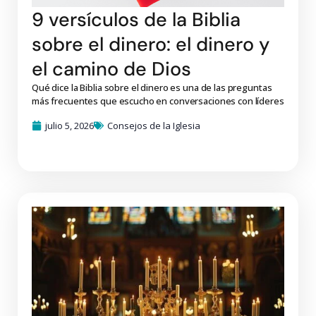
9 versículos de la Biblia
sobre el dinero: el dinero y
el camino de Dios
Qué dice la Biblia sobre el dinero es una de las preguntas
más frecuentes que escucho en conversaciones con líderes
julio 5, 2026
Consejos de la Iglesia