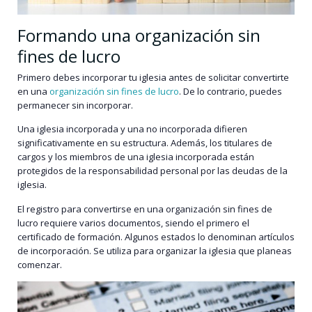
Formando una organización sin
fines de lucro
Primero debes incorporar tu iglesia antes de solicitar convertirte
en una
organización sin fines de lucro
. De lo contrario, puedes
permanecer sin incorporar.
Una iglesia incorporada y una no incorporada difieren
significativamente en su estructura. Además, los titulares de
cargos y los miembros de una iglesia incorporada están
protegidos de la responsabilidad personal por las deudas de la
iglesia.
El registro para convertirse en una organización sin fines de
lucro requiere varios documentos, siendo el primero el
certificado de formación. Algunos estados lo denominan artículos
de incorporación. Se utiliza para organizar la iglesia que planeas
comenzar.