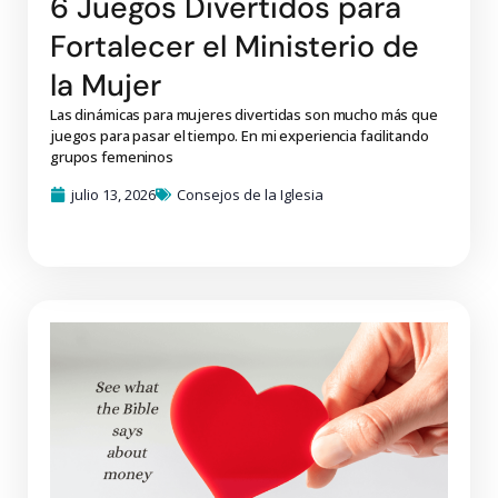
6 Juegos Divertidos para
Fortalecer el Ministerio de
la Mujer
Las dinámicas para mujeres divertidas son mucho más que
juegos para pasar el tiempo. En mi experiencia facilitando
grupos femeninos
julio 13, 2026
Consejos de la Iglesia