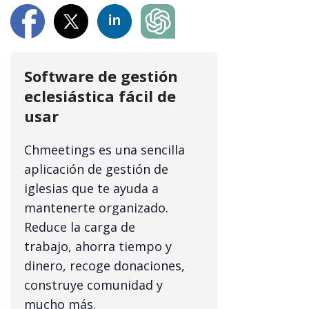
Software de gestión
eclesiástica fácil de
usar
Chmeetings es una sencilla
aplicación de gestión de
iglesias que te ayuda a
mantenerte organizado.
Reduce la carga de
trabajo, ahorra tiempo y
dinero, recoge donaciones,
construye comunidad y
mucho más.