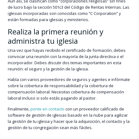
Aún así, se clasifican como “corporaciones religiosas” sin fines
de lucro bajo la sección 501c3 del Código de Rentas Internas. Las
iglesias incorporadas son conocidas como “C Corporation” y
están formadas para iglesias y ministerios.
Realiza la primera reunión y
administra tu iglesia
Una vez que hayas recibido el certificado de formación, debes
convocar una reunión con la mayoría de la junta directiva o el
incorporador. Debes discutir dos temas importantes en esta
reunión: el seguro y la gestión de la iglesia.
Habla con varios proveedores de seguros y agentes e infórmate
sobre la cobertura de responsabilidad y la cobertura de
compensación laboral. Necesitas cobertura de compensación
laboral incluso si solo estás pagando al pastor.
Finalmente,
ponte en contacto
con un proveedor calificado de
software de gestión de iglesias basado en la nube para agilizar
la gestión de tu iglesia y hacer que la adquisición, el contacto y la
gestión de tu congregación sean más fáciles.