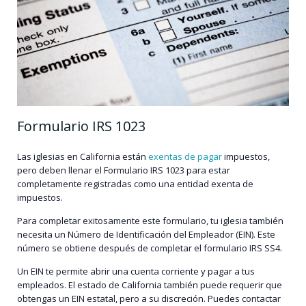
Formulario IRS 1023
Las iglesias en California están
exentas de pagar
impuestos,
pero deben llenar el Formulario IRS 1023 para estar
completamente registradas como una entidad exenta de
impuestos.
Para completar exitosamente este formulario, tu iglesia también
necesita un Número de Identificación del Empleador (EIN). Este
número se obtiene después de completar el formulario IRS SS4.
Un EIN te permite abrir una cuenta corriente y pagar a tus
empleados. El estado de California también puede requerir que
obtengas un EIN estatal, pero a su discreción. Puedes contactar