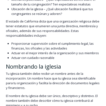
tamaño de tu congregación? Ten expectativas realistas
Ubicación de la iglesia – ¿Qué ubicación facilitará que tus
congregantes se reúnan y adoren?
El estado de California dicta que una organización religiosa debe
tener estatutos que enumeren una junta directiva, membresía y
oficiales, además de sus responsabilidades. Estas
responsabilidades incluyen:
Proporcionar supervisión sobre el cumplimiento legal, las
finanzas, los oficiales y las actividades
Actuar en el mejor interés de la organización y sus miembros
Actuar con cuidado razonable
Nombrando la iglesia
Tu iglesia también debe recibir un nombre antes de la
incorporación. Un nombre hace que tu iglesia sea identificable
para tu organización y facilita la dirección de documentos legales
y financieros.
El nombre de tu iglesia debe ser único, descriptivo y distintivo. El
nombre también debe describir cómo tu iglesia contribuirá al
ministerio y a su nicho.