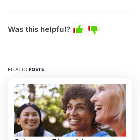
Was this helpful?
RELATED
POSTS