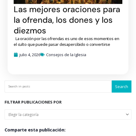
Las mejores oraciones para
la ofrenda, los dones y los
diezmos
La oración por las ofrendas es uno de esos momentos en
el culto que puede pasar desapercibido o convertirse
julio 4, 2026
Consejos de la Iglesia
Search
FILTRAR PUBLICACIONES POR
Comparte esta publicación: