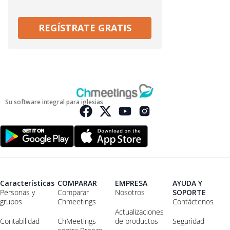
REGÍSTRATE GRATIS
Su software integral para iglesias
Características
COMPARAR
EMPRESA
AYUDA Y
Personas y
Comparar
Nosotros
SOPORTE
grupos
Chmeetings
Contáctenos
Actualizaciones
Contabilidad
ChMeetings
de productos
Seguridad