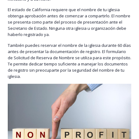
El estado de California requiere que el nombre de tu iglesia
obtenga aprobación antes de comenzar a compartirlo. El nombre
se presenta como parte del proceso de presentación ante el
Secretario de Estado. Ninguna otra iglesia u organización debe
haberlo registrado ya.
También puedes reservar el nombre de la iglesia durante 60 días
antes de presentar la documentación de registro. El formulario
de Solicitud de Reserva de Nombre se utiliza para este propósito.
Te permite dedicar tiempo suficiente a manejar los documentos
de registro sin preocuparte por la seguridad del nombre de tu
iglesia.