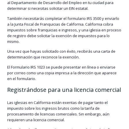
al Departamento de Desarrollo del Empleo en tu ciudad para
determinar si necesitas solicitar un EIN estatal.
También necesitarás completar el formulario IRS 3500 y enviarlo
a la Junta Fiscal de Franquicias de California. California cobra
impuestos sobre franquicias e ingresos, y una iglesia en proceso
de registro debe solicitar la exención de impuestos para lo
mismo.
Una vez que hayas solicitado con éxito, recibirás una carta de
determinación que reconoce la exención.
El Formulario IRS 1023 se puede presentar en línea o enviarse
por correo como una copia impresa a la dirección que aparece
en el formulario.
Registrándose para una licencia comercial
Las iglesias en California están exentas de pagar tanto el
impuesto sobre los ingresos brutos como la tarifa de
procesamiento de licencias comerciales. Sin embargo, aún
requieren una licencia comercial.