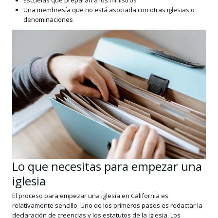
Una membresía que no está asociada con otras iglesias o
denominaciones
Lo que necesitas para empezar una
iglesia
El proceso para empezar una iglesia en California es
relativamente sencillo. Uno de los primeros pasos es redactar la
declaración de creencias y los estatutos de la iglesia. Los