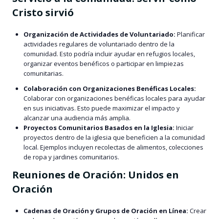
Cristo sirvió
Organización de Actividades de Voluntariado:
Planificar
actividades regulares de voluntariado dentro de la
comunidad. Esto podría incluir ayudar en refugios locales,
organizar eventos benéficos o participar en limpiezas
comunitarias.
Colaboración con Organizaciones Benéficas Locales:
Colaborar con organizaciones benéficas locales para ayudar
en sus iniciativas. Esto puede maximizar el impacto y
alcanzar una audiencia más amplia.
Proyectos Comunitarios Basados en la Iglesia:
Iniciar
proyectos dentro de la iglesia que beneficien a la comunidad
local. Ejemplos incluyen recolectas de alimentos, colecciones
de ropa y jardines comunitarios.
Reuniones de Oración: Unidos en
Oración
Cadenas de Oración y Grupos de Oración en Línea:
Crear