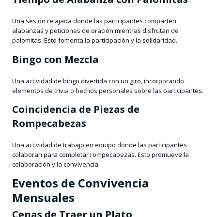
Una sesión relajada donde las participantes comparten
alabanzas y peticiones de oración mientras disfrutan de
palomitas. Esto fomenta la participación y la solidaridad.
Bingo con Mezcla
Una actividad de bingo divertida con un giro, incorporando
elementos de trivia o hechos personales sobre las participantes.
Coincidencia de Piezas de
Rompecabezas
Una actividad de trabajo en equipo donde las participantes
colaboran para completar rompecabezas. Esto promueve la
colaboración y la convivencia.
Eventos de Convivencia
Mensuales
Cenas de Traer un Plato