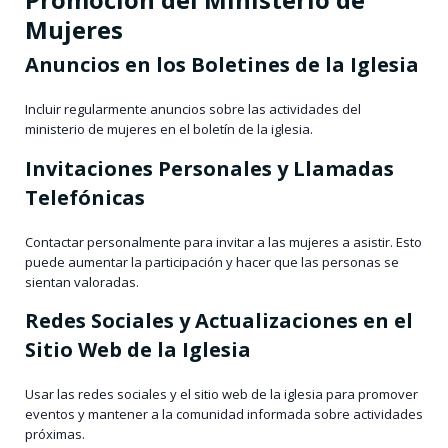
Mujeres
Anuncios en los Boletines de la Iglesia
Incluir regularmente anuncios sobre las actividades del
ministerio de mujeres en el boletín de la iglesia.
Invitaciones Personales y Llamadas
Telefónicas
Contactar personalmente para invitar a las mujeres a asistir. Esto
puede aumentar la participación y hacer que las personas se
sientan valoradas.
Redes Sociales y Actualizaciones en el
Sitio Web de la Iglesia
Usar las redes sociales y el sitio web de la iglesia para promover
eventos y mantener a la comunidad informada sobre actividades
próximas.