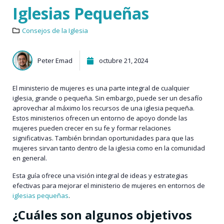
Iglesias Pequeñas
Consejos de la Iglesia
Peter Emad
octubre 21, 2024
El ministerio de mujeres es una parte integral de cualquier
iglesia, grande o pequeña. Sin embargo, puede ser un desafío
aprovechar al máximo los recursos de una iglesia pequeña.
Estos ministerios ofrecen un entorno de apoyo donde las
mujeres pueden crecer en su fe y formar relaciones
significativas. También brindan oportunidades para que las
mujeres sirvan tanto dentro de la iglesia como en la comunidad
en general.
Esta guía ofrece una visión integral de ideas y estrategias
efectivas para mejorar el ministerio de mujeres en entornos de
iglesias pequeñas
.
¿Cuáles son algunos objetivos