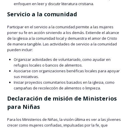
enfoquen en leer y discutir literatura cristiana.
Servicio a la comunidad
Participar en el servicio a la comunidad permite a las mujeres
poner su fe en acción sirviendo a los demás. Extiende el alcance
de la iglesia a la comunidad local y demuestra el amor de Cristo
de manera tangible. Las actividades de servicio a la comunidad
pueden incluir:
Organizar actividades de voluntariado, como ayudar en
refugios locales o bancos de alimentos.
Asociarse con organizaciones benéficas locales para apoyar
sus iniciativas.
Iniciar proyectos comunitarios basados en la iglesia, como
campañas de recolección de alimentos o limpieza.
Declaración de misión de Ministerios
para Niñas
Para los Ministerios de Niñas, la visión última es ver a las jóvenes
crecer como mujeres confiadas, impulsadas por la fe, que