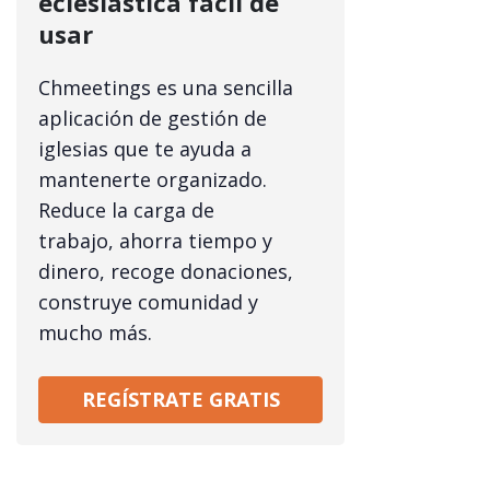
eclesiástica fácil de
usar
Chmeetings es una sencilla
aplicación de gestión de
iglesias que te ayuda a
mantenerte organizado.
Reduce la carga de
trabajo, ahorra tiempo y
dinero, recoge donaciones,
construye comunidad y
mucho más.
REGÍSTRATE GRATIS