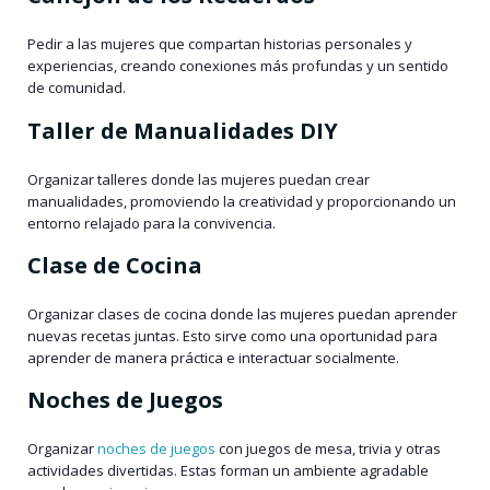
Pedir a las mujeres que compartan historias personales y
experiencias, creando conexiones más profundas y un sentido
de comunidad.
Taller de Manualidades DIY
Organizar talleres donde las mujeres puedan crear
manualidades, promoviendo la creatividad y proporcionando un
entorno relajado para la convivencia.
Clase de Cocina
Organizar clases de cocina donde las mujeres puedan aprender
nuevas recetas juntas. Esto sirve como una oportunidad para
aprender de manera práctica e interactuar socialmente.
Noches de Juegos
Organizar
noches de juegos
con juegos de mesa, trivia y otras
actividades divertidas. Estas forman un ambiente agradable