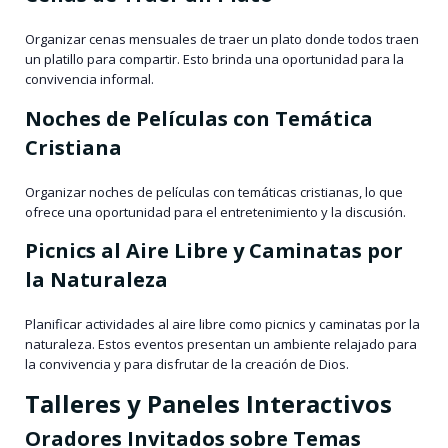
Organizar cenas mensuales de traer un plato donde todos traen
un platillo para compartir. Esto brinda una oportunidad para la
convivencia informal.
Noches de Películas con Temática
Cristiana
Organizar noches de películas con temáticas cristianas, lo que
ofrece una oportunidad para el entretenimiento y la discusión.
Picnics al Aire Libre y Caminatas por
la Naturaleza
Planificar actividades al aire libre como picnics y caminatas por la
naturaleza. Estos eventos presentan un ambiente relajado para
la convivencia y para disfrutar de la creación de Dios.
Talleres y Paneles Interactivos
Oradores Invitados sobre Temas