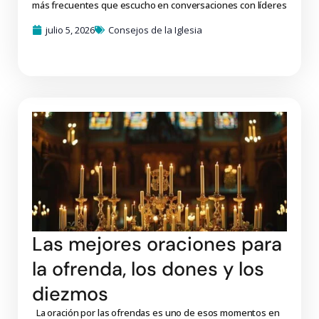
más frecuentes que escucho en conversaciones con líderes
julio 5, 2026
Consejos de la Iglesia
Las mejores oraciones para
la ofrenda, los dones y los
diezmos
La oración por las ofrendas es uno de esos momentos en