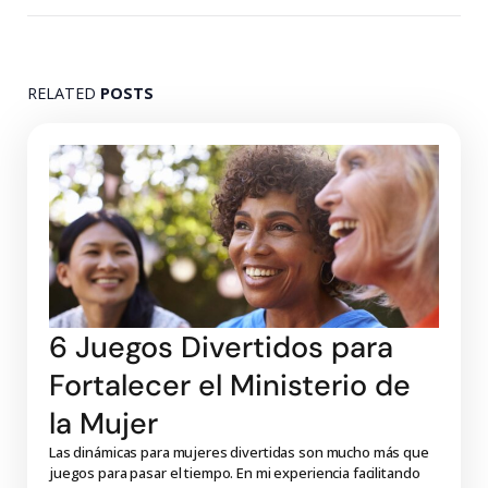
RELATED
POSTS
6 Juegos Divertidos para
Fortalecer el Ministerio de
la Mujer
Las dinámicas para mujeres divertidas son mucho más que
juegos para pasar el tiempo. En mi experiencia facilitando