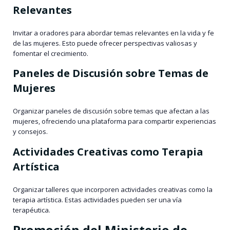
Relevantes
Invitar a oradores para abordar temas relevantes en la vida y fe
de las mujeres. Esto puede ofrecer perspectivas valiosas y
fomentar el crecimiento.
Paneles de Discusión sobre Temas de
Mujeres
Organizar paneles de discusión sobre temas que afectan a las
mujeres, ofreciendo una plataforma para compartir experiencias
y consejos.
Actividades Creativas como Terapia
Artística
Organizar talleres que incorporen actividades creativas como la
terapia artística. Estas actividades pueden ser una vía
terapéutica.
Promoción del Ministerio de