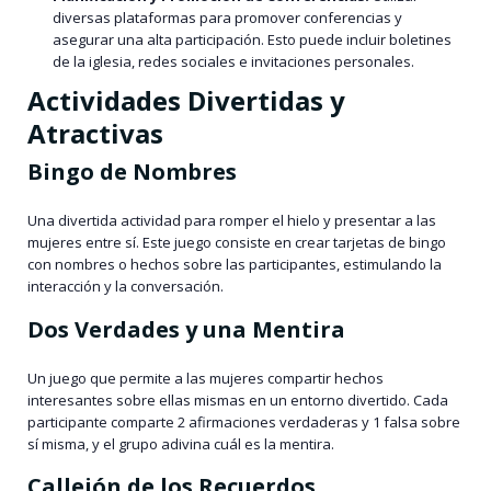
diversas plataformas para promover conferencias y
asegurar una alta participación. Esto puede incluir boletines
de la iglesia, redes sociales e invitaciones personales.
Actividades Divertidas y
Atractivas
Bingo de Nombres
Una divertida actividad para romper el hielo y presentar a las
mujeres entre sí. Este juego consiste en crear tarjetas de bingo
con nombres o hechos sobre las participantes, estimulando la
interacción y la conversación.
Dos Verdades y una Mentira
Un juego que permite a las mujeres compartir hechos
interesantes sobre ellas mismas en un entorno divertido. Cada
participante comparte 2 afirmaciones verdaderas y 1 falsa sobre
sí misma, y el grupo adivina cuál es la mentira.
Callejón de los Recuerdos