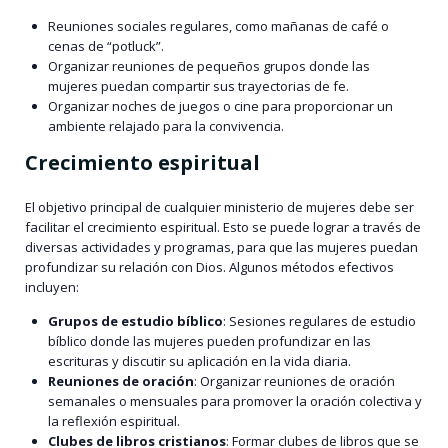
Reuniones sociales regulares, como mañanas de café o
cenas de “potluck”.
Organizar reuniones de pequeños grupos donde las
mujeres puedan compartir sus trayectorias de fe.
Organizar noches de juegos o cine para proporcionar un
ambiente relajado para la convivencia.
Crecimiento espiritual
El objetivo principal de cualquier ministerio de mujeres debe ser
facilitar el crecimiento espiritual. Esto se puede lograr a través de
diversas actividades y programas, para que las mujeres puedan
profundizar su relación con Dios. Algunos métodos efectivos
incluyen:
Grupos de estudio bíblico
: Sesiones regulares de estudio
bíblico donde las mujeres pueden profundizar en las
escrituras y discutir su aplicación en la vida diaria.
Reuniones de oración
: Organizar reuniones de oración
semanales o mensuales para promover la oración colectiva y
la reflexión espiritual.
Clubes de libros cristianos
: Formar clubes de libros que se