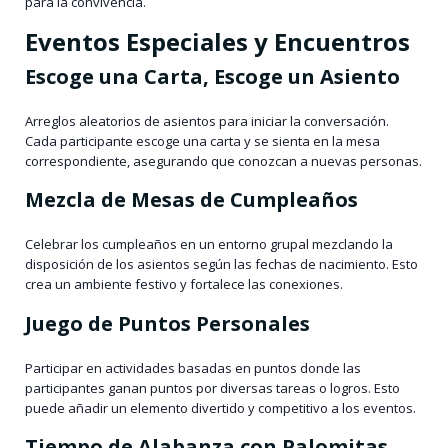
para la convivencia.
Eventos Especiales y Encuentros
Escoge una Carta, Escoge un Asiento
Arreglos aleatorios de asientos para iniciar la conversación.
Cada participante escoge una carta y se sienta en la mesa
correspondiente, asegurando que conozcan a nuevas personas.
Mezcla de Mesas de Cumpleaños
Celebrar los cumpleaños en un entorno grupal mezclando la
disposición de los asientos según las fechas de nacimiento. Esto
crea un ambiente festivo y fortalece las conexiones.
Juego de Puntos Personales
Participar en actividades basadas en puntos donde las
participantes ganan puntos por diversas tareas o logros. Esto
puede añadir un elemento divertido y competitivo a los eventos.
Tiempo de Alabanza con Palomitas