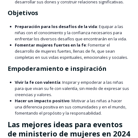
desarrollar sus dones y construir relaciones significativas.
Objetivos
Preparación para los desafíos de la vida
: Equipar a las
niñas con el conocimiento y la confianza necesarios para
enfrentar los diversos desafíos que encontrarán en la vida.
Fomentar mujeres fuertes en la fe
: Fomentar el
desarrollo de mujeres fuertes, llenas de fe, que sean
completas en sus vidas espirituales, emocionales y sociales.
Empoderamiento e inspiración
Vivir la fe con valentía
: Inspirar y empoderar a las niñas
para que vivan su fe con valentía, sin miedo de expresar sus
creencias y valores.
Hacer un impacto positivo
: Motivar a las niñas a hacer
una diferencia positiva en sus comunidades y en el mundo,
fomentando el propósito y la responsabilidad.
Las mejores ideas para eventos
de ministerio de mujeres en 2024