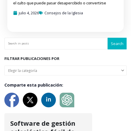
el culto que puede pasar desapercibido o convertirse
julio 4, 2026
Consejos de la Iglesia
Search
FILTRAR PUBLICACIONES POR
Comparte esta publicación:
Software de gestión