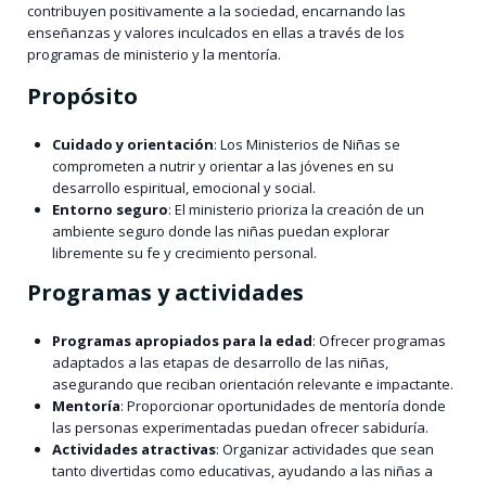
contribuyen positivamente a la sociedad, encarnando las
enseñanzas y valores inculcados en ellas a través de los
programas de ministerio y la mentoría.
Propósito
Cuidado y orientación
: Los Ministerios de Niñas se
comprometen a nutrir y orientar a las jóvenes en su
desarrollo espiritual, emocional y social.
Entorno seguro
: El ministerio prioriza la creación de un
ambiente seguro donde las niñas puedan explorar
libremente su fe y crecimiento personal.
Programas y actividades
Programas apropiados para la edad
: Ofrecer programas
adaptados a las etapas de desarrollo de las niñas,
asegurando que reciban orientación relevante e impactante.
Mentoría
: Proporcionar oportunidades de mentoría donde
las personas experimentadas puedan ofrecer sabiduría.
Actividades atractivas
: Organizar actividades que sean
tanto divertidas como educativas, ayudando a las niñas a