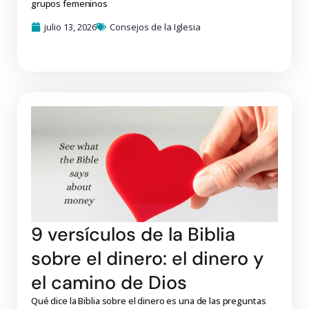
grupos femeninos
julio 13, 2026
Consejos de la Iglesia
9 versículos de la Biblia
sobre el dinero: el dinero y
el camino de Dios
Qué dice la Biblia sobre el dinero es una de las preguntas