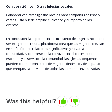
Colaboración con Otras Iglesias Locales
Colaborar con otras iglesias locales para compartir recursos y
costos. Esto puede ampliar el alcance y el impacto de los
eventos.
En conclusión, la importancia del ministerio de mujeres no puede
ser exagerada. Es una plataforma para que las mujeres crezcan
en su fe, formen relaciones significativas y sirvan a la
comunidad. Al centrarse en la convivencia, el crecimiento
espiritual y el servicio a la comunidad, las iglesias pequeñas
pueden crear un ministerio de mujeres dinámico y de impacto
que enriquezca las vidas de todas las personas involucradas.
Was this helpful?