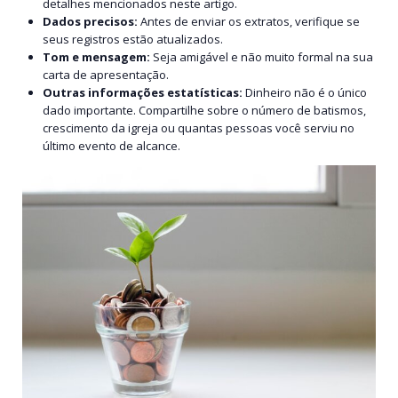
detalhes mencionados neste artigo.
Dados precisos:
Antes de enviar os extratos, verifique se
seus registros estão atualizados.
Tom e mensagem:
Seja amigável e não muito formal na sua
carta de apresentação.
Outras informações estatísticas:
Dinheiro não é o único
dado importante. Compartilhe sobre o número de batismos,
crescimento da igreja ou quantas pessoas você serviu no
último evento de alcance.