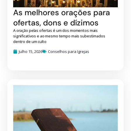
As melhores orações para
ofertas, dons e dízimos
A oração pelas ofertas é um dos momentos mais
significativos e ao mesmo tempo mais subestimados
dentro de um culto
Julho 15, 2026
Conselhos para Igrejas