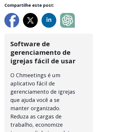
Compartilhe este post:
Software de
gerenciamento de
igrejas fácil de usar
O Chmeetings é um
aplicativo fácil de
gerenciamento de igrejas
que ajuda você a se
manter organizado.
Reduza as cargas de
trabalho, economize