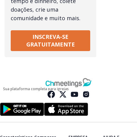
tempo e dinheiro, colete
doações, crie uma
comunidade e muito mais.
INSCREVA-SE
GRATUITAMENTE
Sua plataforma completa para igrejas