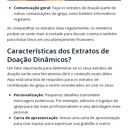
Comunicação geral:
Faça os extratos de doação parte de
outras comunicações da igreja, como boletins informativos
regulares.
Ao compartilhar os extratos mais regularmente, os membros
podem se sentir mais à vontade para discutir o tema e também
para incluir Deus em seu planejamento financeiro.
Características dos Extratos de
Doação Dinâmicos?
Um fator importante para determinar se os seus extratos de
doação serão uma ferramenta útil é o conteúdo exato deles.
Aqui está uma lista de requisitos para os extratos de
contribuição da igreja a serem considerados ao criar os seus:
Personalização:
Pequenos detalhes transmitem
mensagens poderosas. Por exemplo, adicione o logotipo da
igreja para dar mais profissionalismo e uma abordagem mais
pessoal.
Carta de apresentação:
Anexe uma carta de apresentação
para criar espaço para expressar sua gratidão e outros