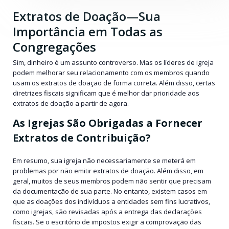
Extratos de Doação—Sua
Importância em Todas as
Congregações
Sim, dinheiro é um assunto controverso. Mas os líderes de igreja
podem melhorar seu relacionamento com os membros quando
usam os extratos de doação de forma correta. Além disso, certas
diretrizes fiscais significam que é melhor dar prioridade aos
extratos de doação a partir de agora.
As Igrejas São Obrigadas a Fornecer
Extratos de Contribuição?
Em resumo, sua igreja não necessariamente se meterá em
problemas por não emitir extratos de doação. Além disso, em
geral, muitos de seus membros podem não sentir que precisam
da documentação de sua parte. No entanto, existem casos em
que as doações dos indivíduos a entidades sem fins lucrativos,
como igrejas, são revisadas após a entrega das declarações
fiscais. Se o escritório de impostos exigir a comprovação das