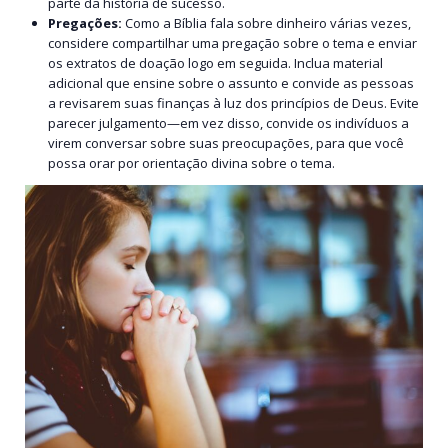
parte da história de sucesso.
Pregações:
Como a Bíblia fala sobre dinheiro várias vezes,
considere compartilhar uma pregação sobre o tema e enviar
os extratos de doação logo em seguida. Inclua material
adicional que ensine sobre o assunto e convide as pessoas
a revisarem suas finanças à luz dos princípios de Deus. Evite
parecer julgamento—em vez disso, convide os indivíduos a
virem conversar sobre suas preocupações, para que você
possa orar por orientação divina sobre o tema.