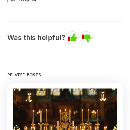
Was this helpful?
RELATED
POSTS