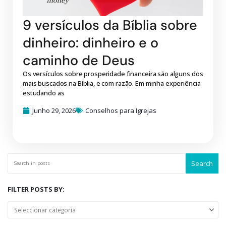
9 versículos da Bíblia sobre
dinheiro: dinheiro e o
caminho de Deus
Os versículos sobre prosperidade financeira são alguns dos
mais buscados na Bíblia, e com razão. Em minha experiência
estudando as
Junho 29, 2026
Conselhos para Igrejas
Search
FILTER POSTS BY: