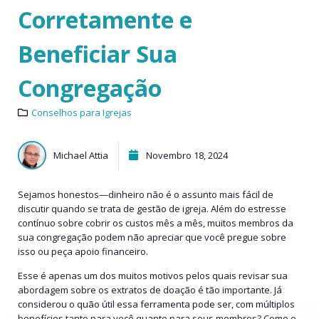
Corretamente e
Beneficiar Sua
Congregação
Conselhos para Igrejas
Michael Attia
Novembro 18, 2024
Sejamos honestos—dinheiro não é o assunto mais fácil de
discutir quando se trata de gestão de igreja. Além do estresse
contínuo sobre cobrir os custos mês a mês, muitos membros da
sua congregação podem não apreciar que você pregue sobre
isso ou peça apoio financeiro.
Esse é apenas um dos muitos motivos pelos quais revisar sua
abordagem sobre os extratos de doação é tão importante. Já
considerou o quão útil essa ferramenta pode ser, com múltiplos
benefícios tanto para você quanto para seus membros? Como o