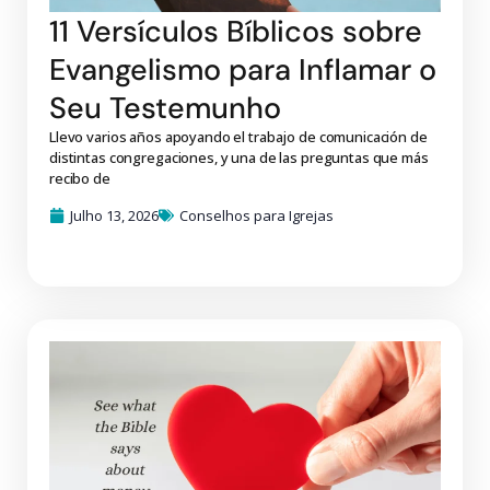
11 Versículos Bíblicos sobre
Evangelismo para Inflamar o
Seu Testemunho
Llevo varios años apoyando el trabajo de comunicación de
distintas congregaciones, y una de las preguntas que más
recibo de
Julho 13, 2026
Conselhos para Igrejas