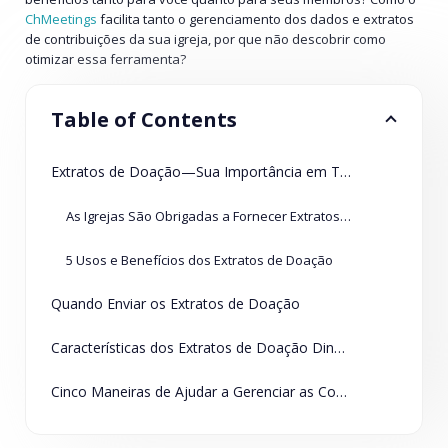
ChMeetings
facilita tanto o gerenciamento dos dados e extratos
de contribuições da sua igreja, por que não descobrir como
otimizar essa ferramenta?
Table of Contents
Extratos de Doação—Sua Importância em Todas as Congregações
As Igrejas São Obrigadas a Fornecer Extratos de Contribuição?
5 Usos e Benefícios dos Extratos de Doação
Quando Enviar os Extratos de Doação
Características dos Extratos de Doação Dinâmicos?
Cinco Maneiras de Ajudar a Gerenciar as Contribuições da Sua Congregação