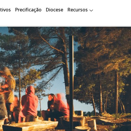
tivos
Precificação
Diocese
Recursos