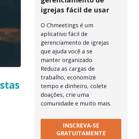
igrejas fácil de usar
O Chmeetings é um
aplicativo fácil de
gerenciamento de igrejas
que ajuda você a se
manter organizado.
Reduza as cargas de
trabalho, economize
istas
tempo e dinheiro, colete
doações, crie uma
comunidade e muito mais.
INSCREVA-SE
GRATUITAMENTE