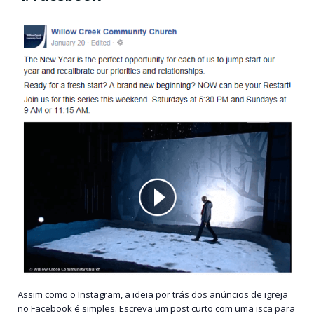
Assim como o Instagram, a ideia por trás dos anúncios de igreja
no Facebook é simples. Escreva um post curto com uma isca para