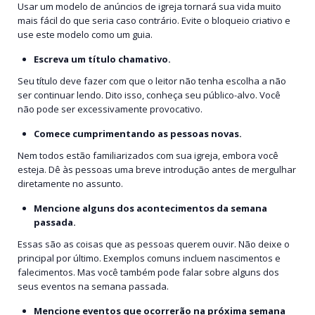
Usar um modelo de anúncios de igreja tornará sua vida muito
mais fácil do que seria caso contrário. Evite o bloqueio criativo e
use este modelo como um guia.
Escreva um título chamativo.
Seu título deve fazer com que o leitor não tenha escolha a não
ser continuar lendo. Dito isso, conheça seu público-alvo. Você
não pode ser excessivamente provocativo.
Comece cumprimentando as pessoas novas.
Nem todos estão familiarizados com sua igreja, embora você
esteja. Dê às pessoas uma breve introdução antes de mergulhar
diretamente no assunto.
Mencione alguns dos acontecimentos da semana
passada.
Essas são as coisas que as pessoas querem ouvir. Não deixe o
principal por último. Exemplos comuns incluem nascimentos e
falecimentos. Mas você também pode falar sobre alguns dos
seus eventos na semana passada.
Mencione eventos que ocorrerão na próxima semana