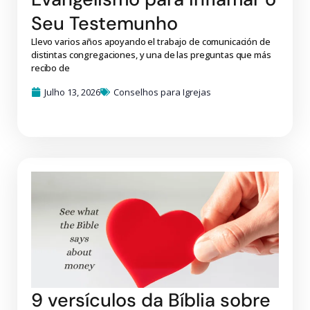
Seu Testemunho
Llevo varios años apoyando el trabajo de comunicación de
distintas congregaciones, y una de las preguntas que más
recibo de
Julho 13, 2026
Conselhos para Igrejas
9 versículos da Bíblia sobre