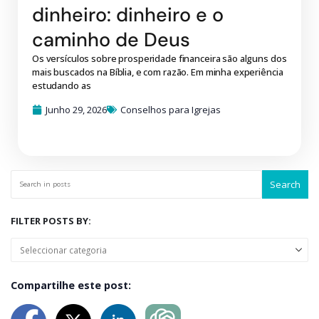
dinheiro: dinheiro e o
caminho de Deus
Os versículos sobre prosperidade financeira são alguns dos
mais buscados na Bíblia, e com razão. Em minha experiência
estudando as
Junho 29, 2026
Conselhos para Igrejas
Search
FILTER POSTS BY:
Compartilhe este post: