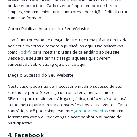
andamento no topo. Cada evento é apresentado de forma
simples, com uma miniatura e uma breve descrição. É difícil errar
com esse formato.
Como Publicar Anúncios no Seu Website
Isso é uma questão de design de site. Crie uma página dedicada
aos seus eventos e comece a publicá-los aqui. Use aplicativos
como
Tockify
para integrar plugins de calendário ao seu site.
Desde que seu site tenha tráfego, aqueles que tiverem
curiosidade sobre sua igreja clicarão aqui.
Meça o Sucesso do Seu Website
Neste caso, pode não ser necessário medir o sucesso do seu
site tão de perto. Se você já usa uma ferramenta como o
SEMrush para medir seu tráfego orgânico, então você pode usá-
la facilmente para medir as conversões nos seus eventos. Caso
contrário, você pode simplesmente
gerenciar eventos
com uma
ferramenta como o ChMeetings e acompanhar o aumento de
participantes.
4. Facebook