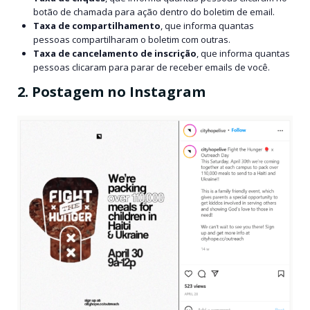
botão de chamada para ação dentro do boletim de email.
Taxa de compartilhamento
, que informa quantas
pessoas compartilharam o boletim com outras.
Taxa de cancelamento de inscrição
, que informa quantas
pessoas clicaram para parar de receber emails de você.
2. Postagem no Instagram