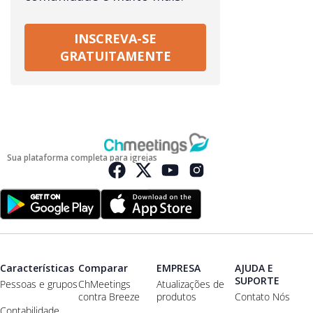
INSCREVA-SE
GRATUITAMENTE
Sua plataforma completa para igrejas
Características
Comparar
EMPRESA
AJUDA E
SUPORTE
Pessoas e grupos
ChMeetings
Atualizações de
contra Breeze
produtos
Contato Nós
Contabilidade