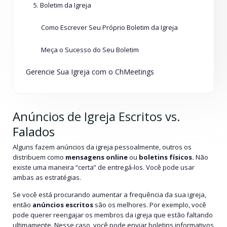
5. Boletim da Igreja
Como Escrever Seu Próprio Boletim da Igreja
Meça o Sucesso do Seu Boletim
Gerencie Sua Igreja com o ChMeetings
Anúncios de Igreja Escritos vs.
Falados
Alguns fazem anúncios da igreja pessoalmente, outros os
distribuem como
mensagens online
ou
boletins físicos.
Não
existe uma maneira “certa” de entregá-los. Você pode usar
ambas as estratégias.
Se você está procurando aumentar a frequência da sua igreja,
então
anúncios escritos
são os melhores. Por exemplo, você
pode querer reengajar os membros da igreja que estão faltando
ultimamente. Nesse caso, você pode enviar boletins informativos