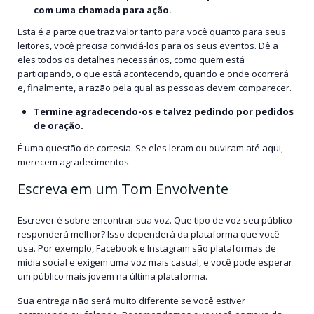
com uma chamada para ação.
Esta é a parte que traz valor tanto para você quanto para seus
leitores, você precisa convidá-los para os seus eventos. Dê a
eles todos os detalhes necessários, como quem está
participando, o que está acontecendo, quando e onde ocorrerá
e, finalmente, a razão pela qual as pessoas devem comparecer.
Termine agradecendo-os e talvez pedindo por pedidos
de oração.
É uma questão de cortesia. Se eles leram ou ouviram até aqui,
merecem agradecimentos.
Escreva em um Tom Envolvente
Escrever é sobre encontrar sua voz. Que tipo de voz seu público
responderá melhor? Isso dependerá da plataforma que você
usa. Por exemplo, Facebook e Instagram são plataformas de
mídia social e exigem uma voz mais casual, e você pode esperar
um público mais jovem na última plataforma.
Sua entrega não será muito diferente se você estiver