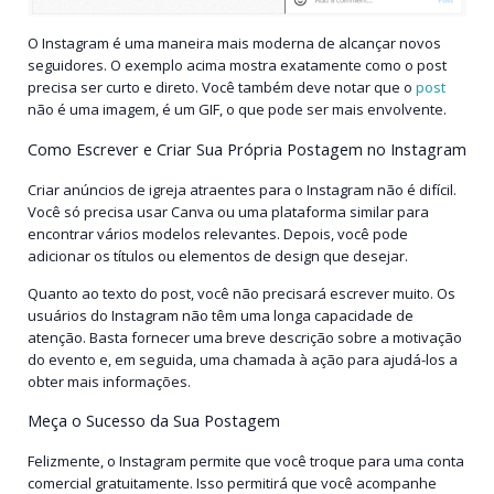
O Instagram é uma maneira mais moderna de alcançar novos
seguidores. O exemplo acima mostra exatamente como o post
precisa ser curto e direto. Você também deve notar que o
post
não é uma imagem, é um GIF, o que pode ser mais envolvente.
Como Escrever e Criar Sua Própria Postagem no Instagram
Criar anúncios de igreja atraentes para o Instagram não é difícil.
Você só precisa usar Canva ou uma plataforma similar para
encontrar vários modelos relevantes. Depois, você pode
adicionar os títulos ou elementos de design que desejar.
Quanto ao texto do post, você não precisará escrever muito. Os
usuários do Instagram não têm uma longa capacidade de
atenção. Basta fornecer uma breve descrição sobre a motivação
do evento e, em seguida, uma chamada à ação para ajudá-los a
obter mais informações.
Meça o Sucesso da Sua Postagem
Felizmente, o Instagram permite que você troque para uma conta
comercial gratuitamente. Isso permitirá que você acompanhe