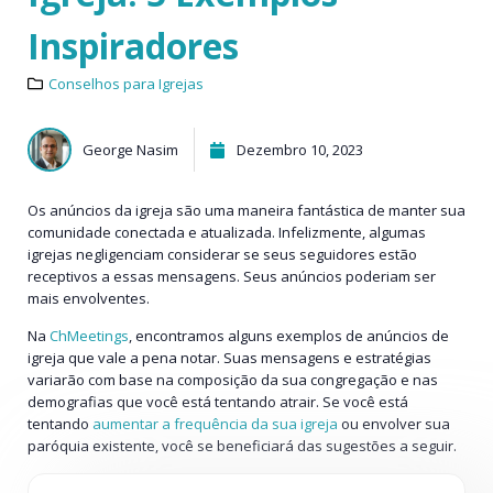
Inspiradores
Conselhos para Igrejas
George Nasim
Dezembro 10, 2023
Os anúncios da igreja são uma maneira fantástica de manter sua
comunidade conectada e atualizada. Infelizmente, algumas
igrejas negligenciam considerar se seus seguidores estão
receptivos a essas mensagens. Seus anúncios poderiam ser
mais envolventes.
Na
ChMeetings
, encontramos alguns exemplos de anúncios de
igreja que vale a pena notar. Suas mensagens e estratégias
variarão com base na composição da sua congregação e nas
demografias que você está tentando atrair. Se você está
tentando
aumentar a frequência da sua igreja
ou envolver sua
paróquia existente, você se beneficiará das sugestões a seguir.