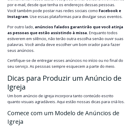
por e-mail, desde que tenha os endereços dessas pessoas.
Você também pode postar nas redes sociais como
Facebook e
Instagram
. Use essas plataformas para divulgar seus eventos.
Por outro lado,
anúncios falados garantirão que você atinja
as pessoas que estão assistindo à missa.
Enquanto todos
estiverem em silêncio, não terão outra escolha senão ouvir suas
palavras. Você ainda deve escolher um bom orador para fazer
seus anúncios.
Certifique-se de entregar esses anúncios no início ou no final do
seu serviço. As pessoas sempre esquecem a parte do meio.
Dicas para Produzir um Anúncio de
Igreja
Um bom anúncio de igreja incorpora tanto conteúdo escrito
quanto visuais agradáveis. Aqui estão nossas dicas para criá-los.
Comece com um Modelo de Anúncios de
Igreja