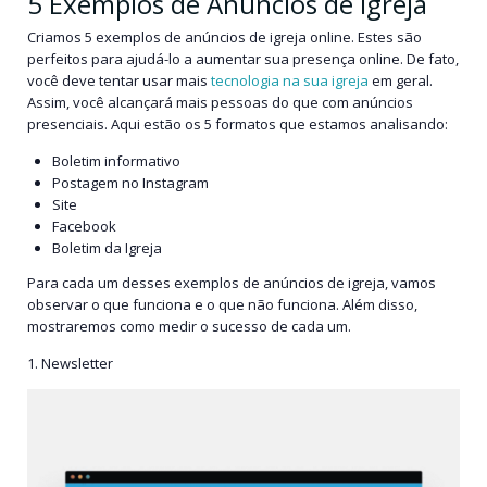
5 Exemplos de Anúncios de Igreja
Criamos 5 exemplos de anúncios de igreja online. Estes são
perfeitos para ajudá-lo a aumentar sua presença online. De fato,
você deve tentar usar mais
tecnologia na sua igreja
em geral.
Assim, você alcançará mais pessoas do que com anúncios
presenciais. Aqui estão os 5 formatos que estamos analisando:
Boletim informativo
Postagem no Instagram
Site
Facebook
Boletim da Igreja
Para cada um desses exemplos de anúncios de igreja, vamos
observar o que funciona e o que não funciona. Além disso,
mostraremos como medir o sucesso de cada um.
1. Newsletter