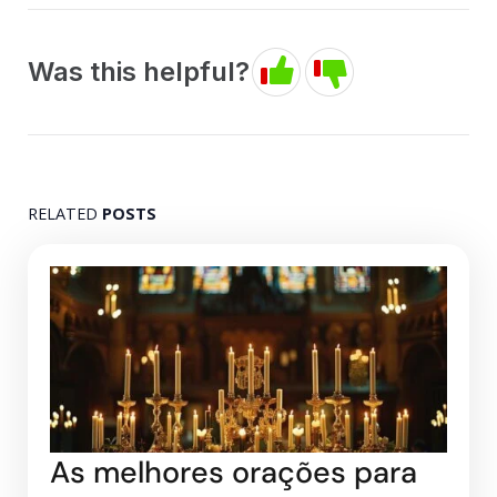
Was this helpful?
RELATED
POSTS
As melhores orações para