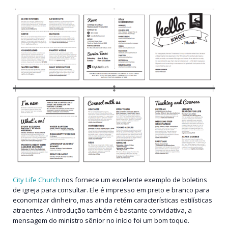
City Life Church
nos fornece um excelente exemplo de boletins
de igreja para consultar. Ele é impresso em preto e branco para
economizar dinheiro, mas ainda retém características estilísticas
atraentes. A introdução também é bastante convidativa, a
mensagem do ministro sênior no início foi um bom toque.