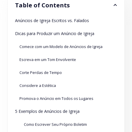
Table of Contents
Anúncios de Igreja Escritos vs. Falados
Dicas para Produzir um Anúncio de Igreja
Comece com um Modelo de Anúncios de Igreja
Escreva em um Tom Envolvente
Corte Perdas de Tempo
Considere a Estética
Promova o Anúncio em Todos os Lugares
5 Exemplos de Anúncios de Igreja
Como Escrever Seu Próprio Boletim