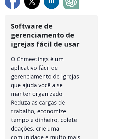
Software de
gerenciamento de
igrejas fácil de usar
O Chmeetings é um
aplicativo fácil de
gerenciamento de igrejas
que ajuda você a se
manter organizado.
Reduza as cargas de
trabalho, economize
tempo e dinheiro, colete
doações, crie uma
comunidade e muito mais.