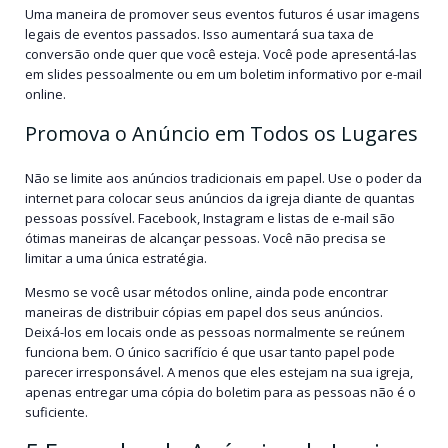
Uma maneira de promover seus eventos futuros é usar imagens
legais de eventos passados. Isso aumentará sua taxa de
conversão onde quer que você esteja. Você pode apresentá-las
em slides pessoalmente ou em um boletim informativo por e-mail
online.
Promova o Anúncio em Todos os Lugares
Não se limite aos anúncios tradicionais em papel. Use o poder da
internet para colocar seus anúncios da igreja diante de quantas
pessoas possível. Facebook, Instagram e listas de e-mail são
ótimas maneiras de alcançar pessoas. Você não precisa se
limitar a uma única estratégia.
Mesmo se você usar métodos online, ainda pode encontrar
maneiras de distribuir cópias em papel dos seus anúncios.
Deixá-los em locais onde as pessoas normalmente se reúnem
funciona bem. O único sacrifício é que usar tanto papel pode
parecer irresponsável. A menos que eles estejam na sua igreja,
apenas entregar uma cópia do boletim para as pessoas não é o
suficiente.