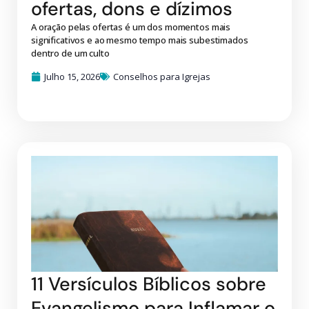
ofertas, dons e dízimos
A oração pelas ofertas é um dos momentos mais
significativos e ao mesmo tempo mais subestimados
dentro de um culto
Julho 15, 2026
Conselhos para Igrejas
11 Versículos Bíblicos sobre
Evangelismo para Inflamar o