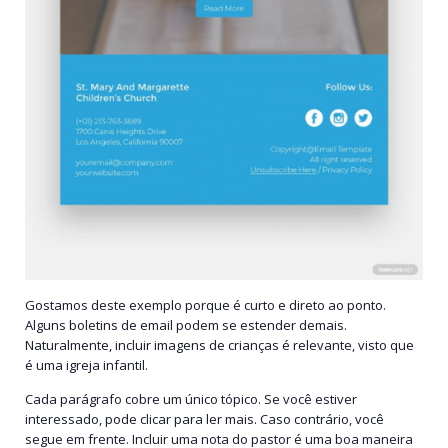
Gostamos deste exemplo porque é curto e direto ao ponto.
Alguns boletins de email podem se estender demais.
Naturalmente, incluir imagens de crianças é relevante, visto que
é uma igreja infantil.
Cada parágrafo cobre um único tópico. Se você estiver
interessado, pode clicar para ler mais. Caso contrário, você
segue em frente. Incluir uma nota do pastor é uma boa maneira