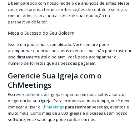
É bem parecido com nosso modelo de anúncios de antes. Neste
caso, você precisa fornecer informações de contato e serviços
comunitários. Isso ajuda a construir sua reputação na
perspectiva do leitor.
Meça o Sucesso do Seu Boletim
Isso é um pouco mais complicado. Você sempre pode
acompanhar quem vai aos seus eventos, mas não pode rastrear
isso diretamente até o boletim. Você pode acompanhar o
número de folhetos que as pessoas pegaram.
Gerencie Sua Igreja com o
ChMeetings
Escrever anúncios de igreja é apenas um dos muitos aspectos
de gerenciar sua igreja. Para economizar mais tempo, você deve
começar a usar o
ChMeetings
para rastrear pessoas, eventos e
muito mais. Como mais de 3.000 igrejas e dioceses usam nosso
software, você sabe que pode confiar em nós.