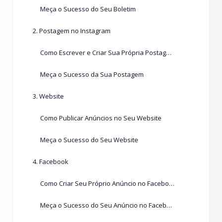
Meça o Sucesso do Seu Boletim
2. Postagem no Instagram
Como Escrever e Criar Sua Própria Postagem no Instagram
Meça o Sucesso da Sua Postagem
3. Website
Como Publicar Anúncios no Seu Website
Meça o Sucesso do Seu Website
4. Facebook
Como Criar Seu Próprio Anúncio no Facebook
Meça o Sucesso do Seu Anúncio no Facebook