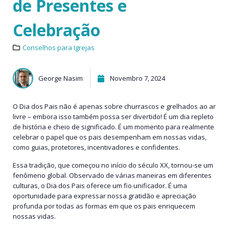
de Presentes e
Celebração
Conselhos para Igrejas
George Nasim
Novembro 7, 2024
O Dia dos Pais não é apenas sobre churrascos e grelhados ao ar
livre – embora isso também possa ser divertido! É um dia repleto
de história e cheio de significado. É um momento para realmente
celebrar o papel que os pais desempenham em nossas vidas,
como guias, protetores, incentivadores e confidentes.
Essa tradição, que começou no início do século XX, tornou-se um
fenômeno global. Observado de várias maneiras em diferentes
culturas, o Dia dos Pais oferece um fio unificador. É uma
oportunidade para expressar nossa gratidão e apreciação
profunda por todas as formas em que os pais enriquecem
nossas vidas.