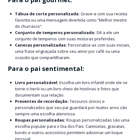
Tábua de corte personalizada:
Grave-a com sua receita
favorita ou uma mensagem divertida como “Melhor mestre
do churrasco”.
Conjunto de temperos personalizado:
Dê a ele um
conjunto de temperos com suas misturas preferidas.
Canecas personalizadas:
Personalize-as com suas iniciais,
uma frase engraçada sobre seu amor por café ou uma
ocasião que compartilharam.
Para o pai sentimental:
Livro personalizável:
Escolha um livro infantil onde ele se
torne o herói ou um livro cheio de histórias e fotos que
documentam sua relação.
Presentes de recordação:
Tesouros únicos e
personalizados que seu pai guardará por muitos anos são
sempre uma escolha atenciosa.
Roupas personalizadas:
Roupas personalizadas são uma
escolha popular para o Dia dos Pais. Camisetas, gravatas,
bonés e outros acessórios permitem adicionar um toque
pessoal.