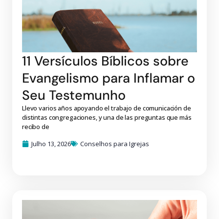
11 Versículos Bíblicos sobre
Evangelismo para Inflamar o
Seu Testemunho
Llevo varios años apoyando el trabajo de comunicación de
distintas congregaciones, y una de las preguntas que más
recibo de
Julho 13, 2026
Conselhos para Igrejas