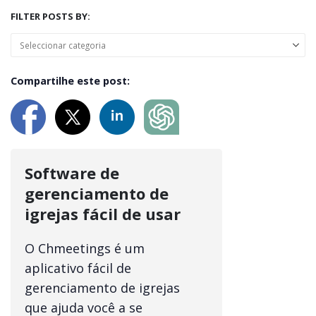
FILTER POSTS BY:
Compartilhe este post:
Software de
gerenciamento de
igrejas fácil de usar
O Chmeetings é um
aplicativo fácil de
gerenciamento de igrejas
que ajuda você a se