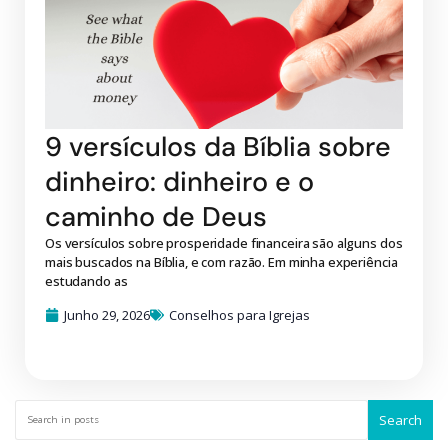
9 versículos da Bíblia sobre
dinheiro: dinheiro e o
caminho de Deus
Os versículos sobre prosperidade financeira são alguns dos
mais buscados na Bíblia, e com razão. Em minha experiência
estudando as
Junho 29, 2026
Conselhos para Igrejas
Search