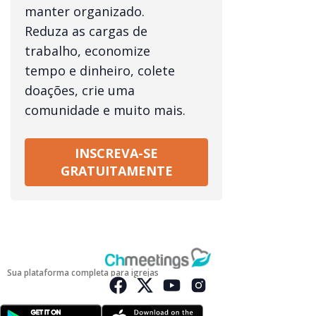
manter organizado.
Reduza as cargas de
trabalho, economize
tempo e dinheiro, colete
doações, crie uma
comunidade e muito mais.
INSCREVA-SE
GRATUITAMENTE
Sua plataforma completa para igrejas