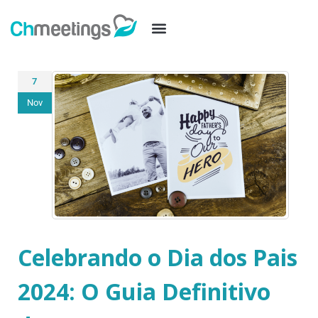
7
Nov
Celebrando o Dia dos Pais
2024: O Guia Definitivo