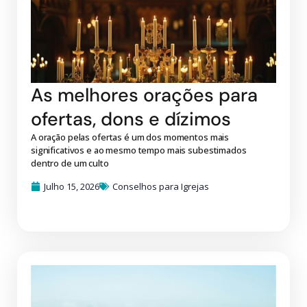
As melhores orações para
ofertas, dons e dízimos
A oração pelas ofertas é um dos momentos mais
significativos e ao mesmo tempo mais subestimados
dentro de um culto
Julho 15, 2026
Conselhos para Igrejas