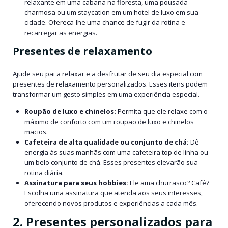
relaxante em uma cabana na floresta, uma pousada
charmosa ou um staycation em um hotel de luxo em sua
cidade. Ofereça-lhe uma chance de fugir da rotina e
recarregar as energias.
Presentes de relaxamento
Ajude seu pai a relaxar e a desfrutar de seu dia especial com
presentes de relaxamento personalizados. Esses itens podem
transformar um gesto simples em uma experiência especial.
Roupão de luxo e chinelos:
Permita que ele relaxe com o
máximo de conforto com um roupão de luxo e chinelos
macios.
Cafeteira de alta qualidade ou conjunto de chá:
Dê
energia às suas manhãs com uma cafeteira top de linha ou
um belo conjunto de chá. Esses presentes elevarão sua
rotina diária.
Assinatura para seus hobbies:
Ele ama churrasco? Café?
Escolha uma assinatura que atenda aos seus interesses,
oferecendo novos produtos e experiências a cada mês.
2. Presentes personalizados para