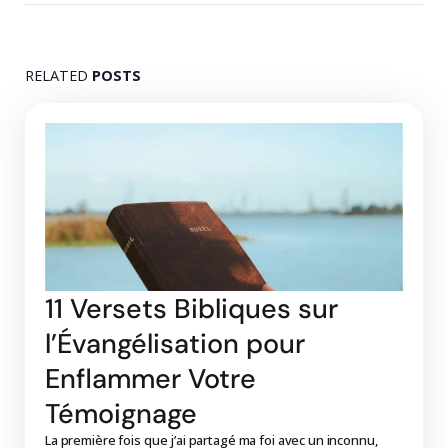
RELATED
POSTS
11 Versets Bibliques sur
l’Évangélisation pour
Enflammer Votre
Témoignage
La première fois que j’ai partagé ma foi avec un inconnu,