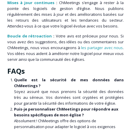
Mises à jour continues
:
ChMeetings s’engage à rester à la
pointe des logiciels de gestion d’église. Nous publions
régulièrement des mises à jour et des améliorations basées sur
les retours des utilisateurs et les tendances du secteur.
Attendez-vous à ce que votre logiciel évolue avec vos besoins.
Boucle de rétroaction
:
Votre avis est précieux pour nous. Si
vous avez des suggestions, des idées ou des commentaires sur
ChMeetings, nous vous encourageons à
les partager avec nous
.
Vos idées nous aident à améliorer notre logiciel pour mieux vous
servir ainsi que la communauté des églises.
FAQs
Quelle est la sécurité de mes données dans
ChMeetings ?
Soyez assuré que nous prenons la sécurité des données
très au sérieux. Vos données sont cryptées et protégées
pour garantir la sécurité des informations de votre église.
Puis-je personnaliser ChMeetings pour répondre aux
besoins spécifiques de mon église ?
Absolument ! ChMeetings offre des options de
personnalisation pour adapter le logiciel à vos exigences