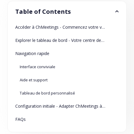
Table of Contents
Accéder à ChMeetings - Commencez votre voyage
Explorer le tableau de bord - Votre centre de commandement
Navigation rapide
Interface conviviale
Aide et support
Tableau de bord personnalisé
Configuration initiale - Adapter ChMeetings à vos besoins
FAQs