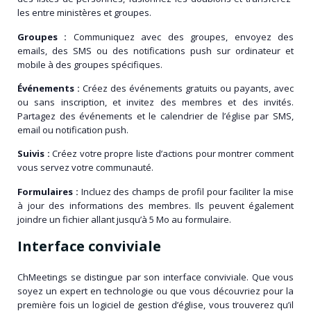
les entre ministères et groupes.
Groupes :
Communiquez avec des groupes, envoyez des
emails, des SMS ou des notifications push sur ordinateur et
mobile à des groupes spécifiques.
Événements :
Créez des événements gratuits ou payants, avec
ou sans inscription, et invitez des membres et des invités.
Partagez des événements et le calendrier de l’église par SMS,
email ou notification push.
Suivis :
Créez votre propre liste d’actions pour montrer comment
vous servez votre communauté.
Formulaires :
Incluez des champs de profil pour faciliter la mise
à jour des informations des membres. Ils peuvent également
joindre un fichier allant jusqu’à 5 Mo au formulaire.
Interface conviviale
ChMeetings se distingue par son interface conviviale. Que vous
soyez un expert en technologie ou que vous découvriez pour la
première fois un logiciel de gestion d’église, vous trouverez qu’il