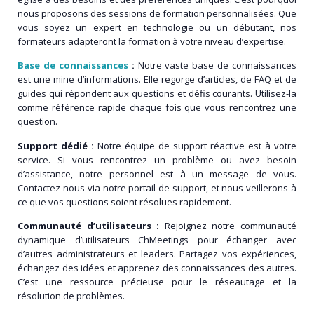
nous proposons des sessions de formation personnalisées. Que
vous soyez un expert en technologie ou un débutant, nos
formateurs adapteront la formation à votre niveau d’expertise.
Base de connaissances
:
Notre vaste base de connaissances
est une mine d’informations. Elle regorge d’articles, de FAQ et de
guides qui répondent aux questions et défis courants. Utilisez-la
comme référence rapide chaque fois que vous rencontrez une
question.
Support dédié :
Notre équipe de support réactive est à votre
service. Si vous rencontrez un problème ou avez besoin
d’assistance, notre personnel est à un message de vous.
Contactez-nous via notre portail de support, et nous veillerons à
ce que vos questions soient résolues rapidement.
Communauté d’utilisateurs :
Rejoignez notre communauté
dynamique d’utilisateurs ChMeetings pour échanger avec
d’autres administrateurs et leaders. Partagez vos expériences,
échangez des idées et apprenez des connaissances des autres.
C’est une ressource précieuse pour le réseautage et la
résolution de problèmes.