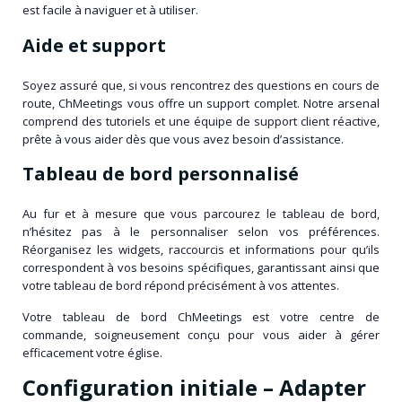
est facile à naviguer et à utiliser.
Aide et support
Soyez assuré que, si vous rencontrez des questions en cours de
route, ChMeetings vous offre un support complet. Notre arsenal
comprend des tutoriels et une équipe de support client réactive,
prête à vous aider dès que vous avez besoin d’assistance.
Tableau de bord personnalisé
Au fur et à mesure que vous parcourez le tableau de bord,
n’hésitez pas à le personnaliser selon vos préférences.
Réorganisez les widgets, raccourcis et informations pour qu’ils
correspondent à vos besoins spécifiques, garantissant ainsi que
votre tableau de bord répond précisément à vos attentes.
Votre tableau de bord ChMeetings est votre centre de
commande, soigneusement conçu pour vous aider à gérer
efficacement votre église.
Configuration initiale – Adapter