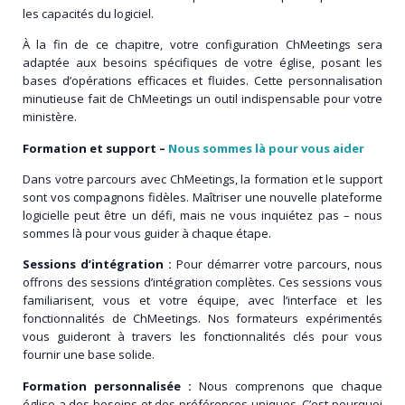
les capacités du logiciel.
À la fin de ce chapitre, votre configuration ChMeetings sera
adaptée aux besoins spécifiques de votre église, posant les
bases d’opérations efficaces et fluides. Cette personnalisation
minutieuse fait de ChMeetings un outil indispensable pour votre
ministère.
Formation et support –
Nous sommes là pour vous aider
Dans votre parcours avec ChMeetings, la formation et le support
sont vos compagnons fidèles. Maîtriser une nouvelle plateforme
logicielle peut être un défi, mais ne vous inquiétez pas – nous
sommes là pour vous guider à chaque étape.
Sessions d’intégration :
Pour démarrer votre parcours, nous
offrons des sessions d’intégration complètes. Ces sessions vous
familiarisent, vous et votre équipe, avec l’interface et les
fonctionnalités de ChMeetings. Nos formateurs expérimentés
vous guideront à travers les fonctionnalités clés pour vous
fournir une base solide.
Formation personnalisée :
Nous comprenons que chaque
église a des besoins et des préférences uniques. C’est pourquoi