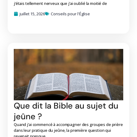
j’étais tellement nerveux que j’ai oublié la moitié de
juillet 15, 2026
Conseils pour l'Église
Que dit la Bible au sujet du
jeûne ?
Quand j’ai commencé à accompagner des groupes de prière
dans leur pratique du jeûne, la première question qui
revenait presque