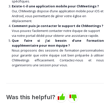
spécifiques.
Existe-t-il une application mobile pour ChMeetings ?
Oui, ChMeetings dispose d’une application mobile pour iOS et
Android, vous permettant de gérer votre église en
déplacement.
Comment puis-je contacter le support de ChMeetings ?
Vous pouvez facilement contacter notre équipe de support
via notre portail dédié pour obtenir une assistance rapide.
Que faire si j’ai besoin d’une formation
supplémentaire pour mon équipe ?
Nous proposons des sessions de formation personnalisées
pour garantir que votre équipe soit bien préparée à utiliser
ChMeetings efficacement. Contactez-nous et nous
organiserons une session pour vous.
Was this helpful?