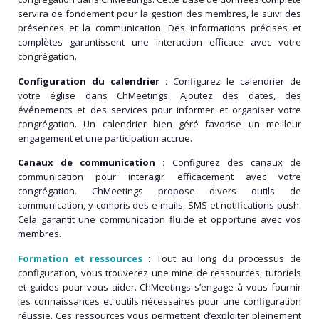
servira de fondement pour la gestion des membres, le suivi des
présences et la communication. Des informations précises et
complètes garantissent une interaction efficace avec votre
congrégation.
Configuration du calendrier :
Configurez le calendrier de
votre église dans ChMeetings. Ajoutez des dates, des
événements et des services pour informer et organiser votre
congrégation. Un calendrier bien géré favorise un meilleur
engagement et une participation accrue.
Canaux de communication :
Configurez des canaux de
communication pour interagir efficacement avec votre
congrégation. ChMeetings propose divers outils de
communication, y compris des e-mails, SMS et notifications push.
Cela garantit une communication fluide et opportune avec vos
membres.
Formation et ressources
:
Tout au long du processus de
configuration, vous trouverez une mine de ressources, tutoriels
et guides pour vous aider. ChMeetings s’engage à vous fournir
les connaissances et outils nécessaires pour une configuration
réussie. Ces ressources vous permettent d’exploiter pleinement