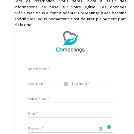
Lors de l’inscription, vous serez invité à saisir des
informations de base sur votre église. Ces données
précieuses nous aident à adapter ChMeetings à vos besoins
spécifiques, vous permettant ainsi de tirer pleinement parti
du logiciel.