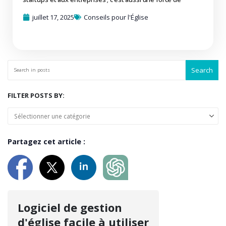
juillet 17, 2025
Conseils pour l'Église
Search
FILTER POSTS BY:
Partagez cet article :
Logiciel de gestion
d'église facile à utiliser