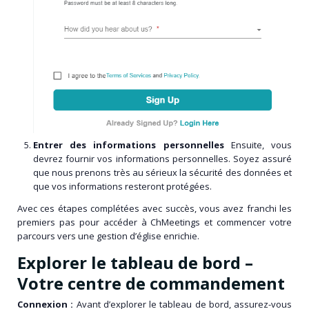
Entrer des informations personnelles
Ensuite, vous
devrez fournir vos informations personnelles. Soyez assuré
que nous prenons très au sérieux la sécurité des données et
que vos informations resteront protégées.
Avec ces étapes complétées avec succès, vous avez franchi les
premiers pas pour accéder à ChMeetings et commencer votre
parcours vers une gestion d’église enrichie.
Explorer le tableau de bord –
Votre centre de commandement
Connexion :
Avant d’explorer le tableau de bord, assurez-vous