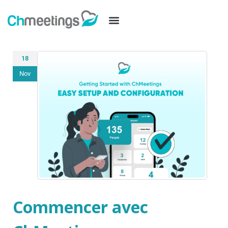
18
Nov
Commencer avec