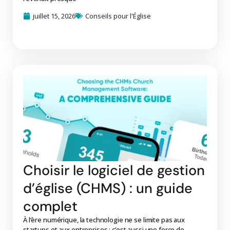
juillet 15, 2026
Conseils pour l'Église
Choisir le logiciel de gestion
d’église (CHMS) : un guide
complet
À l’ère numérique, la technologie ne se limite pas aux
startups et aux entreprises ; c’est aussi une force de