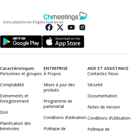
Votre plateforme d'église tout-en-un
Caractéristiques
ENTREPRISE
AIDE ET ASSISTANCE
Personnes et groupes
À Propos
Contactez-Nous
Comptabilité
Mises à jour des
Sécurité
produits
Evènements et
Documentation
Enregistrement
Programme de
partenariat
Notes de Version
Don
Conditions d’utilisation
Conditions d’Utilisation
Planification des
bénévoles
Politique de
Politique de