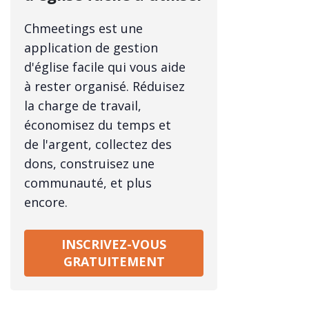
Chmeetings est une
application de gestion
d'église facile qui vous aide
à rester organisé. Réduisez
la charge de travail,
économisez du temps et
de l'argent, collectez des
dons, construisez une
communauté, et plus
encore.
INSCRIVEZ-VOUS
GRATUITEMENT