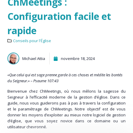
ChMeetings :
Configuration facile et
rapide
Conseils pour l'Église
Michael Attia
novembre 18, 2024
«Que celui qui est sage prenne garde à ces choses et médite les bontés
du Seigneur.» – Psaume 107:43
Bienvenue chez ChMeetings, où nous mêlons la sagesse du
Seigneur à l’efficacité moderne de la gestion d’église. Dans ce
guide, nous vous guiderons pas à pas à travers la configuration
et le paramétrage de ChMeetings. Notre objectif est de vous
donner les moyens d’exploiter au mieux notre logiciel de gestion
d’église, que vous soyez novice dans ce domaine ou un
utilisateur chevronné.