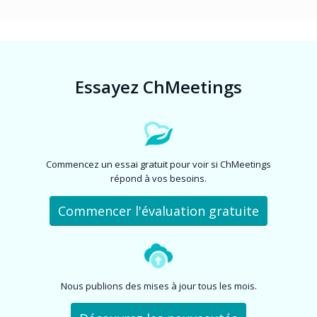
Essayez ChMeetings
Commencez un essai gratuit pour voir si ChMeetings
répond à vos besoins.
Commencer l'évaluation gratuite
Nous publions des mises à jour tous les mois.