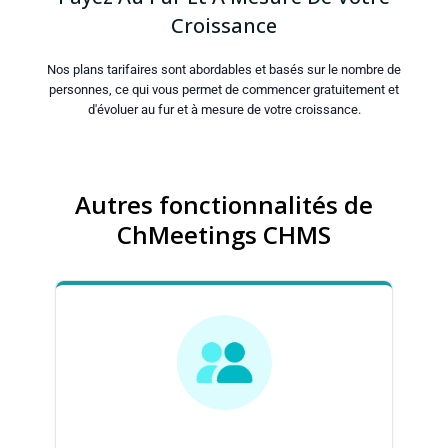
Croissance
Nos plans tarifaires sont abordables et basés sur le nombre de
personnes, ce qui vous permet de commencer gratuitement et
d'évoluer au fur et à mesure de votre croissance.
Autres fonctionnalités de
ChMeetings CHMS