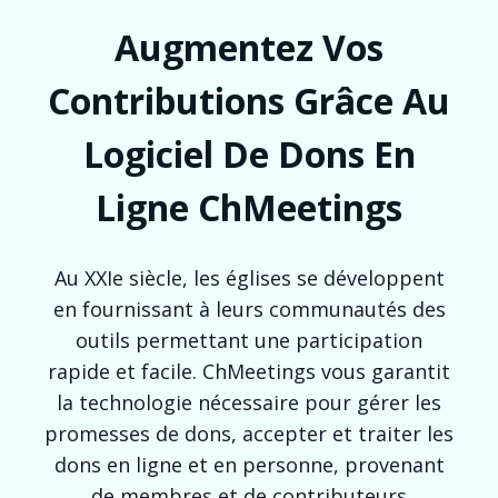
Augmentez Vos
Contributions Grâce Au
Logiciel De Dons En
Ligne ChMeetings
Au XXIe siècle, les églises se développent
en fournissant à leurs communautés des
outils permettant une participation
rapide et facile. ChMeetings vous garantit
la technologie nécessaire pour gérer les
promesses de dons, accepter et traiter les
dons en ligne et en personne, provenant
de membres et de contributeurs