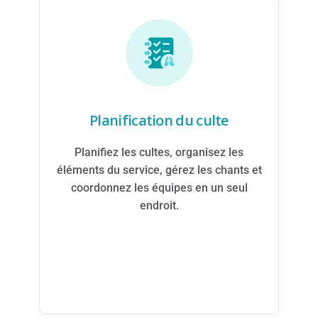
Planification du culte
Planifiez les cultes, organisez les
éléments du service, gérez les chants et
coordonnez les équipes en un seul
endroit.