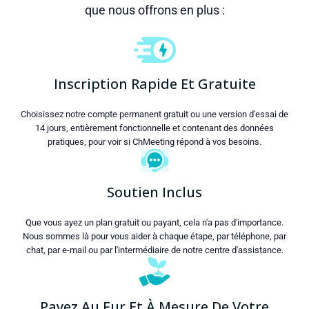
que nous offrons en plus :
Inscription Rapide Et Gratuite
Choisissez notre compte permanent gratuit ou une version d'essai de
14 jours, entièrement fonctionnelle et contenant des données
pratiques, pour voir si ChMeeting répond à vos besoins.
Soutien Inclus
Que vous ayez un plan gratuit ou payant, cela n'a pas d'importance.
Nous sommes là pour vous aider à chaque étape, par téléphone, par
chat, par e-mail ou par l'intermédiaire de notre centre d'assistance.
Payez Au Fur Et À Mesure De Votre