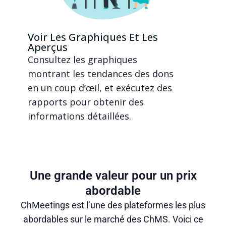
Voir Les Graphiques Et Les
Aperçus
Consultez les graphiques
montrant les tendances des dons
en un coup d’œil, et exécutez des
rapports pour obtenir des
informations détaillées.
Une grande valeur pour un prix
abordable
ChMeetings est l’une des plateformes les plus
abordables sur le marché des ChMS. Voici ce