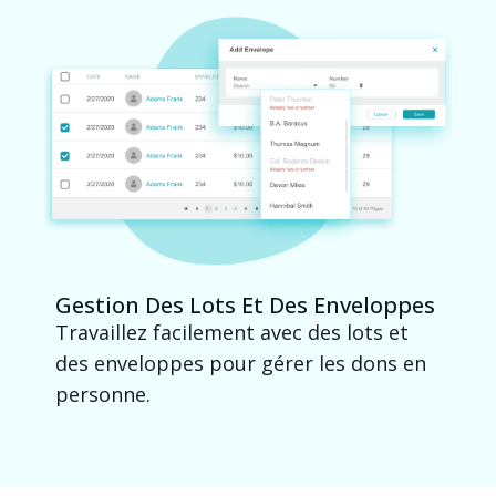
Gestion Des Lots Et Des Enveloppes
Travaillez facilement avec des lots et
des enveloppes pour gérer les dons en
personne.