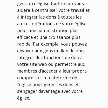
gestion d’église tout-en-un vous
aidera à centraliser votre travail et
à intégrer les dons à toutes les
autres opérations de votre église
pour une administration plus
efficace et une croissance plus
rapide. Par exemple, vous pouvez
envoyer aux gens un lien de don,
intégrer des fonctions de don à
votre site web ou permettre aux
membres d’accéder à leur propre
compte sur la plateforme de
l’église pour gérer les dons et
s’engager davantage avec votre
église.