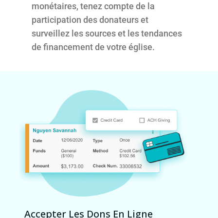
monétaires, tenez compte de la
participation des donateurs et
surveillez les sources et les tendances
de financement de votre église.
Accepter Les Dons En Ligne