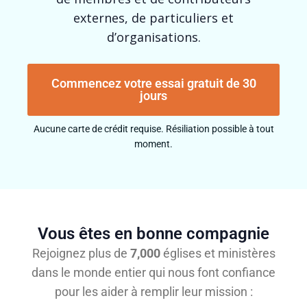
externes, de particuliers et
d’organisations.
Commencez votre essai gratuit de 30
jours
Aucune carte de crédit requise. Résiliation possible à tout
moment.
Vous êtes en bonne compagnie
Rejoignez plus de
7,000
églises et ministères
dans le monde entier qui nous font confiance
pour les aider à remplir leur mission :