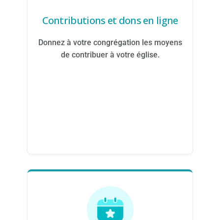
Contributions et dons en ligne
Donnez à votre congrégation les moyens
de contribuer à votre église.