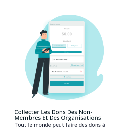
Collecter Les Dons Des Non-
Membres Et Des Organisations
Tout le monde peut faire des dons à