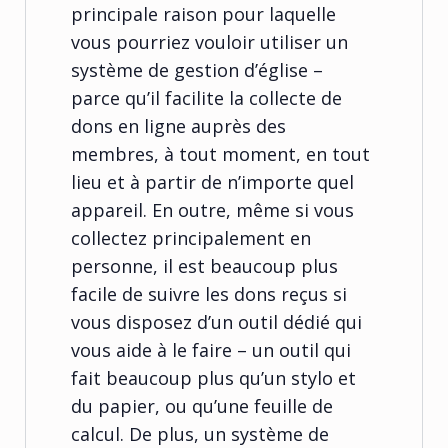
principale raison pour laquelle
vous pourriez vouloir utiliser un
système de gestion d’église –
parce qu’il facilite la collecte de
dons en ligne auprès des
membres, à tout moment, en tout
lieu et à partir de n’importe quel
appareil. En outre, même si vous
collectez principalement en
personne, il est beaucoup plus
facile de suivre les dons reçus si
vous disposez d’un outil dédié qui
vous aide à le faire – un outil qui
fait beaucoup plus qu’un stylo et
du papier, ou qu’une feuille de
calcul. De plus, un système de