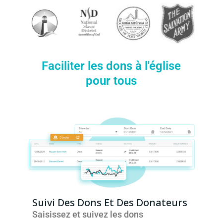
Faciliter les dons à l'église
pour tous
Suivi Des Dons Et Des Donateurs
Saisissez et suivez les dons