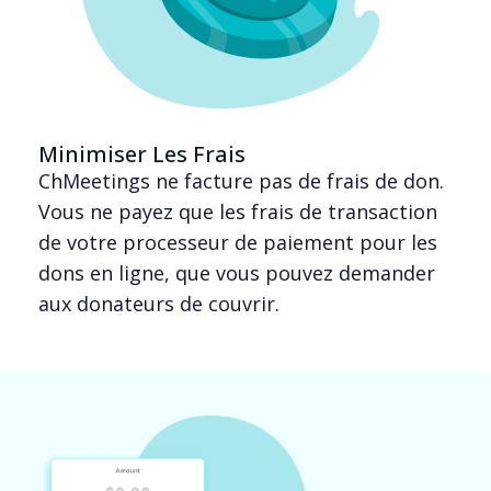
Minimiser Les Frais
ChMeetings ne facture pas de frais de don.
Vous ne payez que les frais de transaction
de votre processeur de paiement pour les
dons en ligne, que vous pouvez demander
aux donateurs de couvrir.