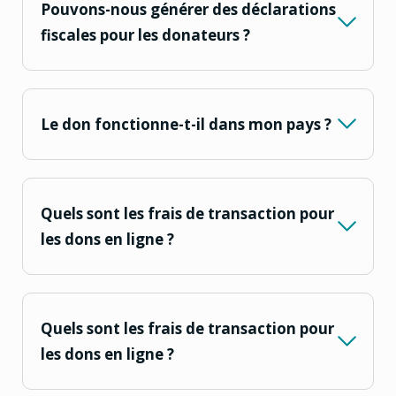
Pouvons-nous générer des déclarations
fiscales pour les donateurs ?
Le don fonctionne-t-il dans mon pays ?
Quels sont les frais de transaction pour
les dons en ligne ?
Quels sont les frais de transaction pour
les dons en ligne ?