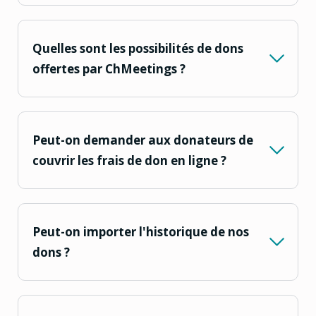
Quelles sont les possibilités de dons
offertes par ChMeetings ?
Peut-on demander aux donateurs de
couvrir les frais de don en ligne ?
Peut-on importer l'historique de nos
dons ?