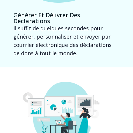
Générer Et Délivrer Des
Déclarations
Il suffit de quelques secondes pour
générer, personnaliser et envoyer par
courrier électronique des déclarations
de dons à tout le monde.