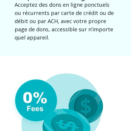
Acceptez des dons en ligne ponctuels
ou récurrents par carte de crédit ou de
débit ou par ACH, avec votre propre
page de dons, accessible sur n’importe
quel appareil.