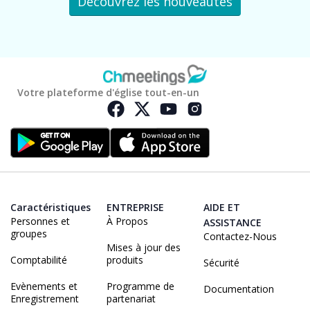
Découvrez les nouveautés
Votre plateforme d'église tout-en-un
Caractéristiques
ENTREPRISE
AIDE ET
Personnes et
À Propos
ASSISTANCE
groupes
Contactez-Nous
Mises à jour des
Comptabilité
produits
Sécurité
Evènements et
Programme de
Documentation
Enregistrement
partenariat