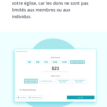
votre église, car les dons ne sont pas
limités aux membres ou aux
individus.