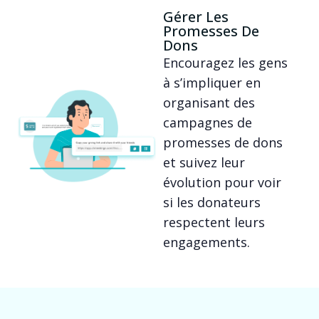
Gérer Les
Promesses De
Dons
Encouragez les gens
à s’impliquer en
organisant des
campagnes de
promesses de dons
et suivez leur
évolution pour voir
si les donateurs
respectent leurs
engagements.