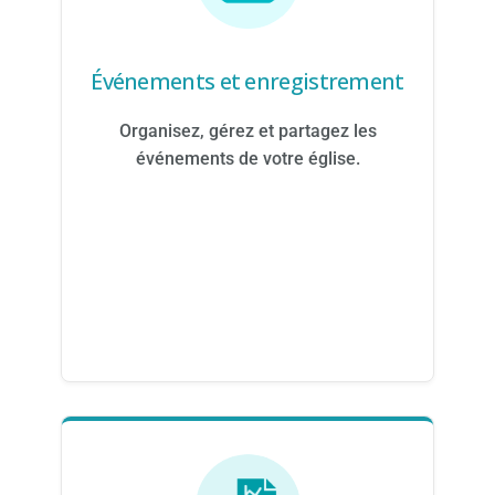
Événements et enregistrement
Organisez, gérez et partagez les
événements de votre église.