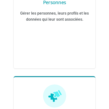
Personnes
Gérer les personnes, leurs profils et les
données qui leur sont associées.