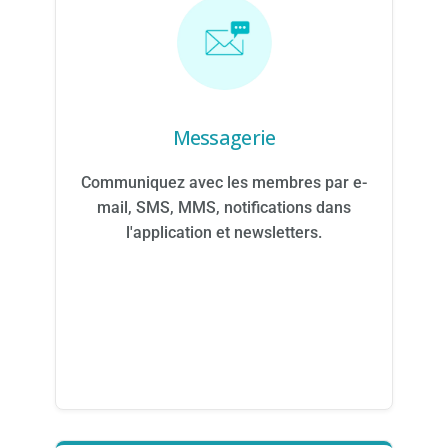
Messagerie
Communiquez avec les membres par e-
mail, SMS, MMS, notifications dans
l'application et newsletters.