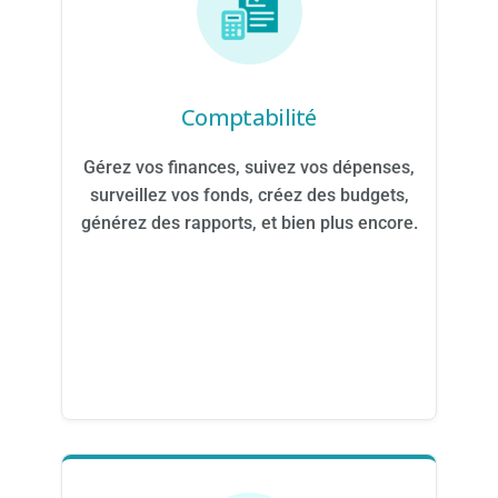
Comptabilité
Gérez vos finances, suivez vos dépenses,
surveillez vos fonds, créez des budgets,
générez des rapports, et bien plus encore.