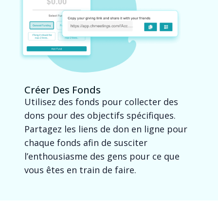
Créer Des Fonds
Utilisez des fonds pour collecter des
dons pour des objectifs spécifiques.
Partagez les liens de don en ligne pour
chaque fonds afin de susciter
l’enthousiasme des gens pour ce que
vous êtes en train de faire.