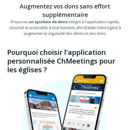
Augmentez vos dons sans effort
supplémentaire
Proposez
un système de dons
intégré à l'application rapide,
sécurisé et accessible à tout moment, afin d'aider votre église à
augmenter la régularité des dîmes et des dons.
Pourquoi choisir l'application
personnalisée ChMeetings pour
les églises ?