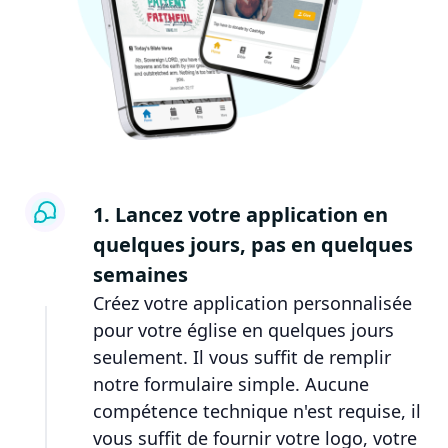
1. Lancez votre application en
quelques jours, pas en quelques
semaines
Créez votre application personnalisée
pour votre église en quelques jours
seulement. Il vous suffit de remplir
notre formulaire simple. Aucune
compétence technique n'est requise, il
vous suffit de fournir votre logo, votre