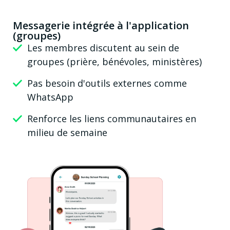
Messagerie intégrée à l'application
(groupes)
Les membres discutent au sein de
groupes (prière, bénévoles, ministères)
Pas besoin d'outils externes comme
WhatsApp
Renforce les liens communautaires en
milieu de semaine