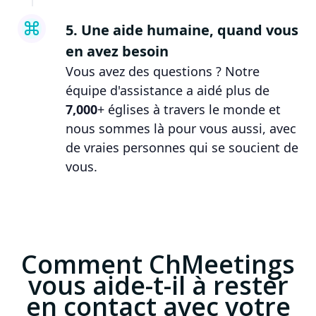
5. Une aide humaine, quand vous
en avez besoin
Vous avez des questions ? Notre
équipe d'assistance a aidé plus de
7,000
+ églises à travers le monde et
nous sommes là pour vous aussi, avec
de vraies personnes qui se soucient de
vous.
Comment ChMeetings
vous aide-t-il à rester
en contact avec votre