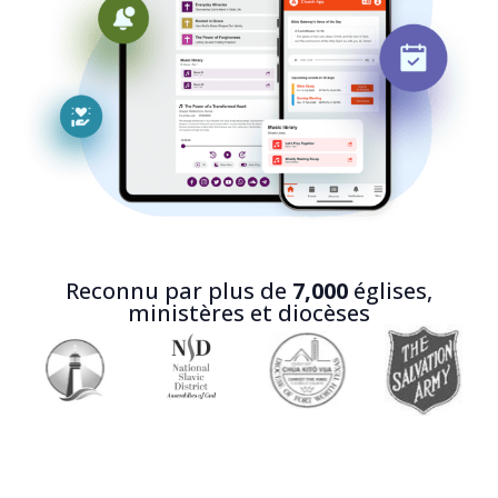
Reconnu par plus de
7,000
églises,
ministères et diocèses