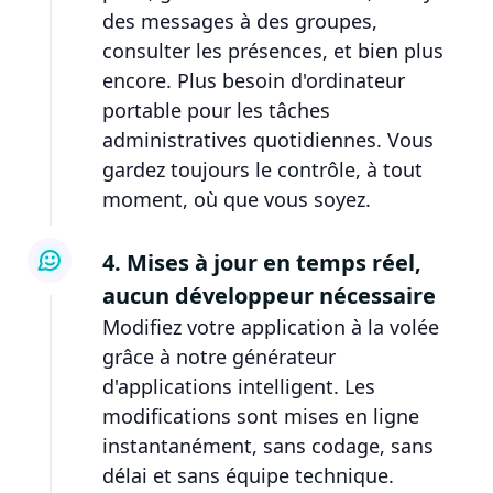
des messages à des groupes,
consulter les présences, et bien plus
encore. Plus besoin d'ordinateur
portable pour les tâches
administratives quotidiennes. Vous
gardez toujours le contrôle, à tout
moment, où que vous soyez.
4. Mises à jour en temps réel,
aucun développeur nécessaire
Modifiez votre application à la volée
grâce à notre générateur
d'applications intelligent. Les
modifications sont mises en ligne
instantanément, sans codage, sans
délai et sans équipe technique.