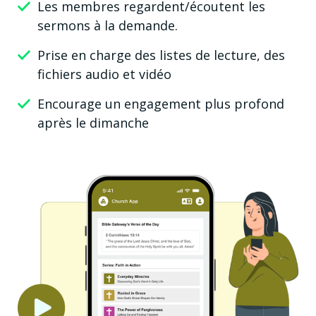
Les membres regardent/écoutent les
sermons à la demande.
Prise en charge des listes de lecture, des
fichiers audio et vidéo
Encourage un engagement plus profond
après le dimanche