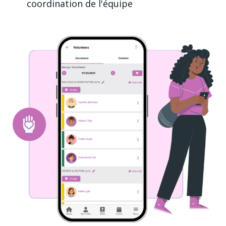
coordination de l'équipe