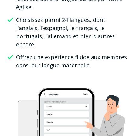
église.
Choisissez parmi 24 langues, dont
l'anglais, l'espagnol, le français, le
portugais, l'allemand et bien d'autres
encore.
Offrez une expérience fluide aux membres
dans leur langue maternelle.