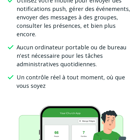
Utilisez votre mobile pour envoyer des
notifications push, gérer des événements,
envoyer des messages à des groupes,
consulter les présences, et bien plus
encore.
Aucun ordinateur portable ou de bureau
n'est nécessaire pour les tâches
administratives quotidiennes.
Un contrôle réel à tout moment, où que
vous soyez