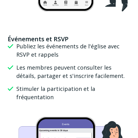
Événements et RSVP
Publiez les événements de l'église avec
RSVP et rappels
Les membres peuvent consulter les
détails, partager et s'inscrire facilement.
Stimuler la participation et la
fréquentation