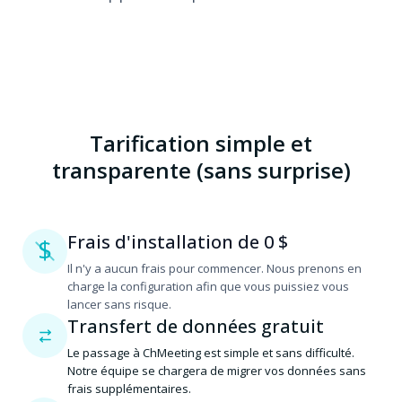
Tarification simple et
transparente (sans surprise)
Frais d'installation de 0 $
$
Il n'y a aucun frais pour commencer. Nous prenons en
charge la configuration afin que vous puissiez vous
lancer sans risque.
Transfert de données gratuit
Le passage à ChMeeting est simple et sans difficulté.
Notre équipe se chargera de migrer vos données sans
frais supplémentaires.