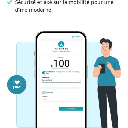
Sécurisé et axé sur la mobilité pour une
dîme moderne