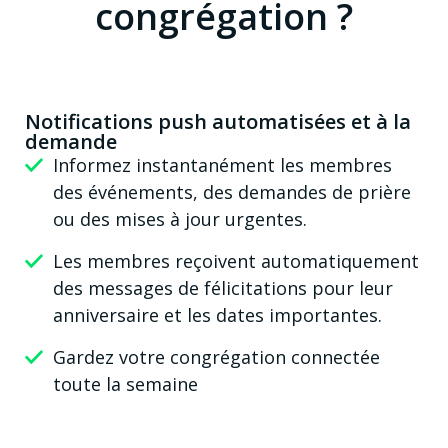
congrégation ?
Notifications push automatisées et à la
demande
Informez instantanément les membres
des événements, des demandes de prière
ou des mises à jour urgentes.
Les membres reçoivent automatiquement
des messages de félicitations pour leur
anniversaire et les dates importantes.
Gardez votre congrégation connectée
toute la semaine