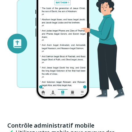
Contrôle administratif mobile