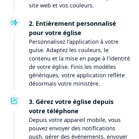
site web et vos couleurs.
2. Entièrement personnalisé
pour votre église
Personnalisez l'application à votre
guise. Adaptez les couleurs, le
contenu et la mise en page à l'identité
de votre église. Finis les modèles
génériques, votre application reflète
désormais votre ministère.
3. Gérez votre église depuis
votre téléphone
Depuis votre appareil mobile, vous
pouvez envoyer des notifications
push, gérer des événements, envoyer