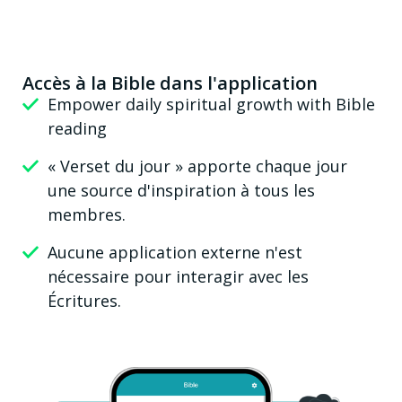
Accès à la Bible dans l'application
Empower daily spiritual growth with Bible
reading
« Verset du jour » apporte chaque jour
une source d'inspiration à tous les
membres.
Aucune application externe n'est
nécessaire pour interagir avec les
Écritures.