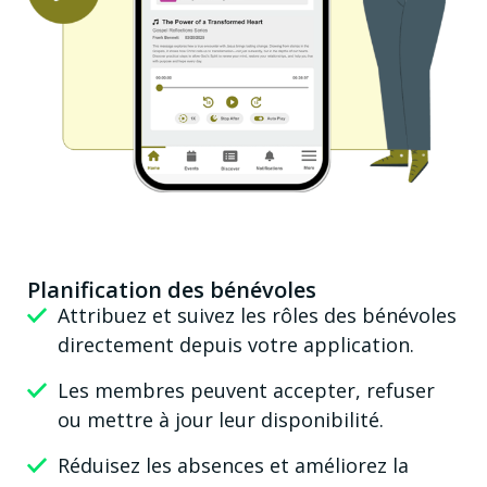
Planification des bénévoles
Attribuez et suivez les rôles des bénévoles
directement depuis votre application.
Les membres peuvent accepter, refuser
ou mettre à jour leur disponibilité.
Réduisez les absences et améliorez la