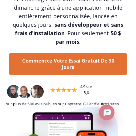
dimanche grâce à une application mobile
entièrement personnalisée, lancée en
quelques jours,
sans développeur et sans
frais d’installation
. Pour seulement
50 $
par mois
.
Commencez Votre Essai Gratuit De 30
Jours
4.9 sur
5,0
sur plus de 500 avis publiés sur Capterra, G2 et d'autres sites