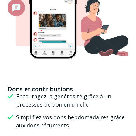
Dons et contributions
Encouragez la générosité grâce à un
processus de don en un clic.
Simplifiez vos dons hebdomadaires grâce
aux dons récurrents