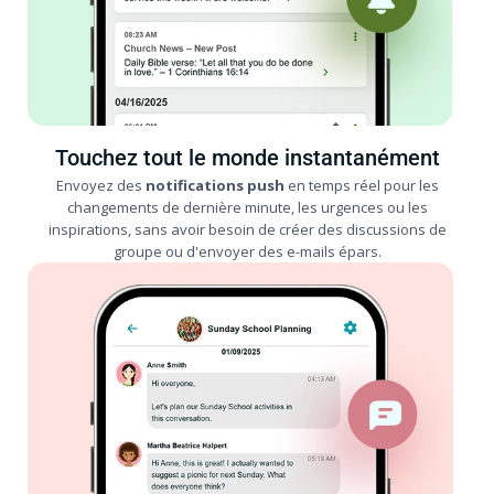
Touchez tout le monde instantanément
Envoyez des
notifications push
en temps réel pour les
changements de dernière minute, les urgences ou les
inspirations, sans avoir besoin de créer des discussions de
groupe ou d'envoyer des e-mails épars.