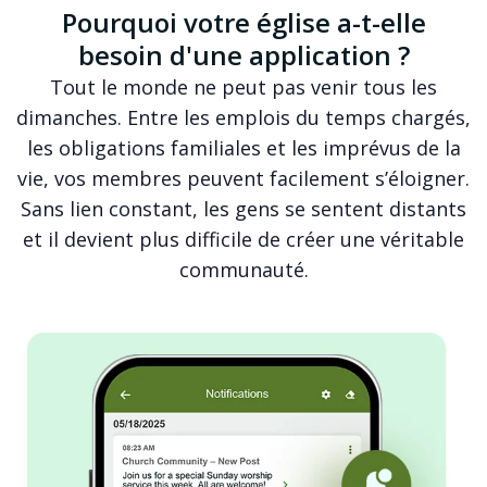
Pourquoi votre église a-t-elle
besoin d'une application ?
Tout le monde ne peut pas venir tous les
dimanches. Entre les emplois du temps chargés,
les obligations familiales et les imprévus de la
vie, vos membres peuvent facilement s’éloigner.
Sans lien constant, les gens se sentent distants
et il devient plus difficile de créer une véritable
communauté.