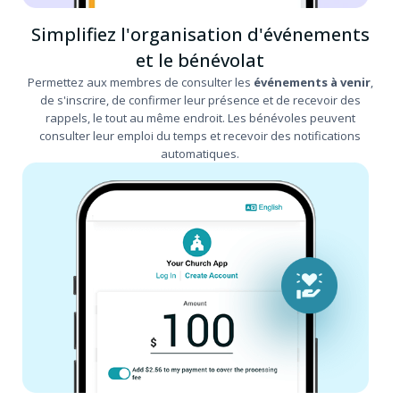
Simplifiez l'organisation d'événements
et le bénévolat
Permettez aux membres de consulter les
événements à venir
,
de s'inscrire, de confirmer leur présence et de recevoir des
rappels, le tout au même endroit. Les bénévoles peuvent
consulter leur emploi du temps et recevoir des notifications
automatiques.