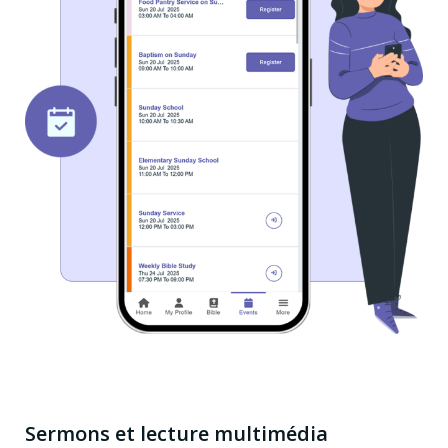
Sermons et lecture multimédia