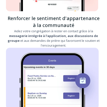
Renforcer le sentiment d'appartenance
à la communauté
Aidez votre congrégation à rester en contact grâce à la
messagerie intégrée à l'application, aux discussions de
groupe
et aux demandes de prière qui favorisent le soutien et
l'encouragement.