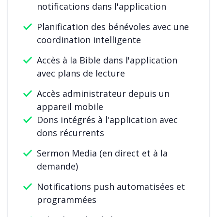
notifications dans l'application
Planification des bénévoles avec une
coordination intelligente
Accès à la Bible dans l'application
avec plans de lecture
Accès administrateur depuis un
appareil mobile
Dons intégrés à l'application avec
dons récurrents
Sermon Media (en direct et à la
demande)
Notifications push automatisées et
programmées