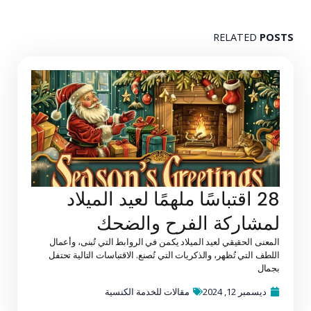
RELATED
POSTS
28 اقتباسًا ملهمًا لعيد الميلاد
لمشاركة الفرح والضحك
المعنى الحقيقي لعيد الميلاد يكمن في الروابط التي تُبنى، وأعمال
اللطف التي تُظهر، والذكريات التي تُصنع. الاقتباسات التالية تحتفل
بجمال
ديسمبر 12, 2024
مقالات للخدمة الكنسية