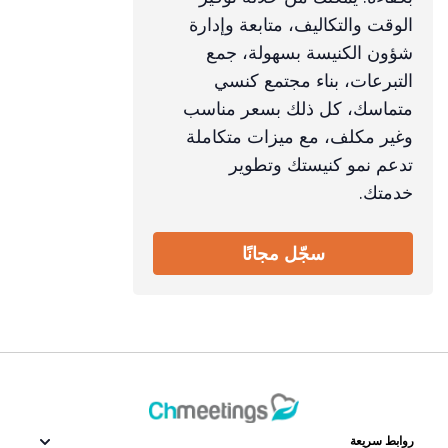
الوقت والتكاليف، متابعة وإدارة
شؤون الكنيسة بسهولة، جمع
التبرعات، بناء مجتمع كنسي
متماسك، كل ذلك بسعر مناسب
وغير مكلف، مع ميزات متكاملة
تدعم نمو كنيستك وتطوير
خدمتك.
سجّل مجانًا
روابط سريعة