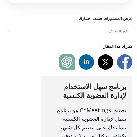
عرض المنشورات حسب اختيارك
شارك هذا المقال:
برنامج سهل الاستخدام
لإدارة العضوية الكنسية
تطبيق ChMeetings هو برنامج
سهل لإدارة العضوية الكنسية
يساعدك على تنظيم كل شيء
بكفاءة. يمكنك من خلاله توفير