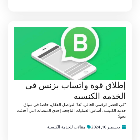
إطلاق قوة واتساب بزنس في
الخدمة الكنسية
“في العصر الرقمي الحالي، تُعدّ التواصل الفعّال، خاصةً في سياق
خدمة الكنيسة، أساس العمليات الناجحة. إحدى المنصات التي أحدثت
تحولًا
ديسمبر 10, 2024
مقالات للخدمة الكنسية