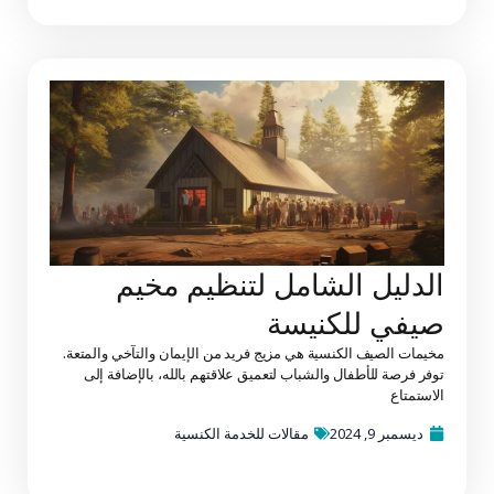
الدليل الشامل لتنظيم مخيم
صيفي للكنيسة
مخيمات الصيف الكنسية هي مزيج فريد من الإيمان والتآخي والمتعة.
توفر فرصة للأطفال والشباب لتعميق علاقتهم بالله، بالإضافة إلى
الاستمتاع
ديسمبر 9, 2024
مقالات للخدمة الكنسية