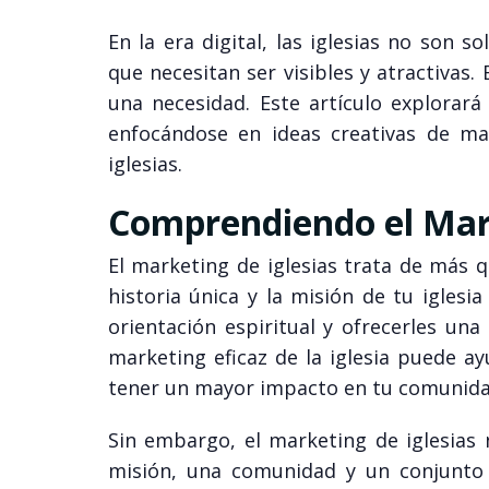
En la era digital, las iglesias no son s
que necesitan ser visibles y atractivas.
una necesidad. Este artículo explorará 
enfocándose en ideas creativas de mar
iglesias.
Comprendiendo el Mark
El marketing de iglesias trata de más q
historia única y la misión de tu iglesi
orientación espiritual y ofrecerles u
marketing eficaz de la iglesia puede ay
tener un mayor impacto en tu comunida
Sin embargo, el marketing de iglesias 
misión, una comunidad y un conjunto d