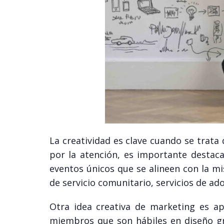
La creatividad es clave cuando se trata
por la atención, es importante destac
eventos únicos que se alineen con la mis
de servicio comunitario, servicios de ad
Otra idea creativa de marketing es ap
miembros que son hábiles en diseño grá