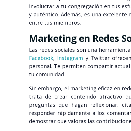
involucrar a tu congregación en tus es
y auténtico. Además, es una excelente
entre tus miembros.
Marketing en Redes Soc
Las redes sociales son una herramienta
Facebook
,
Instagram
y Twitter ofrecen
personal. Te permiten compartir actuali
tu comunidad.
Sin embargo, el marketing eficaz en red
trata de crear contenido atractivo q
preguntas que hagan reflexionar, cit
responder rápidamente a los comentar
demostrar que valoras las contribucione