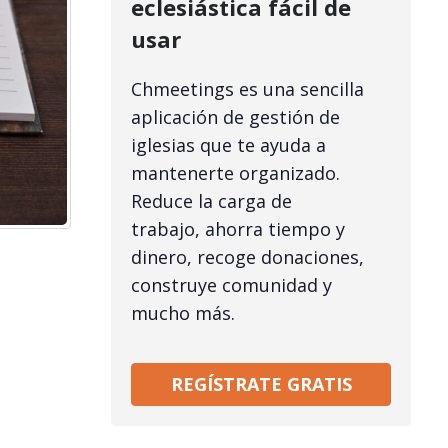
eclesiástica fácil de
usar
Chmeetings es una sencilla
aplicación de gestión de
iglesias que te ayuda a
mantenerte organizado.
Reduce la carga de
trabajo, ahorra tiempo y
dinero, recoge donaciones,
construye comunidad y
mucho más.
REGÍSTRATE GRATIS