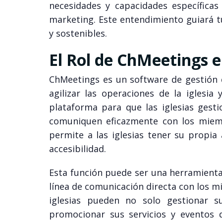
necesidades y capacidades específicas
marketing. Este entendimiento guiará t
y sostenibles.
El Rol de ChMeetings e
ChMeetings es un software de gestión d
agilizar las operaciones de la iglesia
plataforma para que las iglesias gest
comuniquen eficazmente con los miem
permite a las iglesias tener su propia 
accesibilidad.
Esta función puede ser una herramienta
línea de comunicación directa con los m
iglesias pueden no solo gestionar 
promocionar sus servicios y eventos 