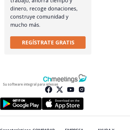
trabajo, ahorra tiempo y
dinero, recoge donaciones,
construye comunidad y
mucho más.
REGÍSTRATE GRATIS
Su software integral para iglesias