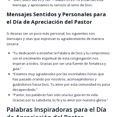
mensaje, y apreciamos tu servicio al reino de Dios.
Mensajes Sentidos y Personales para
el Día de Apreciación del Pastor
Si deseas ser un poco más personal, los siguientes son
mensajes y citas que expresan tu agradecimiento de manera
sincera.
“Tu dedicación a enseñar la Palabra de Dios y tu compromiso
con el crecimiento espiritual de esta congregación nos
inspiran a todos. Gracias por ser una fuente de fortaleza y
guía.”
“Estamos muy agradecidos por las incontables horas que
has pasado orando por nosotros, aconsejándonos y
guiándonos hacia Dios. Tu amor por esta comunidad no pasa
desapercibido.”
“Pastor, tus palabras han sido una luz guía en mi vida.
Gracias por tu sabiduría, tu fe y tu amor por nuestra iglesia.”
Palabras Inspiradoras para el Día