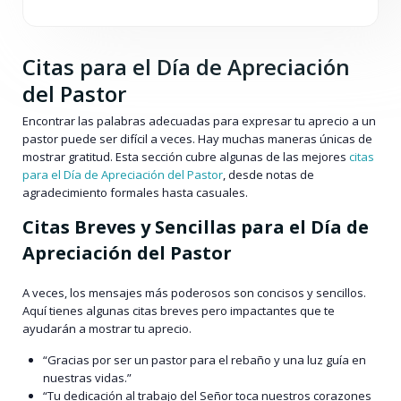
Citas para el Día de Apreciación
del Pastor
Encontrar las palabras adecuadas para expresar tu aprecio a un
pastor puede ser difícil a veces. Hay muchas maneras únicas de
mostrar gratitud. Esta sección cubre algunas de las mejores
citas
para el Día de Apreciación del Pastor
, desde notas de
agradecimiento formales hasta casuales.
Citas Breves y Sencillas para el Día de
Apreciación del Pastor
A veces, los mensajes más poderosos son concisos y sencillos.
Aquí tienes algunas citas breves pero impactantes que te
ayudarán a mostrar tu aprecio.
“Gracias por ser un pastor para el rebaño y una luz guía en
nuestras vidas.”
“Tu dedicación al trabajo del Señor toca nuestros corazones