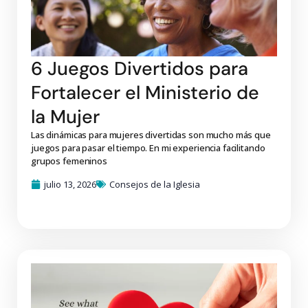
6 Juegos Divertidos para
Fortalecer el Ministerio de
la Mujer
Las dinámicas para mujeres divertidas son mucho más que
juegos para pasar el tiempo. En mi experiencia facilitando
grupos femeninos
julio 13, 2026
Consejos de la Iglesia