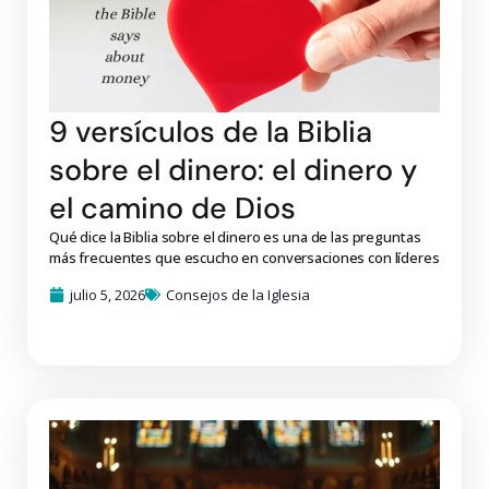
9 versículos de la Biblia
sobre el dinero: el dinero y
el camino de Dios
Qué dice la Biblia sobre el dinero es una de las preguntas
más frecuentes que escucho en conversaciones con líderes
julio 5, 2026
Consejos de la Iglesia