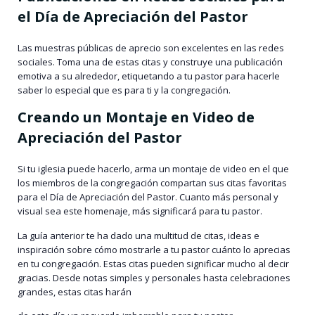
el Día de Apreciación del Pastor
Las muestras públicas de aprecio son excelentes en las redes
sociales. Toma una de estas citas y construye una publicación
emotiva a su alrededor, etiquetando a tu pastor para hacerle
saber lo especial que es para ti y la congregación.
Creando un Montaje en Video de
Apreciación del Pastor
Si tu iglesia puede hacerlo, arma un montaje de video en el que
los miembros de la congregación compartan sus citas favoritas
para el Día de Apreciación del Pastor. Cuanto más personal y
visual sea este homenaje, más significará para tu pastor.
La guía anterior te ha dado una multitud de citas, ideas e
inspiración sobre cómo mostrarle a tu pastor cuánto lo aprecias
en tu congregación. Estas citas pueden significar mucho al decir
gracias. Desde notas simples y personales hasta celebraciones
grandes, estas citas harán