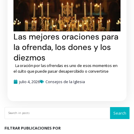
Las mejores oraciones para
la ofrenda, los dones y los
diezmos
La oración por las ofrendas es uno de esos momentos en
el culto que puede pasar desapercibido o convertirse
julio 4, 2026
Consejos de la Iglesia
Search
FILTRAR PUBLICACIONES POR