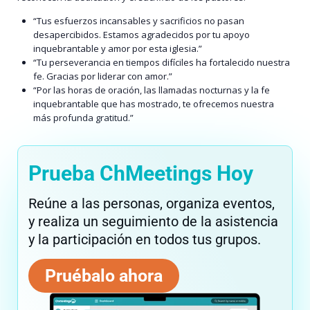
“Tus esfuerzos incansables y sacrificios no pasan
desapercibidos. Estamos agradecidos por tu apoyo
inquebrantable y amor por esta iglesia.”
“Tu perseverancia en tiempos difíciles ha fortalecido nuestra
fe. Gracias por liderar con amor.”
“Por las horas de oración, las llamadas nocturnas y la fe
inquebrantable que has mostrado, te ofrecemos nuestra
más profunda gratitud.”
Prueba ChMeetings Hoy
Reúne a las personas, organiza eventos,
y realiza un seguimiento de la asistencia
y la participación en todos tus grupos.
Pruébalo ahora