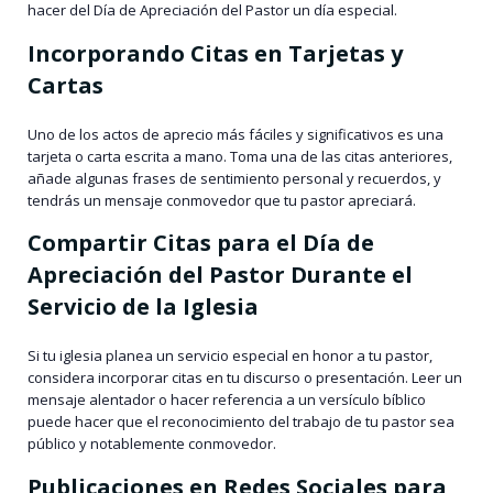
hacer del Día de Apreciación del Pastor un día especial.
Incorporando Citas en Tarjetas y
Cartas
Uno de los actos de aprecio más fáciles y significativos es una
tarjeta o carta escrita a mano. Toma una de las citas anteriores,
añade algunas frases de sentimiento personal y recuerdos, y
tendrás un mensaje conmovedor que tu pastor apreciará.
Compartir Citas para el Día de
Apreciación del Pastor Durante el
Servicio de la Iglesia
Si tu iglesia planea un servicio especial en honor a tu pastor,
considera incorporar citas en tu discurso o presentación. Leer un
mensaje alentador o hacer referencia a un versículo bíblico
puede hacer que el reconocimiento del trabajo de tu pastor sea
público y notablemente conmovedor.
Publicaciones en Redes Sociales para