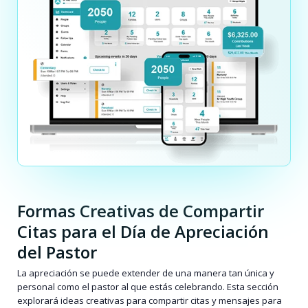
Formas Creativas de Compartir
Citas para el Día de Apreciación
del Pastor
La apreciación se puede extender de una manera tan única y
personal como el pastor al que estás celebrando. Esta sección
explorará ideas creativas para compartir citas y mensajes para