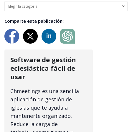
Comparte esta publicación:
Software de gestión
eclesiástica fácil de
usar
Chmeetings es una sencilla
aplicación de gestión de
iglesias que te ayuda a
mantenerte organizado.
Reduce la carga de