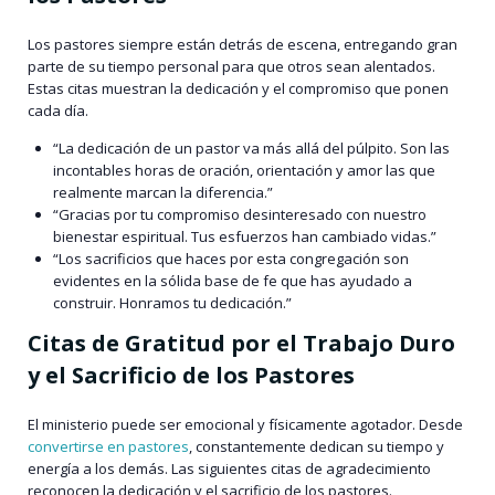
Los pastores siempre están detrás de escena, entregando gran
parte de su tiempo personal para que otros sean alentados.
Estas citas muestran la dedicación y el compromiso que ponen
cada día.
“La dedicación de un pastor va más allá del púlpito. Son las
incontables horas de oración, orientación y amor las que
realmente marcan la diferencia.”
“Gracias por tu compromiso desinteresado con nuestro
bienestar espiritual. Tus esfuerzos han cambiado vidas.”
“Los sacrificios que haces por esta congregación son
evidentes en la sólida base de fe que has ayudado a
construir. Honramos tu dedicación.”
Citas de Gratitud por el Trabajo Duro
y el Sacrificio de los Pastores
El ministerio puede ser emocional y físicamente agotador. Desde
convertirse en pastores
, constantemente dedican su tiempo y
energía a los demás. Las siguientes citas de agradecimiento
reconocen la dedicación y el sacrificio de los pastores.