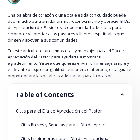
Una palabra de corazón o una cita elegida con cuidado puede
decir mucho para brindar ánimo, reconocimiento y aprecio. El Día
de Apreciación del Pastor es la oportunidad adecuada para
reconocer y apreciar a los pastores y líderes espirituales que
dirigen y apoyan a sus comunidades.
En este artículo, te ofrecemos citas y mensajes para el Día de
Apreciación del Pastor para ayudarte a mostrar tu
agradecimiento. Ya sea que quieras enviar un mensaje simple y
edificante o expresar gratitud de manera elaborada, esta guía te
proporcionará las palabras adecuadas para la ocasión.
Table of Contents
Citas para el Día de Apreciación del Pastor
Citas Breves y Sencillas para el Día de Apreciación del Pastor
Citas Inspiradoras para el Día de Apreciación del Pastor con Referencias Bíblicas