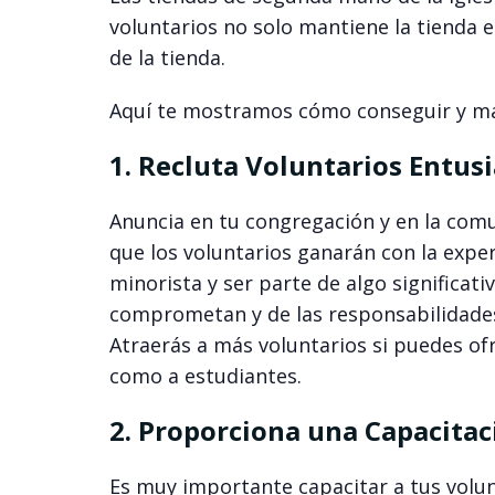
voluntarios no solo mantiene la tienda 
de la tienda.
Aquí te mostramos cómo conseguir y ma
1. Recluta Voluntarios Entusi
Anuncia en tu congregación y en la comu
que los voluntarios ganarán con la expe
minorista y ser parte de algo significat
comprometan y de las responsabilidade
Atraerás a más voluntarios si puedes of
como a estudiantes.
2. Proporciona una Capacita
Es muy importante capacitar a tus volun