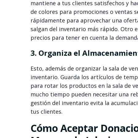
mantiene a tus clientes satisfechos y h
de colores para promociones o ventas se
rápidamente para aprovechar una oferta
salgan del inventario más rápido. Otro e
precios para tener en cuenta la demanda 
3. Organiza el Almacenamient
Esto, además de organizar la sala de ve
inventario. Guarda los artículos de tem
para rotar los productos en la sala de 
mucho tiempo pueden necesitar una rebaj
gestión del inventario evita la acumulac
tus clientes.
Cómo Aceptar Donacio