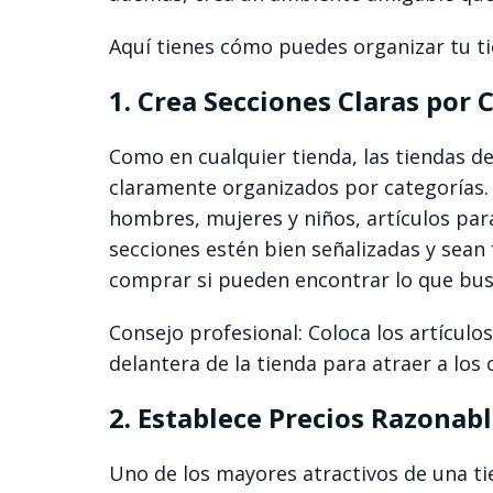
Aquí tienes cómo puedes organizar tu ti
1. Crea Secciones Claras por
Como en cualquier tienda, las tiendas 
claramente organizados por categorías. 
hombres, mujeres y niños, artículos para
secciones estén bien señalizadas y sean
comprar si pueden encontrar lo que bus
Consejo profesional: Coloca los artícul
delantera de la tienda para atraer a l
2. Establece Precios Razonab
Uno de los mayores atractivos de una ti