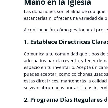
Mano en la Iglesia
Las donaciones son el alma de cualquie
estanterías ni ofrecer una variedad de p
A continuación, cómo gestionar el proc
1. Establece Directrices Clar
Comunica a tu comunidad qué tipos de d
adecuados para la reventa, y tener dema
espacio en tu inventario. Acepta únicam
puedes aceptar, como colchones usados, 
estas directrices, mantendrás la calidad
se vean abrumadas por artículos inservi
2. Programa Días Regulares 