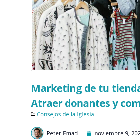
Marketing de tu tienda
Atraer donantes y co
Consejos de la Iglesia
Peter Emad
noviembre 9, 20