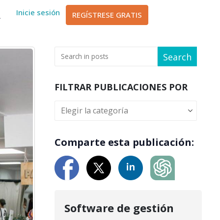
sch
Inicie sesión
REGÍSTRESE GRATIS
ة
Search
FILTRAR PUBLICACIONES POR
Comparte esta publicación:
Software de gestión