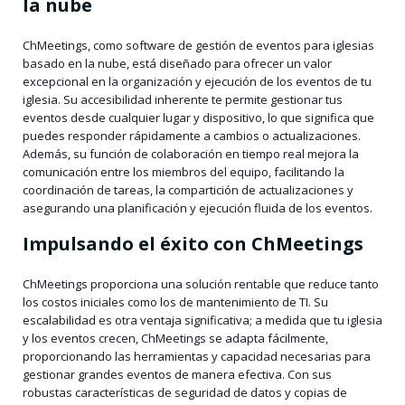
la nube
ChMeetings, como software de gestión de eventos para iglesias
basado en la nube, está diseñado para ofrecer un valor
excepcional en la organización y ejecución de los eventos de tu
iglesia. Su accesibilidad inherente te permite gestionar tus
eventos desde cualquier lugar y dispositivo, lo que significa que
puedes responder rápidamente a cambios o actualizaciones.
Además, su función de colaboración en tiempo real mejora la
comunicación entre los miembros del equipo, facilitando la
coordinación de tareas, la compartición de actualizaciones y
asegurando una planificación y ejecución fluida de los eventos.
Impulsando el éxito con ChMeetings
ChMeetings proporciona una solución rentable que reduce tanto
los costos iniciales como los de mantenimiento de TI. Su
escalabilidad es otra ventaja significativa; a medida que tu iglesia
y los eventos crecen, ChMeetings se adapta fácilmente,
proporcionando las herramientas y capacidad necesarias para
gestionar grandes eventos de manera efectiva. Con sus
robustas características de seguridad de datos y copias de