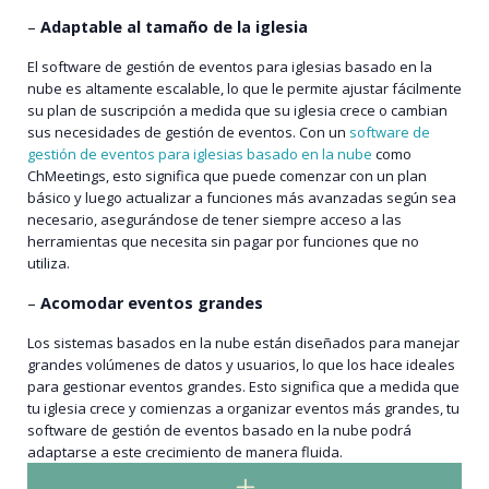
–
Adaptable al tamaño de la iglesia
El software de gestión de eventos para iglesias basado en la
nube es altamente escalable, lo que le permite ajustar fácilmente
su plan de suscripción a medida que su iglesia crece o cambian
sus necesidades de gestión de eventos. Con un
software de
gestión de eventos para iglesias basado en la nube
como
ChMeetings, esto significa que puede comenzar con un plan
básico y luego actualizar a funciones más avanzadas según sea
necesario, asegurándose de tener siempre acceso a las
herramientas que necesita sin pagar por funciones que no
utiliza.
–
Acomodar eventos grandes
Los sistemas basados en la nube están diseñados para manejar
grandes volúmenes de datos y usuarios, lo que los hace ideales
para gestionar eventos grandes. Esto significa que a medida que
tu iglesia crece y comienzas a organizar eventos más grandes, tu
software de gestión de eventos basado en la nube podrá
adaptarse a este crecimiento de manera fluida.