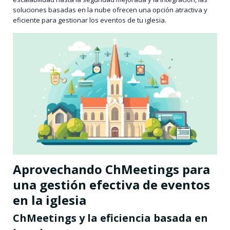
soluciones basadas en la nube ofrecen una opción atractiva y
eficiente para gestionar los eventos de tu iglesia.
Aprovechando ChMeetings para
una gestión efectiva de eventos
en la iglesia
ChMeetings y la eficiencia basada en