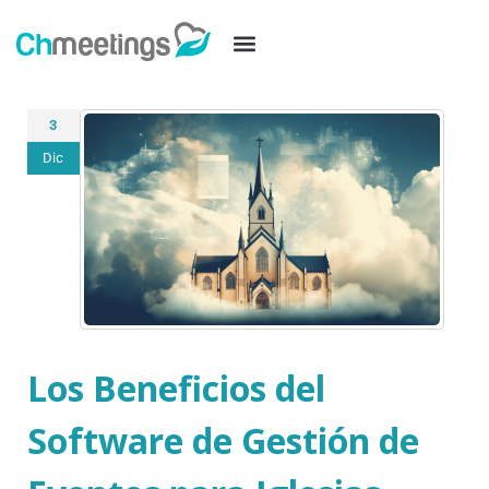
3
Dic
Los Beneficios del
Software de Gestión de