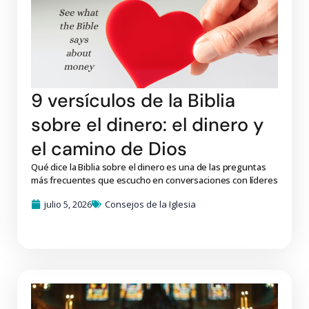
9 versículos de la Biblia
sobre el dinero: el dinero y
el camino de Dios
Qué dice la Biblia sobre el dinero es una de las preguntas
más frecuentes que escucho en conversaciones con líderes
julio 5, 2026
Consejos de la Iglesia