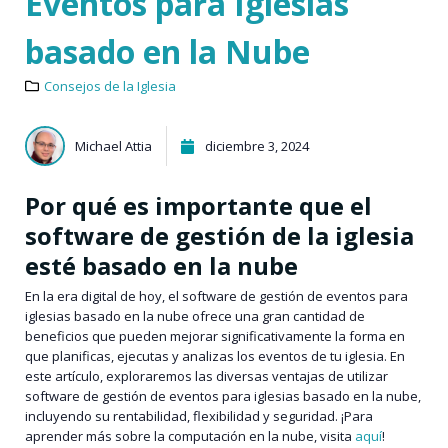
Eventos para Iglesias
basado en la Nube
Consejos de la Iglesia
Michael Attia
diciembre 3, 2024
Por qué es importante que el
software de gestión de la iglesia
esté basado en la nube
En la era digital de hoy, el software de gestión de eventos para
iglesias basado en la nube ofrece una gran cantidad de
beneficios que pueden mejorar significativamente la forma en
que planificas, ejecutas y analizas los eventos de tu iglesia. En
este artículo, exploraremos las diversas ventajas de utilizar
software de gestión de eventos para iglesias basado en la nube,
incluyendo su rentabilidad, flexibilidad y seguridad. ¡Para
aprender más sobre la computación en la nube, visita
aquí
!