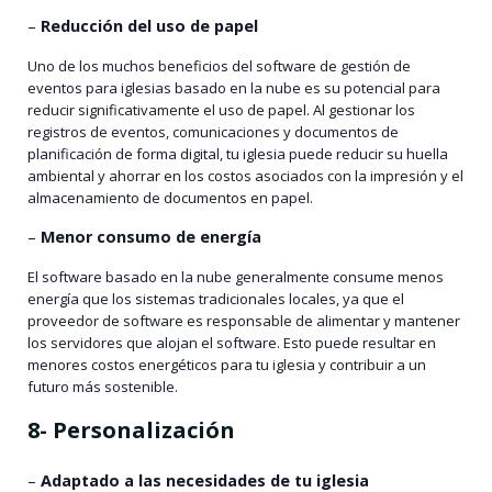
–
Reducción del uso de papel
Uno de los muchos beneficios del software de gestión de
eventos para iglesias basado en la nube es su potencial para
reducir significativamente el uso de papel. Al gestionar los
registros de eventos, comunicaciones y documentos de
planificación de forma digital, tu iglesia puede reducir su huella
ambiental y ahorrar en los costos asociados con la impresión y el
almacenamiento de documentos en papel.
–
Menor consumo de energía
El software basado en la nube generalmente consume menos
energía que los sistemas tradicionales locales, ya que el
proveedor de software es responsable de alimentar y mantener
los servidores que alojan el software. Esto puede resultar en
menores costos energéticos para tu iglesia y contribuir a un
futuro más sostenible.
8- Personalización
–
Adaptado a las necesidades de tu iglesia