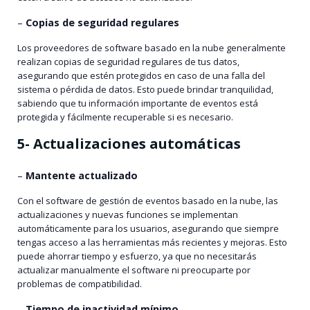
–
Copias de seguridad regulares
Los proveedores de software basado en la nube generalmente
realizan copias de seguridad regulares de tus datos,
asegurando que estén protegidos en caso de una falla del
sistema o pérdida de datos. Esto puede brindar tranquilidad,
sabiendo que tu información importante de eventos está
protegida y fácilmente recuperable si es necesario.
5- Actualizaciones automáticas
–
Mantente actualizado
Con el software de gestión de eventos basado en la nube, las
actualizaciones y nuevas funciones se implementan
automáticamente para los usuarios, asegurando que siempre
tengas acceso a las herramientas más recientes y mejoras. Esto
puede ahorrar tiempo y esfuerzo, ya que no necesitarás
actualizar manualmente el software ni preocuparte por
problemas de compatibilidad.
–
Tiempo de inactividad mínimo