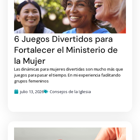
6 Juegos Divertidos para
Fortalecer el Ministerio de
la Mujer
Las dinámicas para mujeres divertidas son mucho más que
juegos para pasar el tiempo. En mi experiencia facilitando
grupos femeninos
julio 13, 2026
Consejos de la Iglesia