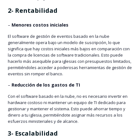
2- Rentabilidad
–
Menores costos iniciales
El software de gestión de eventos basado en la nube
generalmente opera bajo un modelo de suscripción, lo que
significa que hay costos iniciales más bajos en comparación con
la compra de licencias de software tradicionales. Esto puede
hacerlo más asequible para iglesias con presupuestos limitados,
permitiéndoles acceder a poderosas herramientas de gestión de
eventos sin romper el banco.
–
Reducción de los gastos de TI
Con el software basado en la nube, no es necesario invertir en
hardware costoso ni mantener un equipo de TI dedicado para
gestionar y mantener el sistema. Esto puede ahorrar tiempo y
dinero a tu iglesia, permitiéndote asignar más recursos a los
esfuerzos ministeriales y de alcance.
3- Escalabilidad