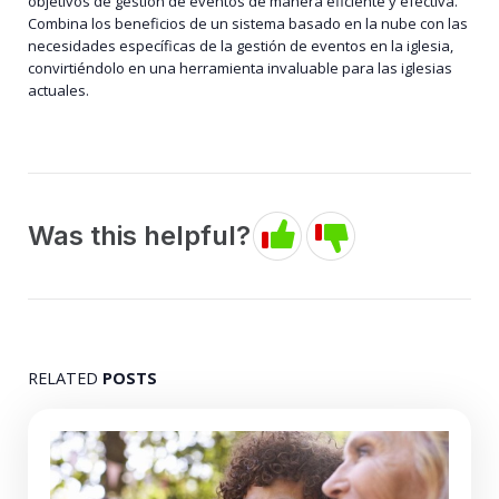
objetivos de gestión de eventos de manera eficiente y efectiva.
Combina los beneficios de un sistema basado en la nube con las
necesidades específicas de la gestión de eventos en la iglesia,
convirtiéndolo en una herramienta invaluable para las iglesias
actuales.
Was this helpful?
RELATED
POSTS