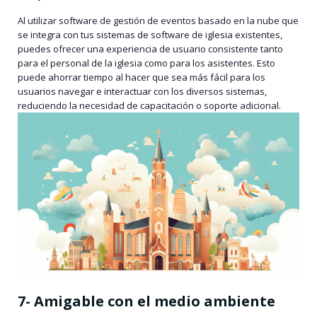
Al utilizar software de gestión de eventos basado en la nube que
se integra con tus sistemas de software de iglesia existentes,
puedes ofrecer una experiencia de usuario consistente tanto
para el personal de la iglesia como para los asistentes. Esto
puede ahorrar tiempo al hacer que sea más fácil para los
usuarios navegar e interactuar con los diversos sistemas,
reduciendo la necesidad de capacitación o soporte adicional.
7- Amigable con el medio ambiente