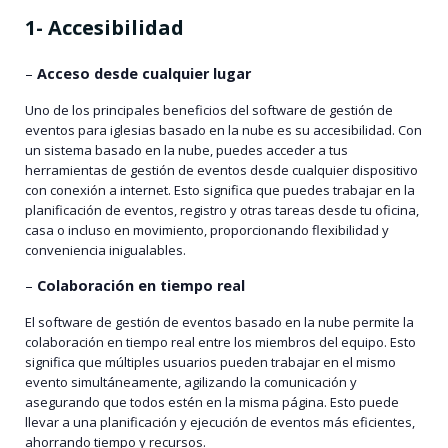
1- Accesibilidad
–
Acceso desde cualquier lugar
Uno de los principales beneficios del software de gestión de
eventos para iglesias basado en la nube es su accesibilidad. Con
un sistema basado en la nube, puedes acceder a tus
herramientas de gestión de eventos desde cualquier dispositivo
con conexión a internet. Esto significa que puedes trabajar en la
planificación de eventos, registro y otras tareas desde tu oficina,
casa o incluso en movimiento, proporcionando flexibilidad y
conveniencia inigualables.
–
Colaboración en tiempo real
El software de gestión de eventos basado en la nube permite la
colaboración en tiempo real entre los miembros del equipo. Esto
significa que múltiples usuarios pueden trabajar en el mismo
evento simultáneamente, agilizando la comunicación y
asegurando que todos estén en la misma página. Esto puede
llevar a una planificación y ejecución de eventos más eficientes,
ahorrando tiempo y recursos.