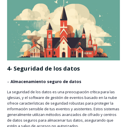
4- Seguridad de los datos
–
Almacenamiento seguro de datos
La seguridad de los datos es una preocupación crítica para las
iglesias, y el software de gestión de eventos basado en la nube
ofrece características de seguridad robustas para proteger la
información sensible de tus eventos y asistentes. Estos sistemas
generalmente utilizan métodos avanzados de cifrado y centros
de datos seguros para almacenar tus datos, asegurando que
estén a salvo de accesos no autorizados.