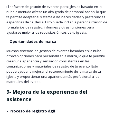
El software de gestión de eventos para iglesias basado en la
nube a menudo ofrece un alto grado de personalización, lo que
te permite adaptar el sistema a las necesidades y preferencias
específicas de tu iglesia. Esto puede incluir la personalización de
formularios de registro, informes y otras funciones para
ajustarse mejor a los requisitos únicos de tu iglesia.
–
Oportunidades de marca
Muchos sistemas de gestión de eventos basados en la nube
ofrecen opciones para personalizar la marca, lo que te permite
crear una apariencia y sensación consistentes en las
comunicaciones y materiales de registro de tu evento. Esto
puede ayudar a mejorar el reconocimiento de la marca de tu
iglesia y proporcionar una apariencia más profesional a los
materiales del evento.
9- Mejora de la experiencia del
asistente
–
Proceso de registro ágil