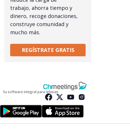
trabajo, ahorra tiempo y
dinero, recoge donaciones,
construye comunidad y
mucho más.
REGÍSTRATE GRATIS
Su software integral para iglesias