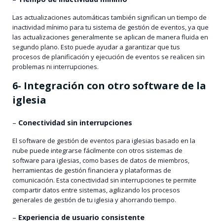
Las actualizaciones automáticas también significan un tiempo de
inactividad mínimo para tu sistema de gestión de eventos, ya que
las actualizaciones generalmente se aplican de manera fluida en
segundo plano. Esto puede ayudar a garantizar que tus
procesos de planificación y ejecución de eventos se realicen sin
problemas ni interrupciones.
6- Integración con otro software de la
iglesia
–
Conectividad sin interrupciones
El software de gestión de eventos para iglesias basado en la
nube puede integrarse fácilmente con otros sistemas de
software para iglesias, como bases de datos de miembros,
herramientas de gestión financiera y plataformas de
comunicación. Esta conectividad sin interrupciones te permite
compartir datos entre sistemas, agilizando los procesos
generales de gestión de tu iglesia y ahorrando tiempo.
–
Experiencia de usuario consistente