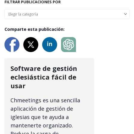
FILTRAR PUBLICACIONES POR
Comparte esta publicación:
Software de gestión
eclesiástica fácil de
usar
Chmeetings es una sencilla
aplicación de gestión de
iglesias que te ayuda a
mantenerte organizado.
Reduce la carga de