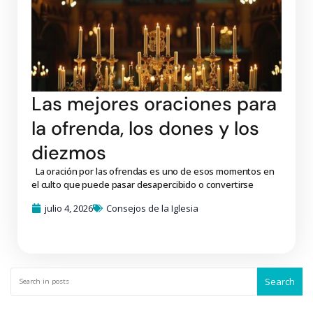
Las mejores oraciones para
la ofrenda, los dones y los
diezmos
La oración por las ofrendas es uno de esos momentos en
el culto que puede pasar desapercibido o convertirse
julio 4, 2026
Consejos de la Iglesia
Search