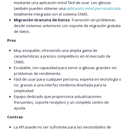
mediante una aplicación móvil fácil de usar. Las iglesias
también pueden obtener una
aplicación móvil personalizada
totalmente integrada con el sistema ChMS.
Migración Gratuita de Datos
: Transición sin problemas
desde sistemas anteriores con soporte de migración gratuita
de datos.
Pros
Muy asequible, ofreciendo una amplia gama de
características a precios competitivos en el mercado de
ChMS.
Escalable, con capacidad para servir a iglesias grandes sin
problemas de rendimiento.
Fácil de usar para cualquier persona, experta en tecnología o
no, gracias a una interfaz moderna diseñada para la
simplicidad.
Equipo dedicado que proporciona actualizaciones
frecuentes, soporte receptivo y un completo centro de
ayuda.
Contras
La API puede no ser suficiente para las necesidades de