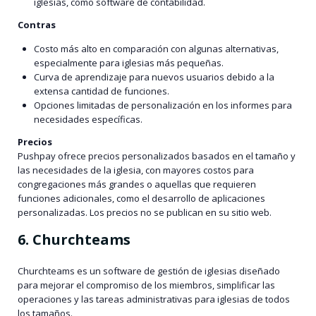
iglesias, como software de contabilidad.
Contras
Costo más alto en comparación con algunas alternativas,
especialmente para iglesias más pequeñas.
Curva de aprendizaje para nuevos usuarios debido a la
extensa cantidad de funciones.
Opciones limitadas de personalización en los informes para
necesidades específicas.
Precios
Pushpay ofrece precios personalizados basados en el tamaño y
las necesidades de la iglesia, con mayores costos para
congregaciones más grandes o aquellas que requieren
funciones adicionales, como el desarrollo de aplicaciones
personalizadas. Los precios no se publican en su sitio web.
6. Churchteams
Churchteams es un software de gestión de iglesias diseñado
para mejorar el compromiso de los miembros, simplificar las
operaciones y las tareas administrativas para iglesias de todos
los tamaños.