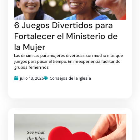
6 Juegos Divertidos para
Fortalecer el Ministerio de
la Mujer
Las dinámicas para mujeres divertidas son mucho más que
juegos para pasar el tiempo. En mi experiencia facilitando
grupos femeninos
julio 13, 2026
Consejos de la Iglesia