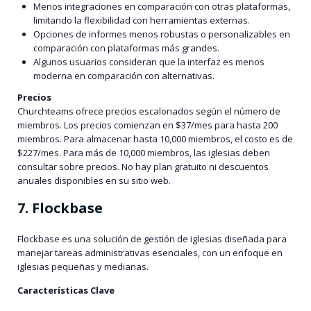
Menos integraciones en comparación con otras plataformas,
limitando la flexibilidad con herramientas externas.
Opciones de informes menos robustas o personalizables en
comparación con plataformas más grandes.
Algunos usuarios consideran que la interfaz es menos
moderna en comparación con alternativas.
Precios
Churchteams ofrece precios escalonados según el número de
miembros. Los precios comienzan en $37/mes para hasta 200
miembros. Para almacenar hasta 10,000 miembros, el costo es de
$227/mes. Para más de 10,000 miembros, las iglesias deben
consultar sobre precios. No hay plan gratuito ni descuentos
anuales disponibles en su sitio web.
7. Flockbase
Flockbase es una solución de gestión de iglesias diseñada para
manejar tareas administrativas esenciales, con un enfoque en
iglesias pequeñas y medianas.
Características Clave