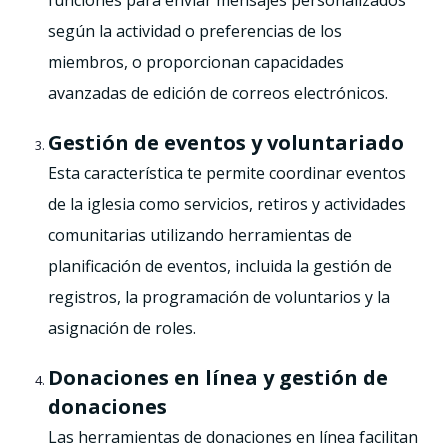
según la actividad o preferencias de los
miembros, o proporcionan capacidades
avanzadas de edición de correos electrónicos.
Gestión de eventos y voluntariado
Esta característica te permite coordinar eventos
de la iglesia como servicios, retiros y actividades
comunitarias utilizando herramientas de
planificación de eventos, incluida la gestión de
registros, la programación de voluntarios y la
asignación de roles.
Donaciones en línea y gestión de
donaciones
Las herramientas de donaciones en línea facilitan