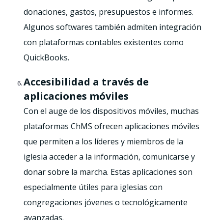
donaciones, gastos, presupuestos e informes.
Algunos softwares también admiten integración
con plataformas contables existentes como
QuickBooks.
Accesibilidad a través de
aplicaciones móviles
Con el auge de los dispositivos móviles, muchas
plataformas ChMS ofrecen aplicaciones móviles
que permiten a los líderes y miembros de la
iglesia acceder a la información, comunicarse y
donar sobre la marcha. Estas aplicaciones son
especialmente útiles para iglesias con
congregaciones jóvenes o tecnológicamente
avanzadas.