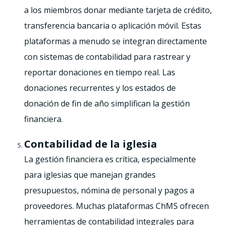
a los miembros donar mediante tarjeta de crédito,
transferencia bancaria o aplicación móvil. Estas
plataformas a menudo se integran directamente
con sistemas de contabilidad para rastrear y
reportar donaciones en tiempo real. Las
donaciones recurrentes y los estados de
donación de fin de año simplifican la gestión
financiera.
Contabilidad de la iglesia
La gestión financiera es crítica, especialmente
para iglesias que manejan grandes
presupuestos, nómina de personal y pagos a
proveedores. Muchas plataformas ChMS ofrecen
herramientas de contabilidad integrales para