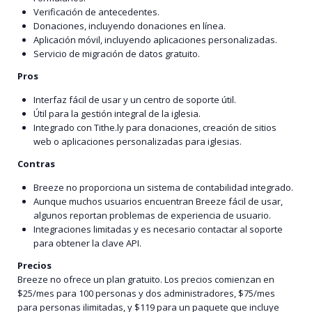
Verificación de antecedentes.
Donaciones, incluyendo donaciones en línea.
Aplicación móvil, incluyendo aplicaciones personalizadas.
Servicio de migración de datos gratuito.
Pros
Interfaz fácil de usar y un centro de soporte útil.
Útil para la gestión integral de la iglesia.
Integrado con Tithe.ly para donaciones, creación de sitios
web o aplicaciones personalizadas para iglesias.
Contras
Breeze no proporciona un sistema de contabilidad integrado.
Aunque muchos usuarios encuentran Breeze fácil de usar,
algunos reportan problemas de experiencia de usuario.
Integraciones limitadas y es necesario contactar al soporte
para obtener la clave API.
Precios
Breeze no ofrece un plan gratuito. Los precios comienzan en
$25/mes para 100 personas y dos administradores, $75/mes
para personas ilimitadas, y $119 para un paquete que incluye