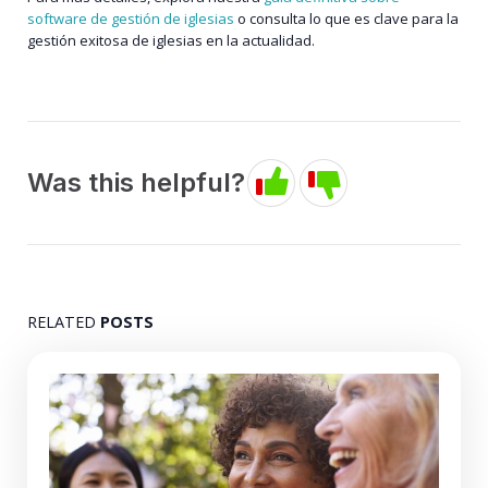
software de gestión de iglesias
o consulta lo que es
clave para la
gestión exitosa de iglesias
en la actualidad.
Was this helpful?
RELATED
POSTS