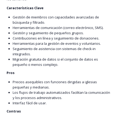
Características Clave
Gestión de miembros con capacidades avanzadas de
búsqueda y filtrado.
Herramientas de comunicación (correo electrónico, SMS).
Gestión y seguimiento de pequeños grupos.
Contribuciones en línea y seguimiento de donaciones.
Herramientas para la gestión de eventos y voluntarios.
Seguimiento de asistencia con sistemas de check-in
integrados.
Migración gratuita de datos si el conjunto de datos es
pequeño o menos complejo.
Pros
Precios asequibles con funciones dirigidas a iglesias
pequeñas y medianas.
Los flujos de trabajo automatizados facilitan la comunicación
y los procesos administrativos.
Interfaz fácil de usar.
Contras