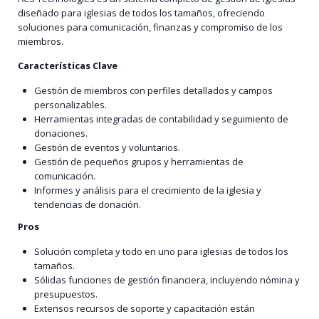
diseñado para iglesias de todos los tamaños, ofreciendo
soluciones para comunicación, finanzas y compromiso de los
miembros.
Características Clave
Gestión de miembros con perfiles detallados y campos
personalizables.
Herramientas integradas de contabilidad y seguimiento de
donaciones.
Gestión de eventos y voluntarios.
Gestión de pequeños grupos y herramientas de
comunicación.
Informes y análisis para el crecimiento de la iglesia y
tendencias de donación.
Pros
Solución completa y todo en uno para iglesias de todos los
tamaños.
Sólidas funciones de gestión financiera, incluyendo nómina y
presupuestos.
Extensos recursos de soporte y capacitación están