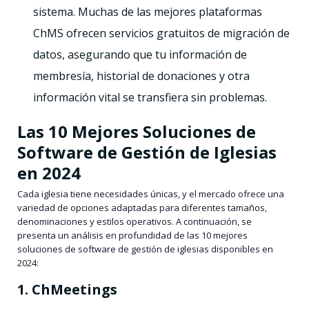
sistema. Muchas de las mejores plataformas
ChMS ofrecen servicios gratuitos de migración de
datos, asegurando que tu información de
membresía, historial de donaciones y otra
información vital se transfiera sin problemas.
Las 10 Mejores Soluciones de
Software de Gestión de Iglesias
en 2024
Cada iglesia tiene necesidades únicas, y el mercado ofrece una
variedad de opciones adaptadas para diferentes tamaños,
denominaciones y estilos operativos. A continuación, se
presenta un análisis en profundidad de las 10 mejores
soluciones de software de gestión de iglesias disponibles en
2024:
1. ChMeetings