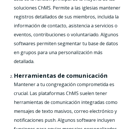
soluciones ChMS. Permite a las iglesias mantener
registros detallados de sus miembros, incluida la
información de contacto, asistencia a servicios o
eventos, contribuciones o voluntariado. Algunos
softwares permiten segmentar tu base de datos
en grupos para una personalización más
detallada.
Herramientas de comunicación
Mantener a tu congregación comprometida es
crucial. Las plataformas ChMS suelen tener
herramientas de comunicación integradas como
mensajes de texto masivos, correo electrónico y
notificaciones push. Algunos software incluyen
funciones para enviar mensajes personalizados