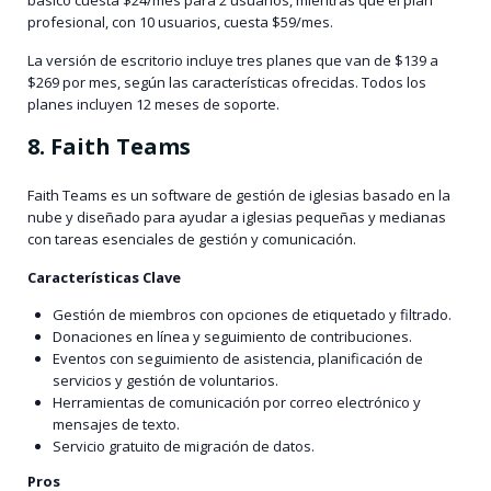
básico cuesta $24/mes para 2 usuarios, mientras que el plan
profesional, con 10 usuarios, cuesta $59/mes.
La versión de escritorio incluye tres planes que van de $139 a
$269 por mes, según las características ofrecidas. Todos los
planes incluyen 12 meses de soporte.
8. Faith Teams
Faith Teams es un software de gestión de iglesias basado en la
nube y diseñado para ayudar a iglesias pequeñas y medianas
con tareas esenciales de gestión y comunicación.
Características Clave
Gestión de miembros con opciones de etiquetado y filtrado.
Donaciones en línea y seguimiento de contribuciones.
Eventos con seguimiento de asistencia, planificación de
servicios y gestión de voluntarios.
Herramientas de comunicación por correo electrónico y
mensajes de texto.
Servicio gratuito de migración de datos.
Pros