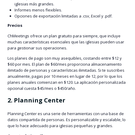
iglesias más grandes.
Informes menos flexibles.
Opciones de exportación limitadas a .csv, Excel y .pdf.
Precios
ChMeetings ofrece un plan gratuito para siempre, que incluye
muchas características esenciales que las iglesias pueden usar
para gestionar sus operaciones.
Los planes de pago son muy asequibles, costando entre $12 y
$60 por mes. El plan de $60/mes proporciona almacenamiento
ilimitado de personas y características ilimitadas. Si te suscribes
anualmente, pagas por 10 meses en lugar de 12, por lo que los
planes anuales comienzan en $120. La aplicación personalizada
opcional cuesta $45/mes o $450/año.
2. Planning Center
Planning Center es una serie de herramientas con una base de
datos compartida de personas. Es personalizable y escalable, lo
que lo hace adecuado para iglesias pequeñas y grandes.