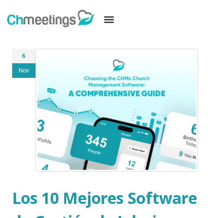
6
Nov
Los 10 Mejores Software