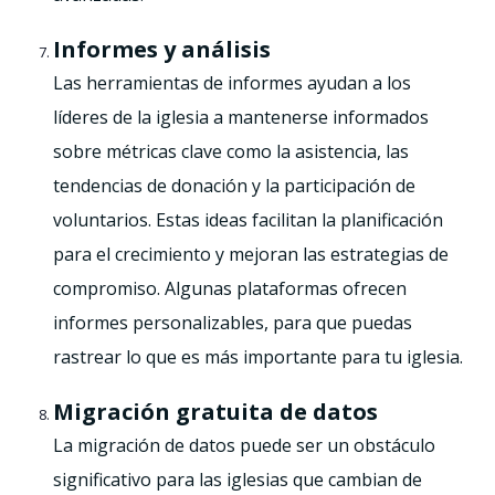
Informes y análisis
Las herramientas de informes ayudan a los
líderes de la iglesia a mantenerse informados
sobre métricas clave como la asistencia, las
tendencias de donación y la participación de
voluntarios. Estas ideas facilitan la planificación
para el crecimiento y mejoran las estrategias de
compromiso. Algunas plataformas ofrecen
informes personalizables, para que puedas
rastrear lo que es más importante para tu iglesia.
Migración gratuita de datos
La migración de datos puede ser un obstáculo
significativo para las iglesias que cambian de