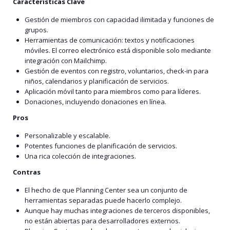
Características Clave
Gestión de miembros con capacidad ilimitada y funciones de
grupos.
Herramientas de comunicación: textos y notificaciones
móviles. El correo electrónico está disponible solo mediante
integración con Mailchimp.
Gestión de eventos con registro, voluntarios, check-in para
niños, calendarios y planificación de servicios.
Aplicación móvil tanto para miembros como para líderes.
Donaciones, incluyendo donaciones en línea.
Pros
Personalizable y escalable.
Potentes funciones de planificación de servicios.
Una rica colección de integraciones.
Contras
El hecho de que Planning Center sea un conjunto de
herramientas separadas puede hacerlo complejo.
Aunque hay muchas integraciones de terceros disponibles,
no están abiertas para desarrolladores externos.