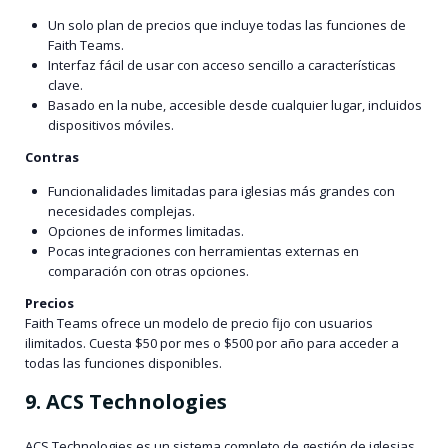
Un solo plan de precios que incluye todas las funciones de
Faith Teams.
Interfaz fácil de usar con acceso sencillo a características
clave.
Basado en la nube, accesible desde cualquier lugar, incluidos
dispositivos móviles.
Contras
Funcionalidades limitadas para iglesias más grandes con
necesidades complejas.
Opciones de informes limitadas.
Pocas integraciones con herramientas externas en
comparación con otras opciones.
Precios
Faith Teams ofrece un modelo de precio fijo con usuarios
ilimitados. Cuesta $50 por mes o $500 por año para acceder a
todas las funciones disponibles.
9. ACS Technologies
ACS Technologies es un sistema completo de gestión de iglesias