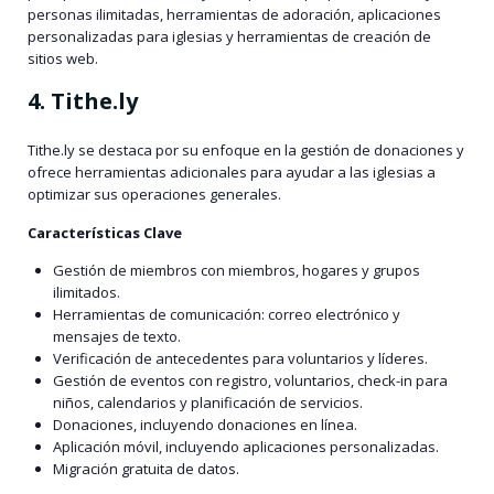
personas ilimitadas, herramientas de adoración, aplicaciones
personalizadas para iglesias y herramientas de creación de
sitios web.
4. Tithe.ly
Tithe.ly se destaca por su enfoque en la gestión de donaciones y
ofrece herramientas adicionales para ayudar a las iglesias a
optimizar sus operaciones generales.
Características Clave
Gestión de miembros con miembros, hogares y grupos
ilimitados.
Herramientas de comunicación: correo electrónico y
mensajes de texto.
Verificación de antecedentes para voluntarios y líderes.
Gestión de eventos con registro, voluntarios, check-in para
niños, calendarios y planificación de servicios.
Donaciones, incluyendo donaciones en línea.
Aplicación móvil, incluyendo aplicaciones personalizadas.
Migración gratuita de datos.