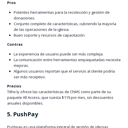
Pros
Potentes herramientas para la recolección y gestión de
donaciones.
Conjunto completo de características, cubriendo la mayoría
de las operaciones de la iglesia.
Buen soporte y recursos de capacitación.
Contras
La experiencia de usuario puede ser más compleja.
La comunicación entre herramientas empaquetadas necesita
mejoras.
Algunos usuarios reportan que el servicio al cliente podría
ser más receptivo.
Precios
Tithe.ly ofrece las características de ChMS como parte de su
paquete All Access, que cuesta $119 por mes, sin descuentos
anuales disponibles.
5. PushPay
Pushpay es una plataforma integral de gestión de iglesias