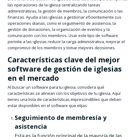
las operaciones de la iglesia centralizando tareas
administrativas, la gestión de miembros, la comunicación o las
finanzas. Ayuda a las iglesias a gestionar eficientemente sus
operaciones diarias, como el seguimiento de asistencia, la
gestión de donaciones, la organización de eventos y la
comunicación con los miembros. Usar este tipo de software
permite a las iglesias reducir la carga administrativa, mejorar el
compromiso de los miembros y tomar mejores decisiones.
Características clave del mejor
software de gestión de iglesias
en el mercado
Al buscar un software para tu iglesia, considera qué
características se alinean con los objetivos de tu iglesia. Aquí
tienes una lista de características imprescindibles que deben
estar disponibles en el software que elijas:
Seguimiento de membresía y
asistencia
Esta es la función principal de la mayoría de las