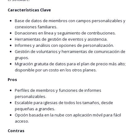
Características Clave
Base de datos de miembros con campos personalizables y
conexiones familiares.
Donaciones en línea y seguimiento de contribuciones.
Herramientas de gestión de eventos y asistencia.
Informes y análisis con opciones de personalización.
Gestión de voluntarios y herramientas de comunicación de
grupos.
Migración gratuita de datos para el plan de precio más alto;
disponible por un costo en los otros planes.
Pros
Perfiles de miembros y funciones de informes
personalizables.
Escalable para iglesias de todos los tamaños, desde
pequeñas a grandes.
Opción basada en la nube con aplicación móvil para fácil
acceso.
Contras