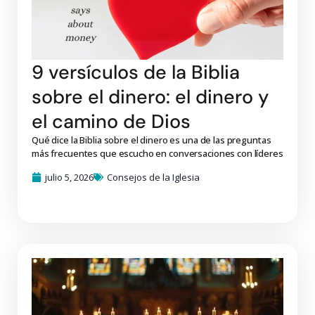
9 versículos de la Biblia
sobre el dinero: el dinero y
el camino de Dios
Qué dice la Biblia sobre el dinero es una de las preguntas
más frecuentes que escucho en conversaciones con líderes
julio 5, 2026
Consejos de la Iglesia