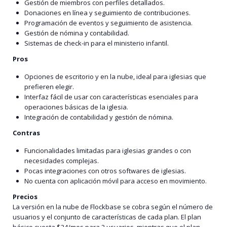
Gestión de miembros con perfiles detallados.
Donaciones en línea y seguimiento de contribuciones.
Programación de eventos y seguimiento de asistencia.
Gestión de nómina y contabilidad.
Sistemas de check-in para el ministerio infantil.
Pros
Opciones de escritorio y en la nube, ideal para iglesias que
prefieren elegir.
Interfaz fácil de usar con características esenciales para
operaciones básicas de la iglesia.
Integración de contabilidad y gestión de nómina.
Contras
Funcionalidades limitadas para iglesias grandes o con
necesidades complejas.
Pocas integraciones con otros softwares de iglesias.
No cuenta con aplicación móvil para acceso en movimiento.
Precios
La versión en la nube de Flockbase se cobra según el número de
usuarios y el conjunto de características de cada plan. El plan