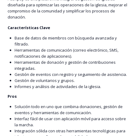
diseñada para optimizar las operaciones de la iglesia, mejorar el
compromiso de la comunidad y simplificar los procesos de
donación.
Características Clave
Base de datos de miembros con búsqueda avanzada y
filtrado.
Herramientas de comunicación (correo electrónico, SMS,
notificaciones de aplicaciones).
Herramientas de donación y gestión de contribuciones
integradas.
Gestión de eventos con registro y seguimiento de asistencia.
Gestión de voluntarios y grupos.
Informes y análisis de actividades de la iglesia.
Pros
Solución todo en uno que combina donaciones, gestión de
eventos y herramientas de comunicación.
Interfaz fácil de usar con aplicación móvil para acceso sobre
la marcha.
Integración sólida con otras herramientas tecnológicas para