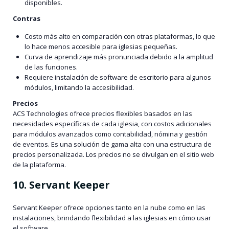
disponibles.
Contras
Costo más alto en comparación con otras plataformas, lo que
lo hace menos accesible para iglesias pequeñas.
Curva de aprendizaje más pronunciada debido a la amplitud
de las funciones.
Requiere instalación de software de escritorio para algunos
módulos, limitando la accesibilidad.
Precios
ACS Technologies ofrece precios flexibles basados en las
necesidades específicas de cada iglesia, con costos adicionales
para módulos avanzados como contabilidad, nómina y gestión
de eventos. Es una solución de gama alta con una estructura de
precios personalizada. Los precios no se divulgan en el sitio web
de la plataforma.
10. Servant Keeper
Servant Keeper ofrece opciones tanto en la nube como en las
instalaciones, brindando flexibilidad a las iglesias en cómo usar
el software.