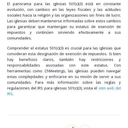
El panorama para las iglesias 501(c)(3) está en constante
evolución, con cambios en las leyes fiscales y las actitudes
sociales hacia la religión y las organizaciones sin fines de lucro.
Las iglesias deben mantenerse informadas sobre estos cambios
para garantizar que mantengan su estatus de exención de
impuestos y continúen sirviendo efectivamente a sus
comunidades.
Comprender el estatus 501(c)(3) es crucial para las iglesias que
consideran esta designación de exención de impuestos. Si bien
hay beneficios claros, también hay restricciones y
responsabilidades asociadas con este estatus. Con
herramientas como ChMeetings, las iglesias pueden navegar
estas complejidades y enfocarse en su misión de servir a sus
comunidades. Para más información sobre las reglas y
regulaciones del IRS para iglesias 501(c)(3), visita el
sitio web del
IRS
.