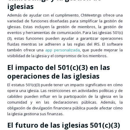
iglesias
Además de ayudar con el cumplimiento, ChMeetings ofrece una
variedad de funciones diseñadas para simplificar la gestión de
iglesias. Estas incluyen la gestión de miembros, la gestión de
eventos y herramientas de comunicación. Para las iglesias 501(c)
(3), estas funciones pueden ayudar a garantizar operaciones
fluidas mientras se adhieren a las reglas del IRS. El software
también ofrece una
app personalizada
, que puede mejorar la
visibilidad de la iglesia y el compromiso de los miembros.
El impacto del 501(c)(3) en las
operaciones de las iglesias
El estatus 501(c)(3) puede tener un impacto significativo en cómo
opera una iglesia. Las restricciones en actividades políticas y de
cabildeo pueden influir en la participación de la iglesia en la
comunidad y en las declaraciones públicas. Además, la
obligación de divulgación financiera pública puede afectar cómo
la iglesia gestiona sus finanzas.
El futuro de las iglesias 501(c)(3)