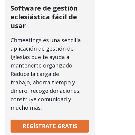
Software de gestión
eclesiástica fácil de
usar
Chmeetings es una sencilla
aplicación de gestión de
iglesias que te ayuda a
mantenerte organizado.
Reduce la carga de
trabajo, ahorra tiempo y
dinero, recoge donaciones,
construye comunidad y
mucho más.
REGÍSTRATE GRATIS