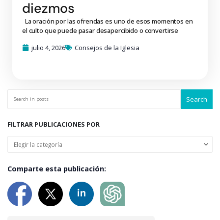
diezmos
La oración por las ofrendas es uno de esos momentos en
el culto que puede pasar desapercibido o convertirse
julio 4, 2026
Consejos de la Iglesia
Search
FILTRAR PUBLICACIONES POR
Comparte esta publicación: