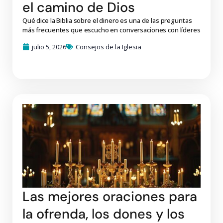
el camino de Dios
Qué dice la Biblia sobre el dinero es una de las preguntas
más frecuentes que escucho en conversaciones con líderes
julio 5, 2026
Consejos de la Iglesia
Las mejores oraciones para
la ofrenda, los dones y los