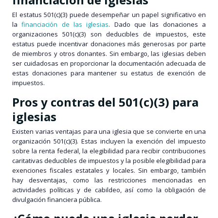
El estatus 501(c)(3) puede desempeñar un papel significativo en
la
financiación de las iglesias
. Dado que las donaciones a
organizaciones 501(c)(3) son deducibles de impuestos, este
estatus puede incentivar donaciones más generosas por parte
de miembros y otros donantes. Sin embargo, las iglesias deben
ser cuidadosas en proporcionar la documentación adecuada de
estas donaciones para mantener su estatus de exención de
impuestos.
Pros y contras del 501(c)(3) para
iglesias
Existen varias ventajas para una iglesia que se convierte en una
organización 501(c)(3). Estas incluyen la exención del impuesto
sobre la renta federal, la elegibilidad para recibir contribuciones
caritativas deducibles de impuestos y la posible elegibilidad para
exenciones fiscales estatales y locales. Sin embargo, también
hay desventajas, como las restricciones mencionadas en
actividades políticas y de cabildeo, así como la obligación de
divulgación financiera pública.