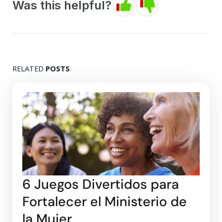
Was this helpful?
RELATED
POSTS
6 Juegos Divertidos para
Fortalecer el Ministerio de
la Mujer