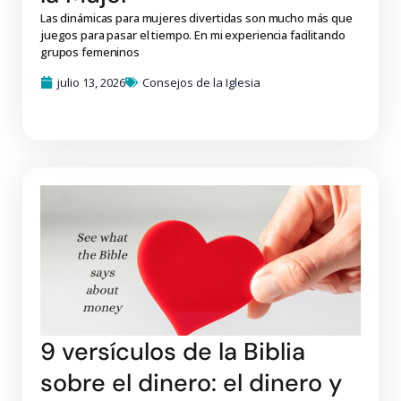
Las dinámicas para mujeres divertidas son mucho más que
juegos para pasar el tiempo. En mi experiencia facilitando
grupos femeninos
julio 13, 2026
Consejos de la Iglesia
9 versículos de la Biblia
sobre el dinero: el dinero y