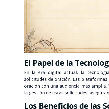
El Papel de la Tecnolog
En la era digital actual, la tecnolog
solicitudes de oración. Las plataformas 
oración con una audiencia más amplia.
la gestión de estas solicitudes, asegur
Los Beneficios de las S