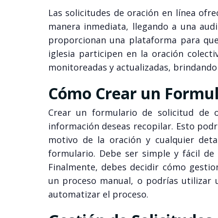
Las solicitudes de oración en línea ofr
manera inmediata, llegando a una audi
proporcionan una plataforma para que 
iglesia participen en la oración colect
monitoreadas y actualizadas, brindando 
Cómo Crear un Formula
Crear un formulario de solicitud de o
información deseas recopilar. Esto podría
motivo de la oración y cualquier deta
formulario. Debe ser simple y fácil de 
Finalmente, debes decidir cómo gestion
un proceso manual, o podrías utilizar
automatizar el proceso.