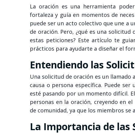
La oración es una herramienta poder
fortaleza y guía en momentos de neces
puede ser un acto colectivo que une a u
de oración. Pero, ¿qué es una solicitud
estas peticiones? Este artículo te gui
prácticos para ayudarte a diseñar el for
Entendiendo las Solici
Una solicitud de oración es un llamado 
causa o persona específica. Puede ser u
esté pasando por un momento difícil. El
personas en la oración, creyendo en el
de comunidad, ya que los miembros se a
La Importancia de las 