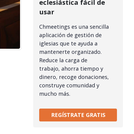
eclesiástica fácil de
usar
Chmeetings es una sencilla
aplicación de gestión de
iglesias que te ayuda a
mantenerte organizado.
Reduce la carga de
trabajo, ahorra tiempo y
dinero, recoge donaciones,
construye comunidad y
mucho más.
REGÍSTRATE GRATIS