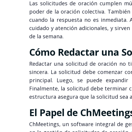
Las solicitudes de oración cumplen múl
poder de la oración colectiva. También
cuando la respuesta no es inmediata. 
cuidado y atención adicionales, y sirve
de la semana.
Cómo Redactar una Sol
Redactar una solicitud de oración no t
sincera. La solicitud debe comenzar c
principal. Luego, se puede expandi
Finalmente, la solicitud debe terminar 
estructura asegura que la solicitud sea a
El Papel de ChMeetings
ChMeetings, un software integral de ges