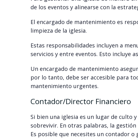
de los eventos y alinearse con la estrateg
El encargado de mantenimiento es respo
limpieza de la iglesia.
Estas responsabilidades incluyen a menud
servicios y entre eventos. Esto incluye as
Un encargado de mantenimiento asegura 
por lo tanto, debe ser accesible para to
mantenimiento urgentes.
Contador/Director Financiero
Si bien una iglesia es un lugar de culto
sobrevivir. En otras palabras, la gestión
Es posible que necesites un contador o 