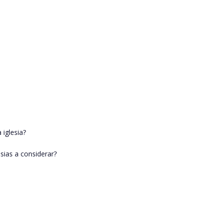
 iglesia?
sias a considerar?