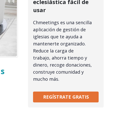
eclesiástica fácil de
usar
Chmeetings es una sencilla
aplicación de gestión de
iglesias que te ayuda a
mantenerte organizado.
Reduce la carga de
trabajo, ahorra tiempo y
dinero, recoge donaciones,
us
construye comunidad y
mucho más.
REGÍSTRATE GRATIS