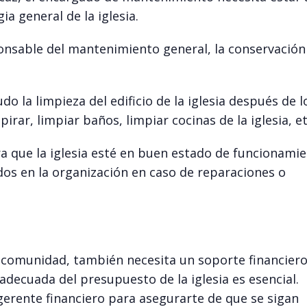
ia general de la iglesia.
nsable del mantenimiento general, la conservación
o la limpieza del edificio de la iglesia después de l
pirar, limpiar baños, limpiar cocinas de la iglesia, et
que la iglesia esté en buen estado de funcionamie
dos en la organización en caso de reparaciones o
 y comunidad, también necesita un soporte financier
 adecuada del presupuesto de la iglesia es esencial.
gerente financiero para asegurarte de que se sigan