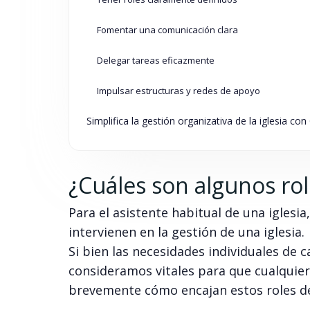
Fomentar una comunicación clara
Delegar tareas eficazmente
Impulsar estructuras y redes de apoyo
Simplifica la gestión organizativa de la iglesia co
¿Cuáles son algunos role
Para el asistente habitual de una igles
intervienen en la gestión de una iglesia.
Si bien las necesidades individuales de c
consideramos vitales para que cualquier
brevemente cómo encajan estos roles de