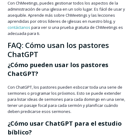
Con ChMeetings, puedes gestionar todos los aspectos de la
administración de una iglesia en un solo lugar. Es fácil de usar y
asequible. Aprende más sobre ChMeetings y las lecciones
aprendidas por otros líderes de iglesias en nuestro blog, y
contáctanos
para ver si una prueba gratuita de ChMeetings es
adecuada para ti.
FAQ: Cómo usan los pastores
ChatGPT
¿Cómo pueden usar los pastores
ChatGPT?
Con ChatGPT, los pastores pueden esbozar toda una serie de
sermones o programar los próximos. Esto se puede extender
para listar ideas de sermones para cada domingo en una serie,
tener un pasaje focal para cada sermón y planificar cuándo
deben predicarse esos sermones.
¿Cómo usar ChatGPT para el estudio
bíblico?