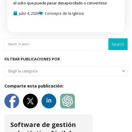
el culto que puede pasar desapercibido o convertirse
julio 4, 2026
Consejos de la Iglesia
Search
FILTRAR PUBLICACIONES POR
Comparte esta publicación:
Software de gestión