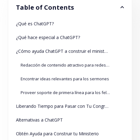
Table of Contents
¿Qué es ChatGPT?
¿Qué hace especial a ChatGPT?
¿Cómo ayuda ChatGPT a construir el ministerio?
Redacción de contenido atractivo para redes sociales
Encontrar ideas relevantes para los sermones
Proveer soporte de primera línea para los feligreses necesitados
Liberando Tiempo para Pasar con Tu Congregación
Alternativas a ChatGPT
Obtén Ayuda para Construir tu Ministerio