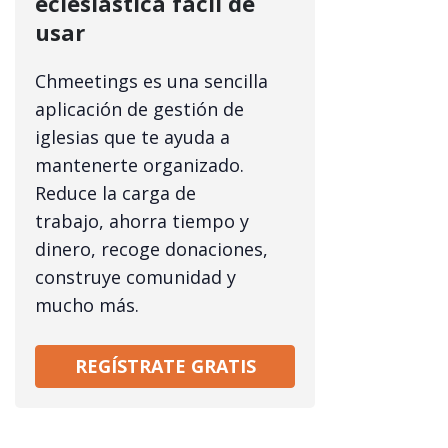
eclesiástica fácil de
usar
Chmeetings es una sencilla
aplicación de gestión de
iglesias que te ayuda a
mantenerte organizado.
Reduce la carga de
trabajo, ahorra tiempo y
dinero, recoge donaciones,
construye comunidad y
mucho más.
REGÍSTRATE GRATIS