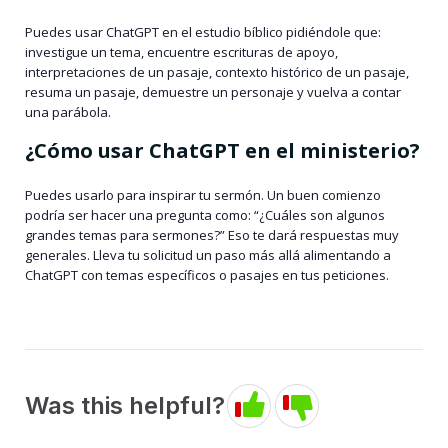
Puedes usar ChatGPT en el estudio bíblico pidiéndole que:
investigue un tema, encuentre escrituras de apoyo,
interpretaciones de un pasaje, contexto histórico de un pasaje,
resuma un pasaje, demuestre un personaje y vuelva a contar
una parábola.
¿Cómo usar ChatGPT en el ministerio?
Puedes usarlo para inspirar tu sermón. Un buen comienzo
podría ser hacer una pregunta como: “¿Cuáles son algunos
grandes temas para sermones?” Eso te dará respuestas muy
generales. Lleva tu solicitud un paso más allá alimentando a
ChatGPT con temas específicos o pasajes en tus peticiones.
Was this helpful?