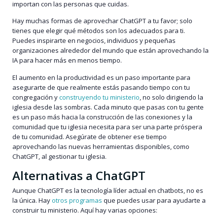
importan con las personas que cuidas.
Hay muchas formas de aprovechar ChatGPT a tu favor; solo
tienes que elegir qué métodos son los adecuados para ti.
Puedes inspirarte en negocios, individuos y pequeñas
organizaciones alrededor del mundo que están aprovechando la
IA para hacer más en menos tiempo.
El aumento en la productividad es un paso importante para
asegurarte de que realmente estás pasando tiempo con tu
congregación y
construyendo tu ministerio
, no solo dirigiendo la
iglesia desde las sombras. Cada minuto que pasas con tu gente
es un paso más hacia la construcción de las conexiones y la
comunidad que tu iglesia necesita para ser una parte próspera
de tu comunidad. Asegúrate de obtener ese tiempo
aprovechando las nuevas herramientas disponibles, como
ChatGPT, al gestionar tu iglesia.
Alternativas a ChatGPT
Aunque ChatGPT es la tecnología líder actual en chatbots, no es
la única. Hay
otros programas
que puedes usar para ayudarte a
construir tu ministerio. Aquí hay varias opciones: