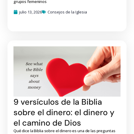
grupos femeninos
julio 13, 2026
Consejos de la Iglesia
9 versículos de la Biblia
sobre el dinero: el dinero y
el camino de Dios
Qué dice la Biblia sobre el dinero es una de las preguntas