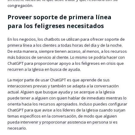
congregación.
Proveer soporte de primera línea
para los feligreses necesitados
En los negocios, los chatbots se utilizan para ofrecer soporte de
primera línea a los clientes a todas horas del día y de la noche.
De esta manera, siempre tienen acceso, al menos, a los recursos
más básicos de servicio al cliente. Lo mismo se podría hacer con
ChatGPT para proporcionar apoyo a los feligreses en crisis que
recurren a la Iglesia en busca de ayuda.
La mejor parte de usar ChatGPT es que aprende de sus
interacciones previas y también se adapta a la conversación
actual. Alguien que busque ayuda y se acerque a la Iglesia
puede tener a alguien con quien hablar de inmediato mientras lo
orienta hacia los recursos apropiados. Incluso puedes configurar
ChatGPT para que avise a los líderes de la Iglesia cuando surjan
temas específicos en la conversación, de modo que alguien
pueda intervenir y proporcionar asistencia en persona si es
necesario.