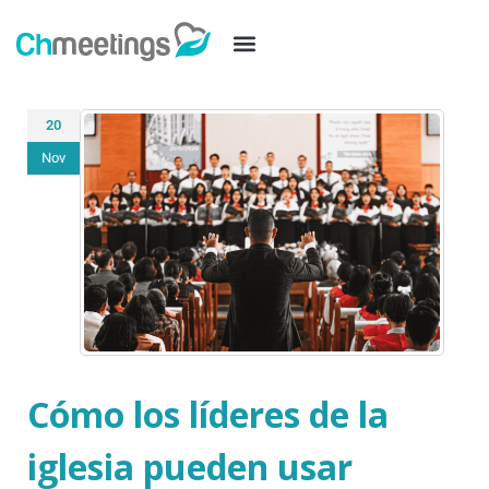
20
Nov
Cómo los líderes de la
iglesia pueden usar