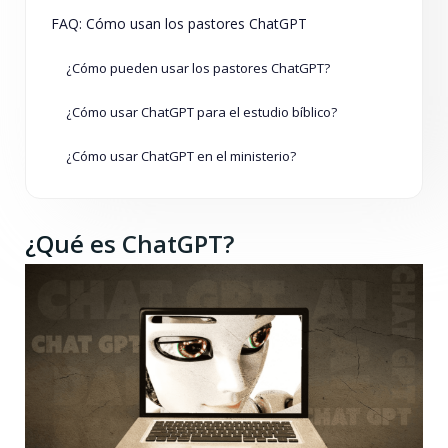
FAQ: Cómo usan los pastores ChatGPT
¿Cómo pueden usar los pastores ChatGPT?
¿Cómo usar ChatGPT para el estudio bíblico?
¿Cómo usar ChatGPT en el ministerio?
¿Qué es ChatGPT?