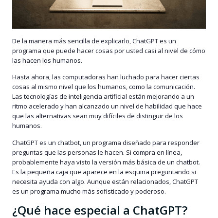
De la manera más sencilla de explicarlo, ChatGPT es un
programa que puede hacer cosas por usted casi al nivel de cómo
las hacen los humanos.
Hasta ahora, las computadoras han luchado para hacer ciertas
cosas al mismo nivel que los humanos, como la comunicación.
Las tecnologías de inteligencia artificial están mejorando a un
ritmo acelerado y han alcanzado un nivel de habilidad que hace
que las alternativas sean muy difíciles de distinguir de los
humanos.
ChatGPT es un chatbot, un programa diseñado para responder
preguntas que las personas le hacen. Si compra en línea,
probablemente haya visto la versión más básica de un chatbot.
Es la pequeña caja que aparece en la esquina preguntando si
necesita ayuda con algo. Aunque están relacionados, ChatGPT
es un programa mucho más sofisticado y poderoso.
¿Qué hace especial a ChatGPT?