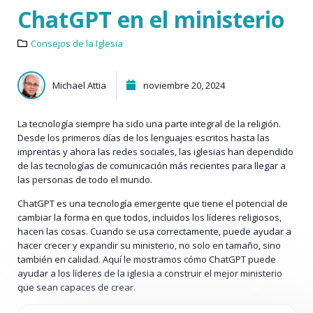
ChatGPT en el ministerio
Consejos de la Iglesia
Michael Attia
noviembre 20, 2024
La tecnología siempre ha sido una parte integral de la religión.
Desde los primeros días de los lenguajes escritos hasta las
imprentas y ahora las redes sociales, las iglesias han dependido
de las tecnologías de comunicación más recientes para llegar a
las personas de todo el mundo.
ChatGPT es una tecnología emergente que tiene el potencial de
cambiar la forma en que todos, incluidos los líderes religiosos,
hacen las cosas. Cuando se usa correctamente, puede ayudar a
hacer crecer y expandir su ministerio, no solo en tamaño, sino
también en calidad. Aquí le mostramos cómo ChatGPT puede
ayudar a los líderes de la iglesia a construir el mejor ministerio
que sean capaces de crear.