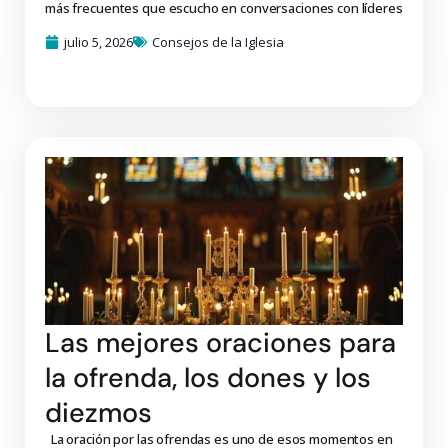
más frecuentes que escucho en conversaciones con líderes
julio 5, 2026
Consejos de la Iglesia
Las mejores oraciones para
la ofrenda, los dones y los
diezmos
La oración por las ofrendas es uno de esos momentos en