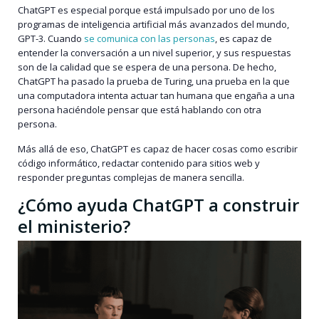
ChatGPT es especial porque está impulsado por uno de los
programas de inteligencia artificial más avanzados del mundo,
GPT-3. Cuando
se comunica con las personas
, es capaz de
entender la conversación a un nivel superior, y sus respuestas
son de la calidad que se espera de una persona. De hecho,
ChatGPT ha pasado la prueba de Turing, una prueba en la que
una computadora intenta actuar tan humana que engaña a una
persona haciéndole pensar que está hablando con otra
persona.
Más allá de eso, ChatGPT es capaz de hacer cosas como escribir
código informático, redactar contenido para sitios web y
responder preguntas complejas de manera sencilla.
¿Cómo ayuda ChatGPT a construir
el ministerio?