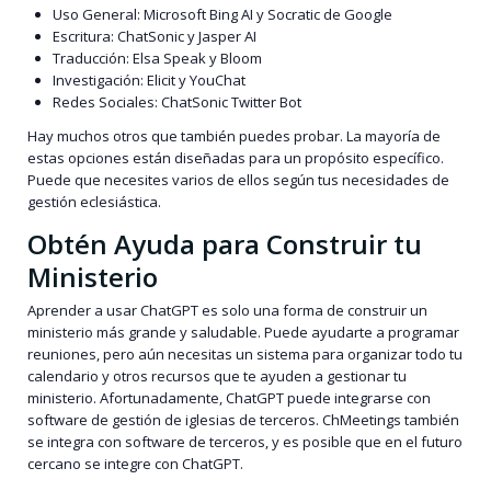
Uso General: Microsoft Bing AI y Socratic de Google
Escritura: ChatSonic y Jasper AI
Traducción: Elsa Speak y Bloom
Investigación: Elicit y YouChat
Redes Sociales: ChatSonic Twitter Bot
Hay muchos otros que también puedes probar. La mayoría de
estas opciones están diseñadas para un propósito específico.
Puede que necesites varios de ellos según tus necesidades de
gestión eclesiástica.
Obtén Ayuda para Construir tu
Ministerio
Aprender a usar ChatGPT es solo una forma de construir un
ministerio más grande y saludable. Puede ayudarte a programar
reuniones, pero aún necesitas un sistema para organizar todo tu
calendario y otros recursos que te ayuden a gestionar tu
ministerio. Afortunadamente, ChatGPT puede integrarse con
software de gestión de iglesias de terceros. ChMeetings también
se integra con software de terceros, y es posible que en el futuro
cercano se integre con ChatGPT.