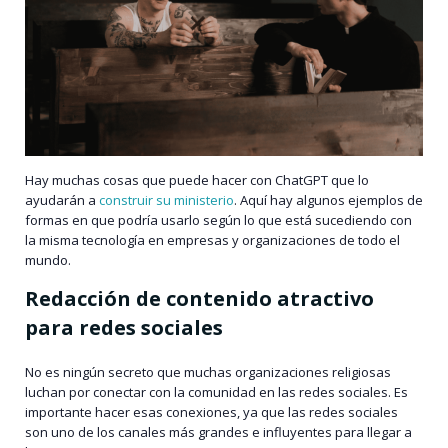
Hay muchas cosas que puede hacer con ChatGPT que lo
ayudarán a
construir su ministerio
. Aquí hay algunos ejemplos de
formas en que podría usarlo según lo que está sucediendo con
la misma tecnología en empresas y organizaciones de todo el
mundo.
Redacción de contenido atractivo
para redes sociales
No es ningún secreto que muchas organizaciones religiosas
luchan por conectar con la comunidad en las redes sociales. Es
importante hacer esas conexiones, ya que las redes sociales
son uno de los canales más grandes e influyentes para llegar a