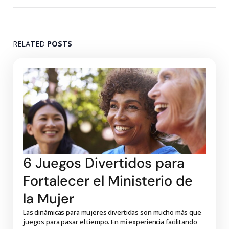
RELATED
POSTS
6 Juegos Divertidos para
Fortalecer el Ministerio de
la Mujer
Las dinámicas para mujeres divertidas son mucho más que
juegos para pasar el tiempo. En mi experiencia facilitando