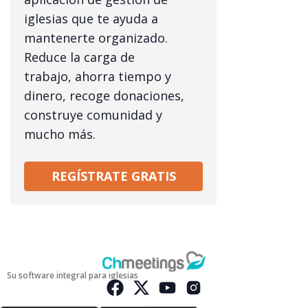
iglesias que te ayuda a
mantenerte organizado.
Reduce la carga de
trabajo, ahorra tiempo y
dinero, recoge donaciones,
construye comunidad y
mucho más.
REGÍSTRATE GRATIS
Su software integral para iglesias