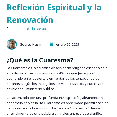
Reflexión Espiritual y la
Renovación
Consejos de la Iglesia
George Nasim
enero 20, 2025
¿Qué es la Cuaresma?
La Cuaresma es la solemne observancia religiosa cristiana en el
año litúrgico que conmemora los 40 días que Jesús pasó
ayunando en el desierto y enfrentando las tentaciones de
Satanás, según los Evangelios de Mateo, Marcos y Lucas, antes
de iniciar su ministerio público.
Caracterizada por una profunda introspección, abstinencia y
desarrollo espiritual, la Cuaresma es observada por millones de
personas en todo el mundo. La palabra “Cuaresma” deriva
originalmente de una palabra en inglés antiguo que significa