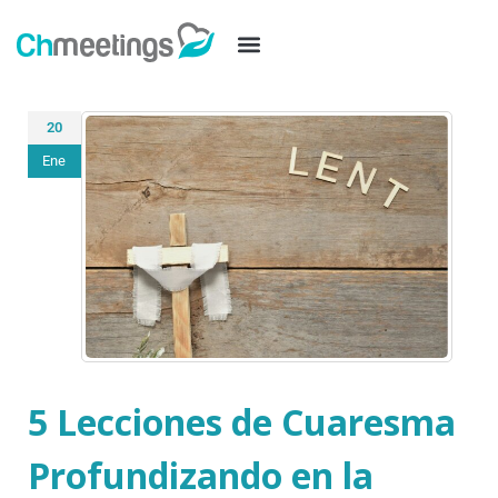
20
Ene
5 Lecciones de Cuaresma
Profundizando en la