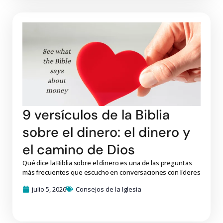
9 versículos de la Biblia
sobre el dinero: el dinero y
el camino de Dios
Qué dice la Biblia sobre el dinero es una de las preguntas
más frecuentes que escucho en conversaciones con líderes
julio 5, 2026
Consejos de la Iglesia