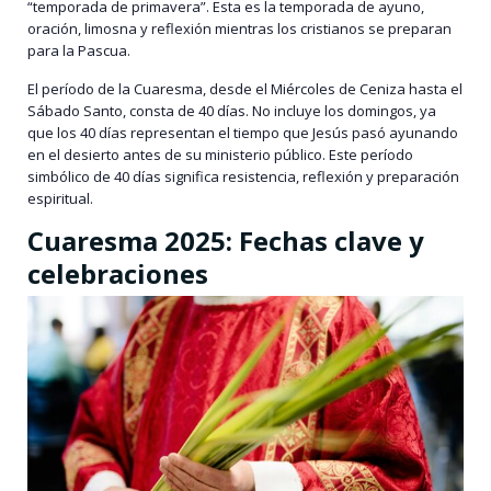
“temporada de primavera”. Esta es la temporada de ayuno,
oración, limosna y reflexión mientras los cristianos se preparan
para la Pascua.
El período de la Cuaresma, desde el Miércoles de Ceniza hasta el
Sábado Santo, consta de 40 días. No incluye los domingos, ya
que los 40 días representan el tiempo que Jesús pasó ayunando
en el desierto antes de su ministerio público. Este período
simbólico de 40 días significa resistencia, reflexión y preparación
espiritual.
Cuaresma 2025: Fechas clave y
celebraciones