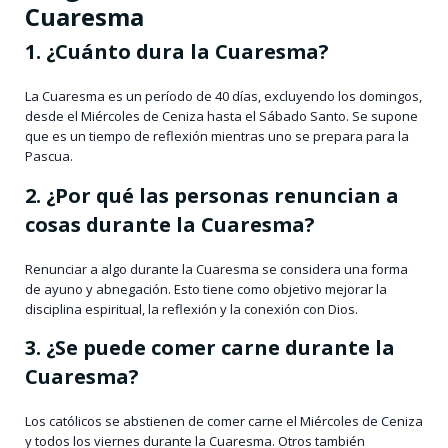
Cuaresma
1. ¿Cuánto dura la Cuaresma?
La Cuaresma es un período de 40 días, excluyendo los domingos,
desde el Miércoles de Ceniza hasta el Sábado Santo. Se supone
que es un tiempo de reflexión mientras uno se prepara para la
Pascua.
2. ¿Por qué las personas renuncian a
cosas durante la Cuaresma?
Renunciar a algo durante la Cuaresma se considera una forma
de ayuno y abnegación. Esto tiene como objetivo mejorar la
disciplina espiritual, la reflexión y la conexión con Dios.
3. ¿Se puede comer carne durante la
Cuaresma?
Los católicos se abstienen de comer carne el Miércoles de Ceniza
y todos los viernes durante la Cuaresma. Otros también