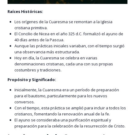
Raíces Históricas:
Los orígenes de la Cuaresma se remontan a la Iglesia
cristiana primitiva.
El Concilio de Nicea en el año 325 d.C. formalizó el ayuno de
40 días antes de la Pascua.
Aunque las prácticas iniciales variaban, con el tiempo surgió
una observancia más estructurada.
Hoy en día, la Cuaresma se celebra en varias
denominaciones cristianas, cada una con sus propias
costumbres y tradiciones.
Propósito y Significado:
Inicialmente, la Cuaresma era un período de preparación
para el bautismo, particularmente para los nuevos
conversos.
Con el tiempo, esta práctica se amplió para incluir a todos los
cristianos, fomentando la renovación anual de la fe.
El ayuno se consideraba una purificación espiritual y
preparación para la celebración de la resurrección de Cristo.