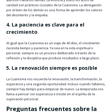
caridad son prácticas cruciales de la Cuaresma. La abnegación
por el bien de los demás es una forma de aprender los valores
del desinterés y la empatía.
4. La paciencia es clave para el
crecimiento
Al igual que la Cuaresma es un viaje de 40 días, el crecimiento
necesita tiempo y paciencia. Ya sea en la vida espiritual o
personal, siempre es un proceso deliberado a través de la
reflexión y la disciplina que produce resultados a largo plazo.
5. La renovación siempre es posible
La Cuaresma nos recuerda la renovación, la transformación, la
esperanza y una segunda oportunidad. Incluso cuando fallamos,
siempre hay tiempo para empezar de nuevo. La temporada nos
llama a pensar con esperanza e insiste en el espíritu de la
superación personal.
Preguntas frecuentes sobre la