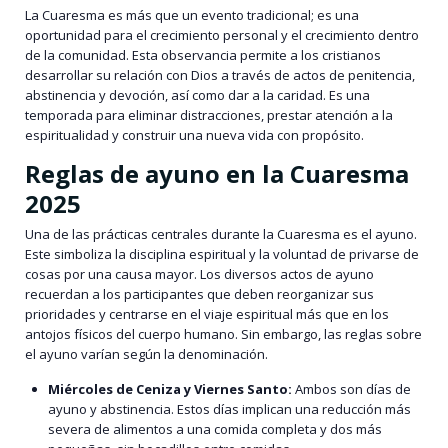
La Cuaresma es más que un evento tradicional; es una
oportunidad para el crecimiento personal y el crecimiento dentro
de la comunidad. Esta observancia permite a los cristianos
desarrollar su relación con Dios a través de actos de penitencia,
abstinencia y devoción, así como dar a la caridad. Es una
temporada para eliminar distracciones, prestar atención a la
espiritualidad y construir una nueva vida con propósito.
Reglas de ayuno en la Cuaresma
2025
Una de las prácticas centrales durante la Cuaresma es el ayuno.
Este simboliza la disciplina espiritual y la voluntad de privarse de
cosas por una causa mayor. Los diversos actos de ayuno
recuerdan a los participantes que deben reorganizar sus
prioridades y centrarse en el viaje espiritual más que en los
antojos físicos del cuerpo humano. Sin embargo, las reglas sobre
el ayuno varían según la denominación.
Miércoles de Ceniza y Viernes Santo:
Ambos son días de
ayuno y abstinencia. Estos días implican una reducción más
severa de alimentos a una comida completa y dos más