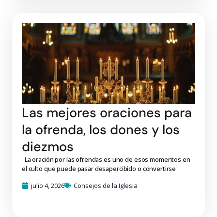
Las mejores oraciones para
la ofrenda, los dones y los
diezmos
La oración por las ofrendas es uno de esos momentos en
el culto que puede pasar desapercibido o convertirse
julio 4, 2026
Consejos de la Iglesia