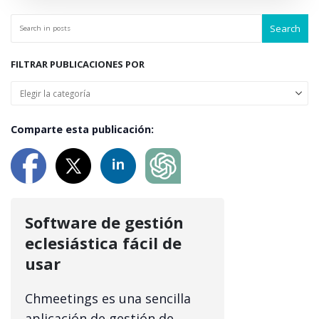
Search
FILTRAR PUBLICACIONES POR
Comparte esta publicación:
Software de gestión
eclesiástica fácil de
usar
Chmeetings es una sencilla
aplicación de gestión de