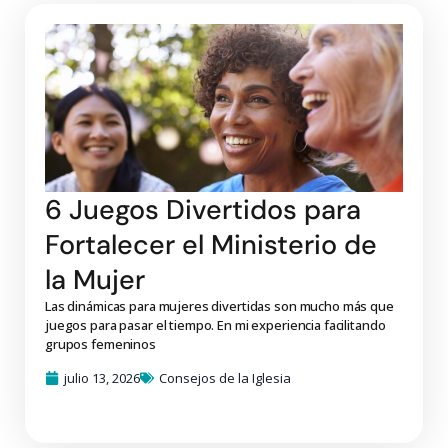
6 Juegos Divertidos para
Fortalecer el Ministerio de
la Mujer
Las dinámicas para mujeres divertidas son mucho más que
juegos para pasar el tiempo. En mi experiencia facilitando
grupos femeninos
julio 13, 2026
Consejos de la Iglesia