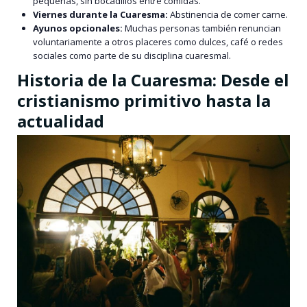
pequeñas, sin bocadillos entre comidas.
Viernes durante la Cuaresma:
Abstinencia de comer carne.
Ayunos opcionales:
Muchas personas también renuncian
voluntariamente a otros placeres como dulces, café o redes
sociales como parte de su disciplina cuaresmal.
Historia de la Cuaresma: Desde el
cristianismo primitivo hasta la
actualidad