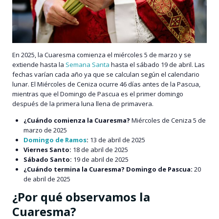
En 2025, la Cuaresma comienza el miércoles 5 de marzo y se
extiende hasta la
Semana Santa
hasta el sábado 19 de abril. Las
fechas varían cada año ya que se calculan según el calendario
lunar. El Miércoles de Ceniza ocurre 46 días antes de la Pascua,
mientras que el Domingo de Pascua es el primer domingo
después de la primera luna llena de primavera.
¿Cuándo comienza la Cuaresma?
Miércoles de Ceniza
5 de
marzo de 2025
Domingo de Ramos
:
13 de abril de 2025
Viernes Santo:
18 de abril de 2025
Sábado Santo:
19 de abril de 2025
¿Cuándo termina la Cuaresma? Domingo de Pascua:
20
de abril de 2025
¿Por qué observamos la
Cuaresma?