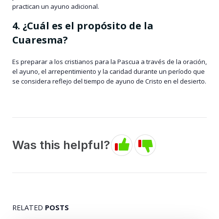
practican un ayuno adicional.
4. ¿Cuál es el propósito de la
Cuaresma?
Es preparar a los cristianos para la Pascua a través de la oración,
el ayuno, el arrepentimiento y la caridad durante un período que
se considera reflejo del tiempo de ayuno de Cristo en el desierto.
Was this helpful?
RELATED
POSTS