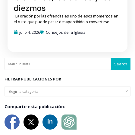
diezmos
La oración por las ofrendas es uno de esos momentos en
el culto que puede pasar desapercibido o convertirse
julio 4, 2026
Consejos de la Iglesia
Search
FILTRAR PUBLICACIONES POR
Comparte esta publicación: