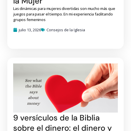
la Mujer
Las dinámicas para mujeres divertidas son mucho más que
juegos para pasar el tiempo. En mi experiencia facilitando
grupos femeninos
julio 13, 2026
Consejos de la Iglesia
9 versículos de la Biblia
sobre el dinero: el dinero y