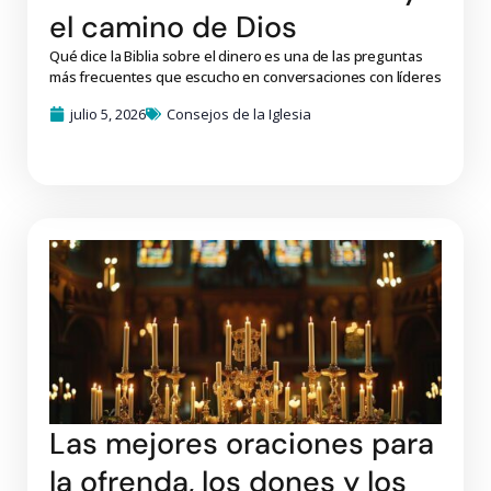
el camino de Dios
Qué dice la Biblia sobre el dinero es una de las preguntas
más frecuentes que escucho en conversaciones con líderes
julio 5, 2026
Consejos de la Iglesia
Las mejores oraciones para
la ofrenda, los dones y los