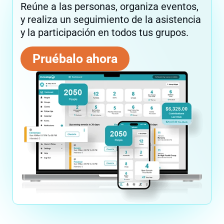
Reúne a las personas, organiza eventos,
y realiza un seguimiento de la asistencia
y la participación en todos tus grupos.
Pruébalo ahora