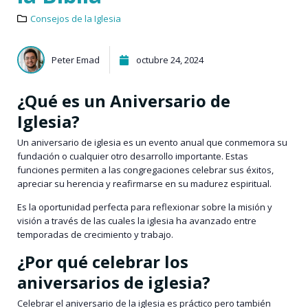
Consejos de la Iglesia
Peter Emad
octubre 24, 2024
¿Qué es un Aniversario de
Iglesia?
Un aniversario de iglesia es un evento anual que conmemora su
fundación o cualquier otro desarrollo importante. Estas
funciones permiten a las congregaciones celebrar sus éxitos,
apreciar su herencia y reafirmarse en su madurez espiritual.
Es la oportunidad perfecta para reflexionar sobre la misión y
visión a través de las cuales la iglesia ha avanzado entre
temporadas de crecimiento y trabajo.
¿Por qué celebrar los
aniversarios de iglesia?
Celebrar el aniversario de la iglesia es práctico pero también