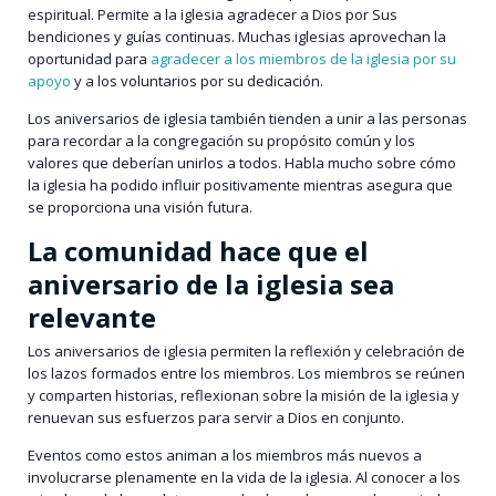
espiritual. Permite a la iglesia agradecer a Dios por Sus
bendiciones y guías continuas. Muchas iglesias aprovechan la
oportunidad para
agradecer a los miembros de la iglesia por su
apoyo
y a los voluntarios por su dedicación.
Los aniversarios de iglesia también tienden a unir a las personas
para recordar a la congregación su propósito común y los
valores que deberían unirlos a todos. Habla mucho sobre cómo
la iglesia ha podido influir positivamente mientras asegura que
se proporciona una visión futura.
La comunidad hace que el
aniversario de la iglesia sea
relevante
Los aniversarios de iglesia permiten la reflexión y celebración de
los lazos formados entre los miembros. Los miembros se reúnen
y comparten historias, reflexionan sobre la misión de la iglesia y
renuevan sus esfuerzos para servir a Dios en conjunto.
Eventos como estos animan a los miembros más nuevos a
involucrarse plenamente en la vida de la iglesia. Al conocer a los