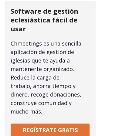
Software de gestión
eclesiástica fácil de
usar
Chmeetings es una sencilla
aplicación de gestión de
iglesias que te ayuda a
mantenerte organizado.
Reduce la carga de
trabajo, ahorra tiempo y
dinero, recoge donaciones,
construye comunidad y
mucho más.
REGÍSTRATE GRATIS