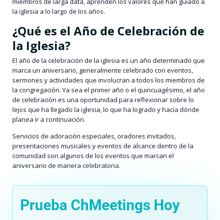
miembros de larga data, aprenden los valores que han guiado a
la iglesia a lo largo de los años.
¿Qué es el Año de Celebración de
la Iglesia?
El año de la celebración de la iglesia es un año determinado que
marca un aniversario, generalmente celebrado con eventos,
sermones y actividades que involucran a todos los miembros de
la congregación. Ya sea el primer año o el quincuagésimo, el año
de celebración es una oportunidad para reflexionar sobre lo
lejos que ha llegado la iglesia, lo que ha logrado y hacia dónde
planea ir a continuación.
Servicios de adoración especiales, oradores invitados,
presentaciones musicales y eventos de alcance dentro de la
comunidad son algunos de los eventos que marcan el
aniversario de manera celebratoria.
Prueba ChMeetings Hoy