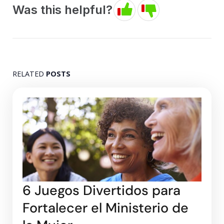
Was this helpful?
RELATED
POSTS
6 Juegos Divertidos para
Fortalecer el Ministerio de