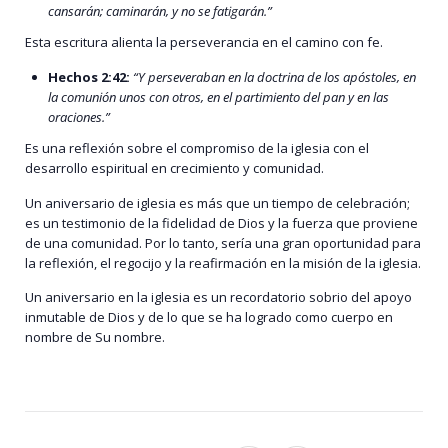
cansarán; caminarán, y no se fatigarán.”
Esta escritura alienta la perseverancia en el camino con fe.
Hechos 2:42:
“Y perseveraban en la doctrina de los apóstoles, en
la comunión unos con otros, en el partimiento del pan y en las
oraciones.”
Es una reflexión sobre el compromiso de la iglesia con el
desarrollo espiritual en crecimiento y comunidad.
Un aniversario de iglesia es más que un tiempo de celebración;
es un testimonio de la fidelidad de Dios y la fuerza que proviene
de una comunidad. Por lo tanto, sería una gran oportunidad para
la reflexión, el regocijo y la reafirmación en la misión de la iglesia.
Un aniversario en la iglesia es un recordatorio sobrio del apoyo
inmutable de Dios y de lo que se ha logrado como cuerpo en
nombre de Su nombre.