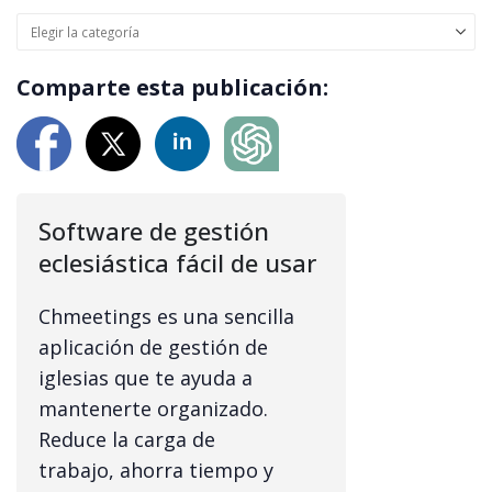
Comparte esta publicación:
Software de gestión
eclesiástica fácil de usar
Chmeetings es una sencilla
aplicación de gestión de
iglesias que te ayuda a
mantenerte organizado.
Reduce la carga de
trabajo, ahorra tiempo y