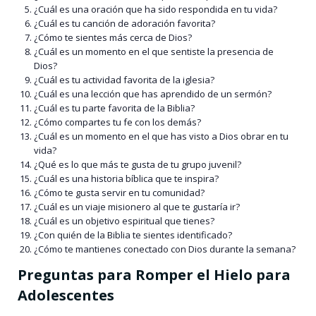
¿Cuál es una oración que ha sido respondida en tu vida?
¿Cuál es tu canción de adoración favorita?
¿Cómo te sientes más cerca de Dios?
¿Cuál es un momento en el que sentiste la presencia de
Dios?
¿Cuál es tu actividad favorita de la iglesia?
¿Cuál es una lección que has aprendido de un sermón?
¿Cuál es tu parte favorita de la Biblia?
¿Cómo compartes tu fe con los demás?
¿Cuál es un momento en el que has visto a Dios obrar en tu
vida?
¿Qué es lo que más te gusta de tu grupo juvenil?
¿Cuál es una historia bíblica que te inspira?
¿Cómo te gusta servir en tu comunidad?
¿Cuál es un viaje misionero al que te gustaría ir?
¿Cuál es un objetivo espiritual que tienes?
¿Con quién de la Biblia te sientes identificado?
¿Cómo te mantienes conectado con Dios durante la semana?
Preguntas para Romper el Hielo para
Adolescentes