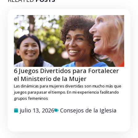
6 Juegos Divertidos para Fortalecer
el Ministerio de la Mujer
Las dinámicas para mujeres divertidas son mucho más que
juegos para pasar el tiempo. En mi experiencia facilitando
grupos femeninos
julio 13, 2026
Consejos de la Iglesia