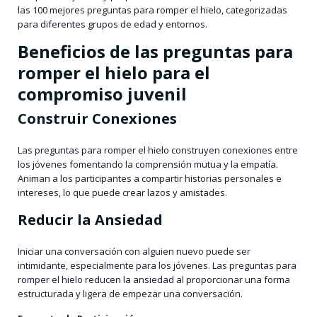
las 100 mejores preguntas para romper el hielo, categorizadas
para diferentes grupos de edad y entornos.
Beneficios de las preguntas para
romper el hielo para el
compromiso juvenil
Construir Conexiones
Las preguntas para romper el hielo construyen conexiones entre
los jóvenes fomentando la comprensión mutua y la empatía.
Animan a los participantes a compartir historias personales e
intereses, lo que puede crear lazos y amistades.
Reducir la Ansiedad
Iniciar una conversación con alguien nuevo puede ser
intimidante, especialmente para los jóvenes. Las preguntas para
romper el hielo reducen la ansiedad al proporcionar una forma
estructurada y ligera de empezar una conversación.