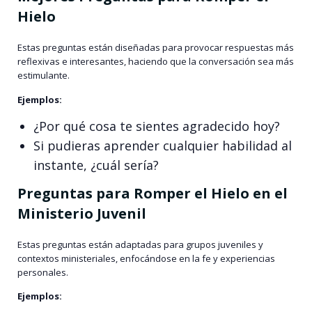
Hielo
Estas preguntas están diseñadas para provocar respuestas más
reflexivas e interesantes, haciendo que la conversación sea más
estimulante.
Ejemplos:
¿Por qué cosa te sientes agradecido hoy?
Si pudieras aprender cualquier habilidad al
instante, ¿cuál sería?
Preguntas para Romper el Hielo en el
Ministerio Juvenil
Estas preguntas están adaptadas para grupos juveniles y
contextos ministeriales, enfocándose en la fe y experiencias
personales.
Ejemplos: