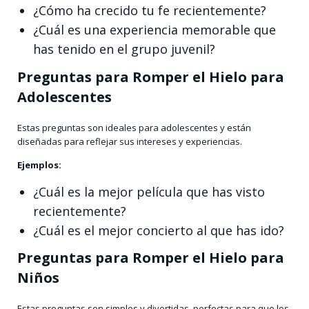
¿Cómo ha crecido tu fe recientemente?
¿Cuál es una experiencia memorable que
has tenido en el grupo juvenil?
Preguntas para Romper el Hielo para
Adolescentes
Estas preguntas son ideales para adolescentes y están
diseñadas para reflejar sus intereses y experiencias.
Ejemplos:
¿Cuál es la mejor película que has visto
recientemente?
¿Cuál es el mejor concierto al que has ido?
Preguntas para Romper el Hielo para
Niños
Estas preguntas son simples y divertidas, perfectas para que los