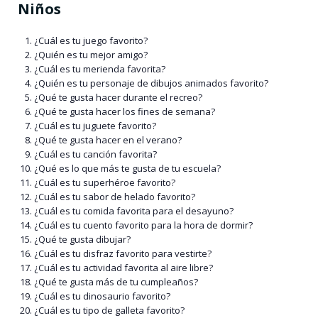
Niños
¿Cuál es tu juego favorito?
¿Quién es tu mejor amigo?
¿Cuál es tu merienda favorita?
¿Quién es tu personaje de dibujos animados favorito?
¿Qué te gusta hacer durante el recreo?
¿Qué te gusta hacer los fines de semana?
¿Cuál es tu juguete favorito?
¿Qué te gusta hacer en el verano?
¿Cuál es tu canción favorita?
¿Qué es lo que más te gusta de tu escuela?
¿Cuál es tu superhéroe favorito?
¿Cuál es tu sabor de helado favorito?
¿Cuál es tu comida favorita para el desayuno?
¿Cuál es tu cuento favorito para la hora de dormir?
¿Qué te gusta dibujar?
¿Cuál es tu disfraz favorito para vestirte?
¿Cuál es tu actividad favorita al aire libre?
¿Qué te gusta más de tu cumpleaños?
¿Cuál es tu dinosaurio favorito?
¿Cuál es tu tipo de galleta favorito?