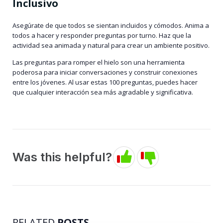
Inclusivo
Asegúrate de que todos se sientan incluidos y cómodos. Anima a
todos a hacer y responder preguntas por turno. Haz que la
actividad sea animada y natural para crear un ambiente positivo.
Las preguntas para romper el hielo son una herramienta
poderosa para iniciar conversaciones y construir conexiones
entre los jóvenes. Al usar estas 100 preguntas, puedes hacer
que cualquier interacción sea más agradable y significativa.
Was this helpful?
RELATED
POSTS