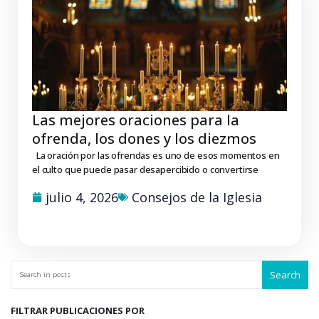
Las mejores oraciones para la
ofrenda, los dones y los diezmos
La oración por las ofrendas es uno de esos momentos en
el culto que puede pasar desapercibido o convertirse
julio 4, 2026
Consejos de la Iglesia
Search
FILTRAR PUBLICACIONES POR