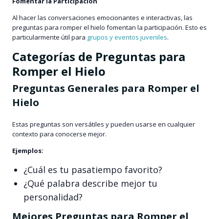
Fomentar la Participación
Al hacer las conversaciones emocionantes e interactivas, las
preguntas para romper el hielo fomentan la participación. Esto es
particularmente útil para
grupos y eventos juveniles
.
Categorías de Preguntas para
Romper el Hielo
Preguntas Generales para Romper el
Hielo
Estas preguntas son versátiles y pueden usarse en cualquier
contexto para conocerse mejor.
Ejemplos:
¿Cuál es tu pasatiempo favorito?
¿Qué palabra describe mejor tu
personalidad?
Mejores Preguntas para Romper el