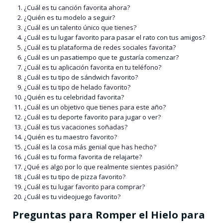
¿Cuál es tu canción favorita ahora?
¿Quién es tu modelo a seguir?
¿Cuál es un talento único que tienes?
¿Cuál es tu lugar favorito para pasar el rato con tus amigos?
¿Cuál es tu plataforma de redes sociales favorita?
¿Cuál es un pasatiempo que te gustaría comenzar?
¿Cuál es tu aplicación favorita en tu teléfono?
¿Cuál es tu tipo de sándwich favorito?
¿Cuál es tu tipo de helado favorito?
¿Quién es tu celebridad favorita?
¿Cuál es un objetivo que tienes para este año?
¿Cuál es tu deporte favorito para jugar o ver?
¿Cuál es tus vacaciones soñadas?
¿Quién es tu maestro favorito?
¿Cuál es la cosa más genial que has hecho?
¿Cuál es tu forma favorita de relajarte?
¿Qué es algo por lo que realmente sientes pasión?
¿Cuál es tu tipo de pizza favorito?
¿Cuál es tu lugar favorito para comprar?
¿Cuál es tu videojuego favorito?
Preguntas para Romper el Hielo para