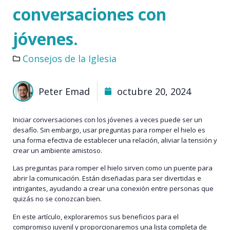
conversaciones con
jóvenes.
Consejos de la Iglesia
Peter Emad
octubre 20, 2024
Iniciar conversaciones con los jóvenes a veces puede ser un
desafío. Sin embargo, usar preguntas para romper el hielo es
una forma efectiva de establecer una relación, aliviar la tensión y
crear un ambiente amistoso.
Las preguntas para romper el hielo sirven como un puente para
abrir la comunicación. Están diseñadas para ser divertidas e
intrigantes, ayudando a crear una conexión entre personas que
quizás no se conozcan bien.
En este artículo, exploraremos sus beneficios para
el
compromiso juvenil
y proporcionaremos una lista completa de