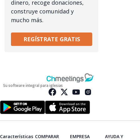
dinero, recoge donaciones,
construye comunidad y
mucho más.
REGÍSTRATE GRATIS
Su software integral para iglesias
Características
COMPARAR
EMPRESA
AYUDA Y