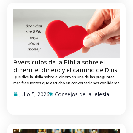
9 versículos de la Biblia sobre el
dinero: el dinero y el camino de Dios
Qué dice la Biblia sobre el dinero es una de las preguntas
más frecuentes que escucho en conversaciones con líderes
julio 5, 2026
Consejos de la Iglesia