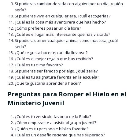
Si pudieras cambiar de vida con alguien por un día, ¿quién
sería?
Si pudieras vivir en cualquier era, ¿cuál escogerías?
¿Cuál es la cosa más aventurera que has hecho?
¿Cómo prefieres pasar un día libre?
¿Cuál es el lugar más interesante que has visitado?
Si pudieras tener cualquier animal como mascota, ¿cuál
sería?
¿Qué te gusta hacer en un día lluvioso?
¿Cuál es el mejor regalo que has recibido?
¿Cuál es tu clima favorito?
Si pudieras ser famoso por algo, ¿qué sería?
¿Cuál es tu asignatura favorita en la escuela?
¿Qué te gustaría aprender a hacer?
Preguntas para Romper el Hielo en el
Ministerio Juvenil
¿Cuál es tu versículo favorito de la Biblia?
¿Cómo empezaste a asistir al grupo juvenil?
¿Quién es tu personaje bíblico favorito?
¿Cuál es un desafío reciente que has superado?