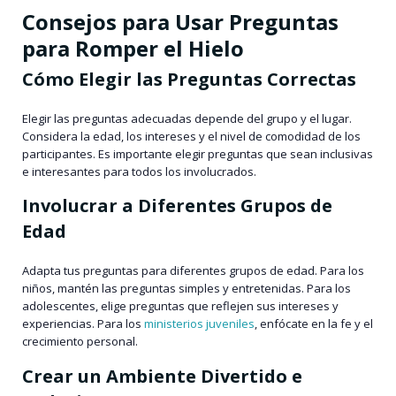
Consejos para Usar Preguntas
para Romper el Hielo
Cómo Elegir las Preguntas Correctas
Elegir las preguntas adecuadas depende del grupo y el lugar.
Considera la edad, los intereses y el nivel de comodidad de los
participantes. Es importante elegir preguntas que sean inclusivas
e interesantes para todos los involucrados.
Involucrar a Diferentes Grupos de
Edad
Adapta tus preguntas para diferentes grupos de edad. Para los
niños, mantén las preguntas simples y entretenidas. Para los
adolescentes, elige preguntas que reflejen sus intereses y
experiencias. Para los
ministerios juveniles
, enfócate en la fe y el
crecimiento personal.
Crear un Ambiente Divertido e