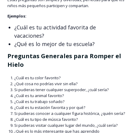
niños más pequeños participen y compartan.
Ejemplos:
¿Cuál es tu actividad favorita de
vacaciones?
¿Qué es lo mejor de tu escuela?
Preguntas Generales para Romper el
Hielo
¿Cuál es tu color favorito?
¿Qué cosa no podrías vivir sin ella?
Si pudieras tener cualquier superpoder, ¿cuál sería?
¿Cuál es tu animal favorito?
¿Cuál es tu trabajo soñado?
¿Cuál es tu estación favorita y por qué?
Si pudieras conocer a cualquier figura histórica, ¿quién sería?
¿Cuál es tu tipo de música favorito?
Si pudieras visitar cualquier lugar del mundo, ¿cuál sería?
¿Qué es lo más interesante que has aprendido