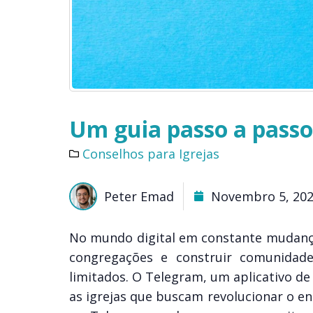
Um guia passo a passo
Conselhos para Igrejas
Peter Emad
Novembro 5, 20
No mundo digital em constante mudança
congregações e construir comunida
limitados. O Telegram, um aplicativo de
as igrejas que buscam revolucionar o 