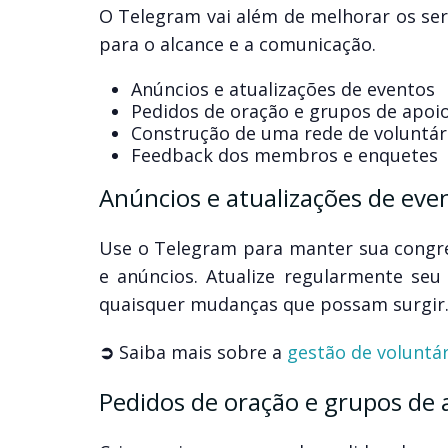
O Telegram vai além de melhorar os ser
para o alcance e a comunicação.
Anúncios e atualizações de eventos
Pedidos de oração e grupos de apoi
Construção de uma rede de voluntár
Feedback dos membros e enquetes
Anúncios e atualizações de eve
Use o Telegram para manter sua congre
e anúncios. Atualize regularmente seu
quaisquer mudanças que possam surgir
➲
Saiba mais sobre a
gestão de voluntár
Pedidos de oração e grupos de 