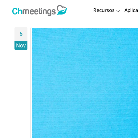
Recursos
Aplica
5
Nov