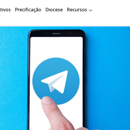
tivos
Precificação
Diocese
Recursos