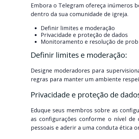
Embora o Telegram ofereça inúmeros bene
dentro da sua comunidade de igreja.
Definir limites e moderação
Privacidade e proteção de dados
Monitoramento e resolução de pro
Definir limites e moderação:
Designe moderadores para supervisionar 
regras para manter um ambiente respei
Privacidade e proteção de dado
Eduque seus membros sobre as configur
as configurações conforme o nível de 
pessoais e aderir a uma conduta ética on