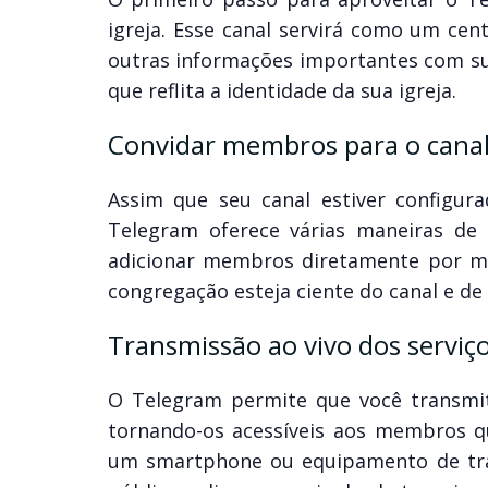
igreja. Esse canal servirá como um cen
outras informações importantes com su
que reflita a identidade da sua igreja.
Convidar membros para o canal
Assim que seu canal estiver configur
Telegram oferece várias maneiras de f
adicionar membros diretamente por mei
congregação esteja ciente do canal e de
Transmissão ao vivo dos serviço
O Telegram permite que você transmi
tornando-os acessíveis aos membros 
um smartphone ou equipamento de tran