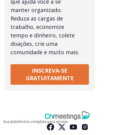
que ajuda você a se
manter organizado.
Reduza as cargas de
trabalho, economize
tempo e dinheiro, colete
doações, crie uma
comunidade e muito mais.
INSCREVA-SE
GRATUITAMENTE
Sua plataforma completa para igrejas