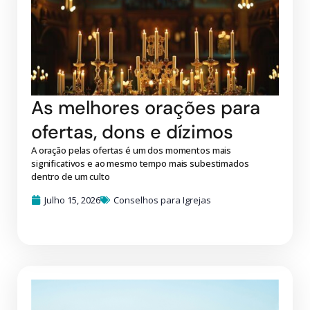
As melhores orações para
ofertas, dons e dízimos
A oração pelas ofertas é um dos momentos mais
significativos e ao mesmo tempo mais subestimados
dentro de um culto
Julho 15, 2026
Conselhos para Igrejas