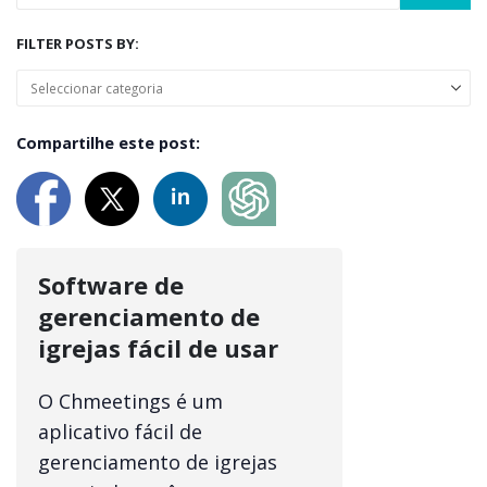
FILTER POSTS BY:
Compartilhe este post:
Software de
gerenciamento de
igrejas fácil de usar
O Chmeetings é um
aplicativo fácil de
gerenciamento de igrejas