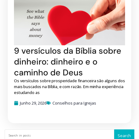
9 versículos da Bíblia sobre
dinheiro: dinheiro e o
caminho de Deus
Os versículos sobre prosperidade financeira são alguns dos
mais buscados na Bíblia, e com razão. Em minha experiência
estudando as
Junho 29, 2026
Conselhos para Igrejas
Search