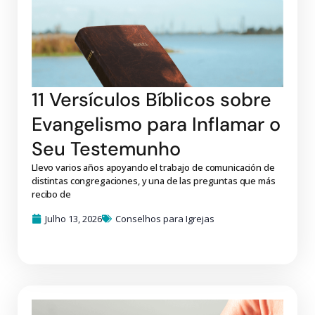
11 Versículos Bíblicos sobre
Evangelismo para Inflamar o
Seu Testemunho
Llevo varios años apoyando el trabajo de comunicación de
distintas congregaciones, y una de las preguntas que más
recibo de
Julho 13, 2026
Conselhos para Igrejas