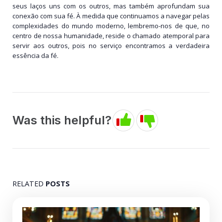
seus laços uns com os outros, mas também aprofundam sua
conexão com sua fé. À medida que continuamos a navegar pelas
complexidades do mundo moderno, lembremo-nos de que, no
centro de nossa humanidade, reside o chamado atemporal para
servir aos outros, pois no serviço encontramos a verdadeira
essência da fé.
Was this helpful?
RELATED
POSTS