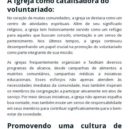
A igreja como catalisadora do
voluntariado:
No coração de muitas comunidades, a igreja se destaca como um
centro de atividades espirituais. Além de seu significado
religioso, a igreja tem historicamente servido como um refúgio
para aqueles que buscam consolo, orientação e um senso de
pertencimento. Nos últimos tempos, a igreja continuou
desempenhando um papel crucial na promoção do voluntariado
como parte integrante de sua missão.
As igrejas frequentemente organizam e facilitam diversos
programas de alcance, desde campanhas de alimentos a
mutirões comunitários, campanhas médicas a iniciativas
educacionais. Esses esforços não apenas atendem às
necessidades imediatas da comunidade, mas também inspiram
os membros da congregação a participar ativamente em atos de
serviço. Por meio dessas iniciativas, a igreja não apenas espalha
boa vontade, mas também incute um senso de responsabilidade
em seus membros para contribuir significativamente para o bem-
estar da sociedade.
Promovendo uma cultura de