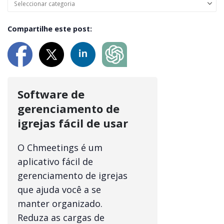
Compartilhe este post:
Software de
gerenciamento de
igrejas fácil de usar
O Chmeetings é um
aplicativo fácil de
gerenciamento de igrejas
que ajuda você a se
manter organizado.
Reduza as cargas de