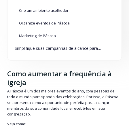
Crie um ambiente acolhedor
Organize eventos de Páscoa
Marketing de Páscoa
Simplifique suas campanhas de alcance para a Páscoa
Como aumentar a frequência à
igreja
A Páscoa é um dos maiores eventos do ano, com pessoas de
todo o mundo participando das celebrações. Por isso, a Páscoa
se apresenta como a oportunidade perfeita para alcançar
membros da sua comunidade local e recebê-los em sua
congregação.
Veja como: