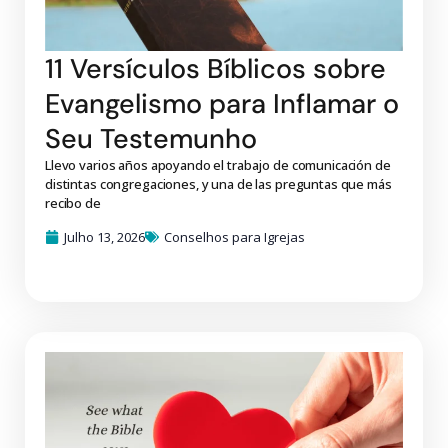
11 Versículos Bíblicos sobre
Evangelismo para Inflamar o
Seu Testemunho
Llevo varios años apoyando el trabajo de comunicación de
distintas congregaciones, y una de las preguntas que más
recibo de
Julho 13, 2026
Conselhos para Igrejas