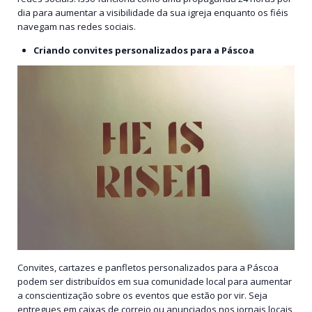
dia para aumentar a visibilidade da sua igreja enquanto os fiéis
navegam nas redes sociais.
Criando convites personalizados para a Páscoa
Convites, cartazes e panfletos personalizados para a Páscoa
podem ser distribuídos em sua comunidade local para aumentar
a conscientização sobre os eventos que estão por vir. Seja
entregues em caixas de correio ou anunciados nos jornais locais,