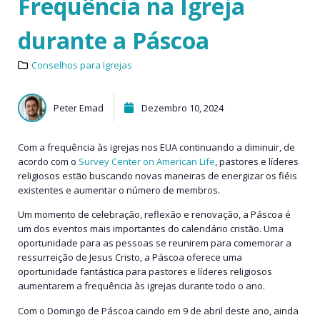
Frequência na Igreja
durante a Páscoa
Conselhos para Igrejas
Peter Emad
Dezembro 10, 2024
Com a frequência às igrejas nos EUA continuando a diminuir, de
acordo com o
Survey Center on American Life
, pastores e líderes
religiosos estão buscando novas maneiras de energizar os fiéis
existentes e aumentar o número de membros.
Um momento de celebração, reflexão e renovação, a Páscoa é
um dos eventos mais importantes do calendário cristão. Uma
oportunidade para as pessoas se reunirem para comemorar a
ressurreição de Jesus Cristo, a Páscoa oferece uma
oportunidade fantástica para pastores e líderes religiosos
aumentarem a frequência às igrejas durante todo o ano.
Com o Domingo de Páscoa caindo em 9 de abril deste ano, ainda