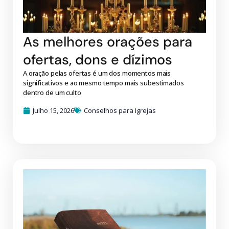
As melhores orações para
ofertas, dons e dízimos
A oração pelas ofertas é um dos momentos mais
significativos e ao mesmo tempo mais subestimados
dentro de um culto
Julho 15, 2026
Conselhos para Igrejas