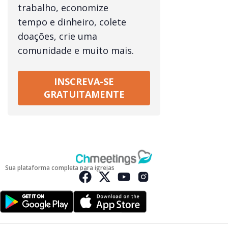
trabalho, economize
tempo e dinheiro, colete
doações, crie uma
comunidade e muito mais.
INSCREVA-SE
GRATUITAMENTE
Sua plataforma completa para igrejas