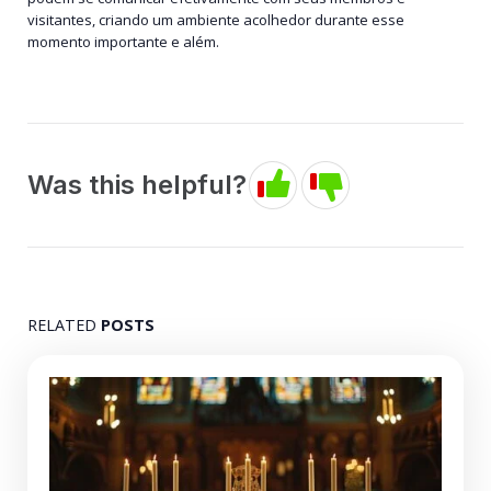
visitantes, criando um ambiente acolhedor durante esse
momento importante e além.
Was this helpful?
RELATED
POSTS