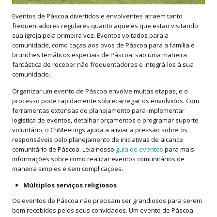
Eventos de Páscoa divertidos e envolventes atraem tanto
frequentadores regulares quanto aqueles que estão visitando
sua igreja pela primeira vez. Eventos voltados para a
comunidade, como caças aos ovos de Páscoa para a família e
brunches temáticos especiais de Páscoa, são uma maneira
fantástica de receber não frequentadores e integrá-los à sua
comunidade.
Organizar um evento de Páscoa envolve muitas etapas, e o
processo pode rapidamente sobrecarregar os envolvidos. Com
ferramentas extensas de planejamento para implementar
logística de eventos, detalhar orçamentos e programar suporte
voluntário, o ChMeetings ajuda a aliviar a pressão sobre os
responsáveis pelo planejamento de iniciativas de alcance
comunitário de Páscoa. Leia nosso
guia de eventos
para mais
informações sobre como realizar eventos comunitários de
maneira simples e sem complicações.
Múltiplos serviços religiosos
Os eventos de Páscoa não precisam ser grandiosos para serem
bem recebidos pelos seus convidados. Um evento de Páscoa