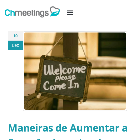
10
Dez
Maneiras de Aumentar a