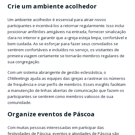
Crie um ambiente acolhedor
Um ambiente acolhedor é essencial para atrair novos
participantes e incentivá-los a retornar regularmente. Isso inclui
posicionar anfitriões amigáveis na entrada, fornecer sinalização
clara no interior e garantir que a igreja esteja limpa, confortável e
bem cuidada. Ao se esforçar para fazer seus convidados se
sentirem confortáveis e incluídos no serviço, os visitantes de
primeira viagem certamente se tornarão membros regulares de
sua congregação.
Com um sistema abrangente de gestão eclesiástica, o
ChMeetings ajuda as equipes das igrejas a rastrear os números
de frequência e criar perfis de membros. Esses insights facilitam
a manutenção de linhas abertas de comunicação que fazem os
participantes se sentirem como membros valiosos de sua
comunidade.
Organize eventos de Páscoa
Com muitas pessoas interessadas em participar das
festividades de Páscoa, eventos e atividades de Páscoa são