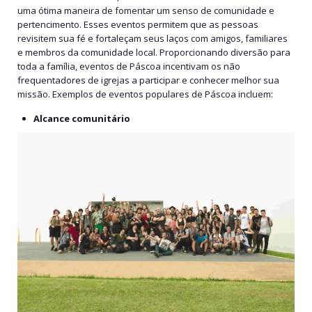
uma ótima maneira de fomentar um senso de comunidade e
pertencimento. Esses eventos permitem que as pessoas
revisitem sua fé e fortaleçam seus laços com amigos, familiares
e membros da comunidade local. Proporcionando diversão para
toda a família, eventos de Páscoa incentivam os não
frequentadores de igrejas a participar e conhecer melhor sua
missão. Exemplos de eventos populares de Páscoa incluem:
Alcance comunitário