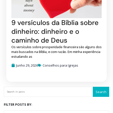
9 versículos da Bíblia sobre
dinheiro: dinheiro e o
caminho de Deus
Os versículos sobre prosperidade financeira são alguns dos
mais buscados na Bíblia, e com razão. Em minha experiência
estudando as
Junho 29, 2026
Conselhos para Igrejas
Search
FILTER POSTS BY: