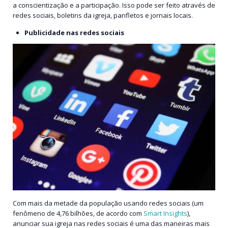
a conscientização e a participação. Isso pode ser feito através de
redes sociais, boletins da igreja, panfletos e jornais locais.
Publicidade nas redes sociais
Com mais da metade da população usando redes sociais (um
fenômeno de 4,76 bilhões, de acordo com
Smart Insights
),
anunciar sua igreja nas redes sociais é uma das maneiras mais