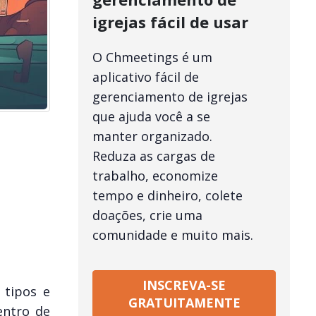
igrejas fácil de usar
O Chmeetings é um
aplicativo fácil de
gerenciamento de igrejas
que ajuda você a se
manter organizado.
Reduza as cargas de
trabalho, economize
tempo e dinheiro, colete
doações, crie uma
comunidade e muito mais.
INSCREVA-SE
 tipos e
GRATUITAMENTE
entro de