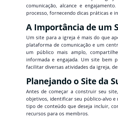
comunicação, alcance e engajamento.
processo, fornecendo dicas práticas e i
A Importância de um Si
Um site para a igreja é mais do que ap
plataforma de comunicação e um centro
um público mais amplo, compartilh
informada e engajada. Um site bem 
facilitar diversas atividades da igreja, 
Planejando o Site da S
Antes de começar a construir seu site,
objetivos, identificar seu público-alvo
tipo de conteúdo que deseja incluir, c
recursos para os membros.