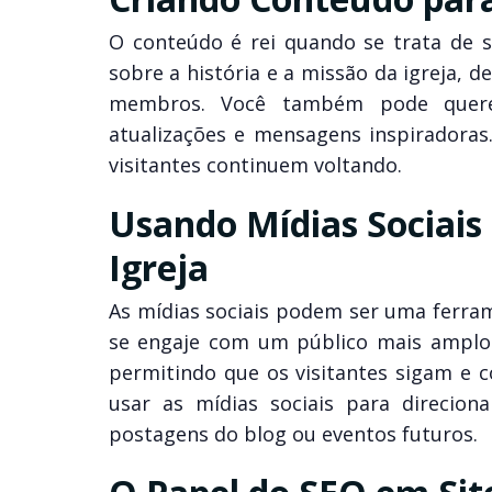
O conteúdo é rei quando se trata de si
sobre a história e a missão da igreja, 
membros. Você também pode querer
atualizações e mensagens inspiradoras
visitantes continuem voltando.
Usando Mídias Sociais 
Igreja
As mídias sociais podem ser uma ferram
se engaje com um público mais amplo. 
permitindo que os visitantes sigam e
usar as mídias sociais para direciona
postagens do blog ou eventos futuros.