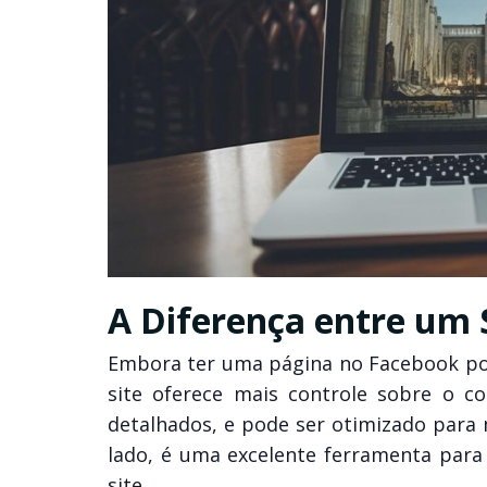
A Diferença entre um 
Embora ter uma página no Facebook poss
site oferece mais controle sobre o c
detalhados, e pode ser otimizado para
lado, é uma excelente ferramenta para 
site.